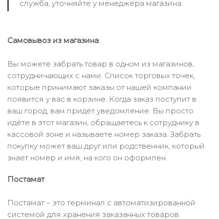
служба, уточняйте у менеджера магазина.
Самовывоз из магазина
Вы можете забрать товар в одном из магазинов,
сотрудничающих с нами. Список торговых точек,
которые принимают заказы от нашей компании
появится у вас в корзине. Когда заказ поступит в
ваш город, вам придёт уведомление. Вы просто
идёте в этот магазин, обращаетесь к сотруднику в
кассовой зоне и называете номер заказа. Забрать
покупку может ваш друг или родственник, который
знает номер и имя, на кого он оформлен.
Постамат
Постамат – это терминал с автоматизированной
системой для хранения заказанных товаров.