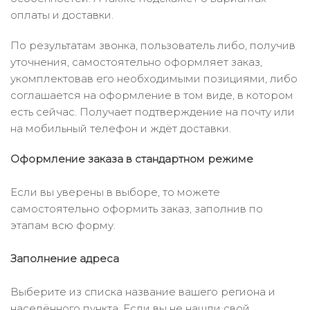
оплаты и доставки.
По результатам звонка, пользователь либо, получив
уточнения, самостоятельно оформляет заказ,
укомплектовав его необходимыми позициями, либо
соглашается на оформление в том виде, в котором
есть сейчас. Получает подтверждение на почту или
на мобильный телефон и ждёт доставки.
Оформление заказа в стандартном режиме
Если вы уверены в выборе, то можете
самостоятельно оформить заказ, заполнив по
этапам всю форму.
Заполнение адреса
Выберите из списка название вашего региона и
населённого пункта. Если вы не нашли свой