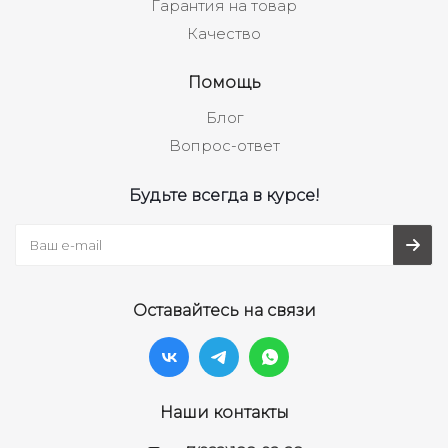
Гарантия на товар
Качество
Помощь
Блог
Вопрос-ответ
Будьте всегда в курсе!
Оставайтесь на связи
Наши контакты