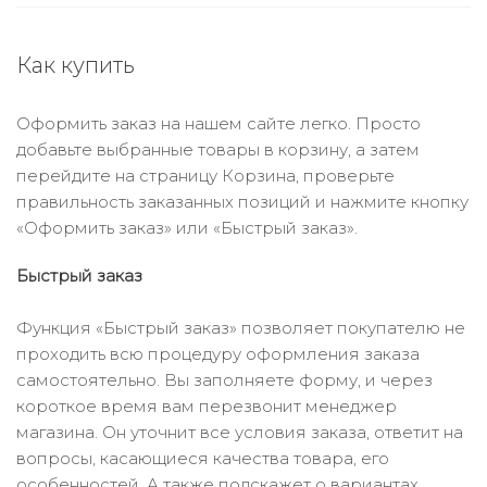
Как купить
Оформить заказ на нашем сайте легко. Просто
добавьте выбранные товары в корзину, а затем
перейдите на страницу Корзина, проверьте
правильность заказанных позиций и нажмите кнопку
«Оформить заказ» или «Быстрый заказ».
Быстрый заказ
Функция «Быстрый заказ» позволяет покупателю не
проходить всю процедуру оформления заказа
самостоятельно. Вы заполняете форму, и через
короткое время вам перезвонит менеджер
магазина. Он уточнит все условия заказа, ответит на
вопросы, касающиеся качества товара, его
особенностей. А также подскажет о вариантах