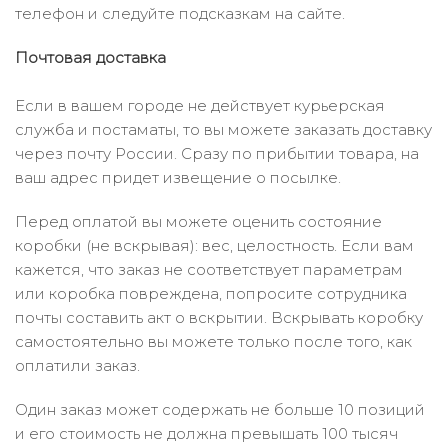
телефон и следуйте подсказкам на сайте.
Почтовая доставка
Если в вашем городе не действует курьерская
служба и постаматы, то вы можете заказать доставку
через почту России. Сразу по прибытии товара, на
ваш адрес придет извещение о посылке.
Перед оплатой вы можете оценить состояние
коробки (не вскрывая): вес, целостность. Если вам
кажется, что заказ не соответствует параметрам
или коробка повреждена, попросите сотрудника
почты составить акт о вскрытии. Вскрывать коробку
самостоятельно вы можете только после того, как
оплатили заказ.
Один заказ может содержать не больше 10 позиций
и его стоимость не должна превышать 100 тысяч