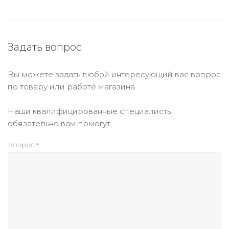
Задать вопрос
Вы можете задать любой интересующий вас вопрос
по товару или работе магазина.
Наши квалифицированные специалисты
обязательно вам помогут.
Вопрос
*