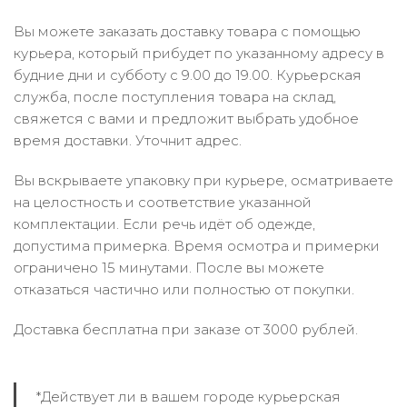
Вы можете заказать доставку товара с помощью
курьера, который прибудет по указанному адресу в
будние дни и субботу с 9.00 до 19.00. Курьерская
служба, после поступления товара на склад,
свяжется с вами и предложит выбрать удобное
время доставки. Уточнит адрес.
Вы вскрываете упаковку при курьере, осматриваете
на целостность и соответствие указанной
комплектации. Если речь идёт об одежде,
допустима примерка. Время осмотра и примерки
ограничено 15 минутами. После вы можете
отказаться частично или полностью от покупки.
Доставка бесплатна при заказе от 3000 рублей.
*Действует ли в вашем городе курьерская