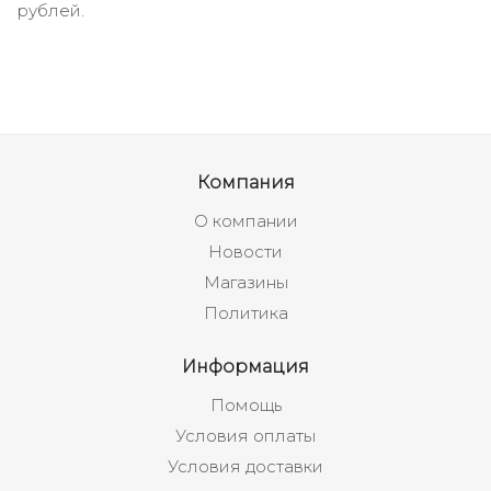
рублей.
Компания
О компании
Новости
Магазины
Политика
Информация
Помощь
Условия оплаты
Условия доставки