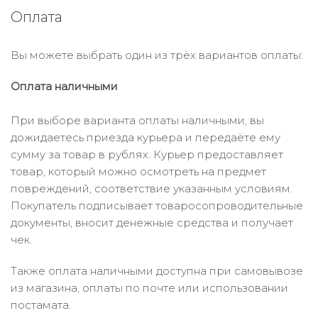
Оплата
Вы можете выбрать один из трёх вариантов оплаты:
Оплата наличными
При выборе варианта оплаты наличными, вы
дожидаетесь приезда курьера и передаёте ему
сумму за товар в рублях. Курьер предоставляет
товар, который можно осмотреть на предмет
повреждений, соответствие указанным условиям.
Покупатель подписывает товаросопроводительные
документы, вносит денежные средства и получает
чек.
Также оплата наличными доступна при самовывозе
из магазина, оплаты по почте или использовании
постамата.