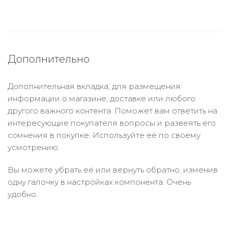
Дополнительно
Дополнительная вкладка, для размещения
информации о магазине, доставке или любого
другого важного контента. Поможет вам ответить на
интересующие покупателя вопросы и развеять его
сомнения в покупке. Используйте её по своему
усмотрению.
Вы можете убрать её или вернуть обратно, изменив
одну галочку в настройках компонента. Очень
удобно.