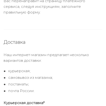
Вас перенаправит на страницу платежного
сервиса, следуя инструкциям, заполните
правильную форму.
Доставка
Наш интернет-магазин предлагает несколько
вариантов доставки:
курьерская;
самовывоз из магазина;
постаматы;
почта России.
Курьерская доставка*