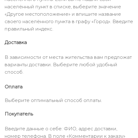
населённый пункт в списке, выберите значение
«Другое местоположение» и впишите название
своего населённого пункта в графу «Город». Введите
правильный индекс.
Доставка
В зависимости от места жительства вам предложат
варианты доставки. Выберите любой удобный
способ.
Оплата
Выберите оптимальный способ оплаты.
Покупатель
Введите данные о себе: ФИО, адрес доставки,
номер телефона. В поле «Комментарии к заказу»