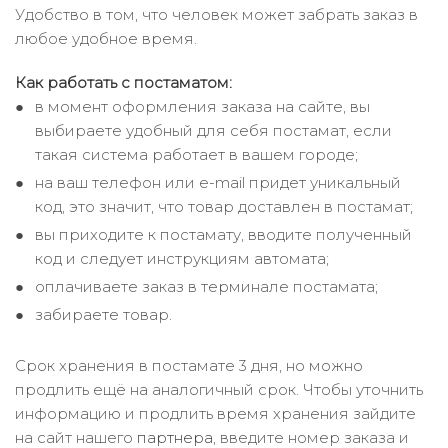
Удобство в том, что человек может забрать заказ в
любое удобное время.
Как работать с постаматом:
в момент оформления заказа на сайте, вы
выбираете удобный для себя постамат, если
такая система работает в вашем городе;
на ваш телефон или e-mail придет уникальный
код, это значит, что товар доставлен в постамат;
вы приходите к постамату, вводите полученный
код и следует инструкциям автомата;
оплачиваете заказ в терминале постамата;
забираете товар.
Срок хранения в постамате 3 дня, но можно
продлить ещё на аналогичный срок. Чтобы уточнить
информацию и продлить время хранения зайдите
на сайт нашего
партнера
, введите номер заказа и