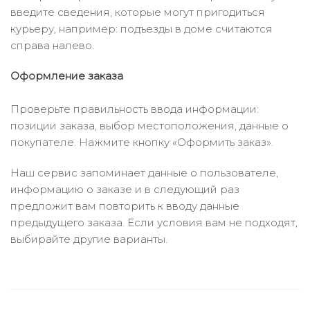
введите сведения, которые могут пригодиться
курьеру, например: подъезды в доме считаются
справа налево.
Оформление заказа
Проверьте правильность ввода информации:
позиции заказа, выбор местоположения, данные о
покупателе. Нажмите кнопку «Оформить заказ».
Наш сервис запоминает данные о пользователе,
информацию о заказе и в следующий раз
предложит вам повторить к вводу данные
предыдущего заказа. Если условия вам не подходят,
выбирайте другие варианты.