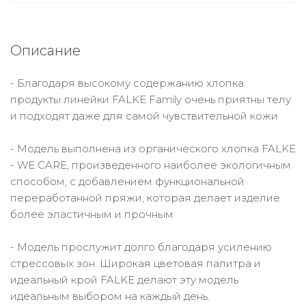
Описание
- Благодаря высокому содержанию хлопка
продукты линейки FALKE Family очень приятны телу
и подходят даже для самой чувствительной кожи
- Модель выполнена из органического хлопка FALKE
- WE CARE, произведенного наиболее экологичным
способом, с добавлением функциональной
переработанной пряжи, которая делает изделие
более эластичным и прочным
- Модель прослужит долго благодаря усилению
стрессовых зон. Широкая цветовая палитра и
идеальный крой FALKE делают эту модель
идеальным выбором на каждый день.