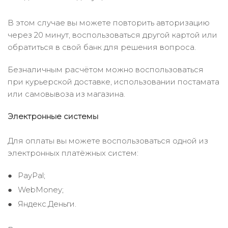
В этом случае вы можете повторить авторизацию
через 20 минут, воспользоваться другой картой или
обратиться в свой банк для решения вопроса.
Безналичным расчётом можно воспользоваться
при курьерской доставке, использовании постамата
или самовывоза из магазина.
Электронные системы
Для оплаты вы можете воспользоваться одной из
электронных платёжных систем:
PayPal;
WebMoney;
Яндекс.Деньги.