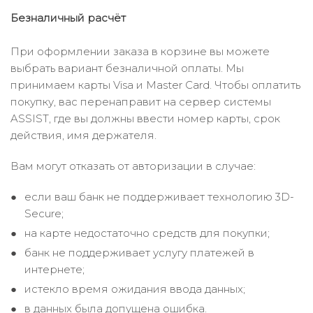
Безналичный расчёт
При оформлении заказа в корзине вы можете
выбрать вариант безналичной оплаты. Мы
принимаем карты Visa и Master Card. Чтобы оплатить
покупку, вас перенаправит на сервер системы
ASSIST, где вы должны ввести номер карты, срок
действия, имя держателя.
Вам могут отказать от авторизации в случае:
если ваш банк не поддерживает технологию 3D-
Secure;
на карте недостаточно средств для покупки;
банк не поддерживает услугу платежей в
интернете;
истекло время ожидания ввода данных;
в данных была допущена ошибка.