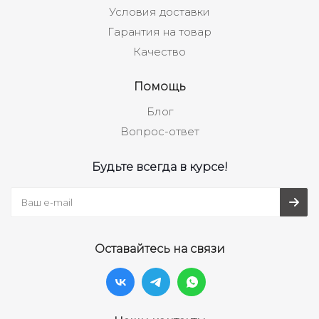
Условия доставки
Гарантия на товар
Качество
Помощь
Блог
Вопрос-ответ
Будьте всегда в курсе!
Оставайтесь на связи