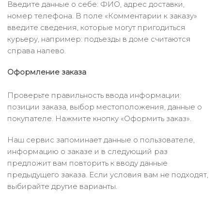
Введите данные о себе: ФИО, адрес доставки,
номер телефона. В поле «Комментарии к заказу»
введите сведения, которые могут пригодиться
курьеру, например: подъезды в доме считаются
справа налево.
Оформление заказа
Проверьте правильность ввода информации:
позиции заказа, выбор местоположения, данные о
покупателе. Нажмите кнопку «Оформить заказ».
Наш сервис запоминает данные о пользователе,
информацию о заказе и в следующий раз
предложит вам повторить к вводу данные
предыдущего заказа. Если условия вам не подходят,
выбирайте другие варианты.