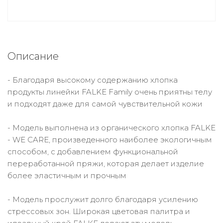
Описание
- Благодаря высокому содержанию хлопка
продукты линейки FALKE Family очень приятны телу
и подходят даже для самой чувствительной кожи
- Модель выполнена из органического хлопка FALKE
- WE CARE, произведенного наиболее экологичным
способом, с добавлением функциональной
переработанной пряжи, которая делает изделие
более эластичным и прочным
- Модель прослужит долго благодаря усилению
стрессовых зон. Широкая цветовая палитра и