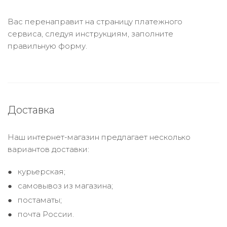
Вас перенаправит на страницу платежного
сервиса, следуя инструкциям, заполните
правильную форму.
Доставка
Наш интернет-магазин предлагает несколько
вариантов доставки:
курьерская;
самовывоз из магазина;
постаматы;
почта России.