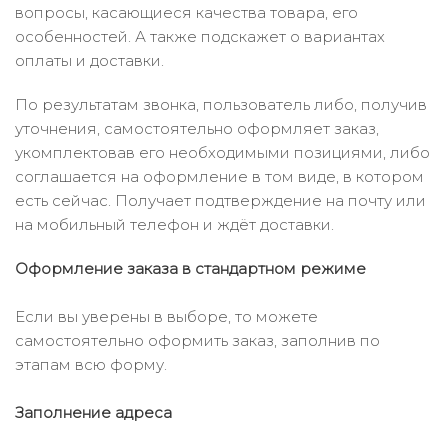
вопросы, касающиеся качества товара, его
особенностей. А также подскажет о вариантах
оплаты и доставки.
По результатам звонка, пользователь либо, получив
уточнения, самостоятельно оформляет заказ,
укомплектовав его необходимыми позициями, либо
соглашается на оформление в том виде, в котором
есть сейчас. Получает подтверждение на почту или
на мобильный телефон и ждёт доставки.
Оформление заказа в стандартном режиме
Если вы уверены в выборе, то можете
самостоятельно оформить заказ, заполнив по
этапам всю форму.
Заполнение адреса