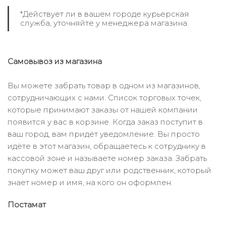
*Действует ли в вашем городе курьерская
служба, уточняйте у менеджера магазина.
Самовывоз из магазина
Вы можете забрать товар в одном из магазинов,
сотрудничающих с нами. Список торговых точек,
которые принимают заказы от нашей компании
появится у вас в корзине. Когда заказ поступит в
ваш город, вам придёт уведомление. Вы просто
идёте в этот магазин, обращаетесь к сотруднику в
кассовой зоне и называете номер заказа. Забрать
покупку может ваш друг или родственник, который
знает номер и имя, на кого он оформлен.
Постамат