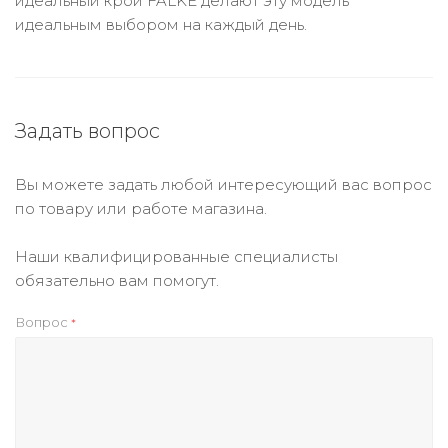
идеальный крой FALKE делают эту модель
идеальным выбором на каждый день.
Задать вопрос
Вы можете задать любой интересующий вас вопрос
по товару или работе магазина.
Наши квалифицированные специалисты
обязательно вам помогут.
Вопрос
*