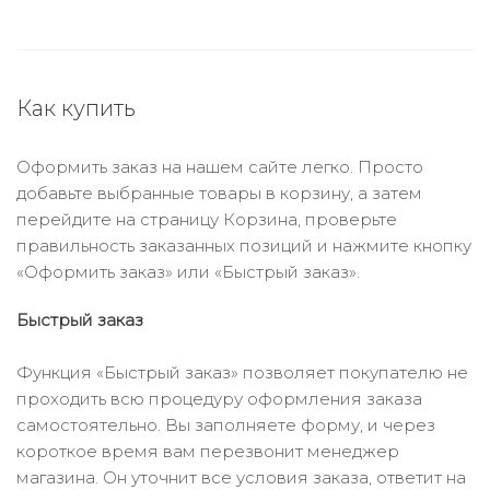
Как купить
Оформить заказ на нашем сайте легко. Просто
добавьте выбранные товары в корзину, а затем
перейдите на страницу Корзина, проверьте
правильность заказанных позиций и нажмите кнопку
«Оформить заказ» или «Быстрый заказ».
Быстрый заказ
Функция «Быстрый заказ» позволяет покупателю не
проходить всю процедуру оформления заказа
самостоятельно. Вы заполняете форму, и через
короткое время вам перезвонит менеджер
магазина. Он уточнит все условия заказа, ответит на