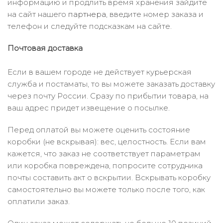
информацию и продлить время хранения зайдите
на сайт нашего
партнера
, введите номер заказа и
телефон и следуйте подсказкам на сайте.
Почтовая доставка
Если в вашем городе не действует курьерская
служба и постаматы, то вы можете заказать доставку
через почту России. Сразу по прибытии товара, на
ваш адрес придет извещение о посылке.
Перед оплатой вы можете оценить состояние
коробки (не вскрывая): вес, целостность. Если вам
кажется, что заказ не соответствует параметрам
или коробка повреждена, попросите сотрудника
почты составить акт о вскрытии. Вскрывать коробку
самостоятельно вы можете только после того, как
оплатили заказ.