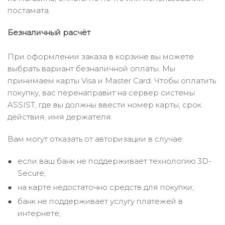
постамата.
Безналичный расчёт
При оформлении заказа в корзине вы можете
выбрать вариант безналичной оплаты. Мы
принимаем карты Visa и Master Card. Чтобы оплатить
покупку, вас перенаправит на сервер системы
ASSIST, где вы должны ввести номер карты, срок
действия, имя держателя.
Вам могут отказать от авторизации в случае:
если ваш банк не поддерживает технологию 3D-
Secure;
на карте недостаточно средств для покупки;
банк не поддерживает услугу платежей в
интернете;