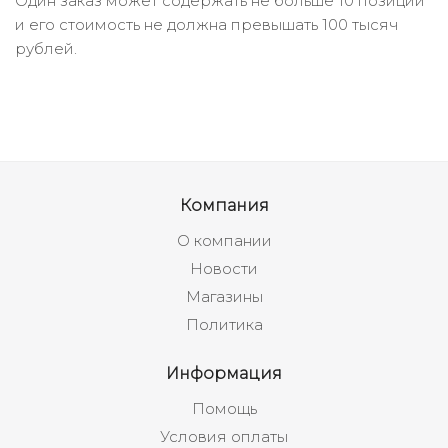
Один заказ может содержать не больше 10 позиций
и его стоимость не должна превышать 100 тысяч
рублей.
Компания
О компании
Новости
Магазины
Политика
Информация
Помощь
Условия оплаты