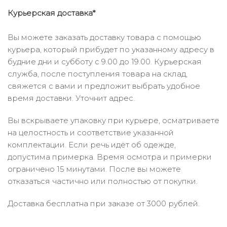
Курьерская доставка*
Вы можете заказать доставку товара с помощью
курьера, который прибудет по указанному адресу в
будние дни и субботу с 9.00 до 19.00. Курьерская
служба, после поступления товара на склад,
свяжется с вами и предложит выбрать удобное
время доставки. Уточнит адрес.
Вы вскрываете упаковку при курьере, осматриваете
на целостность и соответствие указанной
комплектации. Если речь идёт об одежде,
допустима примерка. Время осмотра и примерки
ограничено 15 минутами. После вы можете
отказаться частично или полностью от покупки.
Доставка бесплатна при заказе от 3000 рублей.