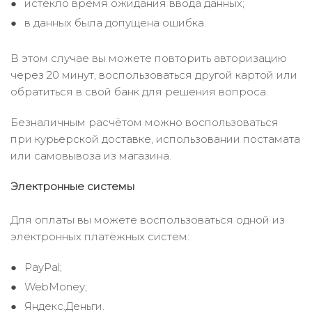
истекло время ожидания ввода данных;
в данных была допущена ошибка.
В этом случае вы можете повторить авторизацию
через 20 минут, воспользоваться другой картой или
обратиться в свой банк для решения вопроса.
Безналичным расчётом можно воспользоваться
при курьерской доставке, использовании постамата
или самовывоза из магазина.
Электронные системы
Для оплаты вы можете воспользоваться одной из
электронных платёжных систем:
PayPal;
WebMoney;
Яндекс.Деньги.