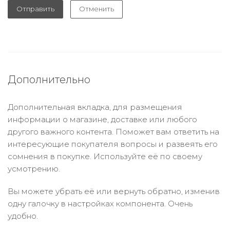
Отправить
Отменить
Дополнительно
Дополнительная вкладка, для размещения
информации о магазине, доставке или любого
другого важного контента. Поможет вам ответить на
интересующие покупателя вопросы и развеять его
сомнения в покупке. Используйте её по своему
усмотрению.
Вы можете убрать её или вернуть обратно, изменив
одну галочку в настройках компонента. Очень
удобно.