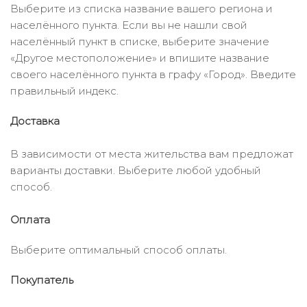
Выберите из списка название вашего региона и
населённого пункта. Если вы не нашли свой
населённый пункт в списке, выберите значение
«Другое местоположение» и впишите название
своего населённого пункта в графу «Город». Введите
правильный индекс.
Доставка
В зависимости от места жительства вам предложат
варианты доставки. Выберите любой удобный
способ.
Оплата
Выберите оптимальный способ оплаты.
Покупатель