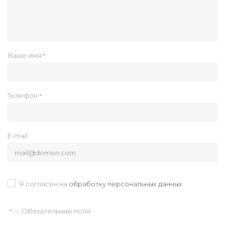
Ваше имя
*
Телефон
*
E-mail
Я согласен на
обработку персональных данных
— Обязательные поля
*