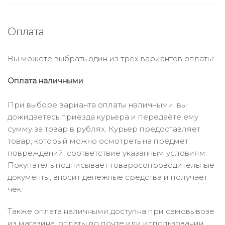
Оплата
Вы можете выбрать один из трёх вариантов оплаты:
Оплата наличными
При выборе варианта оплаты наличными, вы
дожидаетесь приезда курьера и передаёте ему
сумму за товар в рублях. Курьер предоставляет
товар, который можно осмотреть на предмет
повреждений, соответствие указанным условиям.
Покупатель подписывает товаросопроводительные
документы, вносит денежные средства и получает
чек.
Также оплата наличными доступна при самовывозе
из магазина, оплаты по почте или использовании