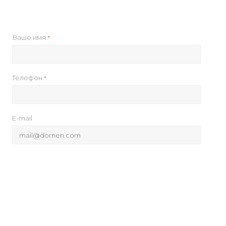
Ваше имя
*
Телефон
*
E-mail