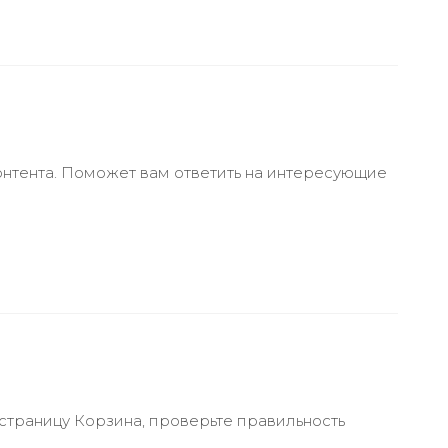
онтента. Поможет вам ответить на интересующие
 страницу Корзина, проверьте правильность