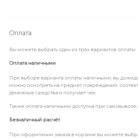
Оплата
Вы можете выбрать один из трёх вариантов оплаты:
Оплата наличными
При выборе варианта оплаты наличными, вы дожидае
можно осмотреть на предмет повреждений, соответ
денежные средства и получает чек.
Также оплата наличными доступна при самовывозе и
Безналичный расчёт
При оформлении заказа в корзине вы можете выбрать