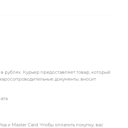
в рублях. Курьер предоставляет товар, который
оваросопроводительные документы, вносит
ата.
 и Master Card. Чтобы оплатить покупку, вас