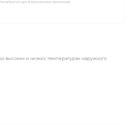
личаться от цен в розничных магазинах
ри высоких и низких температурах наружного