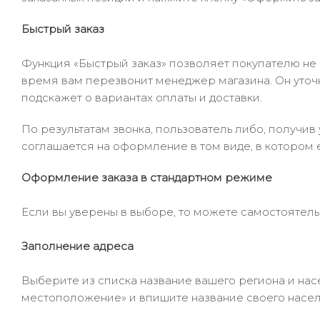
Быстрый заказ
Функция «Быстрый заказ» позволяет покупателю не
время вам перезвонит менеджер магазина. Он уточни
подскажет о вариантах оплаты и доставки.
По результатам звонка, пользователь либо, получи
соглашается на оформление в том виде, в котором 
Оформление заказа в стандартном режиме
Если вы уверены в выборе, то можете самостоятель
Заполнение адреса
Выберите из списка название вашего региона и насе
местоположение» и впишите название своего населё