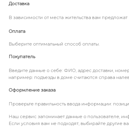
Доставка
В зависимости от места жительства вам предложат
Оплата
Выберите оптимальный способ оплаты.
Покупатель
Введите данные о себе: ФИО, адрес доставки, номер
например: подъезды в доме считаются справа налев
Оформление заказа
Проверьте правильность ввода информации: позиции
Наш сервис запоминает данные о пользователе, инф
Если условия вам не подходят, выбирайте другие ва