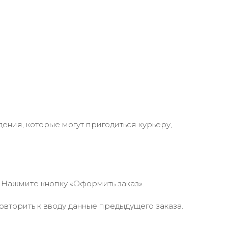
ения, которые могут пригодиться курьеру,
 Нажмите кнопку «Оформить заказ».
вторить к вводу данные предыдущего заказа.