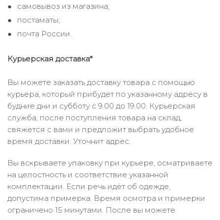
самовывоз из магазина;
постаматы;
почта России.
Курьерская доставка*
Вы можете заказать доставку товара с помощью
курьера, который прибудет по указанному адресу в
будние дни и субботу с 9.00 до 19.00. Курьерская
служба, после поступления товара на склад,
свяжется с вами и предложит выбрать удобное
время доставки. Уточнит адрес.
Вы вскрываете упаковку при курьере, осматриваете
на целостность и соответствие указанной
комплектации. Если речь идёт об одежде,
допустима примерка. Время осмотра и примерки
ограничено 15 минутами. После вы можете