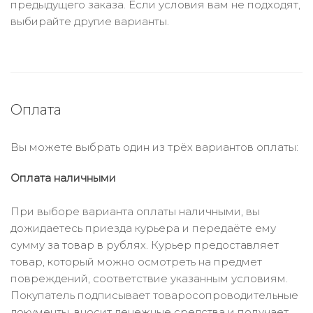
предыдущего заказа. Если условия вам не подходят,
выбирайте другие варианты.
Оплата
Вы можете выбрать один из трёх вариантов оплаты:
Оплата наличными
При выборе варианта оплаты наличными, вы
дожидаетесь приезда курьера и передаёте ему
сумму за товар в рублях. Курьер предоставляет
товар, который можно осмотреть на предмет
повреждений, соответствие указанным условиям.
Покупатель подписывает товаросопроводительные
документы, вносит денежные средства и получает