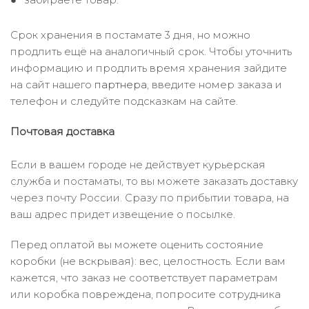
Срок хранения в постамате 3 дня, но можно
продлить ещё на аналогичный срок. Чтобы уточнить
информацию и продлить время хранения зайдите
на сайт нашего
партнера
, введите номер заказа и
телефон и следуйте подсказкам на сайте.
Почтовая доставка
Если в вашем городе не действует курьерская
служба и постаматы, то вы можете заказать доставку
через почту России. Сразу по прибытии товара, на
ваш адрес придет извещение о посылке.
Перед оплатой вы можете оценить состояние
коробки (не вскрывая): вес, целостность. Если вам
кажется, что заказ не соответствует параметрам
или коробка повреждена, попросите сотрудника