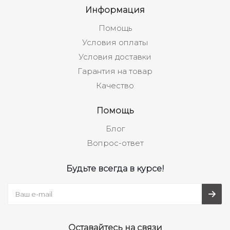
Информация
Помощь
Условия оплаты
Условия доставки
Гарантия на товар
Качество
Помощь
Блог
Вопрос-ответ
Будьте всегда в курсе!
Оставайтесь на связи