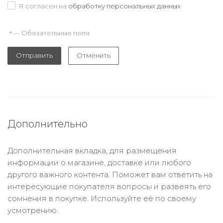
Я согласен на
обработку персональных данных
— Обязательные поля
*
Отправить
Отменить
Дополнительно
Дополнительная вкладка, для размещения
информации о магазине, доставке или любого
другого важного контента. Поможет вам ответить на
интересующие покупателя вопросы и развеять его
сомнения в покупке. Используйте её по своему
усмотрению.