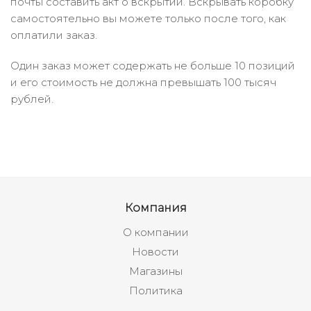
почты составить акт о вскрытии. Вскрывать коробку
самостоятельно вы можете только после того, как
оплатили заказ.
Один заказ может содержать не больше 10 позиций
и его стоимость не должна превышать 100 тысяч
рублей.
Компания
О компании
Новости
Магазины
Политика