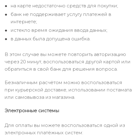
на карте недостаточно средств для покупки;
банк не поддерживает услугу платежей в
интернете;
истекло время ожидания ввода данных;
в данных была допущена ошибка.
В этом случае вы можете повторить авторизацию
через 20 минут, воспользоваться другой картой или
обратиться в свой банк для решения вопроса.
Безналичным расчётом можно воспользоваться
при курьерской доставке, использовании постамата
или самовывоза из магазина.
Электронные системы
Для оплаты вы можете воспользоваться одной из
электронных платёжных систем: