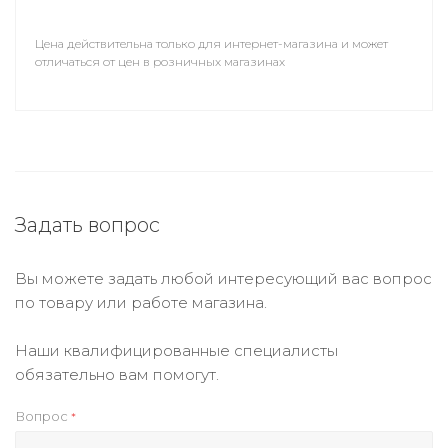
Цена действительна только для интернет-магазина и может
отличаться от цен в розничных магазинах
Задать вопрос
Вы можете задать любой интересующий вас вопрос
по товару или работе магазина.
Наши квалифицированные специалисты
обязательно вам помогут.
Вопрос
*