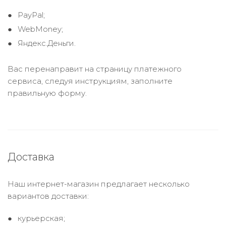
PayPal;
WebMoney;
Яндекс.Деньги.
Вас перенаправит на страницу платежного
сервиса, следуя инструкциям, заполните
правильную форму.
Доставка
Наш интернет-магазин предлагает несколько
вариантов доставки:
курьерская;