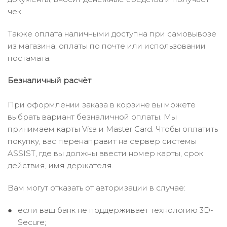
чек.
Также оплата наличными доступна при самовывозе
из магазина, оплаты по почте или использовании
постамата.
Безналичный расчёт
При оформлении заказа в корзине вы можете
выбрать вариант безналичной оплаты. Мы
принимаем карты Visa и Master Card. Чтобы оплатить
покупку, вас перенаправит на сервер системы
ASSIST, где вы должны ввести номер карты, срок
действия, имя держателя.
Вам могут отказать от авторизации в случае:
если ваш банк не поддерживает технологию 3D-
Secure;