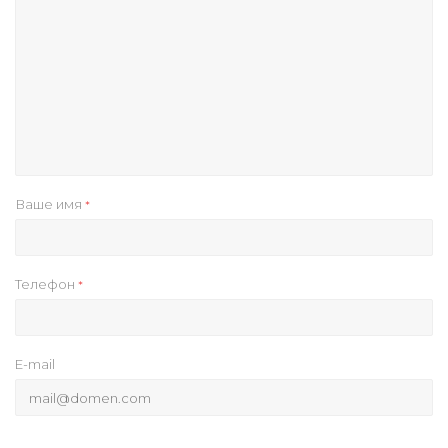
Ваше имя
*
Телефон
*
E-mail