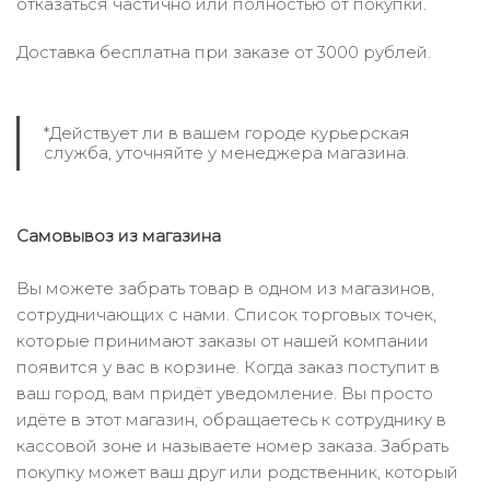
отказаться частично или полностью от покупки.
Доставка бесплатна при заказе от 3000 рублей.
*Действует ли в вашем городе курьерская
служба, уточняйте у менеджера магазина.
Самовывоз из магазина
Вы можете забрать товар в одном из магазинов,
сотрудничающих с нами. Список торговых точек,
которые принимают заказы от нашей компании
появится у вас в корзине. Когда заказ поступит в
ваш город, вам придёт уведомление. Вы просто
идёте в этот магазин, обращаетесь к сотруднику в
кассовой зоне и называете номер заказа. Забрать
покупку может ваш друг или родственник, который