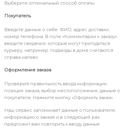
Выберите оптимальный способ оплаты.
Покупатель
Введите данные о себе: ФИО, адрес доставки,
номер телефона. В поле «Комментарии к заказу»
введите сведения, которые могут пригодиться
курьеру, например: подъезды в доме считаются
справа налево.
Оформление заказа
Проверьте правильность ввода информации:
позиции заказа, выбор местоположения, данные о
покупателе. Нажмите кнопку «Оформить заказ».
Наш сервис запоминает данные о пользователе,
информацию о заказе и в следующий раз
предложит вам повторить к вводу данные