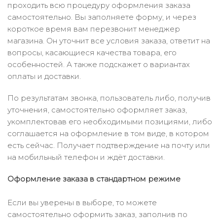
проходить всю процедуру оформления заказа
самостоятельно. Вы заполняете форму, и через
короткое время вам перезвонит менеджер
магазина. Он уточнит все условия заказа, ответит на
вопросы, касающиеся качества товара, его
особенностей. А также подскажет о вариантах
оплаты и доставки.
По результатам звонка, пользователь либо, получив
уточнения, самостоятельно оформляет заказ,
укомплектовав его необходимыми позициями, либо
соглашается на оформление в том виде, в котором
есть сейчас. Получает подтверждение на почту или
на мобильный телефон и ждёт доставки.
Оформление заказа в стандартном режиме
Если вы уверены в выборе, то можете
самостоятельно оформить заказ, заполнив по