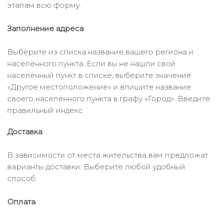
этапам всю форму.
Заполнение адреса
Выберите из списка название вашего региона и
населённого пункта. Если вы не нашли свой
населённый пункт в списке, выберите значение
«Другое местоположение» и впишите название
своего населённого пункта в графу «Город». Введите
правильный индекс.
Доставка
В зависимости от места жительства вам предложат
варианты доставки. Выберите любой удобный
способ.
Оплата