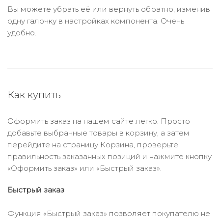
Вы можете убрать её или вернуть обратно, изменив
одну галочку в настройках компонента. Очень
удобно.
Как купить
Оформить заказ на нашем сайте легко. Просто
добавьте выбранные товары в корзину, а затем
перейдите на страницу Корзина, проверьте
правильность заказанных позиций и нажмите кнопку
«Оформить заказ» или «Быстрый заказ».
Быстрый заказ
Функция «Быстрый заказ» позволяет покупателю не