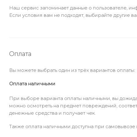
Наш сервис запоминает данные о пользователе, инф
Если условия вам не подходят, выбирайте другие ва
Оплата
Вы можете выбрать один из трёх вариантов оплаты:
Оплата наличными
При выборе варианта оплаты наличными, вы дожидае
можно осмотреть на предмет повреждений, соответ
денежные средства и получает чек.
Также оплата наличными доступна при самовывозе и