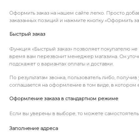
Оформить заказ на нашем сайте легко. Просто добав
заказанных позиций и нажмите кнопку «Оформить зак
Быстрый заказ
Функция «Быстрый заказ» позволяет покупателю не
время вам перезвонит менеджер магазина. Он уточни
подскажет о вариантах оплаты и доставки.
По результатам звонка, пользователь либо, получи
соглашается на оформление в том виде, в котором 
Оформление заказа в стандартном режиме
Если вы уверены в выборе, то можете самостоятель
Заполнение адреса