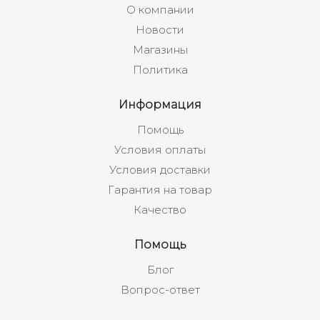
О компании
Новости
Магазины
Политика
Информация
Помощь
Условия оплаты
Условия доставки
Гарантия на товар
Качество
Помощь
Блог
Вопрос-ответ