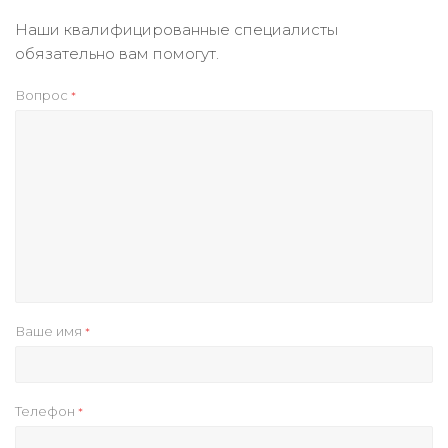
Наши квалифицированные специалисты
обязательно вам помогут.
Вопрос
*
Ваше имя
*
Телефон
*