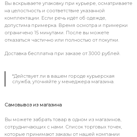
Вы вскрываете упаковку при курьере, осматриваете
на целостность и соответствие указанной
комплектации. Если речь идёт об одежде,
допустима примерка. Время осмотра и примерки
ограничено 15 минутами. После вы можете
отказаться частично или полностью от покупки.
Доставка бесплатна при заказе от 3000 рублей.
*Действует ли в вашем городе курьерская
служба, уточняйте у менеджера магазина.
Самовывоз из магазина
Вы можете забрать товар в одном из магазинов,
сотрудничающих с нами. Список торговых точек,
которые принимают заказы от нашей компании