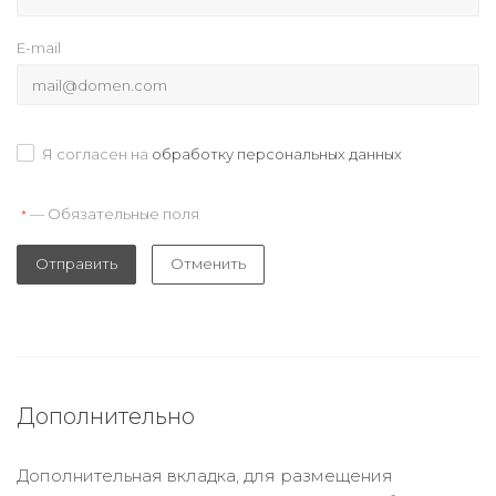
E-mail
Я согласен на
обработку персональных данных
— Обязательные поля
*
Отправить
Отменить
Дополнительно
Дополнительная вкладка, для размещения