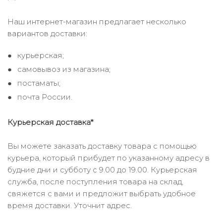
Наш интернет-магазин предлагает несколько
вариантов доставки:
курьерская;
самовывоз из магазина;
постаматы;
почта России.
Курьерская доставка*
Вы можете заказать доставку товара с помощью
курьера, который прибудет по указанному адресу в
будние дни и субботу с 9.00 до 19.00. Курьерская
служба, после поступления товара на склад,
свяжется с вами и предложит выбрать удобное
время доставки. Уточнит адрес.