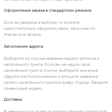
Оформление заказа в стандартном режиме
Если вы уверены в выборе, то можете
самостоятельно оформить заказ, заполнив по
этапам всю форму.
Заполнение адреса
Выберите из списка название вашего региона и
населённого пункта. Если вы не нашли свой
населённый пункт в списке, выберите значение
«Другое местоположение» и впишите название
своего населённого пункта в графу «Город». Введите
правильный индекс.
Доставка
В зависимости от места жительства вам предложат