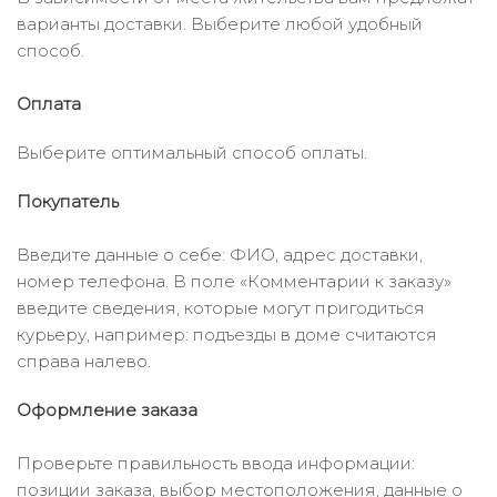
варианты доставки. Выберите любой удобный
способ.
Оплата
Выберите оптимальный способ оплаты.
Покупатель
Введите данные о себе: ФИО, адрес доставки,
номер телефона. В поле «Комментарии к заказу»
введите сведения, которые могут пригодиться
курьеру, например: подъезды в доме считаются
справа налево.
Оформление заказа
Проверьте правильность ввода информации:
позиции заказа, выбор местоположения, данные о