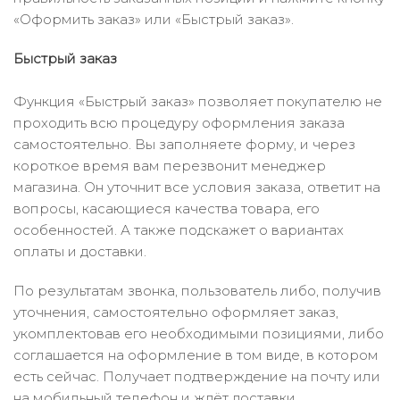
«Оформить заказ» или «Быстрый заказ».
Быстрый заказ
Функция «Быстрый заказ» позволяет покупателю не
проходить всю процедуру оформления заказа
самостоятельно. Вы заполняете форму, и через
короткое время вам перезвонит менеджер
магазина. Он уточнит все условия заказа, ответит на
вопросы, касающиеся качества товара, его
особенностей. А также подскажет о вариантах
оплаты и доставки.
По результатам звонка, пользователь либо, получив
уточнения, самостоятельно оформляет заказ,
укомплектовав его необходимыми позициями, либо
соглашается на оформление в том виде, в котором
есть сейчас. Получает подтверждение на почту или
на мобильный телефон и ждёт доставки.