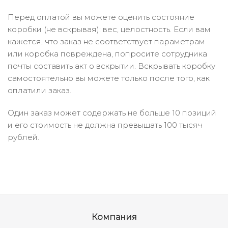
Перед оплатой вы можете оценить состояние
коробки (не вскрывая): вес, целостность. Если вам
кажется, что заказ не соответствует параметрам
или коробка повреждена, попросите сотрудника
почты составить акт о вскрытии. Вскрывать коробку
самостоятельно вы можете только после того, как
оплатили заказ.
Один заказ может содержать не больше 10 позиций
и его стоимость не должна превышать 100 тысяч
рублей.
Компания