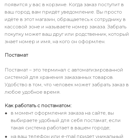
появится у вас в корзине. Когда заказ поступит в
ваш город, вам придёт уведомление. Вы просто
идёте в этот магазин, обращаетесь к сотруднику в
кассовой зоне и называете номер заказа. Забрать
покупку может ваш друг или родственник, который
знает номер и имя, на кого он оформлен.
Постамат
Постамат – это терминал с автоматизированной
системой для хранения заказанных товаров.
Удобство в том, что человек может забрать заказ в
любое удобное время.
Как работать с постаматом:
в момент оформления заказа на сайте, вы
выбираете удобный для себя постамат, если
такая система работает в вашем городе;
на ваш телефон или e-mail придет уникальный