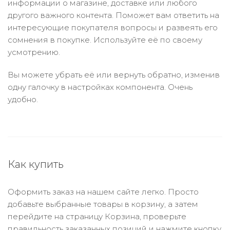
информации о магазине, доставке или любого
другого важного контента. Поможет вам ответить на
интересующие покупателя вопросы и развеять его
сомнения в покупке. Используйте её по своему
усмотрению.
Вы можете убрать её или вернуть обратно, изменив
одну галочку в настройках компонента. Очень
удобно.
Как купить
Оформить заказ на нашем сайте легко. Просто
добавьте выбранные товары в корзину, а затем
перейдите на страницу Корзина, проверьте
правильность заказанных позиций и нажмите кнопку