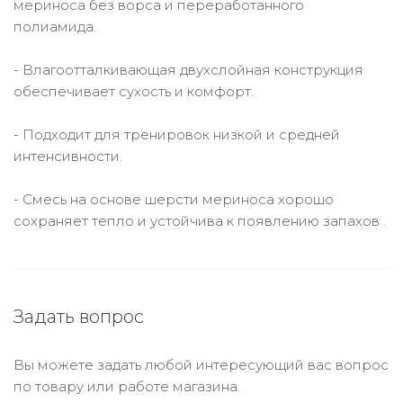
мериноса без ворса и переработанного
полиамида.
- Влагоотталкивающая двухслойная конструкция
обеспечивает сухость и комфорт.
- Подходит для тренировок низкой и средней
интенсивности.
- Смесь на основе шерсти мериноса хорошо
сохраняет тепло и устойчива к появлению запахов .
Задать вопрос
Вы можете задать любой интересующий вас вопрос
по товару или работе магазина.