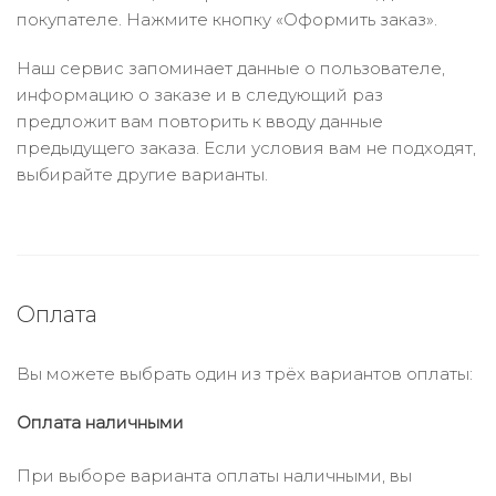
покупателе. Нажмите кнопку «Оформить заказ».
Наш сервис запоминает данные о пользователе,
информацию о заказе и в следующий раз
предложит вам повторить к вводу данные
предыдущего заказа. Если условия вам не подходят,
выбирайте другие варианты.
Оплата
Вы можете выбрать один из трёх вариантов оплаты:
Оплата наличными
При выборе варианта оплаты наличными, вы