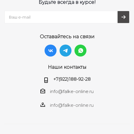
Будьте всегда в курсе!
Оставайтесь на связи
Наши контакты
+7(922)188-92-28
info@falke-online.ru
info@falke-online.ru