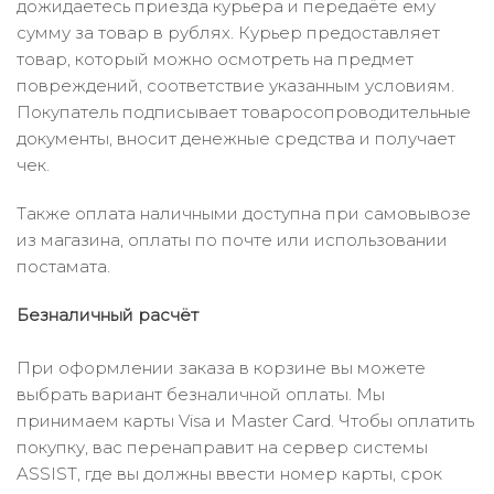
дожидаетесь приезда курьера и передаёте ему
сумму за товар в рублях. Курьер предоставляет
товар, который можно осмотреть на предмет
повреждений, соответствие указанным условиям.
Покупатель подписывает товаросопроводительные
документы, вносит денежные средства и получает
чек.
Также оплата наличными доступна при самовывозе
из магазина, оплаты по почте или использовании
постамата.
Безналичный расчёт
При оформлении заказа в корзине вы можете
выбрать вариант безналичной оплаты. Мы
принимаем карты Visa и Master Card. Чтобы оплатить
покупку, вас перенаправит на сервер системы
ASSIST, где вы должны ввести номер карты, срок