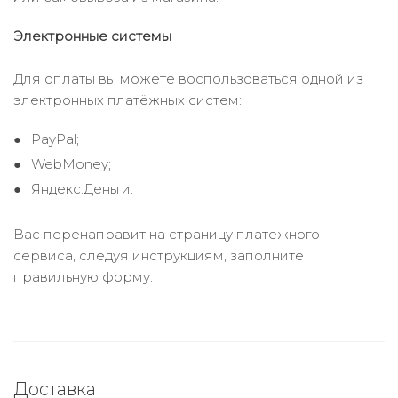
Электронные системы
Для оплаты вы можете воспользоваться одной из
электронных платёжных систем:
PayPal;
WebMoney;
Яндекс.Деньги.
Вас перенаправит на страницу платежного
сервиса, следуя инструкциям, заполните
правильную форму.
Доставка