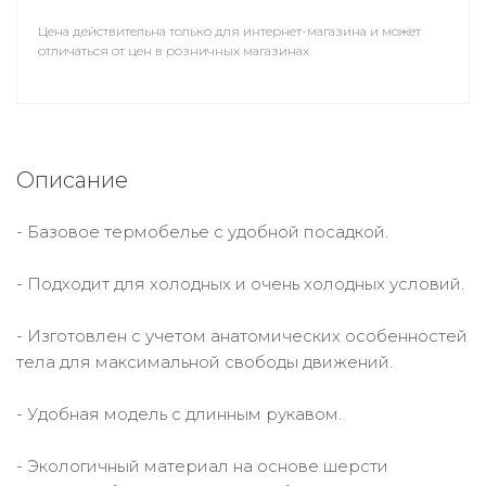
Цена действительна только для интернет-магазина и может
отличаться от цен в розничных магазинах
Описание
- Базовое термобелье с удобной посадкой.
- Подходит для холодных и очень холодных условий.
- Изготовлен с учетом анатомических особенностей
тела для максимальной свободы движений.
- Удобная модель с длинным рукавом.
- Экологичный материал на основе шерсти