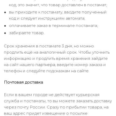
код, это значит, что товар доставлен в постамат;
вы приходите к постамату, вводите полученный
код и следует инструкциям автомата;
оплачиваете заказ в терминале постамата;
забираете товар.
Срок хранения в постамате 3 дня, но можно
продлить ещё на аналогичный срок. Чтобы уточнить
информацию и продлить время хранения зайдите
на сайт нашего
партнера
, введите номер заказа и
телефон и следуйте подсказкам на сайте.
Почтовая доставка
Если в вашем городе не действует курьерская
служба и постаматы, то вы можете заказать доставку
через почту России. Сразу по прибытии товара, на
ваш адрес придет извещение о посылке.