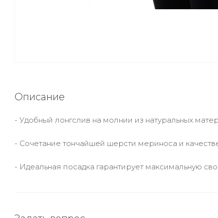
Описание
- Удобный лонгслив на молнии из натуральных мате
- Сочетание тончайшей шерсти мериноса и качеств
- Идеальная посадка гарантирует максимальную св