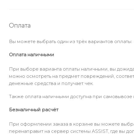
Оплата
Вы можете выбрать один из трёх вариантов оплаты:
Оплата наличными
При выборе варианта оплаты наличными, вы дожидае
можно осмотреть на предмет повреждений, соответ
денежные средства и получает чек.
Также оплата наличными доступна при самовывозе и
Безналичный расчёт
При оформлении заказа в корзине вы можете выбрать
перенаправит на сервер системы ASSIST, где вы до