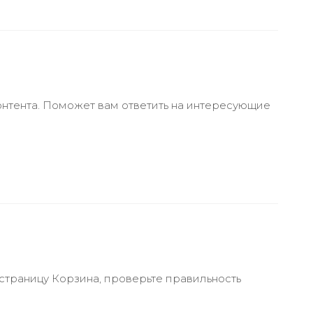
онтента. Поможет вам ответить на интересующие
 страницу Корзина, проверьте правильность