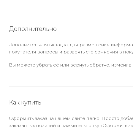
Дополнительно
Дополнительная вкладка, для размещения информаци
покупателя вопросы и развеять его сомнения в пок
Вы можете убрать её или вернуть обратно, изменив 
Как купить
Оформить заказ на нашем сайте легко. Просто добав
заказанных позиций и нажмите кнопку «Оформить зак