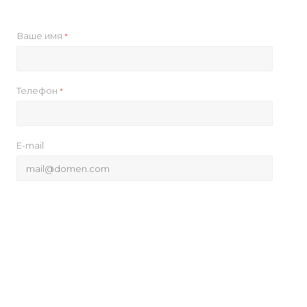
Ваше имя
*
Телефон
*
E-mail