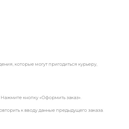
ения, которые могут пригодиться курьеру,
 Нажмите кнопку «Оформить заказ».
вторить к вводу данные предыдущего заказа.