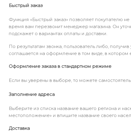
Быстрый заказ
Функция «Быстрый заказ» позволяет покупателю не
время вам перезвонит менеджер магазина. Он уточни
подскажет о вариантах оплаты и доставки.
По результатам звонка, пользователь либо, получи
соглашается на оформление в том виде, в котором 
Оформление заказа в стандартном режиме
Если вы уверены в выборе, то можете самостоятель
Заполнение адреса
Выберите из списка название вашего региона и насе
местоположение» и впишите название своего населё
Доставка