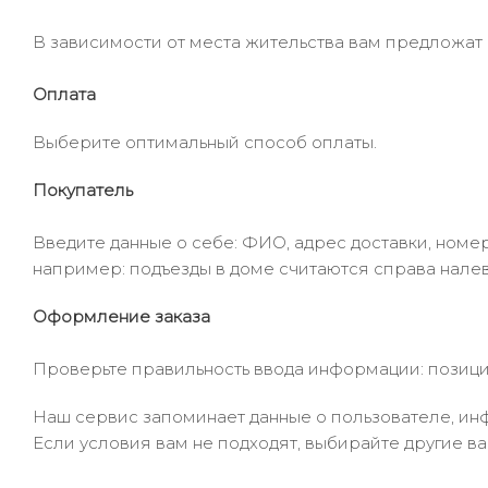
В зависимости от места жительства вам предложат
Оплата
Выберите оптимальный способ оплаты.
Покупатель
Введите данные о себе: ФИО, адрес доставки, номер
например: подъезды в доме считаются справа налев
Оформление заказа
Проверьте правильность ввода информации: позиции
Наш сервис запоминает данные о пользователе, инф
Если условия вам не подходят, выбирайте другие ва