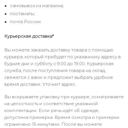
самовывоз из магазина;
постаматы;
почта России.
Курьерская доставка*
Вы можете заказать доставку товара с помощью
курьера, который прибудет по указанному адресу в
будние дни и субботу с 9.00 до 19.00. Курьерская
служба, после поступления товара на склад,
свяжется с вами и предложит выбрать удобное
время доставки. Уточнит адрес.
Вы вскрываете упаковку при курьере, осматриваете
на целостность и соответствие указанной
комплектации. Если речь идёт об одежде,
допустима примерка. Время осмотра и примерки
ограничено 15 минутами. После вы можете