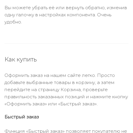
Вы можете убрать её или вернуть обратно, изменив
одну галочку в настройках компонента. Очень
удобно.
Как купить
Оформить заказ на нашем сайте легко. Просто
добавьте выбранные товары в корзину, а затем
перейдите на страницу Корзина, проверьте
правильность заказанных позиций и нажмите кнопку
«Оформить заказ» или «Быстрый заказ».
Быстрый заказ
Функция «Быстрый заказ» позволяет покупателю не