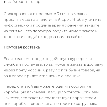
забираете товар.
Срок хранения в постамате 3 дня, но можно
продлить ещё на аналогичный срок. Чтобы уточнить
информацию и продлить время хранения зайдите
на сайт нашего
партнера
, введите номер заказа и
телефон и следуйте подсказкам на сайте.
Почтовая доставка
Если в вашем городе не действует курьерская
служба и постаматы, то вы можете заказать доставку
через почту России. Сразу по прибытии товара, на
ваш адрес придет извещение о посылке.
Перед оплатой вы можете оценить состояние
коробки (не вскрывая): вес, целостность. Если вам
кажется, что заказ не соответствует параметрам
или коробка повреждена, попросите сотрудника