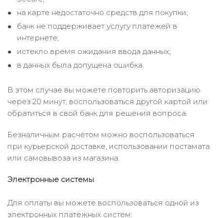
на карте недостаточно средств для покупки;
банк не поддерживает услугу платежей в
интернете;
истекло время ожидания ввода данных;
в данных была допущена ошибка.
В этом случае вы можете повторить авторизацию
через 20 минут, воспользоваться другой картой или
обратиться в свой банк для решения вопроса.
Безналичным расчётом можно воспользоваться
при курьерской доставке, использовании постамата
или самовывоза из магазина.
Электронные системы
Для оплаты вы можете воспользоваться одной из
электронных платёжных систем: