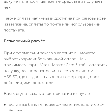
документы, вносит денежные средства и получает
чек.
Также оплата наличными доступна при самовывозе
из магазина, оплаты по почте или использовании
постамата.
Безналичный расчёт
При оформлении заказа в корзине вы можете
выбрать вариант безналичной оплаты. Мы
принимаем карты Visa и Master Card. Чтобы оплатить
покупку, вас перенаправит на сервер системы
ASSIST, где вы должны ввести номер карты, срок
действия, имя держателя.
Вам могут отказать от авторизации в случае:
если ваш банк не поддерживает технологию 3D-
Secure;