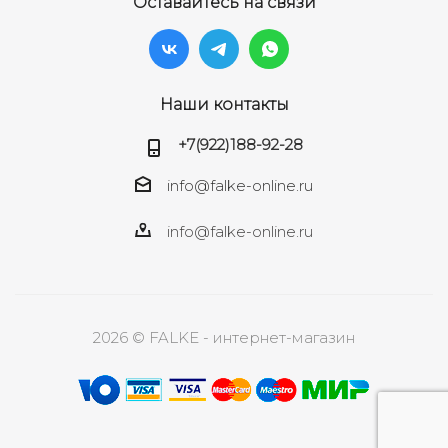
Оставайтесь на связи
Наши контакты
+7(922)188-92-28
info@falke-online.ru
info@falke-online.ru
2026 © FALKE - интернет-магазин