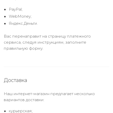
PayPal;
WebMoney;
Яндекс.Деньги.
Вас перенаправит на страницу платежного
сервиса, следуя инструкциям, заполните
правильную форму.
Доставка
Наш интернет-магазин предлагает несколько
вариантов доставки:
курьерская;