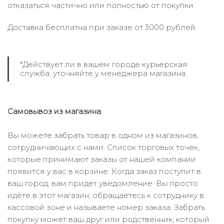
отказаться частично или полностью от покупки.
Доставка бесплатна при заказе от 3000 рублей.
*Действует ли в вашем городе курьерская
служба, уточняйте у менеджера магазина.
Самовывоз из магазина
Вы можете забрать товар в одном из магазинов,
сотрудничающих с нами. Список торговых точек,
которые принимают заказы от нашей компании
появится у вас в корзине. Когда заказ поступит в
ваш город, вам придёт уведомление. Вы просто
идёте в этот магазин, обращаетесь к сотруднику в
кассовой зоне и называете номер заказа. Забрать
покупку может ваш друг или родственник, который