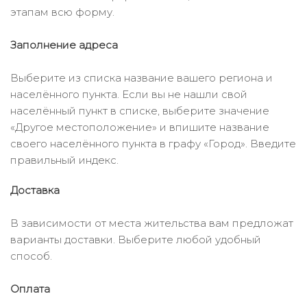
этапам всю форму.
Заполнение адреса
Выберите из списка название вашего региона и
населённого пункта. Если вы не нашли свой
населённый пункт в списке, выберите значение
«Другое местоположение» и впишите название
своего населённого пункта в графу «Город». Введите
правильный индекс.
Доставка
В зависимости от места жительства вам предложат
варианты доставки. Выберите любой удобный
способ.
Оплата