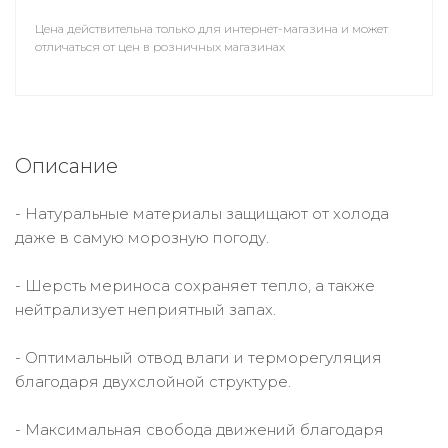
Цена действительна только для интернет-магазина и может
отличаться от цен в розничных магазинах
Описание
- Натуральные материалы защищают от холода
даже в самую морозную погоду.
- Шерсть мериноса сохраняет тепло, а также
нейтрализует неприятный запах.
- Оптимальный отвод влаги и терморегуляция
благодаря двухслойной структуре.
- Максимальная свобода движений благодаря