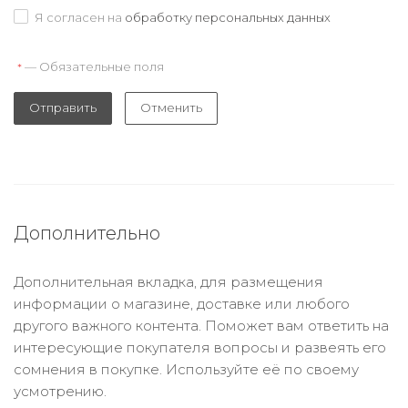
Я согласен на
обработку персональных данных
— Обязательные поля
*
Отправить
Отменить
Дополнительно
Дополнительная вкладка, для размещения
информации о магазине, доставке или любого
другого важного контента. Поможет вам ответить на
интересующие покупателя вопросы и развеять его
сомнения в покупке. Используйте её по своему
усмотрению.