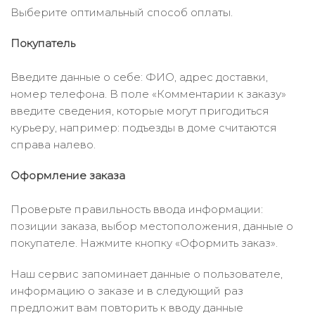
Выберите оптимальный способ оплаты.
Покупатель
Введите данные о себе: ФИО, адрес доставки,
номер телефона. В поле «Комментарии к заказу»
введите сведения, которые могут пригодиться
курьеру, например: подъезды в доме считаются
справа налево.
Оформление заказа
Проверьте правильность ввода информации:
позиции заказа, выбор местоположения, данные о
покупателе. Нажмите кнопку «Оформить заказ».
Наш сервис запоминает данные о пользователе,
информацию о заказе и в следующий раз
предложит вам повторить к вводу данные