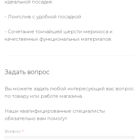
идеальной посадке.
- Лонгслив с удобной посадкой.
- Сочетание тончайшей шерсти мериноса и
качественных функциональных материалов.
Задать вопрос
Вы можете задать любой интересующий вас вопрос
по товару или работе магазина.
Наши квалифицированные специалисты
обязательно вам помогут.
Вопрос
*