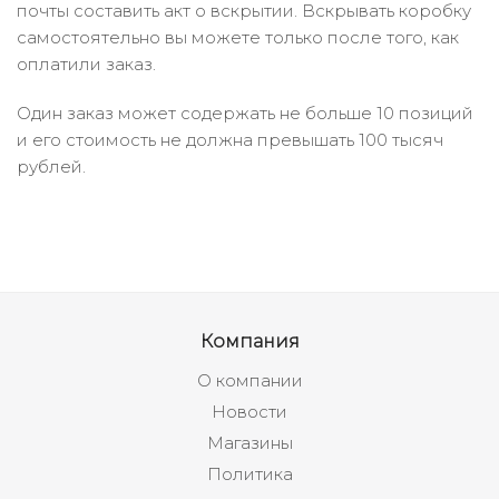
почты составить акт о вскрытии. Вскрывать коробку
самостоятельно вы можете только после того, как
оплатили заказ.
Один заказ может содержать не больше 10 позиций
и его стоимость не должна превышать 100 тысяч
рублей.
Компания
О компании
Новости
Магазины
Политика