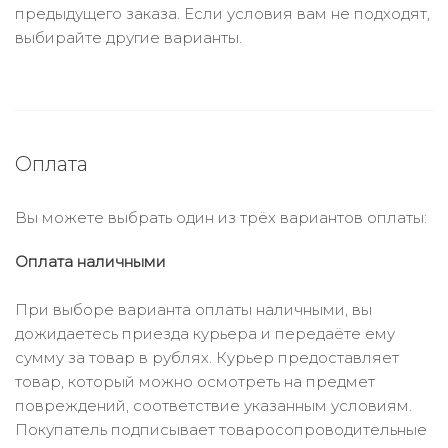
предыдущего заказа. Если условия вам не подходят,
выбирайте другие варианты.
Оплата
Вы можете выбрать один из трёх вариантов оплаты:
Оплата наличными
При выборе варианта оплаты наличными, вы
дожидаетесь приезда курьера и передаёте ему
сумму за товар в рублях. Курьер предоставляет
товар, который можно осмотреть на предмет
повреждений, соответствие указанным условиям.
Покупатель подписывает товаросопроводительные