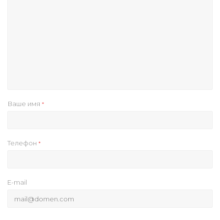
Ваше имя
*
Телефон
*
E-mail