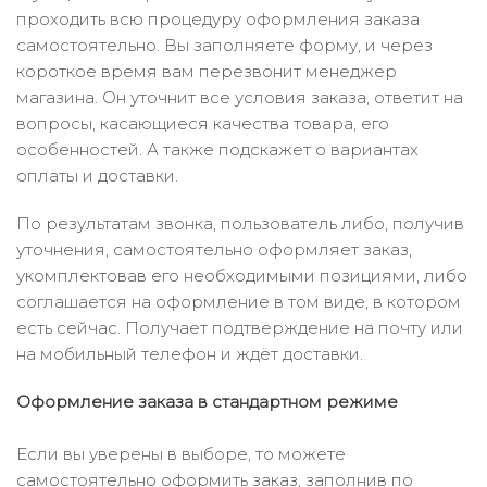
проходить всю процедуру оформления заказа
самостоятельно. Вы заполняете форму, и через
короткое время вам перезвонит менеджер
магазина. Он уточнит все условия заказа, ответит на
вопросы, касающиеся качества товара, его
особенностей. А также подскажет о вариантах
оплаты и доставки.
По результатам звонка, пользователь либо, получив
уточнения, самостоятельно оформляет заказ,
укомплектовав его необходимыми позициями, либо
соглашается на оформление в том виде, в котором
есть сейчас. Получает подтверждение на почту или
на мобильный телефон и ждёт доставки.
Оформление заказа в стандартном режиме
Если вы уверены в выборе, то можете
самостоятельно оформить заказ, заполнив по