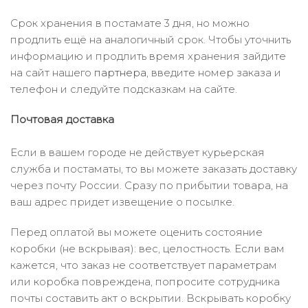
Срок хранения в постамате 3 дня, но можно
продлить ещё на аналогичный срок. Чтобы уточнить
информацию и продлить время хранения зайдите
на сайт нашего
партнера
, введите номер заказа и
телефон и следуйте подсказкам на сайте.
Почтовая доставка
Если в вашем городе не действует курьерская
служба и постаматы, то вы можете заказать доставку
через почту России. Сразу по прибытии товара, на
ваш адрес придет извещение о посылке.
Перед оплатой вы можете оценить состояние
коробки (не вскрывая): вес, целостность. Если вам
кажется, что заказ не соответствует параметрам
или коробка повреждена, попросите сотрудника
почты составить акт о вскрытии. Вскрывать коробку