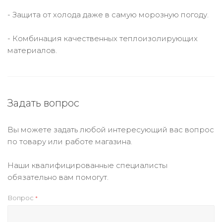
- Защита от холода даже в самую морозную погоду.
- Комбинация качественных теплоизолирующих
материалов.
Задать вопрос
Вы можете задать любой интересующий вас вопрос
по товару или работе магазина.
Наши квалифицированные специалисты
обязательно вам помогут.
Вопрос
*