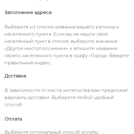
Заполнение адреса
Выберите из списка название вашего региона и
населённого пункта. Если вы не нашли свой
населённый пункт в списке, выберите значение
«Другое местоположение» и впишите название
своего населённого пункта в графу «Город». Введите
правильный индекс.
Доставка
В зависимости от места жительства вам предложат
варианты доставки. Выберите любой удобный
способ.
Оплата
Выберите оптимальный способ оплаты.