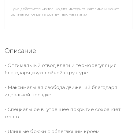
Цена действительна только для интернет-магазина и может
отличаться от цен в розничных магазинах
Описание
- Оптимальный отвод влаги и терморегуляция
благодаря двухслойной структуре.
- Максимальная свобода движений благодаря
идеальной посадке.
- Специальное внутреннее покрытие сохраняет
тепло.
- Длинные брюки с облегающим кроем.