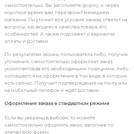
самостоятельно. Вы заполняете форму, и через
короткое время вам перезвонит менеджер
магазина. Он уточнит все условия заказа, ответит на
вопросы, касающиеся качества товара, его
особенностей. А также подскажет о вариантах
оплаты и доставки.
По результатам звонка, пользователь либо, получив
уточнения, самостоятельно оформляет заказ,
укомплектовав его необходимыми позициями, либо
соглашается на оформление в том виде, в котором
есть сейчас. Получает подтверждение на почту или
на мобильный телефон и ждёт доставки.
Оформление заказа в стандартном режиме
Если вы уверены в выборе, то можете
самостоятельно оформить заказ, заполнив по
этапам всю форму.