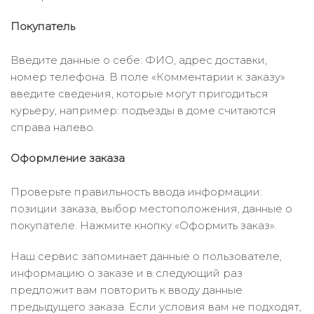
Покупатель
Введите данные о себе: ФИО, адрес доставки,
номер телефона. В поле «Комментарии к заказу»
введите сведения, которые могут пригодиться
курьеру, например: подъезды в доме считаются
справа налево.
Оформление заказа
Проверьте правильность ввода информации:
позиции заказа, выбор местоположения, данные о
покупателе. Нажмите кнопку «Оформить заказ».
Наш сервис запоминает данные о пользователе,
информацию о заказе и в следующий раз
предложит вам повторить к вводу данные
предыдущего заказа. Если условия вам не подходят,