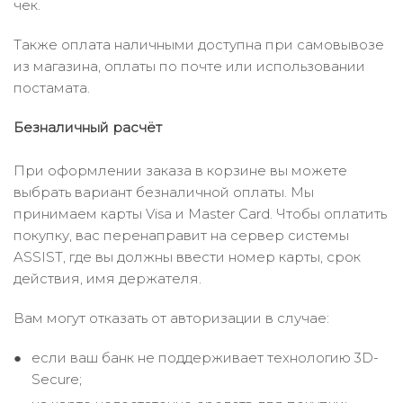
чек.
Также оплата наличными доступна при самовывозе
из магазина, оплаты по почте или использовании
постамата.
Безналичный расчёт
При оформлении заказа в корзине вы можете
выбрать вариант безналичной оплаты. Мы
принимаем карты Visa и Master Card. Чтобы оплатить
покупку, вас перенаправит на сервер системы
ASSIST, где вы должны ввести номер карты, срок
действия, имя держателя.
Вам могут отказать от авторизации в случае:
если ваш банк не поддерживает технологию 3D-
Secure;