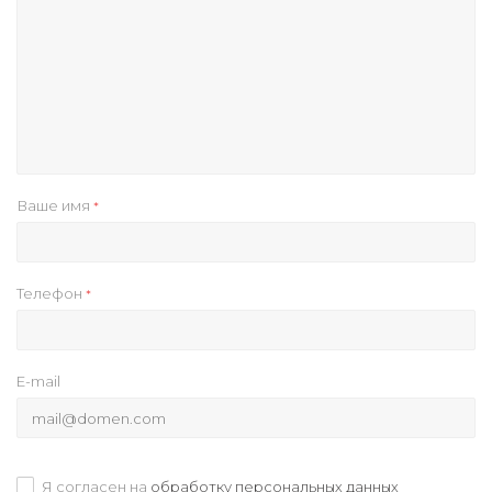
Ваше имя
*
Телефон
*
E-mail
Я согласен на
обработку персональных данных