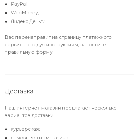
PayPal;
WebMoney;
Яндекс.Деньги.
Вас перенаправит на страницу платежного
сервиса, следуя инструкциям, заполните
правильную форму.
Доставка
Наш интернет-магазин предлагает несколько
вариантов доставки:
курьерская;
самовывоз из магазина;