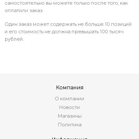
самостоятельно вы можете только после того, как
оплатили заказ.
Один заказ может содержать не больше 10 позиций
и его стоимость не должна превышать 100 тысяч
рублей.
Компания
О компании
Новости
Магазины
Политика