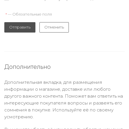
— Обязательные поля
*
Отправить
Отменить
Дополнительно
Дополнительная вкладка, для размещения
информации о магазине, доставке или любого
другого важного контента. Поможет вам ответить на
интересующие покупателя вопросы и развеять его
сомнения в покупке. Используйте её по своему
усмотрению.