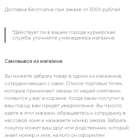
Доставка бесплатна при заказе от 3000 рублей.
*Действует ли в вашем городе курьерская
служба, уточняйте у менеджера магазина.
Самовывоз из магазина
Вы можете забрать товар в одном из магазинов,
сотрудничающих с нами. Список торговых точек,
которые принимают заказы от нашей компании
появится у вас в корзине. Когда заказ поступит в
ваш город, вам придёт уведомление. Вы просто
идёте в этот магазин, обращаетесь к сотруднику в
кассовой зоне и называете номер заказа. Забрать
покупку может ваш друг или родственник, который
знает номер и имя, на кого он оформлен.