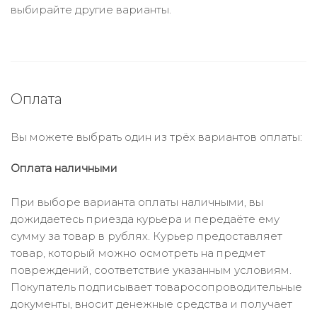
выбирайте другие варианты.
Оплата
Вы можете выбрать один из трёх вариантов оплаты:
Оплата наличными
При выборе варианта оплаты наличными, вы
дожидаетесь приезда курьера и передаёте ему
сумму за товар в рублях. Курьер предоставляет
товар, который можно осмотреть на предмет
повреждений, соответствие указанным условиям.
Покупатель подписывает товаросопроводительные
документы, вносит денежные средства и получает