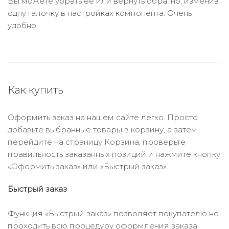
Вы можете убрать её или вернуть обратно, изменив
одну галочку в настройках компонента. Очень
удобно.
Как купить
Оформить заказ на нашем сайте легко. Просто
добавьте выбранные товары в корзину, а затем
перейдите на страницу Корзина, проверьте
правильность заказанных позиций и нажмите кнопку
«Оформить заказ» или «Быстрый заказ».
Быстрый заказ
Функция «Быстрый заказ» позволяет покупателю не
проходить всю процедуру оформления заказа