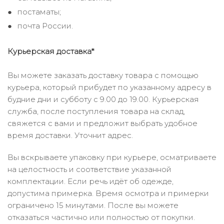
постаматы;
почта России.
Курьерская доставка*
Вы можете заказать доставку товара с помощью
курьера, который прибудет по указанному адресу в
будние дни и субботу с 9.00 до 19.00. Курьерская
служба, после поступления товара на склад,
свяжется с вами и предложит выбрать удобное
время доставки. Уточнит адрес.
Вы вскрываете упаковку при курьере, осматриваете
на целостность и соответствие указанной
комплектации. Если речь идёт об одежде,
допустима примерка. Время осмотра и примерки
ограничено 15 минутами. После вы можете
отказаться частично или полностью от покупки.