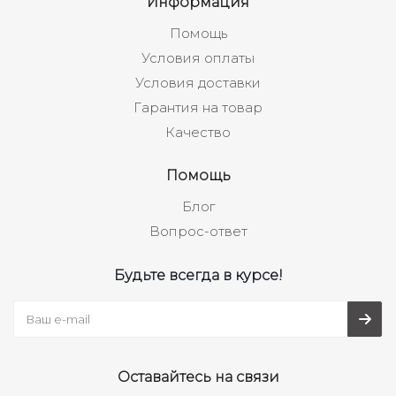
Информация
Помощь
Условия оплаты
Условия доставки
Гарантия на товар
Качество
Помощь
Блог
Вопрос-ответ
Будьте всегда в курсе!
Оставайтесь на связи