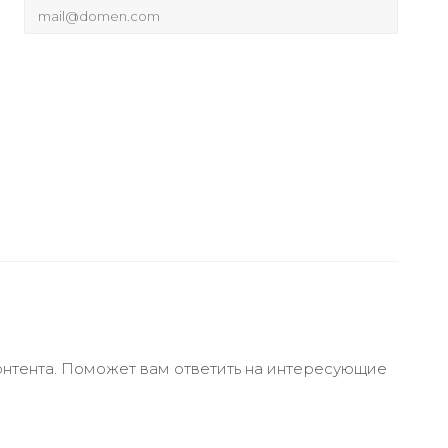
онтента. Поможет вам ответить на интересующие