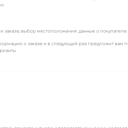
о.
 заказа, выбор местоположения, данные о покупателе.
ормацию о заказе и в следующий раз предложит вам по
рианты.