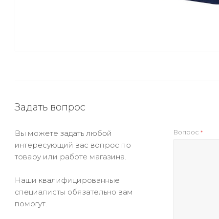
Задать вопрос
Вопрос
Вы можете задать любой
*
интересующий вас вопрос по
товару или работе магазина.
Наши квалифицированные
специалисты обязательно вам
помогут.