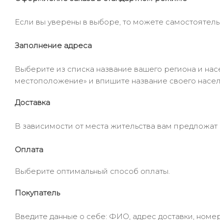
Если вы уверены в выборе, то можете самостоятель
Заполнение адреса
Выберите из списка название вашего региона и насе
местоположение» и впишите название своего населё
Доставка
В зависимости от места жительства вам предложат
Оплата
Выберите оптимальный способ оплаты.
Покупатель
Введите данные о себе: ФИО, адрес доставки, номер