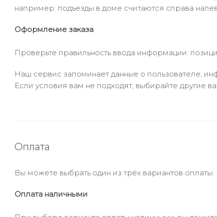
например: подъезды в доме считаются справа налев
Оформление заказа
Проверьте правильность ввода информации: позиции
Наш сервис запоминает данные о пользователе, инф
Если условия вам не подходят, выбирайте другие ва
Оплата
Вы можете выбрать один из трёх вариантов оплаты:
Оплата наличными