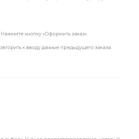
 Нажмите кнопку «Оформить заказ».
вторить к вводу данные предыдущего заказа.