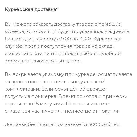
Курьерская доставка*
Вы можете заказать доставку товара с помощью
курьера, который прибудет по указанному адресу в
будние дни и субботу с 9.00 до 19.00. Курьерская
служба, после поступления товара на склад,
свяжется с вами и предложит выбрать удобное
время доставки. Уточнит адрес.
Вы вскрываете упаковку при курьере, осматриваете
на целостность и соответствие указанной
комплектации. Если речь идёт об одежде,
допустима примерка. Время осмотра и примерки
ограничено 15 минутами. После вы можете
отказаться частично или полностью от покупки.
Доставка бесплатна при заказе от 3000 рублей.