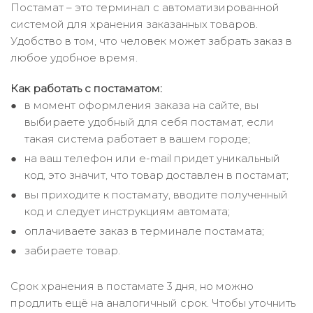
Постамат – это терминал с автоматизированной
системой для хранения заказанных товаров.
Удобство в том, что человек может забрать заказ в
любое удобное время.
Как работать с постаматом:
в момент оформления заказа на сайте, вы
выбираете удобный для себя постамат, если
такая система работает в вашем городе;
на ваш телефон или e-mail придет уникальный
код, это значит, что товар доставлен в постамат;
вы приходите к постамату, вводите полученный
код и следует инструкциям автомата;
оплачиваете заказ в терминале постамата;
забираете товар.
Срок хранения в постамате 3 дня, но можно
продлить ещё на аналогичный срок. Чтобы уточнить