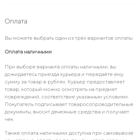
Оплата
Вы можете выбрать один из трёх вариантов оплаты:
Оплата наличными
При выборе варианта оплаты наличными, вы
дожидаетесь приезда курьера и передаёте ему
сумму за товар в рублях. Курьер предоставляет
товар, который можно осмотреть на предмет
повреждений, соответствие указанным условиям.
Покупатель подписывает товаросопроводительные
документы, вносит денежные средства и получает
чек.
Также оплата наличными доступна при самовывозе