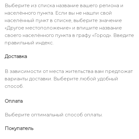
Выберите из списка название вашего региона и
населённого пункта. Если вы не нашли свой
населённый пункт в списке, выберите значение
«Другое местоположение» и впишите название
своего населённого пункта в графу «Город». Введите
правильный индекс.
Доставка
В зависимости от места жительства вам предложат
варианты доставки. Выберите любой удобный
способ.
Оплата
Выберите оптимальный способ оплаты.
Покупатель