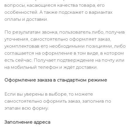
вопросы, касающиеся качества товара, его
особенностей. А также подскажет о вариантах
оплаты и доставки.
По результатам звонка, пользователь либо, получив
уточнения, самостоятельно оформляет заказ,
укомплектовав его необходимыми позициями, либо
соглашается на оформление в том виде, в котором
есть сейчас. Получает подтверждение на почту или
на мобильный телефон и ждёт доставки.
Оформление заказа в стандартном режиме
Если вы уверены в выборе, то можете
самостоятельно оформить заказ, заполнив по
этапам всю форму.
Заполнение адреса