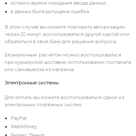
истекло время ожидания ввода данных;
в данных была допущена ошибка.
В этом случае вы можете повторить авторизацию
через 20 минут, воспользоваться другой картой или
обратиться в свой банк для решения вопроса.
Безналичным расчётом можно воспользоваться
при курьерской доставке, использовании постамата
или самовывоза из магазина.
Электронные системы
Для оплаты вы можете воспользоваться одной из
электронных платёжных систем:
PayPal;
WebMoney;
Яндекс.Деньги.