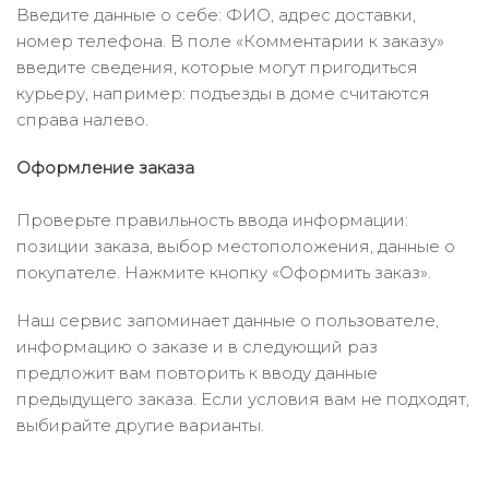
Введите данные о себе: ФИО, адрес доставки,
номер телефона. В поле «Комментарии к заказу»
введите сведения, которые могут пригодиться
курьеру, например: подъезды в доме считаются
справа налево.
Оформление заказа
Проверьте правильность ввода информации:
позиции заказа, выбор местоположения, данные о
покупателе. Нажмите кнопку «Оформить заказ».
Наш сервис запоминает данные о пользователе,
информацию о заказе и в следующий раз
предложит вам повторить к вводу данные
предыдущего заказа. Если условия вам не подходят,
выбирайте другие варианты.