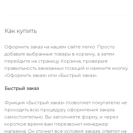
Как купить
Оформить заказ на нашем сайте легко. Просто
добавьте выбранные товары в корзину, а затем
перейдите на страницу Корзина, проверьте
правильность заказанных позиций и нажмите кнопку
«Оформить заказ» или «Быстрый заказ».
Быстрый заказ
Функция «Быстрый заказ» позволяет покупателю не
проходить всю процедуру оформления заказа
самостоятельно. Вы заполняете форму, и через
короткое время вам перезвонит менеджер
магазина. Он уточнит все условия заказа, ответит на