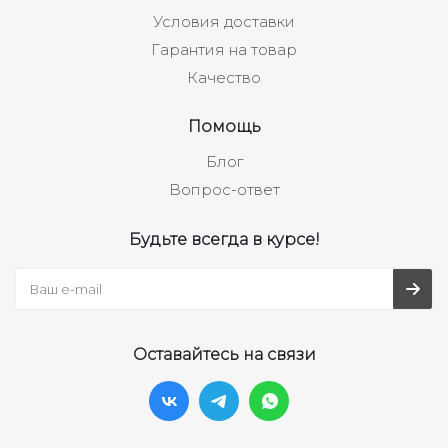
Условия доставки
Гарантия на товар
Качество
Помощь
Блог
Вопрос-ответ
Будьте всегда в курсе!
Оставайтесь на связи