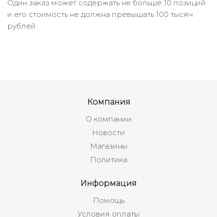
Один заказ может содержать не больше 10 позиций
и его стоимость не должна превышать 100 тысяч
рублей.
Компания
О компании
Новости
Магазины
Политика
Информация
Помощь
Условия оплаты