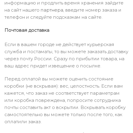
информацию и продлить время хранения зайдите
на сайт нашего
партнера
, введите номер заказа и
телефон и следуйте подсказкам на сайте.
Почтовая доставка
Если в вашем городе не действует курьерская
служба и постаматы, то вы можете заказать доставку
через почту России. Сразу по прибытии товара, на
ваш адрес придет извещение о посылке.
Перед оплатой вы можете оценить состояние
коробки (не вскрывая): вес, целостность. Если вам
кажется, что заказ не соответствует параметрам
или коробка повреждена, попросите сотрудника
почты составить акт о вскрытии. Вскрывать коробку
самостоятельно вы можете только после того, как
оплатили заказ.