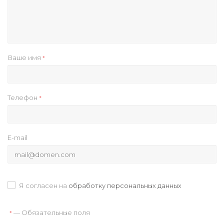
Ваше имя
*
Телефон
*
E-mail
Я согласен на
обработку персональных данных
— Обязательные поля
*