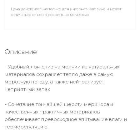
Цена действительна только для интернет-магазина и может
отличаться от цен в розничных магазинах
Описание
- Удобный лонгслив на молнии из натуральных
материалов сохраняет тепло даже в самую
морозную погоду, а также нейтрализует
неприятный запах
- Сочетание тончайшей шерсти мериноса и
качественных практичных материалов
обеспечивает превосходное впитывание влаги и
терморегуляцию.