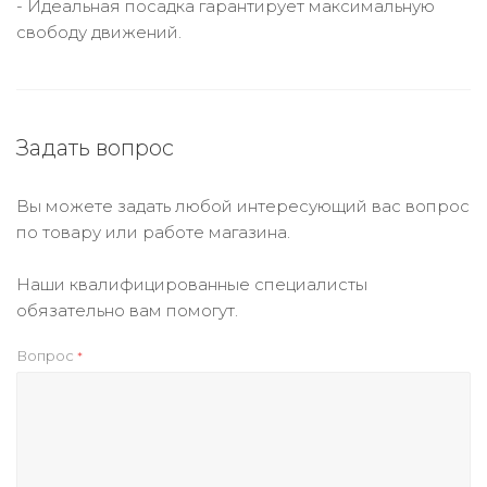
- Идеальная посадка гарантирует максимальную
свободу движений.
Задать вопрос
Вы можете задать любой интересующий вас вопрос
по товару или работе магазина.
Наши квалифицированные специалисты
обязательно вам помогут.
Вопрос
*