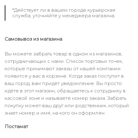
*Действует ли в вашем городе курьерская
служба, уточняйте у менеджера магазина.
Самовывоз из магазина
Вы можете забрать товар в одном из магазинов,
сотрудничающих с нами. Список торговых точек,
которые принимают заказы от нашей компании
появится у вас в корзине. Когда заказ поступит в
ваш город, вам придёт уведомление. Вы просто
идёте в этот магазин, обращаетесь к сотруднику в
кассовой зоне и называете номер заказа. Забрать
покупку может ваш друг или родственник, который
знает номер и имя, на кого он оформлен.
Постамат