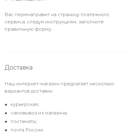
Вас перенаправит на страницу платежного
сервиса, следуя инструкциям, заполните
правильную форму.
Доставка
Наш интернет-магазин предлагает несколько
вариантов доставки:
курьерская;
самовывоз из магазина;
постаматы;
почта России.