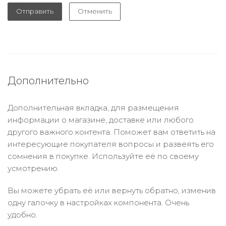
Отправить
Отменить
Дополнительно
Дополнительная вкладка, для размещения
информации о магазине, доставке или любого
другого важного контента. Поможет вам ответить на
интересующие покупателя вопросы и развеять его
сомнения в покупке. Используйте её по своему
усмотрению.
Вы можете убрать её или вернуть обратно, изменив
одну галочку в настройках компонента. Очень
удобно.