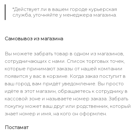
*Действует ли в вашем городе курьерская
служба, уточняйте у менеджера магазина.
Самовывоз из магазина
Вы можете забрать товар в одном из магазинов,
сотрудничающих с нами. Список торговых точек,
которые принимают заказы от нашей компании
появится у вас в корзине. Когда заказ поступит в
ваш город, вам придёт уведомление. Вы просто
идёте в этот магазин, обращаетесь к сотруднику в
кассовой зоне и называете номер заказа. Забрать
покупку может ваш друг или родственник, который
знает номер и имя, на кого он оформлен.
Постамат