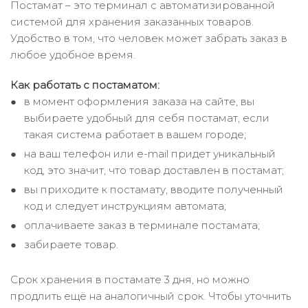
Постамат – это терминал с автоматизированной
системой для хранения заказанных товаров.
Удобство в том, что человек может забрать заказ в
любое удобное время.
Как работать с постаматом:
в момент оформления заказа на сайте, вы
выбираете удобный для себя постамат, если
такая система работает в вашем городе;
на ваш телефон или e-mail придет уникальный
код, это значит, что товар доставлен в постамат;
вы приходите к постамату, вводите полученный
код и следует инструкциям автомата;
оплачиваете заказ в терминале постамата;
забираете товар.
Срок хранения в постамате 3 дня, но можно
продлить ещё на аналогичный срок. Чтобы уточнить