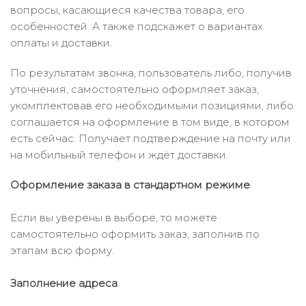
вопросы, касающиеся качества товара, его
особенностей. А также подскажет о вариантах
оплаты и доставки.
По результатам звонка, пользователь либо, получив
уточнения, самостоятельно оформляет заказ,
укомплектовав его необходимыми позициями, либо
соглашается на оформление в том виде, в котором
есть сейчас. Получает подтверждение на почту или
на мобильный телефон и ждёт доставки.
Оформление заказа в стандартном режиме
Если вы уверены в выборе, то можете
самостоятельно оформить заказ, заполнив по
этапам всю форму.
Заполнение адреса