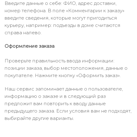
Введите данные о себе: ФИО, адрес доставки,
номер телефона. В поле «Комментарии к заказу»
введите сведения, которые могут пригодиться
курьеру, например: подъезды в доме считаются
справа налево.
Оформление заказа
Проверьте правильность ввода информации:
позиции заказа, выбор местоположения, данные о
покупателе. Нажмите кнопку «Оформить заказ».
Наш сервис запоминает данные о пользователе,
информацию о заказе и в следующий раз
предложит вам повторить к вводу данные
предыдущего заказа. Если условия вам не подходят,
выбирайте другие варианты.