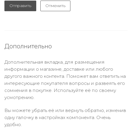
Отправить
Отменить
Дополнительно
Дополнительная вкладка, для размещения
информации о магазине, доставке или любого
другого важного контента. Поможет вам ответить на
интересующие покупателя вопросы и развеять его
сомнения в покупке. Используйте её по своему
усмотрению.
Вы можете убрать её или вернуть обратно, изменив
одну галочку в настройках компонента. Очень
удобно.