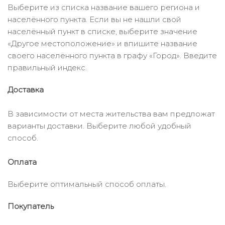
Выберите из списка название вашего региона и
населённого пункта. Если вы не нашли свой
населённый пункт в списке, выберите значение
«Другое местоположение» и впишите название
своего населённого пункта в графу «Город». Введите
правильный индекс.
Доставка
В зависимости от места жительства вам предложат
варианты доставки. Выберите любой удобный
способ.
Оплата
Выберите оптимальный способ оплаты.
Покупатель