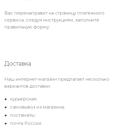
Вас перенаправит на страницу платежного
сервиса, следуя инструкциям, заполните
правильную форму.
Доставка
Наш интернет-магазин предлагает несколько
вариантов доставки:
курьерская;
самовывоз из магазина;
постаматы;
почта России.