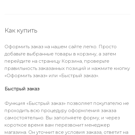
Как купить
Оформить заказ на нашем сайте легко. Просто
добавьте выбранные товары в корзину, а затем
перейдите на страницу Корзина, проверьте
правильность заказанных позиций и нажмите кнопку
«Оформить заказ» или «Быстрый заказ».
Быстрый заказ
Функция «Быстрый заказ» позволяет покупателю не
проходить всю процедуру оформления заказа
самостоятельно. Вы заполняете форму, и через
короткое время вам перезвонит менеджер
магазина. Он уточнит все условия заказа, ответит на