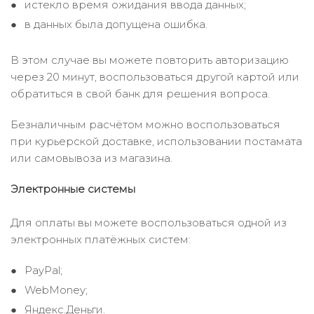
истекло время ожидания ввода данных;
в данных была допущена ошибка.
В этом случае вы можете повторить авторизацию
через 20 минут, воспользоваться другой картой или
обратиться в свой банк для решения вопроса.
Безналичным расчётом можно воспользоваться
при курьерской доставке, использовании постамата
или самовывоза из магазина.
Электронные системы
Для оплаты вы можете воспользоваться одной из
электронных платёжных систем:
PayPal;
WebMoney;
Яндекс.Деньги.