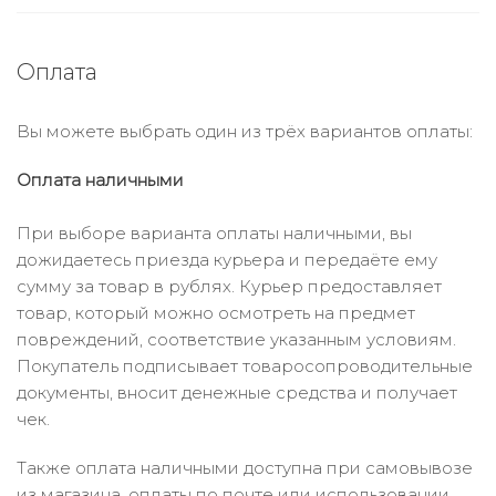
Оплата
Вы можете выбрать один из трёх вариантов оплаты:
Оплата наличными
При выборе варианта оплаты наличными, вы
дожидаетесь приезда курьера и передаёте ему
сумму за товар в рублях. Курьер предоставляет
товар, который можно осмотреть на предмет
повреждений, соответствие указанным условиям.
Покупатель подписывает товаросопроводительные
документы, вносит денежные средства и получает
чек.
Также оплата наличными доступна при самовывозе
из магазина, оплаты по почте или использовании