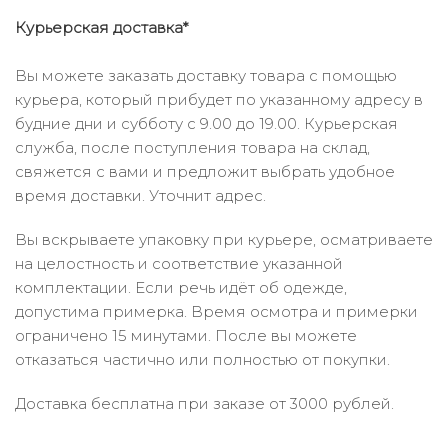
Курьерская доставка*
Вы можете заказать доставку товара с помощью
курьера, который прибудет по указанному адресу в
будние дни и субботу с 9.00 до 19.00. Курьерская
служба, после поступления товара на склад,
свяжется с вами и предложит выбрать удобное
время доставки. Уточнит адрес.
Вы вскрываете упаковку при курьере, осматриваете
на целостность и соответствие указанной
комплектации. Если речь идёт об одежде,
допустима примерка. Время осмотра и примерки
ограничено 15 минутами. После вы можете
отказаться частично или полностью от покупки.
Доставка бесплатна при заказе от 3000 рублей.