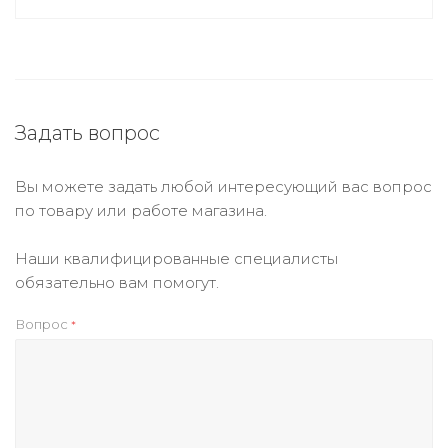
Задать вопрос
Вы можете задать любой интересующий вас вопрос
по товару или работе магазина.
Наши квалифицированные специалисты
обязательно вам помогут.
Вопрос
*