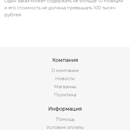
Один заказ может содержать не больше 10 позиций
и его стоимость не должна превышать 100 тысяч
рублей.
Компания
О компании
Новости
Магазины
Политика
Информация
Помощь
Условия оплаты