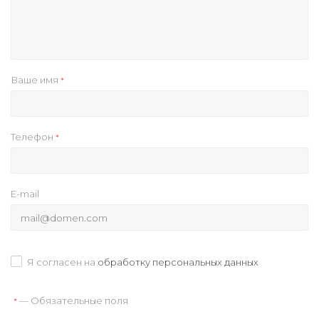
Ваше имя
*
Телефон
*
E-mail
Я согласен на
обработку персональных данных
— Обязательные поля
*