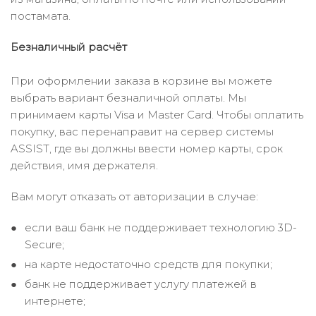
постамата.
Безналичный расчёт
При оформлении заказа в корзине вы можете
выбрать вариант безналичной оплаты. Мы
принимаем карты Visa и Master Card. Чтобы оплатить
покупку, вас перенаправит на сервер системы
ASSIST, где вы должны ввести номер карты, срок
действия, имя держателя.
Вам могут отказать от авторизации в случае:
если ваш банк не поддерживает технологию 3D-
Secure;
на карте недостаточно средств для покупки;
банк не поддерживает услугу платежей в
интернете;