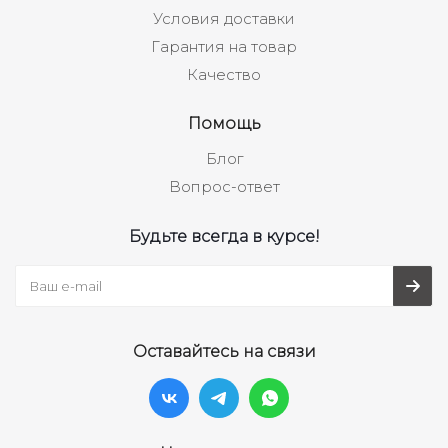
Условия доставки
Гарантия на товар
Качество
Помощь
Блог
Вопрос-ответ
Будьте всегда в курсе!
Оставайтесь на связи