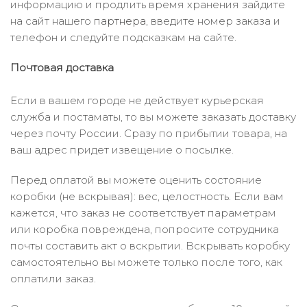
информацию и продлить время хранения зайдите
на сайт нашего
партнера
, введите номер заказа и
телефон и следуйте подсказкам на сайте.
Почтовая доставка
Если в вашем городе не действует курьерская
служба и постаматы, то вы можете заказать доставку
через почту России. Сразу по прибытии товара, на
ваш адрес придет извещение о посылке.
Перед оплатой вы можете оценить состояние
коробки (не вскрывая): вес, целостность. Если вам
кажется, что заказ не соответствует параметрам
или коробка повреждена, попросите сотрудника
почты составить акт о вскрытии. Вскрывать коробку
самостоятельно вы можете только после того, как
оплатили заказ.