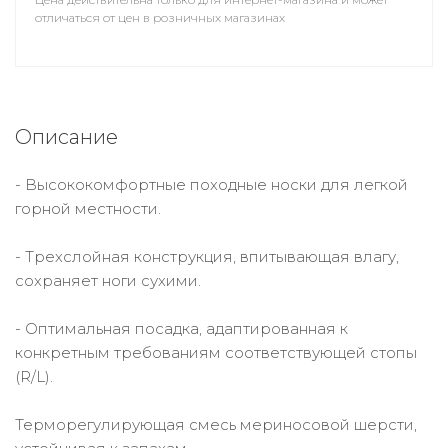
отличаться от цен в розничных магазинах
Описание
- Высококомфортные походные носки для легкой
горной местности.
- Трехслойная конструкция, впитывающая влагу,
сохраняет ноги сухими.
- Оптимальная посадка, адаптированная к
конкретным требованиям соответствующей стопы
(R/L).
Терморегулирующая смесь мериносовой шерсти,