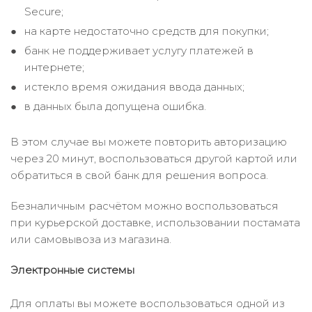
Secure;
на карте недостаточно средств для покупки;
банк не поддерживает услугу платежей в
интернете;
истекло время ожидания ввода данных;
в данных была допущена ошибка.
В этом случае вы можете повторить авторизацию
через 20 минут, воспользоваться другой картой или
обратиться в свой банк для решения вопроса.
Безналичным расчётом можно воспользоваться
при курьерской доставке, использовании постамата
или самовывоза из магазина.
Электронные системы
Для оплаты вы можете воспользоваться одной из