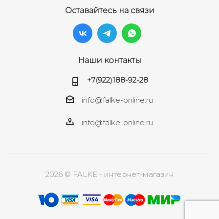
Оставайтесь на связи
Наши контакты
+7(922)188-92-28
info@falke-online.ru
info@falke-online.ru
2026 © FALKE - интернет-магазин