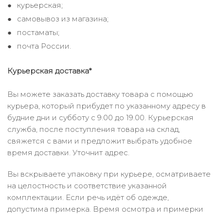
курьерская;
самовывоз из магазина;
постаматы;
почта России.
Курьерская доставка*
Вы можете заказать доставку товара с помощью
курьера, который прибудет по указанному адресу в
будние дни и субботу с 9.00 до 19.00. Курьерская
служба, после поступления товара на склад,
свяжется с вами и предложит выбрать удобное
время доставки. Уточнит адрес.
Вы вскрываете упаковку при курьере, осматриваете
на целостность и соответствие указанной
комплектации. Если речь идёт об одежде,
допустима примерка. Время осмотра и примерки