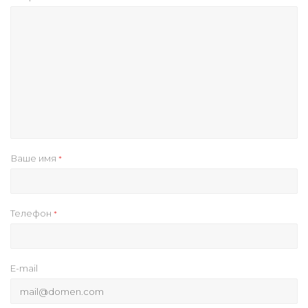
Ваше имя
*
Телефон
*
E-mail