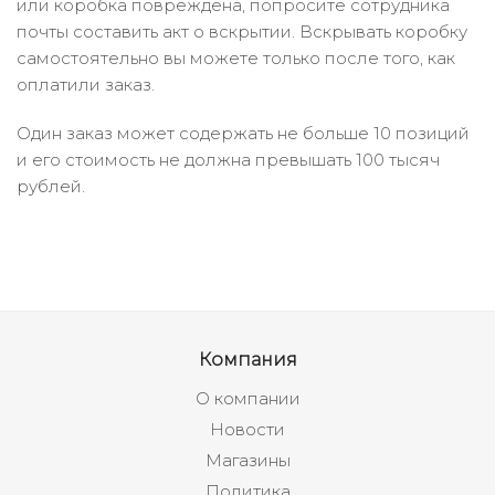
или коробка повреждена, попросите сотрудника
почты составить акт о вскрытии. Вскрывать коробку
самостоятельно вы можете только после того, как
оплатили заказ.
Один заказ может содержать не больше 10 позиций
и его стоимость не должна превышать 100 тысяч
рублей.
Компания
О компании
Новости
Магазины
Политика