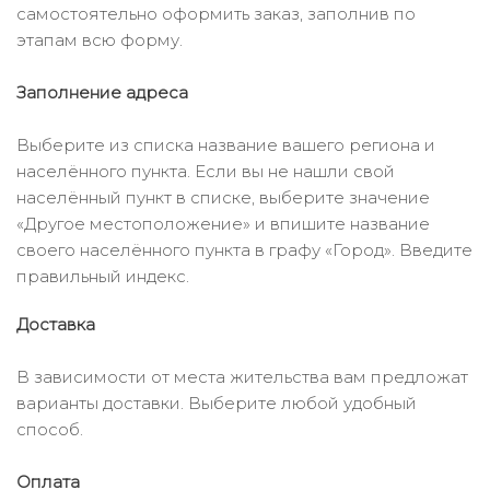
самостоятельно оформить заказ, заполнив по
этапам всю форму.
Заполнение адреса
Выберите из списка название вашего региона и
населённого пункта. Если вы не нашли свой
населённый пункт в списке, выберите значение
«Другое местоположение» и впишите название
своего населённого пункта в графу «Город». Введите
правильный индекс.
Доставка
В зависимости от места жительства вам предложат
варианты доставки. Выберите любой удобный
способ.
Оплата