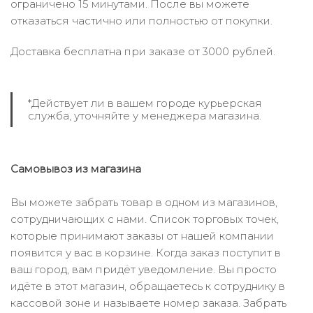
ограничено 15 минутами. После вы можете
отказаться частично или полностью от покупки.
Доставка бесплатна при заказе от 3000 рублей.
*Действует ли в вашем городе курьерская
служба, уточняйте у менеджера магазина.
Самовывоз из магазина
Вы можете забрать товар в одном из магазинов,
сотрудничающих с нами. Список торговых точек,
которые принимают заказы от нашей компании
появится у вас в корзине. Когда заказ поступит в
ваш город, вам придёт уведомление. Вы просто
идёте в этот магазин, обращаетесь к сотруднику в
кассовой зоне и называете номер заказа. Забрать