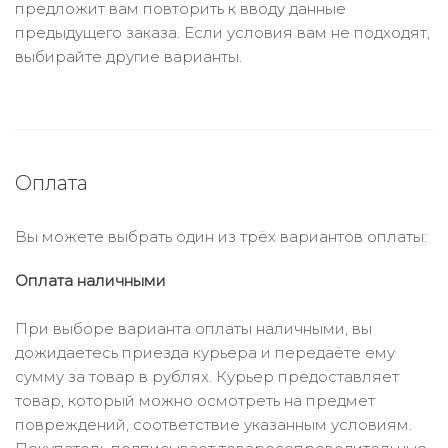
предложит вам повторить к вводу данные
предыдущего заказа. Если условия вам не подходят,
выбирайте другие варианты.
Оплата
Вы можете выбрать один из трёх вариантов оплаты:
Оплата наличными
При выборе варианта оплаты наличными, вы
дожидаетесь приезда курьера и передаёте ему
сумму за товар в рублях. Курьер предоставляет
товар, который можно осмотреть на предмет
повреждений, соответствие указанным условиям.