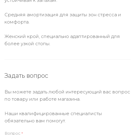
устойчивая к запахам.
Средняя амортизация для защиты зон стресса и
комфорта.
Женский крой, специально адаптированный для
более узкой стопы.
Задать вопрос
Вы можете задать любой интересующий вас вопрос
по товару или работе магазина.
Наши квалифицированные специалисты
обязательно вам помогут.
Вопрос
*