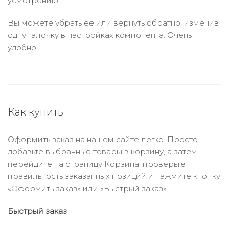
усмотрению.
Вы можете убрать её или вернуть обратно, изменив
одну галочку в настройках компонента. Очень
удобно.
Как купить
Оформить заказ на нашем сайте легко. Просто
добавьте выбранные товары в корзину, а затем
перейдите на страницу Корзина, проверьте
правильность заказанных позиций и нажмите кнопку
«Оформить заказ» или «Быстрый заказ».
Быстрый заказ