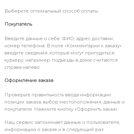
Выберите оптимальный способ оплаты.
Покупатель
Введите данные о себе: ФИО, адрес доставки,
номер телефона. В поле «Комментарии к заказу»
введите сведения, которые могут пригодиться
курьеру, например: подъезды в доме считаются
справа налево.
Оформление заказа
Проверьте правильность ввода информации:
позиции заказа, выбор местоположения, данные о
покупателе. Нажмите кнопку «Оформить заказ».
Наш сервис запоминает данные о пользователе,
информацию о заказе и в следующий раз