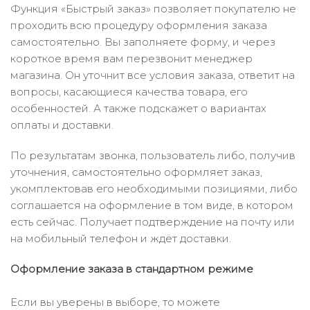
Функция «Быстрый заказ» позволяет покупателю не
проходить всю процедуру оформления заказа
самостоятельно. Вы заполняете форму, и через
короткое время вам перезвонит менеджер
магазина. Он уточнит все условия заказа, ответит на
вопросы, касающиеся качества товара, его
особенностей. А также подскажет о вариантах
оплаты и доставки.
По результатам звонка, пользователь либо, получив
уточнения, самостоятельно оформляет заказ,
укомплектовав его необходимыми позициями, либо
соглашается на оформление в том виде, в котором
есть сейчас. Получает подтверждение на почту или
на мобильный телефон и ждёт доставки.
Оформление заказа в стандартном режиме
Если вы уверены в выборе, то можете