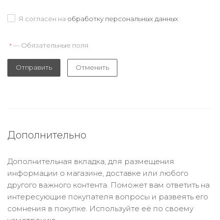
Я согласен на
обработку персональных данных
— Обязательные поля
*
Отправить
Отменить
Дополнительно
Дополнительная вкладка, для размещения
информации о магазине, доставке или любого
другого важного контента. Поможет вам ответить на
интересующие покупателя вопросы и развеять его
сомнения в покупке. Используйте её по своему