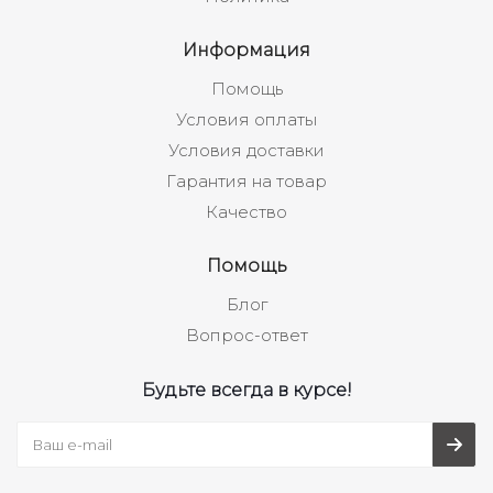
Информация
Помощь
Условия оплаты
Условия доставки
Гарантия на товар
Качество
Помощь
Блог
Вопрос-ответ
Будьте всегда в курсе!