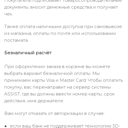
Покупатель подписывает товаросопроводительные
документы, вносит денежные средства и получает
чек.
Также оплата наличными доступна при самовывозе
из магазина, оплаты по почте или использовании
постамата.
Безналичный расчёт
При оформлении заказа в корзине вы можете
выбрать вариант безналичной оплаты. Мы
принимаем карты Visa и Master Card. Чтобы оплатить
покупку, вас перенаправит на сервер системы
ASSIST, где вы должны ввести номер карты, срок
действия, имя держателя.
Вам могут отказать от авторизации в случае:
если ваш банк не поддерживает технологию 3D-