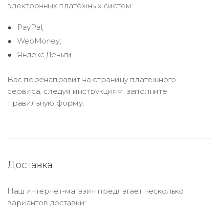
электронных платёжных систем:
PayPal;
WebMoney;
Яндекс.Деньги.
Вас перенаправит на страницу платежного
сервиса, следуя инструкциям, заполните
правильную форму.
Доставка
Наш интернет-магазин предлагает несколько
вариантов доставки: