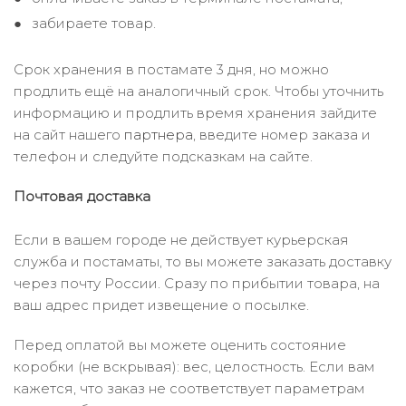
забираете товар.
Срок хранения в постамате 3 дня, но можно
продлить ещё на аналогичный срок. Чтобы уточнить
информацию и продлить время хранения зайдите
на сайт нашего
партнера
, введите номер заказа и
телефон и следуйте подсказкам на сайте.
Почтовая доставка
Если в вашем городе не действует курьерская
служба и постаматы, то вы можете заказать доставку
через почту России. Сразу по прибытии товара, на
ваш адрес придет извещение о посылке.
Перед оплатой вы можете оценить состояние
коробки (не вскрывая): вес, целостность. Если вам
кажется, что заказ не соответствует параметрам