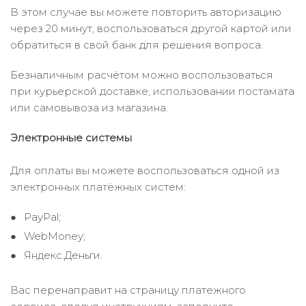
В этом случае вы можете повторить авторизацию
через 20 минут, воспользоваться другой картой или
обратиться в свой банк для решения вопроса.
Безналичным расчётом можно воспользоваться
при курьерской доставке, использовании постамата
или самовывоза из магазина.
Электронные системы
Для оплаты вы можете воспользоваться одной из
электронных платёжных систем:
PayPal;
WebMoney;
Яндекс.Деньги.
Вас перенаправит на страницу платежного