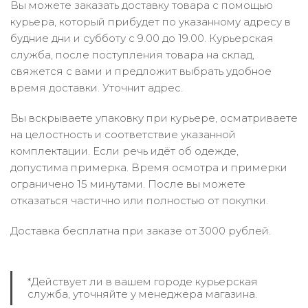
Вы можете заказать доставку товара с помощью
курьера, который прибудет по указанному адресу в
будние дни и субботу с 9.00 до 19.00. Курьерская
служба, после поступления товара на склад,
свяжется с вами и предложит выбрать удобное
время доставки. Уточнит адрес.
Вы вскрываете упаковку при курьере, осматриваете
на целостность и соответствие указанной
комплектации. Если речь идёт об одежде,
допустима примерка. Время осмотра и примерки
ограничено 15 минутами. После вы можете
отказаться частично или полностью от покупки.
Доставка бесплатна при заказе от 3000 рублей.
*Действует ли в вашем городе курьерская
служба, уточняйте у менеджера магазина.