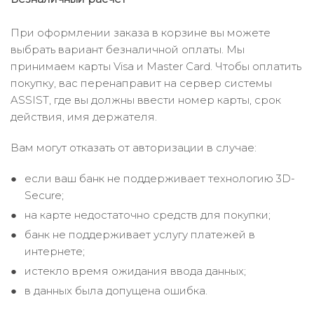
При оформлении заказа в корзине вы можете
выбрать вариант безналичной оплаты. Мы
принимаем карты Visa и Master Card. Чтобы оплатить
покупку, вас перенаправит на сервер системы
ASSIST, где вы должны ввести номер карты, срок
действия, имя держателя.
Вам могут отказать от авторизации в случае:
если ваш банк не поддерживает технологию 3D-
Secure;
на карте недостаточно средств для покупки;
банк не поддерживает услугу платежей в
интернете;
истекло время ожидания ввода данных;
в данных была допущена ошибка.