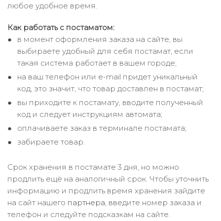
любое удобное время.
Как работать с постаматом:
в момент оформления заказа на сайте, вы
выбираете удобный для себя постамат, если
такая система работает в вашем городе;
на ваш телефон или e-mail придет уникальный
код, это значит, что товар доставлен в постамат;
вы приходите к постамату, вводите полученный
код и следует инструкциям автомата;
оплачиваете заказ в терминале постамата;
забираете товар.
Срок хранения в постамате 3 дня, но можно
продлить ещё на аналогичный срок. Чтобы уточнить
информацию и продлить время хранения зайдите
на сайт нашего
партнера
, введите номер заказа и
телефон и следуйте подсказкам на сайте.