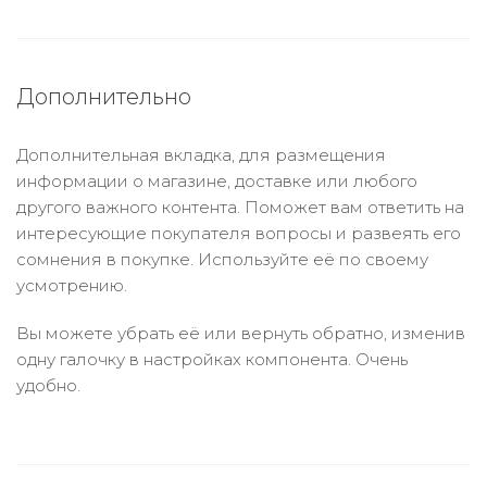
Дополнительно
Дополнительная вкладка, для размещения
информации о магазине, доставке или любого
другого важного контента. Поможет вам ответить на
интересующие покупателя вопросы и развеять его
сомнения в покупке. Используйте её по своему
усмотрению.
Вы можете убрать её или вернуть обратно, изменив
одну галочку в настройках компонента. Очень
удобно.