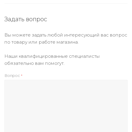
Задать вопрос
Вы можете задать любой интересующий вас вопрос
по товару или работе магазина.
Наши квалифицированные специалисты
обязательно вам помогут.
Вопрос
*