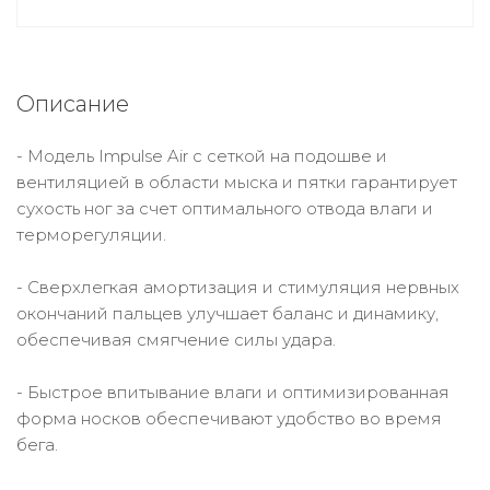
Описание
- Модель Impulse Air с сеткой на подошве и
вентиляцией в области мыска и пятки гарантирует
сухость ног за счет оптимального отвода влаги и
терморегуляции.
- Сверхлегкая амортизация и стимуляция нервных
окончаний пальцев улучшает баланс и динамику,
обеспечивая смягчение силы удара.
- Быстрое впитывание влаги и оптимизированная
форма носков обеспечивают удобство во время
бега.