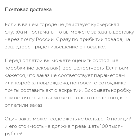
Почтовая доставка
Если в вашем городе не действует курьерская
служба и постаматы, то вы можете заказать доставку
через почту России. Сразу по прибытии товара, на
ваш адрес придет извещение о посылке.
Перед оплатой вы можете оценить состояние
коробки (не вскрывая): вес, целостность. Если вам
кажется, что заказ не соответствует параметрам
или коробка повреждена, попросите сотрудника
почты составить акт о вскрытии. Вскрывать коробку
самостоятельно вы можете только после того, как
оплатили заказ.
Один заказ может содержать не больше 10 позиций
и его стоимость не должна превышать 100 тысяч
рублей.