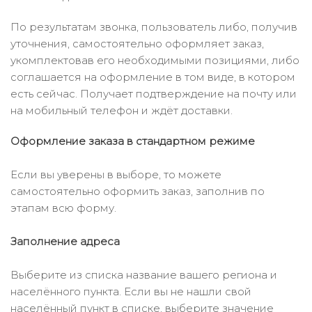
По результатам звонка, пользователь либо, получив
уточнения, самостоятельно оформляет заказ,
укомплектовав его необходимыми позициями, либо
соглашается на оформление в том виде, в котором
есть сейчас. Получает подтверждение на почту или
на мобильный телефон и ждёт доставки.
Оформление заказа в стандартном режиме
Если вы уверены в выборе, то можете
самостоятельно оформить заказ, заполнив по
этапам всю форму.
Заполнение адреса
Выберите из списка название вашего региона и
населённого пункта. Если вы не нашли свой
населённый пункт в списке, выберите значение