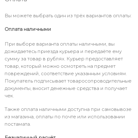
Вы можете выбрать один из трёх вариантов оплаты:
Оплата наличными
При выборе варианта оплаты наличными, вы
дожидаетесь приезда курьера и передаёте ему
сумму за товар в рублях. Курьер предоставляет
товар, который можно осмотреть на предмет
повреждений, соответствие указанным условиям.
Покупатель подписывает товаросопроводительные
документы, вносит денежные средства и получает
чек.
Также оплата наличными доступна при самовывозе
из магазина, оплаты по почте или использовании
постамата.
Безналичный расчёт