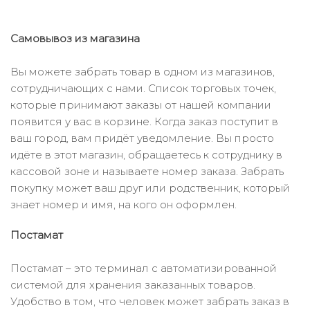
Самовывоз из магазина
Вы можете забрать товар в одном из магазинов,
сотрудничающих с нами. Список торговых точек,
которые принимают заказы от нашей компании
появится у вас в корзине. Когда заказ поступит в
ваш город, вам придёт уведомление. Вы просто
идёте в этот магазин, обращаетесь к сотруднику в
кассовой зоне и называете номер заказа. Забрать
покупку может ваш друг или родственник, который
знает номер и имя, на кого он оформлен.
Постамат
Постамат – это терминал с автоматизированной
системой для хранения заказанных товаров.
Удобство в том, что человек может забрать заказ в