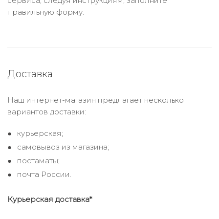
сервиса, следуя инструкциям, заполните
правильную форму.
Доставка
Наш интернет-магазин предлагает несколько
вариантов доставки:
курьерская;
самовывоз из магазина;
постаматы;
почта России.
Курьерская доставка*