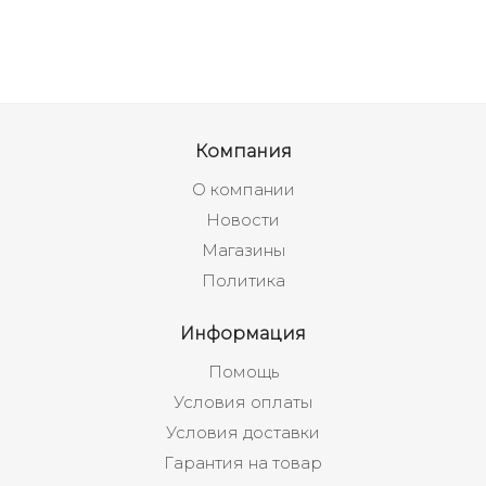
Компания
О компании
Новости
Магазины
Политика
Информация
Помощь
Условия оплаты
Условия доставки
Гарантия на товар