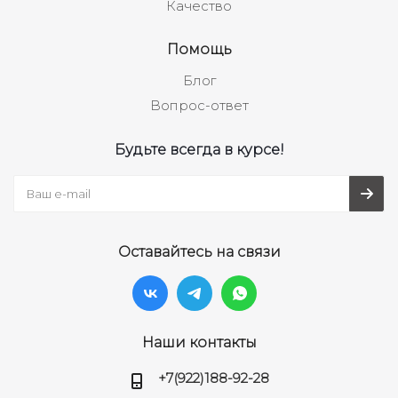
Качество
Помощь
Блог
Вопрос-ответ
Будьте всегда в курсе!
Оставайтесь на связи
Наши контакты
+7(922)188-92-28