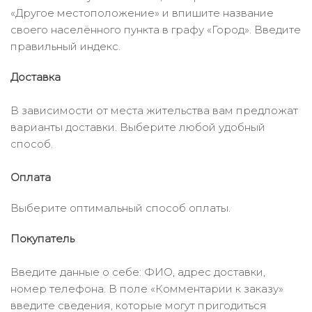
«Другое местоположение» и впишите название
своего населённого пункта в графу «Город». Введите
правильный индекс.
Доставка
В зависимости от места жительства вам предложат
варианты доставки. Выберите любой удобный
способ.
Оплата
Выберите оптимальный способ оплаты.
Покупатель
Введите данные о себе: ФИО, адрес доставки,
номер телефона. В поле «Комментарии к заказу»
введите сведения, которые могут пригодиться