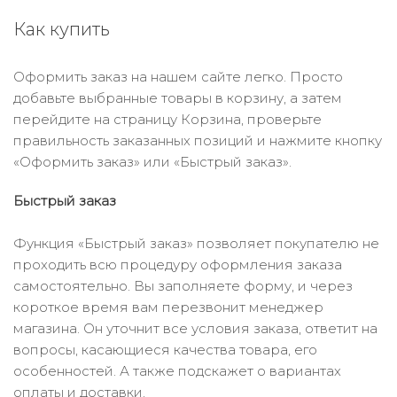
Как купить
Оформить заказ на нашем сайте легко. Просто
добавьте выбранные товары в корзину, а затем
перейдите на страницу Корзина, проверьте
правильность заказанных позиций и нажмите кнопку
«Оформить заказ» или «Быстрый заказ».
Быстрый заказ
Функция «Быстрый заказ» позволяет покупателю не
проходить всю процедуру оформления заказа
самостоятельно. Вы заполняете форму, и через
короткое время вам перезвонит менеджер
магазина. Он уточнит все условия заказа, ответит на
вопросы, касающиеся качества товара, его
особенностей. А также подскажет о вариантах
оплаты и доставки.