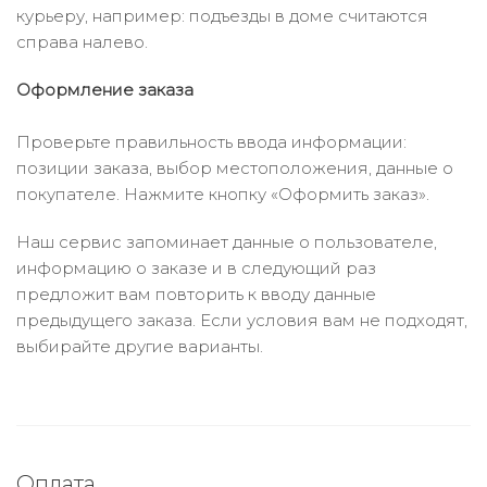
курьеру, например: подъезды в доме считаются
справа налево.
Оформление заказа
Проверьте правильность ввода информации:
позиции заказа, выбор местоположения, данные о
покупателе. Нажмите кнопку «Оформить заказ».
Наш сервис запоминает данные о пользователе,
информацию о заказе и в следующий раз
предложит вам повторить к вводу данные
предыдущего заказа. Если условия вам не подходят,
выбирайте другие варианты.
Оплата