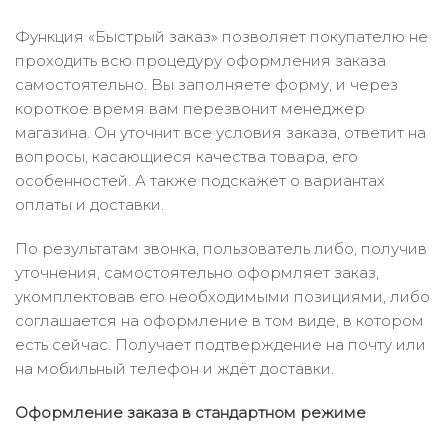
Функция «Быстрый заказ» позволяет покупателю не
проходить всю процедуру оформления заказа
самостоятельно. Вы заполняете форму, и через
короткое время вам перезвонит менеджер
магазина. Он уточнит все условия заказа, ответит на
вопросы, касающиеся качества товара, его
особенностей. А также подскажет о вариантах
оплаты и доставки.
По результатам звонка, пользователь либо, получив
уточнения, самостоятельно оформляет заказ,
укомплектовав его необходимыми позициями, либо
соглашается на оформление в том виде, в котором
есть сейчас. Получает подтверждение на почту или
на мобильный телефон и ждёт доставки.
Оформление заказа в стандартном режиме