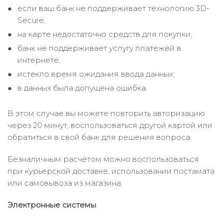
если ваш банк не поддерживает технологию 3D-
Secure;
на карте недостаточно средств для покупки;
банк не поддерживает услугу платежей в
интернете;
истекло время ожидания ввода данных;
в данных была допущена ошибка.
В этом случае вы можете повторить авторизацию
через 20 минут, воспользоваться другой картой или
обратиться в свой банк для решения вопроса.
Безналичным расчётом можно воспользоваться
при курьерской доставке, использовании постамата
или самовывоза из магазина.
Электронные системы