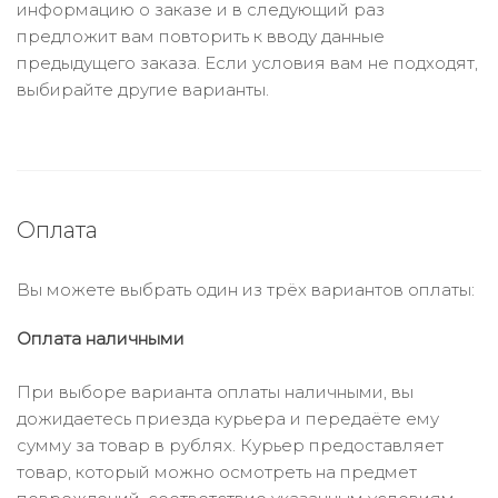
информацию о заказе и в следующий раз
предложит вам повторить к вводу данные
предыдущего заказа. Если условия вам не подходят,
выбирайте другие варианты.
Оплата
Вы можете выбрать один из трёх вариантов оплаты:
Оплата наличными
При выборе варианта оплаты наличными, вы
дожидаетесь приезда курьера и передаёте ему
сумму за товар в рублях. Курьер предоставляет
товар, который можно осмотреть на предмет