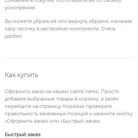
сомнения в покупке. Используйте её по своему
усмотрению.
Вы можете убрать её или вернуть обратно, изменив
одну галочку в настройках компонента. Очень
удобно.
Как купить
Оформить заказ на нашем сайте легко. Просто
добавьте выбранные товары в корзину, а затем
перейдите на страницу Корзина, проверьте
правильность заказанных позиций и нажмите кнопку
«Оформить заказ» или «Быстрый заказ».
Быстрый заказ