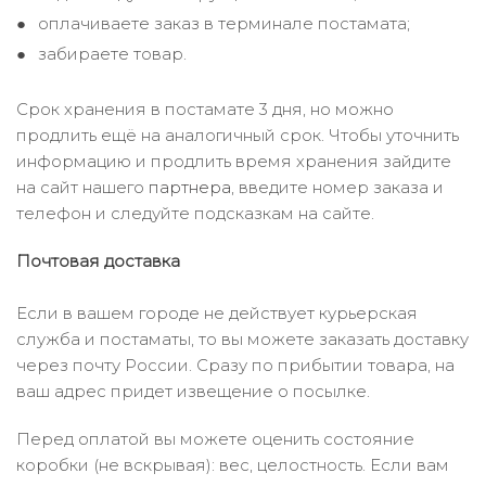
оплачиваете заказ в терминале постамата;
забираете товар.
Срок хранения в постамате 3 дня, но можно
продлить ещё на аналогичный срок. Чтобы уточнить
информацию и продлить время хранения зайдите
на сайт нашего
партнера
, введите номер заказа и
телефон и следуйте подсказкам на сайте.
Почтовая доставка
Если в вашем городе не действует курьерская
служба и постаматы, то вы можете заказать доставку
через почту России. Сразу по прибытии товара, на
ваш адрес придет извещение о посылке.
Перед оплатой вы можете оценить состояние
коробки (не вскрывая): вес, целостность. Если вам