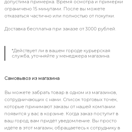
допустима примерка. Время осмотра и примерки
ограничено 15 минутами. После вы можете
отказаться частично или полностью от покупки.
Доставка бесплатна при заказе от 3000 рублей.
*Действует ли в вашем городе курьерская
служба, уточняйте у менеджера магазина.
Самовывоз из магазина
Вы можете забрать товар в одном из магазинов,
сотрудничающих с нами. Список торговых точек,
которые принимают заказы от нашей компании
появится у вас в корзине. Когда заказ поступит в
ваш город, вам придёт уведомление. Вы просто
идёте в этот магазин, обращаетесь к сотруднику в