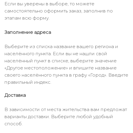
Если вы уверены в выборе, то можете
самостоятельно оформить заказ, заполнив по
этапам всю форму.
Заполнение адреса
Выберите из списка название вашего региона и
населённого пункта. Если вы не нашли свой
населённый пункт в списке, выберите значение
«Другое местоположение» и впишите название
своего населённого пункта в графу «Город». Введите
правильный индекс.
Доставка
В зависимости от места жительства вам предложат
варианты доставки. Выберите любой удобный
способ.