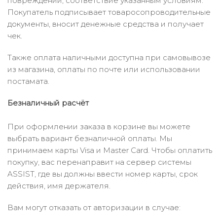
повреждений, соответствие указанным условиям.
Покупатель подписывает товаросопроводительные
документы, вносит денежные средства и получает
чек.
Также оплата наличными доступна при самовывозе
из магазина, оплаты по почте или использовании
постамата.
Безналичный расчёт
При оформлении заказа в корзине вы можете
выбрать вариант безналичной оплаты. Мы
принимаем карты Visa и Master Card. Чтобы оплатить
покупку, вас перенаправит на сервер системы
ASSIST, где вы должны ввести номер карты, срок
действия, имя держателя.
Вам могут отказать от авторизации в случае: