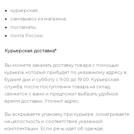
курьерская;
самовывоз из магазина;
постаматы;
почта России.
Курьерская доставка*
Вы можете заказать доставку товара с помощью
курьера, который прибудет по указанному адресу в
будние дни и субботу с 9.00 до 19.00. Курьерская
служба, после поступления товара на склад,
свяжется с вами и предложит выбрать удобное
время доставки. Уточнит адрес.
Вы вскрываете упаковку при курьере, осматриваете
на целостность и соответствие указанной
комплектации. Если речь идёт об одежде,