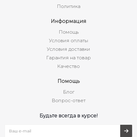
Политика
Информация
Помощь
Условия оплаты
Условия доставки
Гарантия на товар
Качество
Помощь
Блог
Вопрос-ответ
Будьте всегда в курсе!