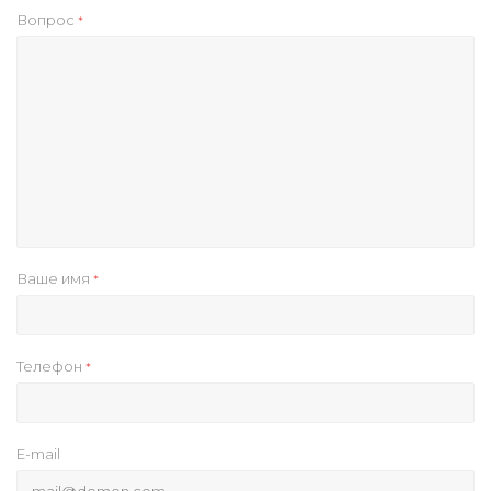
Вопрос
*
Ваше имя
*
Телефон
*
E-mail