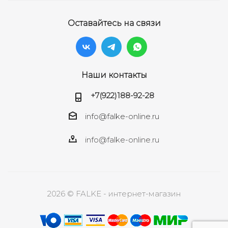
Оставайтесь на связи
Наши контакты
+7(922)188-92-28
info@falke-online.ru
info@falke-online.ru
2026 © FALKE - интернет-магазин