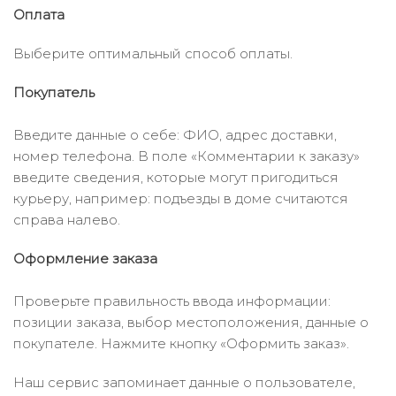
Оплата
Выберите оптимальный способ оплаты.
Покупатель
Введите данные о себе: ФИО, адрес доставки,
номер телефона. В поле «Комментарии к заказу»
введите сведения, которые могут пригодиться
курьеру, например: подъезды в доме считаются
справа налево.
Оформление заказа
Проверьте правильность ввода информации:
позиции заказа, выбор местоположения, данные о
покупателе. Нажмите кнопку «Оформить заказ».
Наш сервис запоминает данные о пользователе,