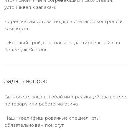
изоляционными и согревающими свойствами,
устойчивая к запахам.
- Средняя амортизация для сочетания контроля и
комфорта.
- Женский крой, специально адаптированный для
более узкой стопы.
Задать вопрос
Вы можете задать любой интересующий вас вопрос
по товару или работе магазина.
Наши квалифицированные специалисты
обязательно вам помогут.