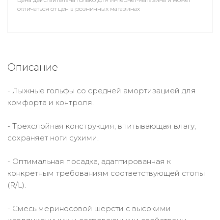
отличаться от цен в розничных магазинах
Описание
- Лыжные гольфы со средней амортизацией для
комфорта и контроля.
- Трехслойная конструкция, впитывающая влагу,
сохраняет ноги сухими.
- Оптимальная посадка, адаптированная к
конкретным требованиям соответствующей стопы
(R/L).
- Смесь мериносовой шерсти с высокими