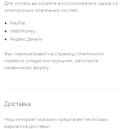
Для оплаты вы можете воспользоваться одной из
электронных платёжных систем:
PayPal;
WebMoney;
Яндекс.Деньги.
Вас перенаправит на страницу платежного
сервиса, следуя инструкциям, заполните
правильную форму.
Доставка
Наш интернет-магазин предлагает несколько
вариантов доставки: