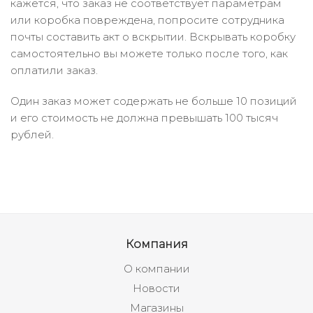
кажется, что заказ не соответствует параметрам
или коробка повреждена, попросите сотрудника
почты составить акт о вскрытии. Вскрывать коробку
самостоятельно вы можете только после того, как
оплатили заказ.
Один заказ может содержать не больше 10 позиций
и его стоимость не должна превышать 100 тысяч
рублей.
Компания
О компании
Новости
Магазины