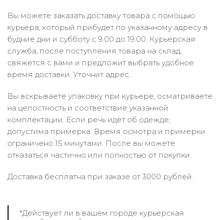
Вы можете заказать доставку товара с помощью
курьера, который прибудет по указанному адресу в
будние дни и субботу с 9.00 до 19.00. Курьерская
служба, после поступления товара на склад,
свяжется с вами и предложит выбрать удобное
время доставки. Уточнит адрес.
Вы вскрываете упаковку при курьере, осматриваете
на целостность и соответствие указанной
комплектации. Если речь идёт об одежде,
допустима примерка. Время осмотра и примерки
ограничено 15 минутами. После вы можете
отказаться частично или полностью от покупки.
Доставка бесплатна при заказе от 3000 рублей.
*Действует ли в вашем городе курьерская