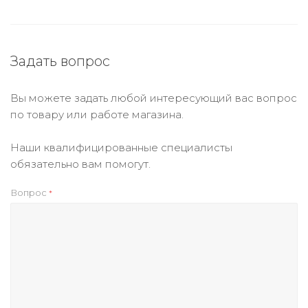
Задать вопрос
Вы можете задать любой интересующий вас вопрос
по товару или работе магазина.
Наши квалифицированные специалисты
обязательно вам помогут.
Вопрос
*