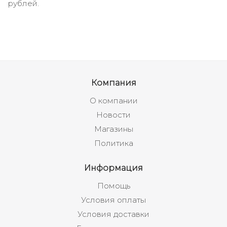
рублей.
Компания
О компании
Новости
Магазины
Политика
Информация
Помощь
Условия оплаты
Условия доставки