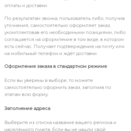
оплаты и доставки.
По результатам звонка, пользователь либо, получив
уточнения, самостоятельно оформляет заказ,
укомплектовав его необходимыми позициями, либо
соглашается на оформление в том виде, в котором
есть сейчас. Получает подтверждение на почту или
на мобильный телефон и ждёт доставки.
Оформление заказа в стандартном режиме
Если вы уверены в выборе, то можете
самостоятельно оформить заказ, заполнив по
этапам всю форму.
Заполнение адреса
Выберите из списка название вашего региона и
населённого пункта. Если вы не нашли свой