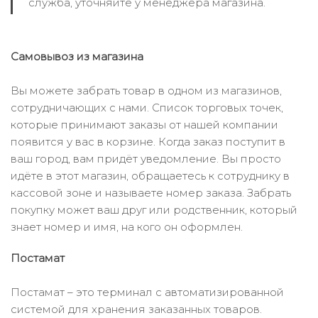
служба, уточняйте у менеджера магазина.
Самовывоз из магазина
Вы можете забрать товар в одном из магазинов,
сотрудничающих с нами. Список торговых точек,
которые принимают заказы от нашей компании
появится у вас в корзине. Когда заказ поступит в
ваш город, вам придёт уведомление. Вы просто
идёте в этот магазин, обращаетесь к сотруднику в
кассовой зоне и называете номер заказа. Забрать
покупку может ваш друг или родственник, который
знает номер и имя, на кого он оформлен.
Постамат
Постамат – это терминал с автоматизированной
системой для хранения заказанных товаров.