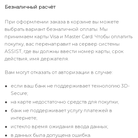
Безналичный расчёт
При оформлении заказа в корзине вы можете
выбрать вариант безналичной оплаты. Мы
принимаем карты Visa и Master Card. Чтобы оплатить
покупку, вас перенаправит на сервер системы
ASSIST, где вы должны ввести номер карты, срок
действия, имя держателя.
Вам могут отказать от авторизации в случае:
если ваш банк не поддерживает технологию 3D-
Secure;
на карте недостаточно средств для покупки;
банк не поддерживает услугу платежей в
интернете;
истекло время ожидания ввода данных;
в данных была допущена ошибка.