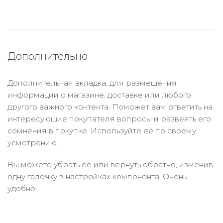
Дополнительно
Дополнительная вкладка, для размещения
информации о магазине, доставке или любого
другого важного контента. Поможет вам ответить на
интересующие покупателя вопросы и развеять его
сомнения в покупке. Используйте её по своему
усмотрению.
Вы можете убрать её или вернуть обратно, изменив
одну галочку в настройках компонента. Очень
удобно.