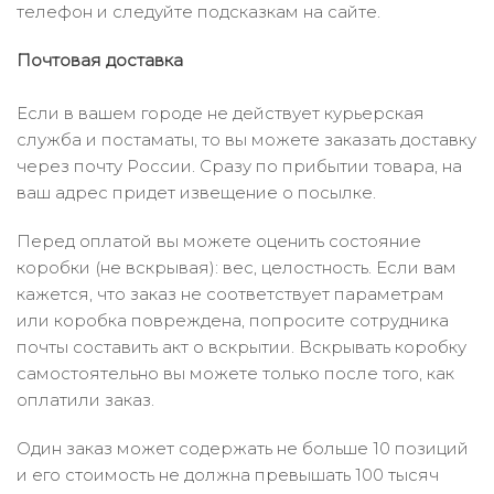
телефон и следуйте подсказкам на сайте.
Почтовая доставка
Если в вашем городе не действует курьерская
служба и постаматы, то вы можете заказать доставку
через почту России. Сразу по прибытии товара, на
ваш адрес придет извещение о посылке.
Перед оплатой вы можете оценить состояние
коробки (не вскрывая): вес, целостность. Если вам
кажется, что заказ не соответствует параметрам
или коробка повреждена, попросите сотрудника
почты составить акт о вскрытии. Вскрывать коробку
самостоятельно вы можете только после того, как
оплатили заказ.
Один заказ может содержать не больше 10 позиций
и его стоимость не должна превышать 100 тысяч