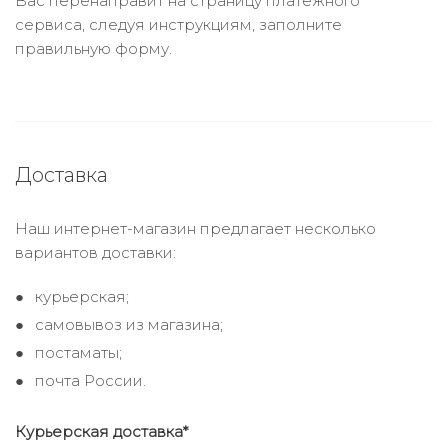
Вас перенаправит на страницу платежного
сервиса, следуя инструкциям, заполните
правильную форму.
Доставка
Наш интернет-магазин предлагает несколько
вариантов доставки:
курьерская;
самовывоз из магазина;
постаматы;
почта России.
Курьерская доставка*