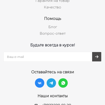
Гарантия на товар
Качество
Помощь
Блог
Вопрос-ответ
Будьте всегда в курсе!
Оставайтесь на связи
Наши контакты