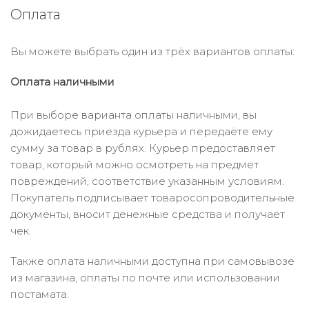
Оплата
Вы можете выбрать один из трёх вариантов оплаты:
Оплата наличными
При выборе варианта оплаты наличными, вы
дожидаетесь приезда курьера и передаёте ему
сумму за товар в рублях. Курьер предоставляет
товар, который можно осмотреть на предмет
повреждений, соответствие указанным условиям.
Покупатель подписывает товаросопроводительные
документы, вносит денежные средства и получает
чек.
Также оплата наличными доступна при самовывозе
из магазина, оплаты по почте или использовании
постамата.