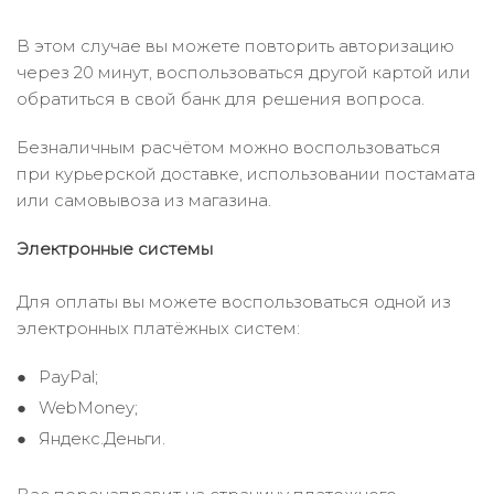
В этом случае вы можете повторить авторизацию
через 20 минут, воспользоваться другой картой или
обратиться в свой банк для решения вопроса.
Безналичным расчётом можно воспользоваться
при курьерской доставке, использовании постамата
или самовывоза из магазина.
Электронные системы
Для оплаты вы можете воспользоваться одной из
электронных платёжных систем:
PayPal;
WebMoney;
Яндекс.Деньги.