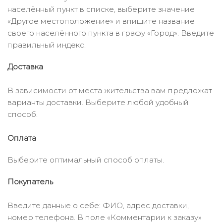
населённый пункт в списке, выберите значение
«Другое местоположение» и впишите название
своего населённого пункта в графу «Город». Введите
правильный индекс.
Доставка
В зависимости от места жительства вам предложат
варианты доставки. Выберите любой удобный
способ.
Оплата
Выберите оптимальный способ оплаты.
Покупатель
Введите данные о себе: ФИО, адрес доставки,
номер телефона. В поле «Комментарии к заказу»