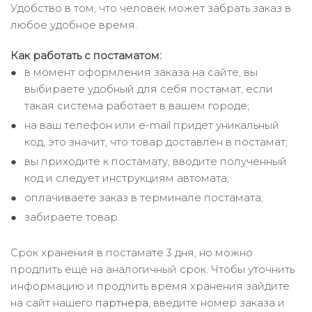
Удобство в том, что человек может забрать заказ в
любое удобное время.
Как работать с постаматом:
в момент оформления заказа на сайте, вы
выбираете удобный для себя постамат, если
такая система работает в вашем городе;
на ваш телефон или e-mail придет уникальный
код, это значит, что товар доставлен в постамат;
вы приходите к постамату, вводите полученный
код и следует инструкциям автомата;
оплачиваете заказ в терминале постамата;
забираете товар.
Срок хранения в постамате 3 дня, но можно
продлить ещё на аналогичный срок. Чтобы уточнить
информацию и продлить время хранения зайдите
на сайт нашего
партнера
, введите номер заказа и