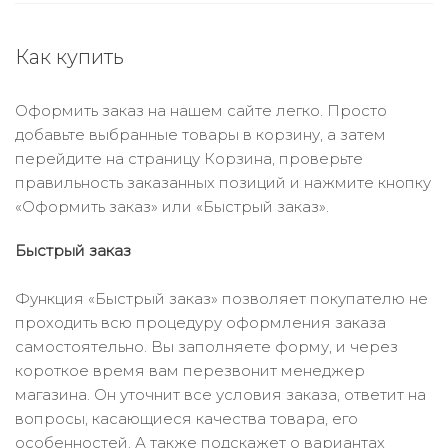
Как купить
Оформить заказ на нашем сайте легко. Просто
добавьте выбранные товары в корзину, а затем
перейдите на страницу Корзина, проверьте
правильность заказанных позиций и нажмите кнопку
«Оформить заказ» или «Быстрый заказ».
Быстрый заказ
Функция «Быстрый заказ» позволяет покупателю не
проходить всю процедуру оформления заказа
самостоятельно. Вы заполняете форму, и через
короткое время вам перезвонит менеджер
магазина. Он уточнит все условия заказа, ответит на
вопросы, касающиеся качества товара, его
особенностей. А также подскажет о вариантах