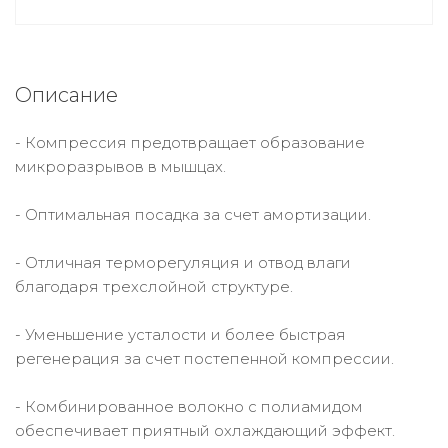
Описание
- Компрессия предотвращает образование
микроразрывов в мышцах.
- Оптимальная посадка за счет амортизации.
- Отличная терморегуляция и отвод влаги
благодаря трехслойной структуре.
- Уменьшение усталости и более быстрая
регенерация за счет постепенной компрессии.
- Комбинированное волокно с полиамидом
обеспечивает приятный охлаждающий эффект.