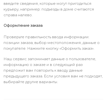
введите сведения, которые могут пригодиться
курьеру, например: подъезды в доме считаются
справа налево.
Оформление заказа
Проверьте правильность ввода информации:
позиции заказа, выбор местоположения, данные о
покупателе. Нажмите кнопку «Оформить заказ».
Наш сервис запоминает данные о пользователе,
информацию о заказе и в следующий раз
предложит вам повторить к вводу данные
предыдущего заказа. Если условия вам не подходят,
выбирайте другие варианты.