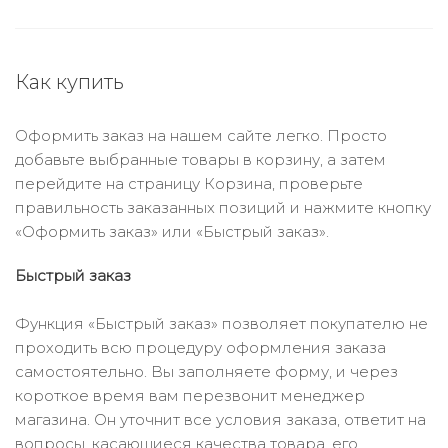
Как купить
Оформить заказ на нашем сайте легко. Просто
добавьте выбранные товары в корзину, а затем
перейдите на страницу Корзина, проверьте
правильность заказанных позиций и нажмите кнопку
«Оформить заказ» или «Быстрый заказ».
Быстрый заказ
Функция «Быстрый заказ» позволяет покупателю не
проходить всю процедуру оформления заказа
самостоятельно. Вы заполняете форму, и через
короткое время вам перезвонит менеджер
магазина. Он уточнит все условия заказа, ответит на
вопросы, касающиеся качества товара, его