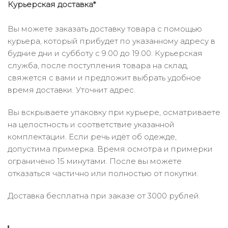
Курьерская доставка*
Вы можете заказать доставку товара с помощью
курьера, который прибудет по указанному адресу в
будние дни и субботу с 9.00 до 19.00. Курьерская
служба, после поступления товара на склад,
свяжется с вами и предложит выбрать удобное
время доставки. Уточнит адрес.
Вы вскрываете упаковку при курьере, осматриваете
на целостность и соответствие указанной
комплектации. Если речь идёт об одежде,
допустима примерка. Время осмотра и примерки
ограничено 15 минутами. После вы можете
отказаться частично или полностью от покупки.
Доставка бесплатна при заказе от 3000 рублей.