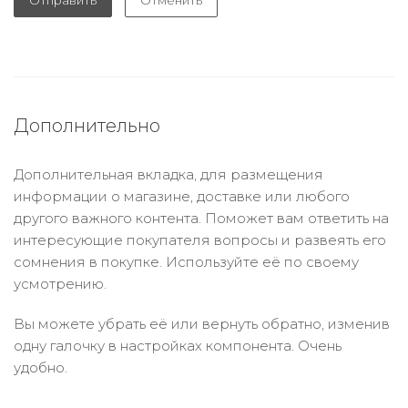
Отправить
Отменить
Дополнительно
Дополнительная вкладка, для размещения
информации о магазине, доставке или любого
другого важного контента. Поможет вам ответить на
интересующие покупателя вопросы и развеять его
сомнения в покупке. Используйте её по своему
усмотрению.
Вы можете убрать её или вернуть обратно, изменив
одну галочку в настройках компонента. Очень
удобно.