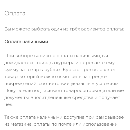
Оплата
Вы можете выбрать один из трёх вариантов оплаты:
Оплата наличными
При выборе варианта оплаты наличными, вы
дожидаетесь приезда курьера и передаёте ему
сумму за товар в рублях. Курьер предоставляет
товар, который можно осмотреть на предмет
повреждений, соответствие указанным условиям.
Покупатель подписывает товаросопроводительные
документы, вносит денежные средства и получает
чек.
Также оплата наличными доступна при самовывозе
из магазина, оплаты по почте или использовании