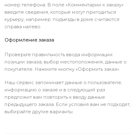
номер телефона. В поле «Комментарии к заказу»
введите сведения, которые могут пригодиться
курьеру, например: подъезды в доме считаются
справа налево.
Оформление заказа
Проверьте правильность ввода информации:
позиции заказа, выбор местоположения, данные о
покупателе. Нажмите кнопку «Оформить заказ».
Наш сервис запоминает данные о пользователе,
информацию о заказе и в следующий раз
предложит вам повторить к вводу данные
предыдущего заказа. Если условия вам не подходят,
выбирайте другие варианты.