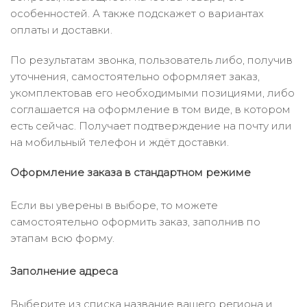
особенностей. А также подскажет о вариантах
оплаты и доставки.
По результатам звонка, пользователь либо, получив
уточнения, самостоятельно оформляет заказ,
укомплектовав его необходимыми позициями, либо
соглашается на оформление в том виде, в котором
есть сейчас. Получает подтверждение на почту или
на мобильный телефон и ждёт доставки.
Оформление заказа в стандартном режиме
Если вы уверены в выборе, то можете
самостоятельно оформить заказ, заполнив по
этапам всю форму.
Заполнение адреса
Выберите из списка название вашего региона и