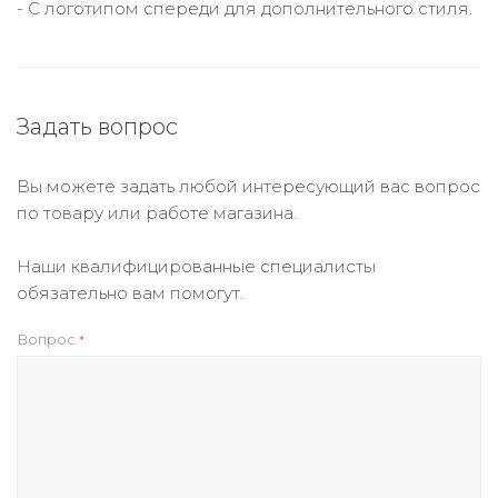
- С логотипом спереди для дополнительного стиля.
Задать вопрос
Вы можете задать любой интересующий вас вопрос
по товару или работе магазина.
Наши квалифицированные специалисты
обязательно вам помогут.
Вопрос
*