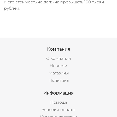
и его стоимость не должна превышать 100 тысяч
рублей.
Компания
О компании
Новости
Магазины
Политика
Информация
Помощь
Условия оплаты
Условия доставки