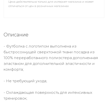
Цена действительна только для интернет-магазина и может
отличаться от цен в розничных магазинах
Описание
- Футболка с логотипом выполнена из
быстросохнущей сверхтонкой ткани посадка из
100% переработанного полиэстера дополненная
эластаном для дополнительной эластичности и
комфорта;
- Не требующий ухода;
- Охлаждающая поверхность для интенсивных
тренировок;