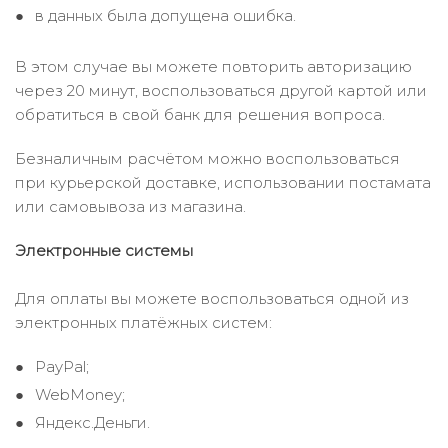
в данных была допущена ошибка.
В этом случае вы можете повторить авторизацию
через 20 минут, воспользоваться другой картой или
обратиться в свой банк для решения вопроса.
Безналичным расчётом можно воспользоваться
при курьерской доставке, использовании постамата
или самовывоза из магазина.
Электронные системы
Для оплаты вы можете воспользоваться одной из
электронных платёжных систем:
PayPal;
WebMoney;
Яндекс.Деньги.