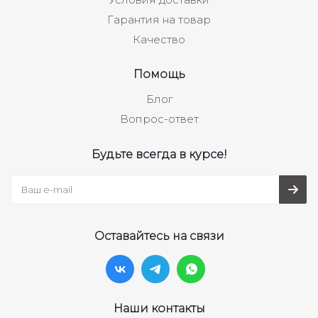
Гарантия на товар
Качество
Помощь
Блог
Вопрос-ответ
Будьте всегда в курсе!
Оставайтесь на связи
Наши контакты