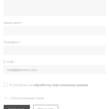
Ваше имя
*
Телефон
*
E-mail
Я согласен на
обработку персональных данных
— Обязательные поля
*