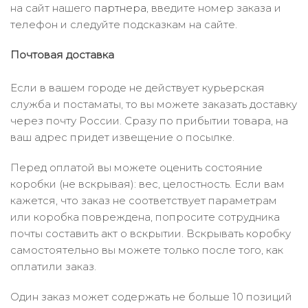
на сайт нашего
партнера
, введите номер заказа и
телефон и следуйте подсказкам на сайте.
Почтовая доставка
Если в вашем городе не действует курьерская
служба и постаматы, то вы можете заказать доставку
через почту России. Сразу по прибытии товара, на
ваш адрес придет извещение о посылке.
Перед оплатой вы можете оценить состояние
коробки (не вскрывая): вес, целостность. Если вам
кажется, что заказ не соответствует параметрам
или коробка повреждена, попросите сотрудника
почты составить акт о вскрытии. Вскрывать коробку
самостоятельно вы можете только после того, как
оплатили заказ.
Один заказ может содержать не больше 10 позиций