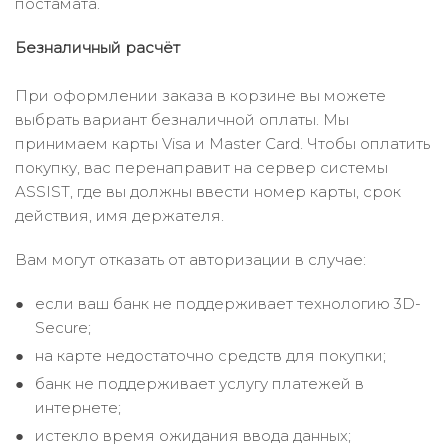
постамата.
Безналичный расчёт
При оформлении заказа в корзине вы можете
выбрать вариант безналичной оплаты. Мы
принимаем карты Visa и Master Card. Чтобы оплатить
покупку, вас перенаправит на сервер системы
ASSIST, где вы должны ввести номер карты, срок
действия, имя держателя.
Вам могут отказать от авторизации в случае:
если ваш банк не поддерживает технологию 3D-
Secure;
на карте недостаточно средств для покупки;
банк не поддерживает услугу платежей в
интернете;
истекло время ожидания ввода данных;