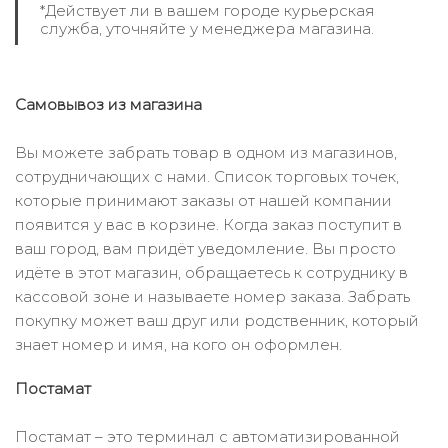
*Действует ли в вашем городе курьерская
служба, уточняйте у менеджера магазина.
Самовывоз из магазина
Вы можете забрать товар в одном из магазинов,
сотрудничающих с нами. Список торговых точек,
которые принимают заказы от нашей компании
появится у вас в корзине. Когда заказ поступит в
ваш город, вам придёт уведомление. Вы просто
идёте в этот магазин, обращаетесь к сотруднику в
кассовой зоне и называете номер заказа. Забрать
покупку может ваш друг или родственник, который
знает номер и имя, на кого он оформлен.
Постамат
Постамат – это терминал с автоматизированной