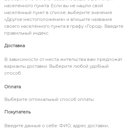
населённого пункта. Если вы не нашли свой
населённый пункт в списке, выберите значение
«Другое местоположение» и впишите название
своего населённого пункта в графу «Город». Введите
правильный индекс.
Доставка
В зависимости от места жительства вам предложат
варианты доставки. Выберите любой удобный
способ.
Оплата
Выберите оптимальный способ оплаты.
Покупатель
Введите данные о себе: ФИО, адрес доставки,