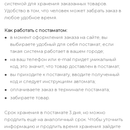
системой для хранения заказанных товаров.
Удобство в том, что человек может забрать заказ в
любое удобное время.
Как работать с постаматом:
в момент оформления заказа на сайте, вы
выбираете удобный для себя постамат, если
такая система работает в вашем городе;
на ваш телефон или e-mail придет уникальный
код, это значит, что товар доставлен в постамат;
вы приходите к постамату, вводите полученный
код и следует инструкциям автомата;
оплачиваете заказ в терминале постамата;
забираете товар.
Срок хранения в постамате 3 дня, но можно
продлить ещё на аналогичный срок. Чтобы уточнить
информацию и продлить время хранения зайдите