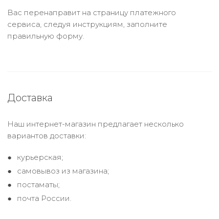
Вас перенаправит на страницу платежного
сервиса, следуя инструкциям, заполните
правильную форму.
Доставка
Наш интернет-магазин предлагает несколько
вариантов доставки:
курьерская;
самовывоз из магазина;
постаматы;
почта России.