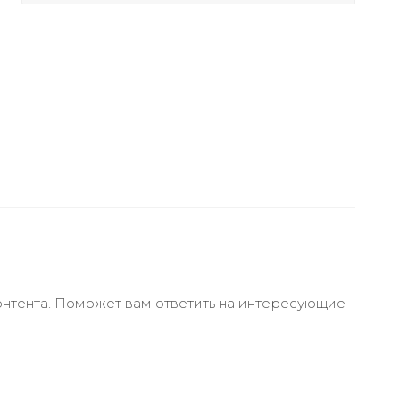
онтента. Поможет вам ответить на интересующие