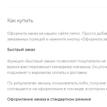
Как купить
Оформить заказ на нашем сайте легко. Просто добав
заказанных позиций и нажмите кнопку «Оформить зак
Быстрый заказ
Функция «Быстрый заказ» позволяет покупателю не
время вам перезвонит менеджер магазина. Он уточни
подскажет о вариантах оплаты и доставки.
По результатам звонка, пользователь либо, получи
соглашается на оформление в том виде, в котором 
Оформление заказа в стандартном режиме