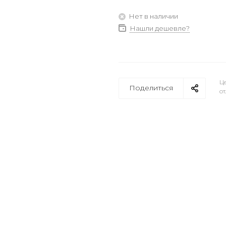
Нет в наличии
Нашли дешевле?
Це
Поделиться
от