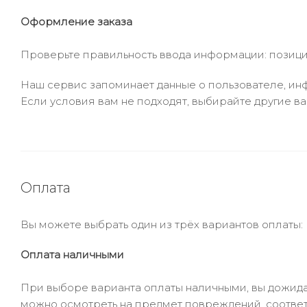
Оформление заказа
Проверьте правильность ввода информации: позиции
Наш сервис запоминает данные о пользователе, инф
Если условия вам не подходят, выбирайте другие ва
Оплата
Вы можете выбрать один из трёх вариантов оплаты:
Оплата наличными
При выборе варианта оплаты наличными, вы дожидае
можно осмотреть на предмет повреждений, соответ