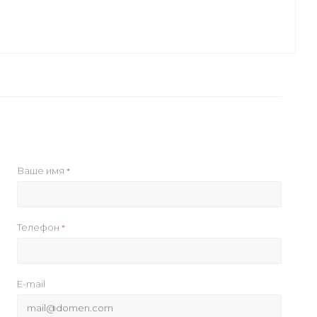
Ваше имя
*
Телефон
*
E-mail