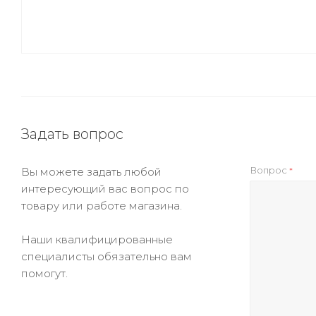
Задать вопрос
Вопрос
Вы можете задать любой
*
интересующий вас вопрос по
товару или работе магазина.
Наши квалифицированные
специалисты обязательно вам
помогут.