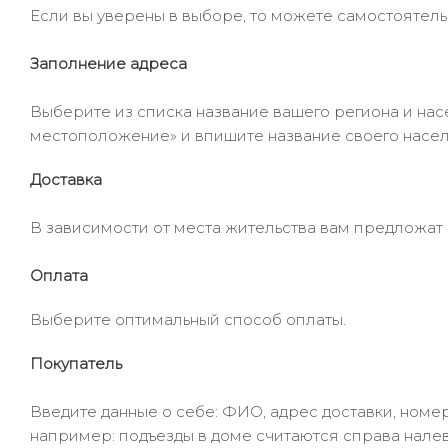
Если вы уверены в выборе, то можете самостоятель
Заполнение адреса
Выберите из списка название вашего региона и насе
местоположение» и впишите название своего населё
Доставка
В зависимости от места жительства вам предложат
Оплата
Выберите оптимальный способ оплаты.
Покупатель
Введите данные о себе: ФИО, адрес доставки, номер
например: подъезды в доме считаются справа налев