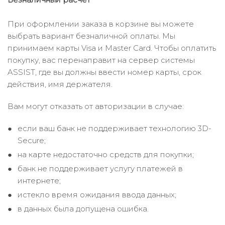
При оформлении заказа в корзине вы можете
выбрать вариант безналичной оплаты. Мы
принимаем карты Visa и Master Card. Чтобы оплатить
покупку, вас перенаправит на сервер системы
ASSIST, где вы должны ввести номер карты, срок
действия, имя держателя.
Вам могут отказать от авторизации в случае:
если ваш банк не поддерживает технологию 3D-
Secure;
на карте недостаточно средств для покупки;
банк не поддерживает услугу платежей в
интернете;
истекло время ожидания ввода данных;
в данных была допущена ошибка.