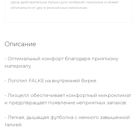
Цена действительна только для интернет-магазина и может
отличаться от цен в розничных магазинах
Описание
- Оптимальный комфорт благодаря приятному
материалу.
- Логотип FALKE на внутренней бирке.
- Лиоцелл обеспечивает комфортный микроклимат
и предотвращает появление неприятных запахов.
- Легкая, дышащая футболка с немного завышенной
талией.