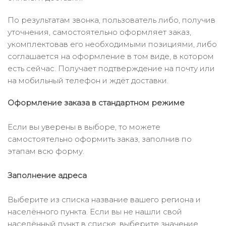
По результатам звонка, пользователь либо, получив
уточнения, самостоятельно оформляет заказ,
укомплектовав его необходимыми позициями, либо
соглашается на оформление в том виде, в котором
есть сейчас. Получает подтверждение на почту или
на мобильный телефон и ждёт доставки.
Оформление заказа в стандартном режиме
Если вы уверены в выборе, то можете
самостоятельно оформить заказ, заполнив по
этапам всю форму.
Заполнение адреса
Выберите из списка название вашего региона и
населённого пункта. Если вы не нашли свой
населённый пункт в списке, выберите значение