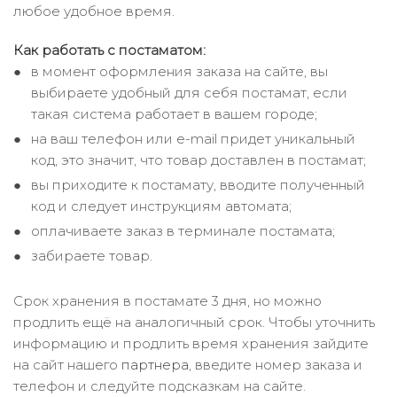
любое удобное время.
Как работать с постаматом:
в момент оформления заказа на сайте, вы
выбираете удобный для себя постамат, если
такая система работает в вашем городе;
на ваш телефон или e-mail придет уникальный
код, это значит, что товар доставлен в постамат;
вы приходите к постамату, вводите полученный
код и следует инструкциям автомата;
оплачиваете заказ в терминале постамата;
забираете товар.
Срок хранения в постамате 3 дня, но можно
продлить ещё на аналогичный срок. Чтобы уточнить
информацию и продлить время хранения зайдите
на сайт нашего
партнера
, введите номер заказа и
телефон и следуйте подсказкам на сайте.