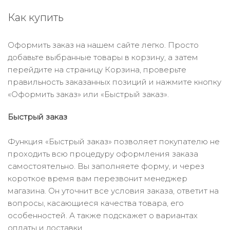
Как купить
Оформить заказ на нашем сайте легко. Просто
добавьте выбранные товары в корзину, а затем
перейдите на страницу Корзина, проверьте
правильность заказанных позиций и нажмите кнопку
«Оформить заказ» или «Быстрый заказ».
Быстрый заказ
Функция «Быстрый заказ» позволяет покупателю не
проходить всю процедуру оформления заказа
самостоятельно. Вы заполняете форму, и через
короткое время вам перезвонит менеджер
магазина. Он уточнит все условия заказа, ответит на
вопросы, касающиеся качества товара, его
особенностей. А также подскажет о вариантах
оплаты и доставки.