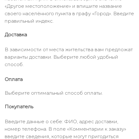
«Другое местоположение» и впишите название
своего населённого пункта в графу «Город». Введите
правильный индекс.
Доставка
В зависимости от места жительства вам предложат
варианты доставки. Выберите любой удобный
способ.
Оплата
Выберите оптимальный способ оплаты.
Покупатель
Введите данные о себе: ФИО, адрес доставки,
номер телефона. В поле «Комментарии к заказу»
введите сведения, которые могут пригодиться