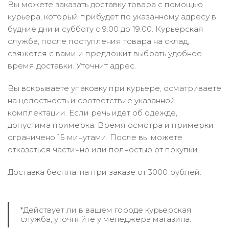
Вы можете заказать доставку товара с помощью
курьера, который прибудет по указанному адресу в
будние дни и субботу с 9.00 до 19.00. Курьерская
служба, после поступления товара на склад,
свяжется с вами и предложит выбрать удобное
время доставки. Уточнит адрес.
Вы вскрываете упаковку при курьере, осматриваете
на целостность и соответствие указанной
комплектации. Если речь идёт об одежде,
допустима примерка. Время осмотра и примерки
ограничено 15 минутами. После вы можете
отказаться частично или полностью от покупки.
Доставка бесплатна при заказе от 3000 рублей.
*Действует ли в вашем городе курьерская
служба, уточняйте у менеджера магазина.