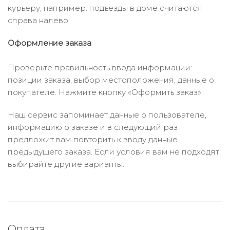
курьеру, например: подъезды в доме считаются
справа налево.
Оформление заказа
Проверьте правильность ввода информации:
позиции заказа, выбор местоположения, данные о
покупателе. Нажмите кнопку «Оформить заказ».
Наш сервис запоминает данные о пользователе,
информацию о заказе и в следующий раз
предложит вам повторить к вводу данные
предыдущего заказа. Если условия вам не подходят,
выбирайте другие варианты.
Оплата