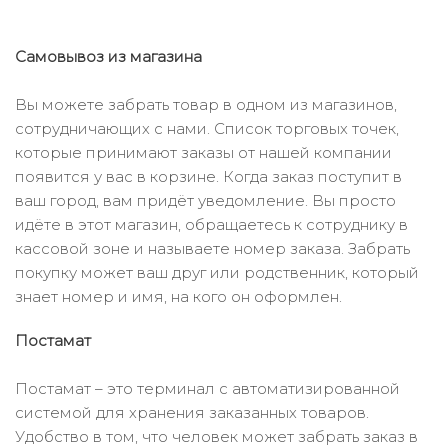
Самовывоз из магазина
Вы можете забрать товар в одном из магазинов,
сотрудничающих с нами. Список торговых точек,
которые принимают заказы от нашей компании
появится у вас в корзине. Когда заказ поступит в
ваш город, вам придёт уведомление. Вы просто
идёте в этот магазин, обращаетесь к сотруднику в
кассовой зоне и называете номер заказа. Забрать
покупку может ваш друг или родственник, который
знает номер и имя, на кого он оформлен.
Постамат
Постамат – это терминал с автоматизированной
системой для хранения заказанных товаров.
Удобство в том, что человек может забрать заказ в