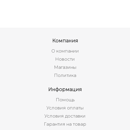
Компания
О компании
Новости
Магазины
Политика
Информация
Помощь
Условия оплаты
Условия доставки
Гарантия на товар