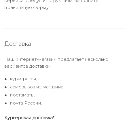
сервиса, следуя инструкциям, заполните
правильную форму.
Доставка
Наш интернет-магазин предлагает несколько
вариантов доставки:
курьерская;
самовывоз из магазина;
постаматы;
почта России.
Курьерская доставка*