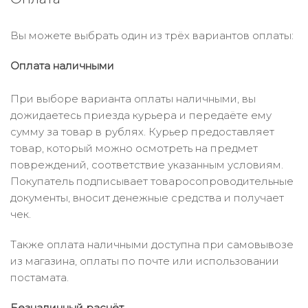
Вы можете выбрать один из трёх вариантов оплаты:
Оплата наличными
При выборе варианта оплаты наличными, вы
дожидаетесь приезда курьера и передаёте ему
сумму за товар в рублях. Курьер предоставляет
товар, который можно осмотреть на предмет
повреждений, соответствие указанным условиям.
Покупатель подписывает товаросопроводительные
документы, вносит денежные средства и получает
чек.
Также оплата наличными доступна при самовывозе
из магазина, оплаты по почте или использовании
постамата.
Безналичный расчёт