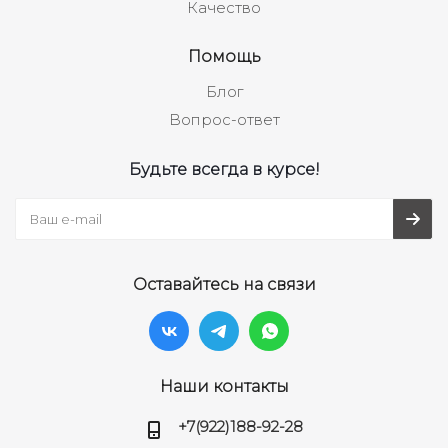
Качество
Помощь
Блог
Вопрос-ответ
Будьте всегда в курсе!
Оставайтесь на связи
Наши контакты
+7(922)188-92-28