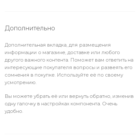
Дополнительно
Дополнительная вкладка, для размещения
информации о магазине, доставке или любого
другого важного контента. Поможет вам ответить на
интересующие покупателя вопросы и развеять его
сомнения в покупке. Используйте её по своему
усмотрению.
Вы можете убрать её или вернуть обратно, изменив
одну галочку в настройках компонента. Очень
удобно.