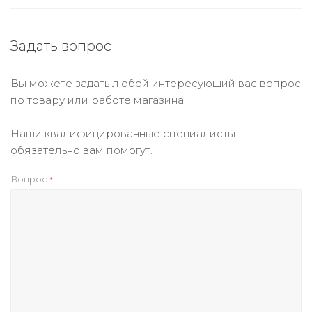
Задать вопрос
Вы можете задать любой интересующий вас вопрос
по товару или работе магазина.
Наши квалифицированные специалисты
обязательно вам помогут.
Вопрос
*