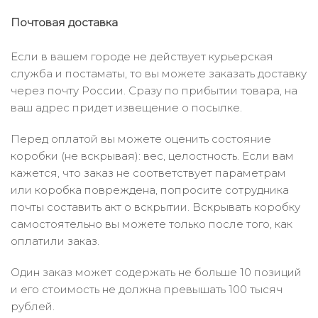
Почтовая доставка
Если в вашем городе не действует курьерская
служба и постаматы, то вы можете заказать доставку
через почту России. Сразу по прибытии товара, на
ваш адрес придет извещение о посылке.
Перед оплатой вы можете оценить состояние
коробки (не вскрывая): вес, целостность. Если вам
кажется, что заказ не соответствует параметрам
или коробка повреждена, попросите сотрудника
почты составить акт о вскрытии. Вскрывать коробку
самостоятельно вы можете только после того, как
оплатили заказ.
Один заказ может содержать не больше 10 позиций
и его стоимость не должна превышать 100 тысяч
рублей.