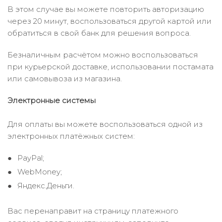
В этом случае вы можете повторить авторизацию
через 20 минут, воспользоваться другой картой или
обратиться в свой банк для решения вопроса.
Безналичным расчётом можно воспользоваться
при курьерской доставке, использовании постамата
или самовывоза из магазина.
Электронные системы
Для оплаты вы можете воспользоваться одной из
электронных платёжных систем:
PayPal;
WebMoney;
Яндекс.Деньги.
Вас перенаправит на страницу платежного