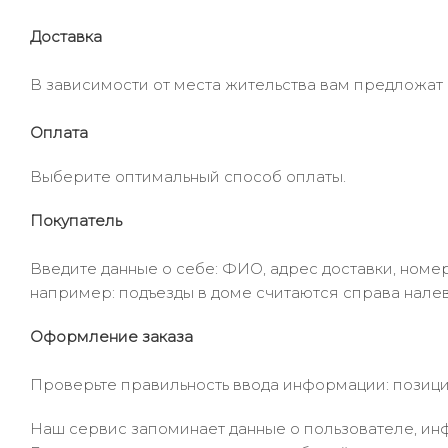
Доставка
В зависимости от места жительства вам предложат
Оплата
Выберите оптимальный способ оплаты.
Покупатель
Введите данные о себе: ФИО, адрес доставки, номер
например: подъезды в доме считаются справа налев
Оформление заказа
Проверьте правильность ввода информации: позиции
Наш сервис запоминает данные о пользователе, инф