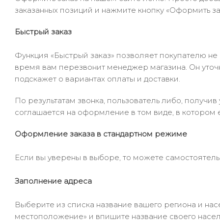
заказанных позиций и нажмите кнопку «Оформить зак
Быстрый заказ
Функция «Быстрый заказ» позволяет покупателю не
время вам перезвонит менеджер магазина. Он уточни
подскажет о вариантах оплаты и доставки.
По результатам звонка, пользователь либо, получи
соглашается на оформление в том виде, в котором 
Оформление заказа в стандартном режиме
Если вы уверены в выборе, то можете самостоятель
Заполнение адреса
Выберите из списка название вашего региона и насе
местоположение» и впишите название своего населё