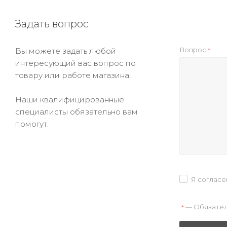
Задать вопрос
Вопрос
Вы можете задать любой
*
интересующий вас вопрос по
товару или работе магазина.
Наши квалифицированные
специалисты обязательно вам
помогут.
Я согласе
— Обязател
*