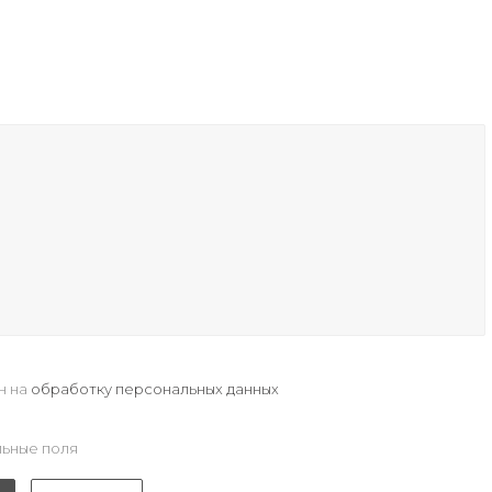
н на
обработку персональных данных
ьные поля