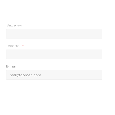
Ваше имя
*
Телефон
*
E-mail