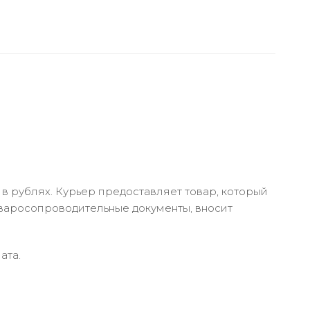
в рублях. Курьер предоставляет товар, который
оваросопроводительные документы, вносит
ата.