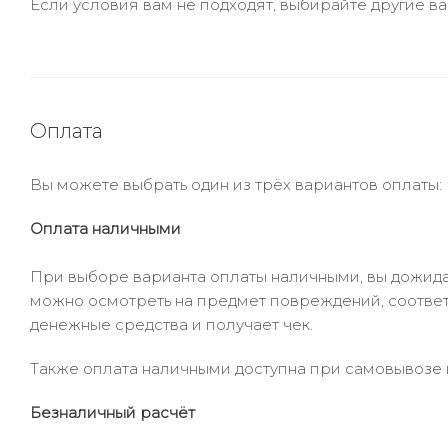
Если условия вам не подходят, выбирайте другие ва
Оплата
Вы можете выбрать один из трёх вариантов оплаты:
Оплата наличными
При выборе варианта оплаты наличными, вы дожидае
можно осмотреть на предмет повреждений, соответ
денежные средства и получает чек.
Также оплата наличными доступна при самовывозе и
Безналичный расчёт