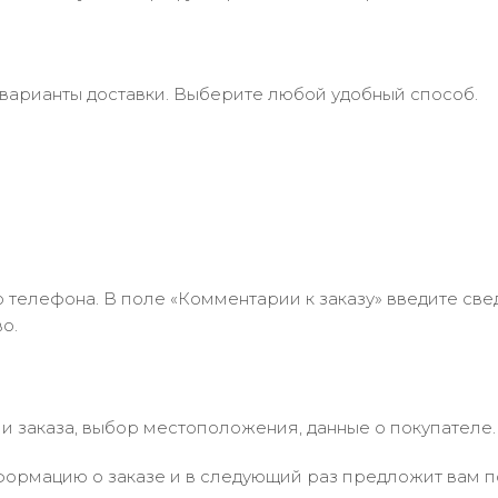
 варианты доставки. Выберите любой удобный способ.
 телефона. В поле «Комментарии к заказу» введите свед
о.
 заказа, выбор местоположения, данные о покупателе.
ормацию о заказе и в следующий раз предложит вам по