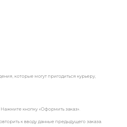
ения, которые могут пригодиться курьеру,
 Нажмите кнопку «Оформить заказ».
вторить к вводу данные предыдущего заказа.