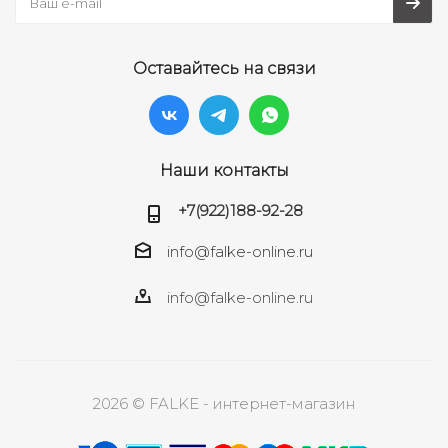
Оставайтесь на связи
Наши контакты
+7(922)188-92-28
info@falke-online.ru
info@falke-online.ru
2026 © FALKE - интернет-магазин