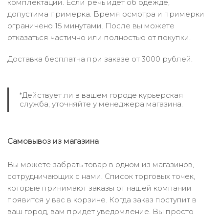
комплектации. Если речь идёт об одежде,
допустима примерка. Время осмотра и примерки
ограничено 15 минутами. После вы можете
отказаться частично или полностью от покупки.
Доставка бесплатна при заказе от 3000 рублей.
*Действует ли в вашем городе курьерская
служба, уточняйте у менеджера магазина.
Самовывоз из магазина
Вы можете забрать товар в одном из магазинов,
сотрудничающих с нами. Список торговых точек,
которые принимают заказы от нашей компании
появится у вас в корзине. Когда заказ поступит в
ваш город, вам придёт уведомление. Вы просто