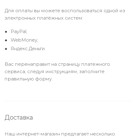
Для оплаты вы можете воспользоваться одной из
электронных платёжных систем:
PayPal;
WebMoney;
Яндекс.Деньги.
Вас перенаправит на страницу платежного
сервиса, следуя инструкциям, заполните
правильную форму.
Доставка
Наш интернет-магазин предлагает несколько