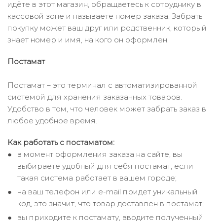
идёте в этот магазин, обращаетесь к сотруднику в
кассовой зоне и называете номер заказа. Забрать
покупку может ваш друг или родственник, который
знает номер и имя, на кого он оформлен.
Постамат
Постамат – это терминал с автоматизированной
системой для хранения заказанных товаров.
Удобство в том, что человек может забрать заказ в
любое удобное время.
Как работать с постаматом:
в момент оформления заказа на сайте, вы
выбираете удобный для себя постамат, если
такая система работает в вашем городе;
на ваш телефон или e-mail придет уникальный
код, это значит, что товар доставлен в постамат;
вы приходите к постамату, вводите полученный