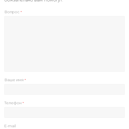
Вопрос
*
Ваше имя
*
Телефон
*
E-mail