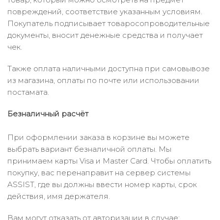
повреждений, соответствие указанным условиям.
Покупатель подписывает товаросопроводительные
документы, вносит денежные средства и получает
чек.
Также оплата наличными доступна при самовывозе
из магазина, оплаты по почте или использовании
постамата.
Безналичный расчёт
При оформлении заказа в корзине вы можете
выбрать вариант безналичной оплаты. Мы
принимаем карты Visa и Master Card. Чтобы оплатить
покупку, вас перенаправит на сервер системы
ASSIST, где вы должны ввести номер карты, срок
действия, имя держателя.
Вам могут отказать от авторизации в случае: