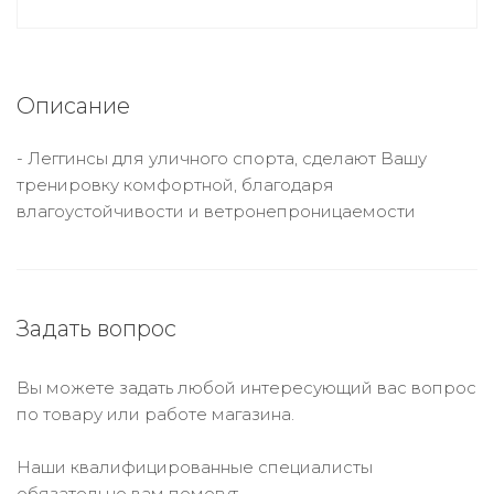
Описание
- Леггинсы для уличного спорта, сделают Вашу
тренировку комфортной, благодаря
влагоустойчивости и ветронепроницаемости
Задать вопрос
Вы можете задать любой интересующий вас вопрос
по товару или работе магазина.
Наши квалифицированные специалисты
обязательно вам помогут.