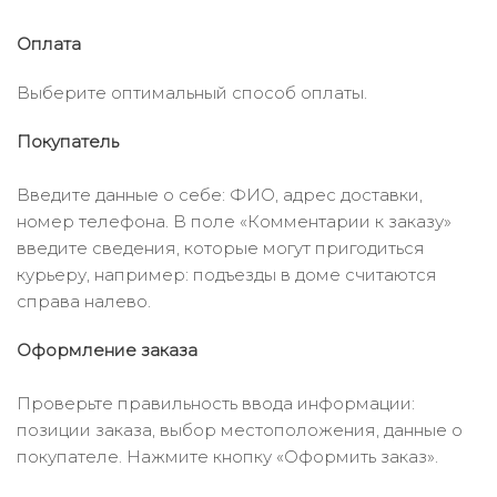
Оплата
Выберите оптимальный способ оплаты.
Покупатель
Введите данные о себе: ФИО, адрес доставки,
номер телефона. В поле «Комментарии к заказу»
введите сведения, которые могут пригодиться
курьеру, например: подъезды в доме считаются
справа налево.
Оформление заказа
Проверьте правильность ввода информации:
позиции заказа, выбор местоположения, данные о
покупателе. Нажмите кнопку «Оформить заказ».