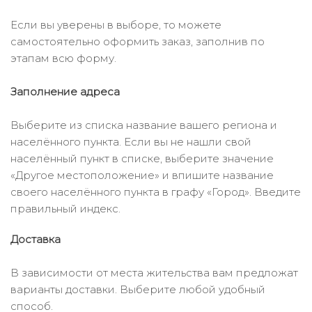
Если вы уверены в выборе, то можете
самостоятельно оформить заказ, заполнив по
этапам всю форму.
Заполнение адреса
Выберите из списка название вашего региона и
населённого пункта. Если вы не нашли свой
населённый пункт в списке, выберите значение
«Другое местоположение» и впишите название
своего населённого пункта в графу «Город». Введите
правильный индекс.
Доставка
В зависимости от места жительства вам предложат
варианты доставки. Выберите любой удобный
способ.