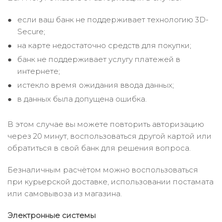
если ваш банк не поддерживает технологию 3D-
Secure;
на карте недостаточно средств для покупки;
банк не поддерживает услугу платежей в
интернете;
истекло время ожидания ввода данных;
в данных была допущена ошибка.
В этом случае вы можете повторить авторизацию
через 20 минут, воспользоваться другой картой или
обратиться в свой банк для решения вопроса.
Безналичным расчётом можно воспользоваться
при курьерской доставке, использовании постамата
или самовывоза из магазина.
Электронные системы