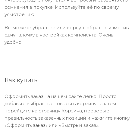
сомнения в покупке. Используйте её по своему
усмотрению.
Вы можете убрать её или вернуть обратно, изменив
одну галочку в настройках компонента. Очень
удобно.
Как купить
Оформить заказ на нашем сайте легко. Просто
добавьте выбранные товары в корзину, а затем
перейдите на страницу Корзина, проверьте
правильность заказанных позиций и нажмите кнопку
«Оформить заказ» или «Быстрый заказ».