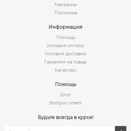
Магазины
Политика
Информация
Помощь
Условия оплаты
Условия доставки
Гарантия на товар
Качество
Помощь
Блог
Вопрос-ответ
Будьте всегда в курсе!