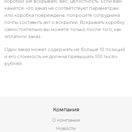
коробки (не вскрывая): вес, целостность. Если вам
кажется, что заказ не соответствует параметрам
или коробка повреждена, попросите сотрудника
почты составить акт о вскрытии. Вскрывать коробку
самостоятельно вы можете только после того, как
оплатили заказ.
Один заказ может содержать не больше 10 позиций
и его стоимость не должна превышать 100 тысяч
рублей.
Компания
О компании
Новости