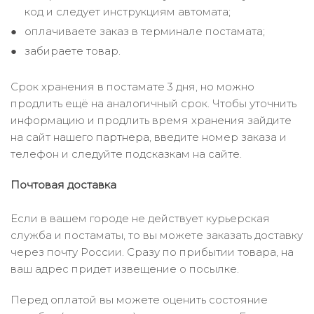
код и следует инструкциям автомата;
оплачиваете заказ в терминале постамата;
забираете товар.
Срок хранения в постамате 3 дня, но можно
продлить ещё на аналогичный срок. Чтобы уточнить
информацию и продлить время хранения зайдите
на сайт нашего
партнера
, введите номер заказа и
телефон и следуйте подсказкам на сайте.
Почтовая доставка
Если в вашем городе не действует курьерская
служба и постаматы, то вы можете заказать доставку
через почту России. Сразу по прибытии товара, на
ваш адрес придет извещение о посылке.
Перед оплатой вы можете оценить состояние