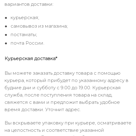
вариантов доставки:
курьерская;
самовывоз из магазина;
постаматы;
почта России.
Курьерская доставка*
Вы можете заказать доставку товара с помощью
курьера, который прибудет по указанному адресу в
будние дни и субботу с 9.00 до 19.00. Курьерская
служба, после поступления товара на склад,
свяжется с вами и предложит выбрать удобное
время доставки. Уточнит адрес.
Вы вскрываете упаковку при курьере, осматриваете
на целостность и соответствие указанной