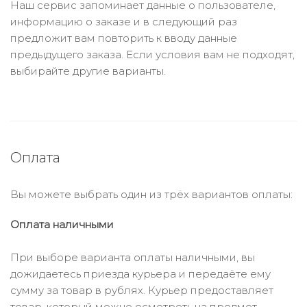
Наш сервис запоминает данные о пользователе,
информацию о заказе и в следующий раз
предложит вам повторить к вводу данные
предыдущего заказа. Если условия вам не подходят,
выбирайте другие варианты.
Оплата
Вы можете выбрать один из трёх вариантов оплаты:
Оплата наличными
При выборе варианта оплаты наличными, вы
дожидаетесь приезда курьера и передаёте ему
сумму за товар в рублях. Курьер предоставляет
товар, который можно осмотреть на предмет