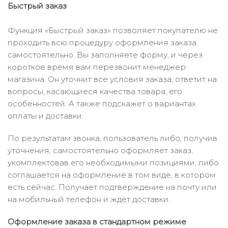
Быстрый заказ
Функция «Быстрый заказ» позволяет покупателю не
проходить всю процедуру оформления заказа
самостоятельно. Вы заполняете форму, и через
короткое время вам перезвонит менеджер
магазина. Он уточнит все условия заказа, ответит на
вопросы, касающиеся качества товара, его
особенностей. А также подскажет о вариантах
оплаты и доставки.
По результатам звонка, пользователь либо, получив
уточнения, самостоятельно оформляет заказ,
укомплектовав его необходимыми позициями, либо
соглашается на оформление в том виде, в котором
есть сейчас. Получает подтверждение на почту или
на мобильный телефон и ждёт доставки.
Оформление заказа в стандартном режиме