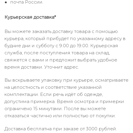
почта России.
Курьерская доставка*
Вы можете заказать доставку товара с помощью
курьера, который прибудет по указанному адресу в
будние дни и субботу с 9.00 до 19.00. Курьерская
служба, после поступления товара на склад,
свяжется с вами и предложит выбрать удобное
время доставки. Уточнит адрес.
Вы вскрываете упаковку при курьере, осматриваете
на целостность и соответствие указанной
комплектации. Если речь идёт об одежде,
допустима примерка. Время осмотра и примерки
ограничено 15 минутами. После вы можете
отказаться частично или полностью от покупки.
Доставка бесплатна при заказе от 3000 рублей.