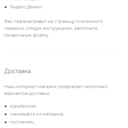
Яндекс.Деньги.
Вас перенаправит на страницу платежного
сервиса, следуя инструкциям, заполните
правильную форму.
Доставка
Наш интернет-магазин предлагает несколько
вариантов доставки:
курьерская;
самовывоз из магазина;
постаматы;