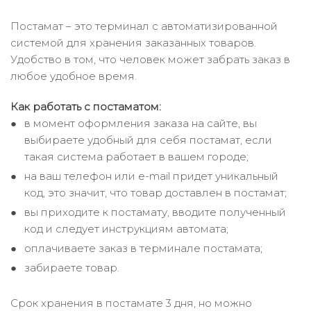
Постамат – это терминал с автоматизированной
системой для хранения заказанных товаров.
Удобство в том, что человек может забрать заказ в
любое удобное время.
Как работать с постаматом:
в момент оформления заказа на сайте, вы
выбираете удобный для себя постамат, если
такая система работает в вашем городе;
на ваш телефон или e-mail придет уникальный
код, это значит, что товар доставлен в постамат;
вы приходите к постамату, вводите полученный
код и следует инструкциям автомата;
оплачиваете заказ в терминале постамата;
забираете товар.
Срок хранения в постамате 3 дня, но можно