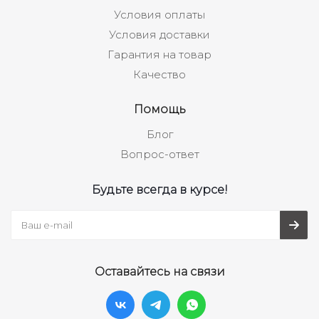
Условия оплаты
Условия доставки
Гарантия на товар
Качество
Помощь
Блог
Вопрос-ответ
Будьте всегда в курсе!
Оставайтесь на связи