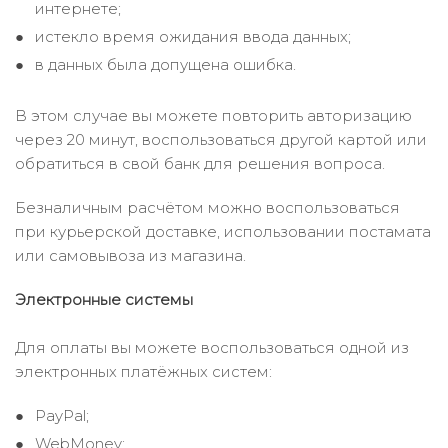
интернете;
истекло время ожидания ввода данных;
в данных была допущена ошибка.
В этом случае вы можете повторить авторизацию
через 20 минут, воспользоваться другой картой или
обратиться в свой банк для решения вопроса.
Безналичным расчётом можно воспользоваться
при курьерской доставке, использовании постамата
или самовывоза из магазина.
Электронные системы
Для оплаты вы можете воспользоваться одной из
электронных платёжных систем:
PayPal;
WebMoney;