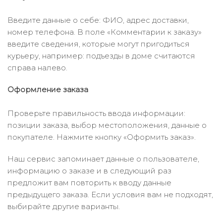
Введите данные о себе: ФИО, адрес доставки,
номер телефона. В поле «Комментарии к заказу»
введите сведения, которые могут пригодиться
курьеру, например: подъезды в доме считаются
справа налево.
Оформление заказа
Проверьте правильность ввода информации:
позиции заказа, выбор местоположения, данные о
покупателе. Нажмите кнопку «Оформить заказ».
Наш сервис запоминает данные о пользователе,
информацию о заказе и в следующий раз
предложит вам повторить к вводу данные
предыдущего заказа. Если условия вам не подходят,
выбирайте другие варианты.