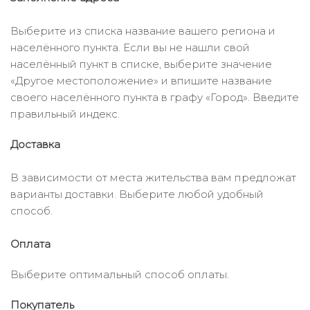
Выберите из списка название вашего региона и
населённого пункта. Если вы не нашли свой
населённый пункт в списке, выберите значение
«Другое местоположение» и впишите название
своего населённого пункта в графу «Город». Введите
правильный индекс.
Доставка
В зависимости от места жительства вам предложат
варианты доставки. Выберите любой удобный
способ.
Оплата
Выберите оптимальный способ оплаты.
Покупатель