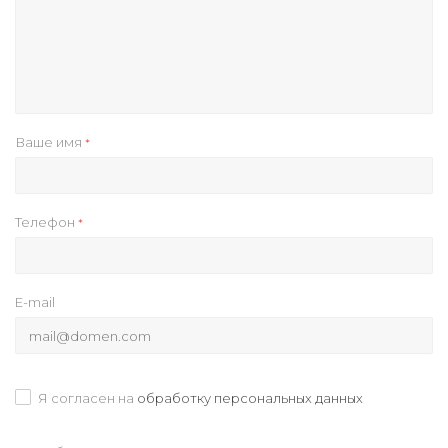
Ваше имя
*
Телефон
*
E-mail
Я согласен на
обработку персональных данных