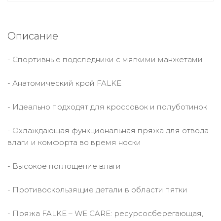
Описание
- Спортивные подследники с мягкими манжетами
- Анатомический крой FALKE
- Идеально подходят для кроссовок и полуботинок
- Охлаждающая функциональная пряжа для отвода
влаги и комфорта во время носки
- Высокое поглощение влаги
- Противоскользящие детали в области пятки
- Пряжа FALKE – WE CARE: ресурсосберегающая,