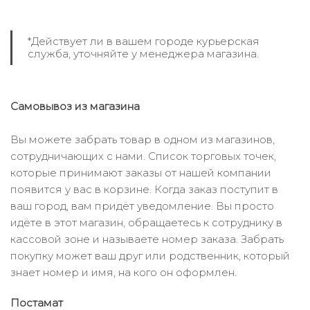
*Действует ли в вашем городе курьерская
служба, уточняйте у менеджера магазина.
Самовывоз из магазина
Вы можете забрать товар в одном из магазинов,
сотрудничающих с нами. Список торговых точек,
которые принимают заказы от нашей компании
появится у вас в корзине. Когда заказ поступит в
ваш город, вам придёт уведомление. Вы просто
идёте в этот магазин, обращаетесь к сотруднику в
кассовой зоне и называете номер заказа. Забрать
покупку может ваш друг или родственник, который
знает номер и имя, на кого он оформлен.
Постамат