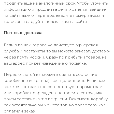
продлить ещё на аналогичный срок. Чтобы уточнить
информацию и продлить время хранения зайдите
на сайт нашего
партнера
, введите номер заказа и
телефон и следуйте подсказкам на сайте.
Почтовая доставка
Если в вашем городе не действует курьерская
служба и постаматы, то вы можете заказать доставку
через почту России. Сразу по прибытии товара, на
ваш адрес придет извещение о посылке.
Перед оплатой вы можете оценить состояние
коробки (не вскрывая): вес, целостность. Если вам
кажется, что заказ не соответствует параметрам
или коробка повреждена, попросите сотрудника
почты составить акт о вскрытии. Вскрывать коробку
самостоятельно вы можете только после того, как
оплатили заказ.