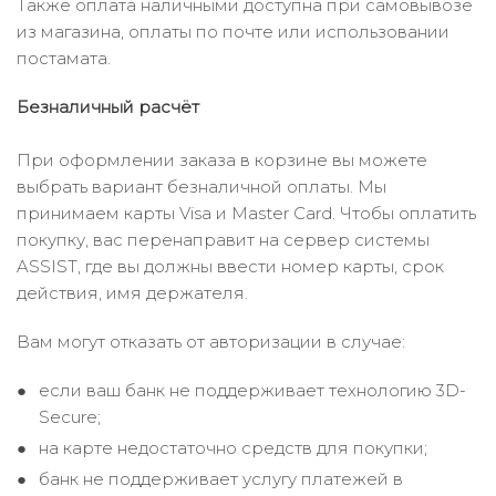
Также оплата наличными доступна при самовывозе
из магазина, оплаты по почте или использовании
постамата.
Безналичный расчёт
При оформлении заказа в корзине вы можете
выбрать вариант безналичной оплаты. Мы
принимаем карты Visa и Master Card. Чтобы оплатить
покупку, вас перенаправит на сервер системы
ASSIST, где вы должны ввести номер карты, срок
действия, имя держателя.
Вам могут отказать от авторизации в случае:
если ваш банк не поддерживает технологию 3D-
Secure;
на карте недостаточно средств для покупки;
банк не поддерживает услугу платежей в