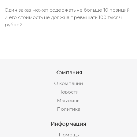
Один заказ может содержать не больше 10 позиций
и его стоимость не должна превышать 100 тысяч
рублей.
Компания
О компании
Новости
Магазины
Политика
Информация
Помощь