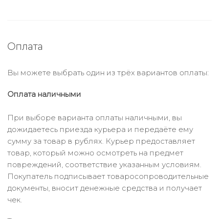
Оплата
Вы можете выбрать один из трёх вариантов оплаты:
Оплата наличными
При выборе варианта оплаты наличными, вы
дожидаетесь приезда курьера и передаёте ему
сумму за товар в рублях. Курьер предоставляет
товар, который можно осмотреть на предмет
повреждений, соответствие указанным условиям.
Покупатель подписывает товаросопроводительные
документы, вносит денежные средства и получает
чек.