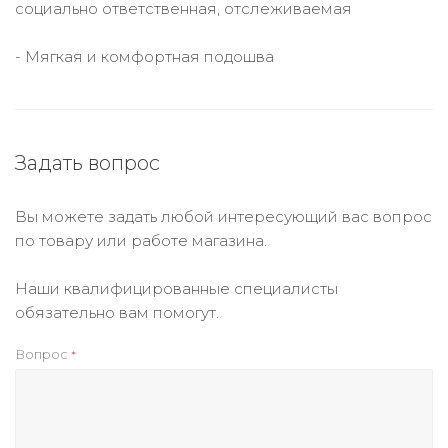
социально ответственная, отслеживаемая
- Мягкая и комфортная подошва
Задать вопрос
Вы можете задать любой интересующий вас вопрос
по товару или работе магазина.
Наши квалифицированные специалисты
обязательно вам помогут.
Вопрос
*