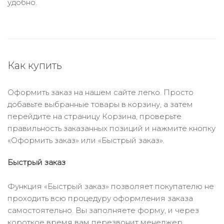
удобно.
Как купить
Оформить заказ на нашем сайте легко. Просто
добавьте выбранные товары в корзину, а затем
перейдите на страницу Корзина, проверьте
правильность заказанных позиций и нажмите кнопку
«Оформить заказ» или «Быстрый заказ».
Быстрый заказ
Функция «Быстрый заказ» позволяет покупателю не
проходить всю процедуру оформления заказа
самостоятельно. Вы заполняете форму, и через
короткое время вам перезвонит менеджер