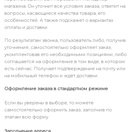
магазина. Он уточнит все условия заказа, ответит на
вопросы, касающиеся качества товара, его
особенностей. А также подскажет о вариантах
оплаты и доставки.
По результатам звонка, пользователь либо, получив
уточнения, самостоятельно оформляет заказ,
укомплектовав его необходимыми позициями, либо
соглашается на оформление в том виде, в котором
есть сейчас. Получает подтверждение на почту или
на мобильный телефон и ждёт доставки.
Оформление заказа в стандартном режиме
Если вы уверены в выборе, то можете
самостоятельно оформить заказ, заполнив по
этапам всю форму.
Заполнение адреса