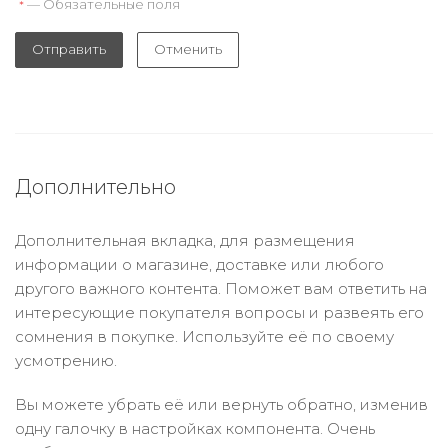
— Обязательные поля
*
Отправить
Отменить
Дополнительно
Дополнительная вкладка, для размещения
информации о магазине, доставке или любого
другого важного контента. Поможет вам ответить на
интересующие покупателя вопросы и развеять его
сомнения в покупке. Используйте её по своему
усмотрению.
Вы можете убрать её или вернуть обратно, изменив
одну галочку в настройках компонента. Очень