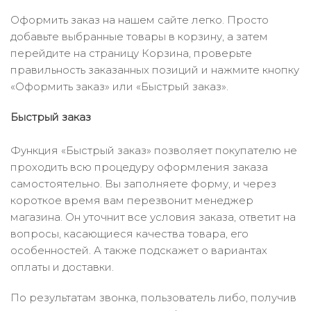
Оформить заказ на нашем сайте легко. Просто
добавьте выбранные товары в корзину, а затем
перейдите на страницу Корзина, проверьте
правильность заказанных позиций и нажмите кнопку
«Оформить заказ» или «Быстрый заказ».
Быстрый заказ
Функция «Быстрый заказ» позволяет покупателю не
проходить всю процедуру оформления заказа
самостоятельно. Вы заполняете форму, и через
короткое время вам перезвонит менеджер
магазина. Он уточнит все условия заказа, ответит на
вопросы, касающиеся качества товара, его
особенностей. А также подскажет о вариантах
оплаты и доставки.
По результатам звонка, пользователь либо, получив