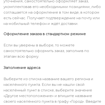
уточнения, самостоятельно оформляет заказ,
укомплектовав его необходимыми позициями, либо
соглашается на оформление в том виде, в котором
есть сейчас. Получает подтверждение на почту или
на мобильный телефон и ждёт доставки.
Оформление заказа в стандартном режиме
Если вы уверены в выборе, то можете
самостоятельно оформить заказ, заполнив по
этапам всю форму.
Заполнение адреса
Выберите из списка название вашего региона и
населённого пункта. Если вы не нашли свой
населённый пункт в списке, выберите значение
«Другое местоположение» и впишите название
своего населённого пункта в графу «Город». Введите