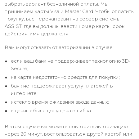
выбрать вариант безналичной оплаты. Мы
принимаем карты Visa и Master Card. Чтобы оплатить
покупку, вас перенаправит на сервер системы
ASSIST, где вы должны ввести номер карты, срок
действия, имя держателя.
Вам могут отказать от авторизации в случае:
если ваш банк не поддерживает технологию 3D-
Secure;
на карте недостаточно средств для покупки;
банк не поддерживает услугу платежей в
интернете;
истекло время ожидания ввода данных;
в данных была допущена ошибка.
В этом случае вы можете повторить авторизацию
через 20 минут, воспользоваться другой картой или