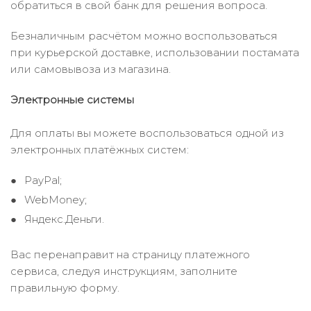
обратиться в свой банк для решения вопроса.
Безналичным расчётом можно воспользоваться
при курьерской доставке, использовании постамата
или самовывоза из магазина.
Электронные системы
Для оплаты вы можете воспользоваться одной из
электронных платёжных систем:
PayPal;
WebMoney;
Яндекс.Деньги.
Вас перенаправит на страницу платежного
сервиса, следуя инструкциям, заполните
правильную форму.