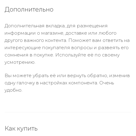
Дополнительно
Дополнительная вкладка, для размещения
информации о магазине, доставке или любого
другого важного контента. Поможет вам ответить на
интересующие покупателя вопросы и развеять его
сомнения в покупке. Используйте её по своему
усмотрению.
Вы можете убрать её или вернуть обратно, изменив
одну галочку в настройках компонента. Очень
удобно.
Как купить