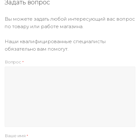
Задать вопрос
Вы можете задать любой интересующий вас вопрос
по товару или работе магазина.
Наши квалифицированные специалисты
обязательно вам помогут.
Вопрос
*
Ваше имя
*