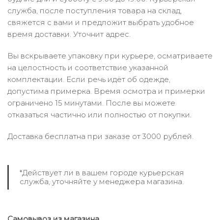
служба, после поступления товара на склад,
свяжется с вами и предложит выбрать удобное
время доставки. Уточнит адрес.
Вы вскрываете упаковку при курьере, осматриваете
на целостность и соответствие указанной
комплектации. Если речь идёт об одежде,
допустима примерка. Время осмотра и примерки
ограничено 15 минутами. После вы можете
отказаться частично или полностью от покупки.
Доставка бесплатна при заказе от 3000 рублей.
*Действует ли в вашем городе курьерская
служба, уточняйте у менеджера магазина.
Самовывоз из магазина