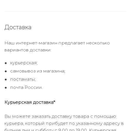
Доставка
Наш интернет-магазин предлагает несколько
вариантов доставки:
курьерская;
самовывоз из магазина;
постаматы;
почта России.
Курьерская доставка*
Вы можете заказать доставку товара с помощью
курьера, который прибудет по указанному адресу в
будние дни и субботу с 9.00 до 19.00. Курьерская