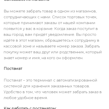
Вы можете забрать товар в одном из магазинов,
сотрудничающих с нами. Список торговых точек,
которые принимают заказы от нашей компании
появится у вас в корзине. Когда заказ поступит в
ваш город, вам придёт уведомление. Вы просто
идёте в этот магазин, обращаетесь к сотруднику в
кассовой зоне и называете номер заказа. Забрать
покупку может ваш друг или родственник, который
знает номер и имя, на кого он оформлен.
Постамат
Постамат – это терминал с автоматизированной
системой для хранения заказанных товаров.
Удобство в том, что человек может забрать заказ в
любое удобное время.
Как работать с постаматом: