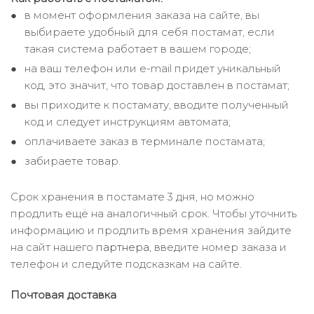
в момент оформления заказа на сайте, вы
выбираете удобный для себя постамат, если
такая система работает в вашем городе;
на ваш телефон или e-mail придет уникальный
код, это значит, что товар доставлен в постамат;
вы приходите к постамату, вводите полученный
код и следует инструкциям автомата;
оплачиваете заказ в терминале постамата;
забираете товар.
Срок хранения в постамате 3 дня, но можно
продлить ещё на аналогичный срок. Чтобы уточнить
информацию и продлить время хранения зайдите
на сайт нашего
партнера
, введите номер заказа и
телефон и следуйте подсказкам на сайте.
Почтовая доставка