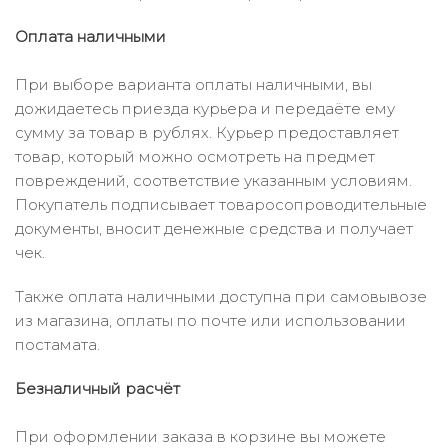
Оплата наличными
При выборе варианта оплаты наличными, вы
дожидаетесь приезда курьера и передаёте ему
сумму за товар в рублях. Курьер предоставляет
товар, который можно осмотреть на предмет
повреждений, соответствие указанным условиям.
Покупатель подписывает товаросопроводительные
документы, вносит денежные средства и получает
чек.
Также оплата наличными доступна при самовывозе
из магазина, оплаты по почте или использовании
постамата.
Безналичный расчёт
При оформлении заказа в корзине вы можете