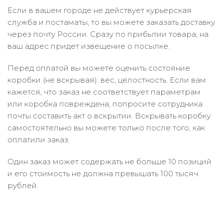
Если в вашем городе не действует курьерская
служба и постаматы, то вы можете заказать доставку
через почту России. Сразу по прибытии товара, на
ваш адрес придет извещение о посылке.
Перед оплатой вы можете оценить состояние
коробки (не вскрывая): вес, целостность. Если вам
кажется, что заказ не соответствует параметрам
или коробка повреждена, попросите сотрудника
почты составить акт о вскрытии. Вскрывать коробку
самостоятельно вы можете только после того, как
оплатили заказ.
Один заказ может содержать не больше 10 позиций
и его стоимость не должна превышать 100 тысяч
рублей.