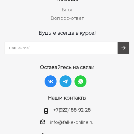
Блог
Вопрос-ответ
Будьте всегда в курсе!
Оставайтесь на связи
Наши контакты
+7(922)188-92-28
info@falke-online.ru