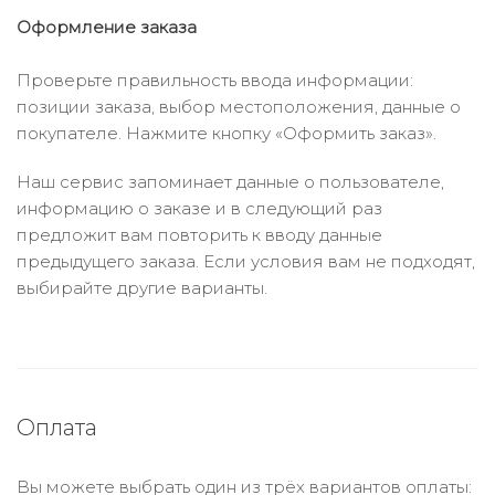
Оформление заказа
Проверьте правильность ввода информации:
позиции заказа, выбор местоположения, данные о
покупателе. Нажмите кнопку «Оформить заказ».
Наш сервис запоминает данные о пользователе,
информацию о заказе и в следующий раз
предложит вам повторить к вводу данные
предыдущего заказа. Если условия вам не подходят,
выбирайте другие варианты.
Оплата
Вы можете выбрать один из трёх вариантов оплаты: