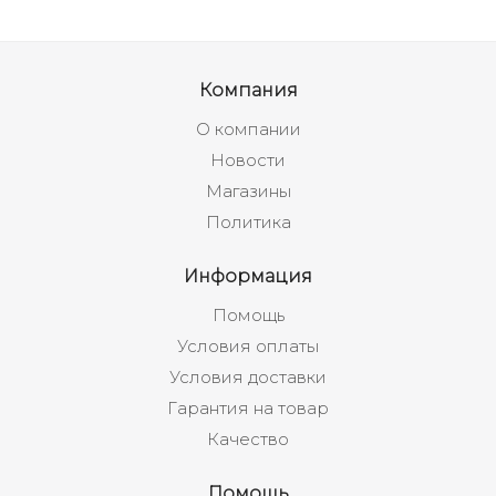
Компания
О компании
Новости
Магазины
Политика
Информация
Помощь
Условия оплаты
Условия доставки
Гарантия на товар
Качество
Помощь