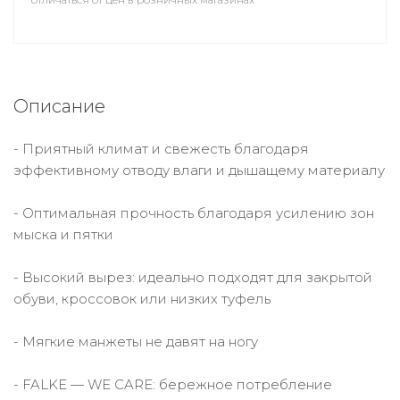
Описание
- Приятный климат и свежесть благодаря
эффективному отводу влаги и дышащему материалу
- Оптимальная прочность благодаря усилению зон
мыска и пятки
- Высокий вырез: идеально подходят для закрытой
обуви, кроссовок или низких туфель
- Мягкие манжеты не давят на ногу
- FALKE — WE CARE: бережное потребление