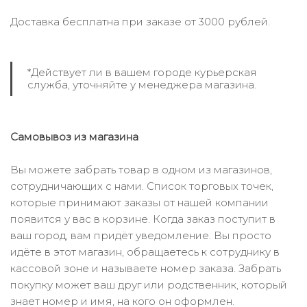
Доставка бесплатна при заказе от 3000 рублей.
*Действует ли в вашем городе курьерская
служба, уточняйте у менеджера магазина.
Самовывоз из магазина
Вы можете забрать товар в одном из магазинов,
сотрудничающих с нами. Список торговых точек,
которые принимают заказы от нашей компании
появится у вас в корзине. Когда заказ поступит в
ваш город, вам придёт уведомление. Вы просто
идёте в этот магазин, обращаетесь к сотруднику в
кассовой зоне и называете номер заказа. Забрать
покупку может ваш друг или родственник, который
знает номер и имя, на кого он оформлен.