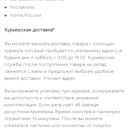
постаматы;
почта России.
Курьерская доставка*
Вы можете заказать доставку товара с помощью
курьера, который прибудет по указанному адресу в
будние дни и субботу с 9.00 до 19.00. Курьерская
служба, после поступления товара на склад,
свяжется с вами и предложит выбрать удобное
время доставки. Уточнит адрес.
Вы вскрываете упаковку при курьере, осматриваете
на целостность и соответствие указанной
комплектации. Если речь идёт об одежде,
допустима примерка. Время осмотра и примерки
ограничено 15 минутами. После вы можете
отказаться частично или полностью от покупки.