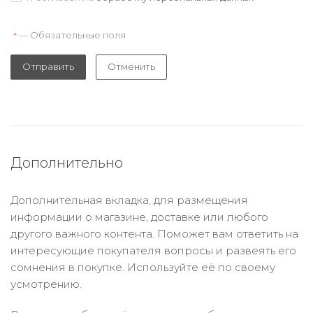
— Обязательные поля
*
Отправить
Отменить
Дополнительно
Дополнительная вкладка, для размещения
информации о магазине, доставке или любого
другого важного контента. Поможет вам ответить на
интересующие покупателя вопросы и развеять его
сомнения в покупке. Используйте её по своему
усмотрению.