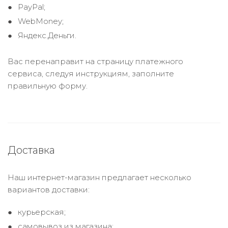
PayPal;
WebMoney;
Яндекс.Деньги.
Вас перенаправит на страницу платежного
сервиса, следуя инструкциям, заполните
правильную форму.
Доставка
Наш интернет-магазин предлагает несколько
вариантов доставки:
курьерская;
самовывоз из магазина;