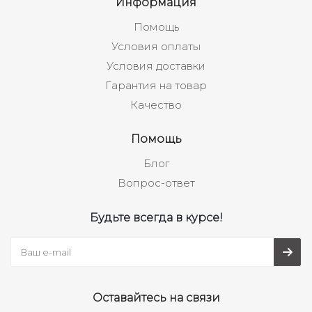
Информация
Помощь
Условия оплаты
Условия доставки
Гарантия на товар
Качество
Помощь
Блог
Вопрос-ответ
Будьте всегда в курсе!
Оставайтесь на связи