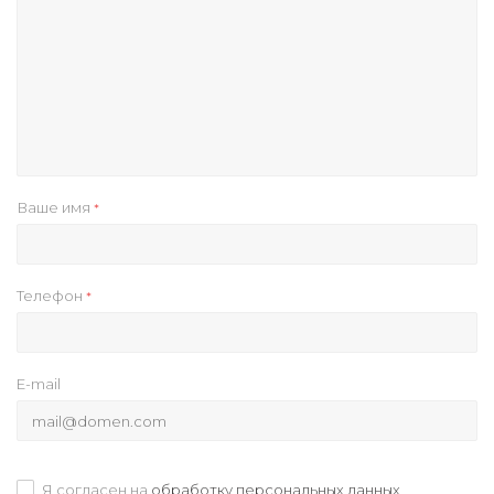
Ваше имя
*
Телефон
*
E-mail
Я согласен на
обработку персональных данных