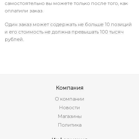
самостоятельно вы можете только после того, как
оплатили заказ.
Один заказ может содержать не больше 10 позиций
и его стоимость не должна превышать 100 тысяч
рублей.
Компания
О компании
Новости
Магазины
Политика