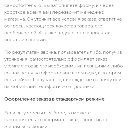
самостоятельно. Вы заполняете форму, и через
короткое время вам перезвонит менеджер
магазина. Он уточнит все условия заказа, ответит на
вопросы, касающиеся качества товара, его
особенностей. А также подскажет о вариантах
оплаты и доставки.
По результатам звонка, пользователь либо, получив
уточнения, самостоятельно оформляет заказ,
укомплектовав его необходимыми позициями, либо
соглашается на оформление в том виде, в котором
есть сейчас. Получает подтверждение на почту или
на мобильный телефон и ждёт доставки.
Оформление заказа в стандартном режиме
Если вы уверены в выборе, то можете
самостоятельно оформить заказ, заполнив по
этапам всю форму.