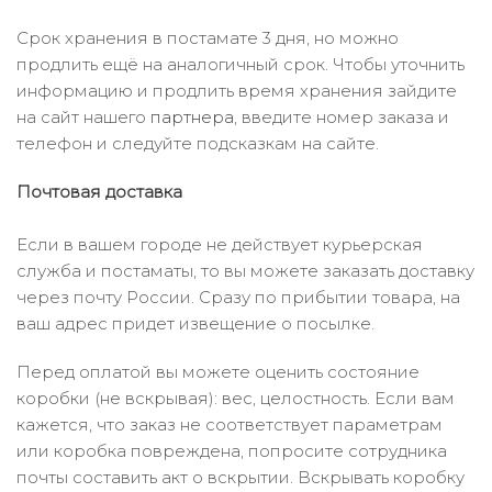
Срок хранения в постамате 3 дня, но можно
продлить ещё на аналогичный срок. Чтобы уточнить
информацию и продлить время хранения зайдите
на сайт нашего
партнера
, введите номер заказа и
телефон и следуйте подсказкам на сайте.
Почтовая доставка
Если в вашем городе не действует курьерская
служба и постаматы, то вы можете заказать доставку
через почту России. Сразу по прибытии товара, на
ваш адрес придет извещение о посылке.
Перед оплатой вы можете оценить состояние
коробки (не вскрывая): вес, целостность. Если вам
кажется, что заказ не соответствует параметрам
или коробка повреждена, попросите сотрудника
почты составить акт о вскрытии. Вскрывать коробку