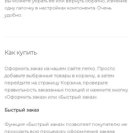
Вы можете убрать её или вернуть обратно, изменив
одну галочку в настройках компонента. Очень
удобно.
Как купить
Оформить заказ на нашем сайте легко. Просто
добавьте выбранные товары в корзину, а затем
перейдите на страницу Корзина, проверьте
правильность заказанных позиций и нажмите кнопку
«Оформить заказ» или «Быстрый заказ».
Быстрый заказ
Функция «Быстрый заказ» позволяет покупателю не
проходить всю процедуру оформления заказа