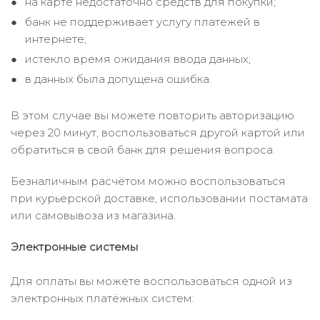
на карте недостаточно средств для покупки;
банк не поддерживает услугу платежей в
интернете;
истекло время ожидания ввода данных;
в данных была допущена ошибка.
В этом случае вы можете повторить авторизацию
через 20 минут, воспользоваться другой картой или
обратиться в свой банк для решения вопроса.
Безналичным расчётом можно воспользоваться
при курьерской доставке, использовании постамата
или самовывоза из магазина.
Электронные системы
Для оплаты вы можете воспользоваться одной из
электронных платёжных систем: