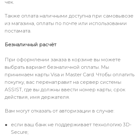
чек.
Также оплата наличными доступна при самовывозе
из магазина, оплаты по почте или использовании
постамата.
Безналичный расчёт
При оформлении заказа в корзине вы можете
выбрать вариант безналичной оплаты. Мы
принимаем карты Visa и Master Card. Чтобы оплатить
покупку, вас перенаправит на сервер системы
ASSIST, где вы должны ввести номер карты, срок
действия, имя держателя.
Вам могут отказать от авторизации в случае:
если ваш банк не поддерживает технологию 3D-
Secure;