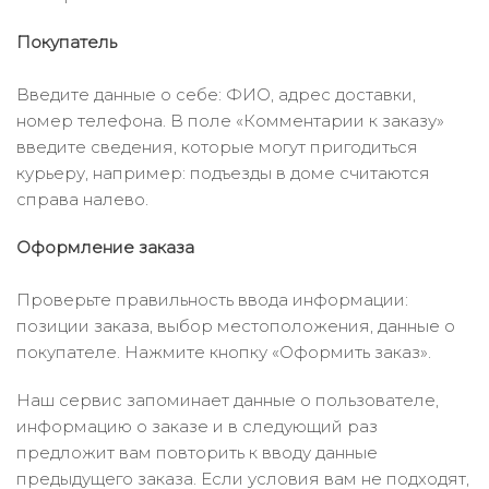
Покупатель
Введите данные о себе: ФИО, адрес доставки,
номер телефона. В поле «Комментарии к заказу»
введите сведения, которые могут пригодиться
курьеру, например: подъезды в доме считаются
справа налево.
Оформление заказа
Проверьте правильность ввода информации:
позиции заказа, выбор местоположения, данные о
покупателе. Нажмите кнопку «Оформить заказ».
Наш сервис запоминает данные о пользователе,
информацию о заказе и в следующий раз
предложит вам повторить к вводу данные
предыдущего заказа. Если условия вам не подходят,