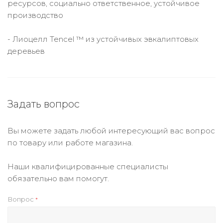
ресурсов, социально ответственное, устойчивое
производство
- Лиоцелл Tencel ™ из устойчивых эвкалиптовых
деревьев
Задать вопрос
Вы можете задать любой интересующий вас вопрос
по товару или работе магазина.
Наши квалифицированные специалисты
обязательно вам помогут.
Вопрос
*