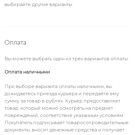
выбирайте другие варианты.
Оплата
Вы можете выбрать один из трёх вариантов оплаты:
Оплата наличными
При выборе варианта оплаты наличными, вы
дожидаетесь приезда курьера и передаёте ему
сумму за товар в рублях. Курьер предоставляет
товар, который можно осмотреть на предмет
повреждений, соответствие указанным условиям.
Покупатель подписывает товаросопроводительные
документы, вносит денежные средства и получает