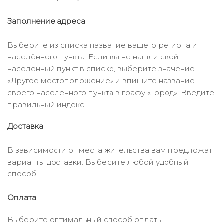
Заполнение адреса
Выберите из списка название вашего региона и
населённого пункта. Если вы не нашли свой
населённый пункт в списке, выберите значение
«Другое местоположение» и впишите название
своего населённого пункта в графу «Город». Введите
правильный индекс.
Доставка
В зависимости от места жительства вам предложат
варианты доставки. Выберите любой удобный
способ.
Оплата
Выберите оптимальный способ оплаты.