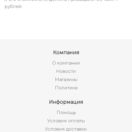
рублей.
Компания
О компании
Новости
Магазины
Политика
Информация
Помощь
Условия оплаты
Условия доставки