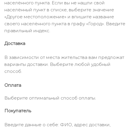
населённого пункта. Если вы не нашли свой
населённый пункт в списке, выберите значение
«Другое местоположение» и впишите название
своего населённого пункта в графу «Город». Введите
правильный индекс.
Доставка
В зависимости от места жительства вам предложат
варианты доставки. Выберите любой удобный
способ.
Оплата
Выберите оптимальный способ оплаты.
Покупатель
Введите данные о себе: ФИО, адрес доставки,