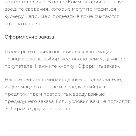
номер телефона. В поле «Комментарии к заказу»
введите сведения, которые могут пригодиться
курьеру, например: подъезды в доме считаются
справа налево.
Оформление заказа
Проверьте правильность ввода информации:
позиции заказа, выбор местоположения, данные о
покупателе. Нажмите кнопку «Оформить заказ».
Наш сервис запоминает данные о пользователе,
информацию о заказе и в следующий раз
предложит вам повторить к вводу данные
предыдущего заказа. Если условия вам не подходят,
выбирайте другие варианты.