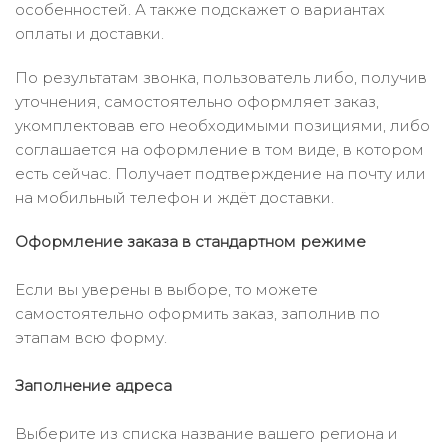
особенностей. А также подскажет о вариантах
оплаты и доставки.
По результатам звонка, пользователь либо, получив
уточнения, самостоятельно оформляет заказ,
укомплектовав его необходимыми позициями, либо
соглашается на оформление в том виде, в котором
есть сейчас. Получает подтверждение на почту или
на мобильный телефон и ждёт доставки.
Оформление заказа в стандартном режиме
Если вы уверены в выборе, то можете
самостоятельно оформить заказ, заполнив по
этапам всю форму.
Заполнение адреса
Выберите из списка название вашего региона и