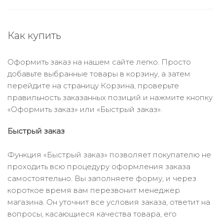
Как купить
Оформить заказ на нашем сайте легко. Просто
добавьте выбранные товары в корзину, а затем
перейдите на страницу Корзина, проверьте
правильность заказанных позиций и нажмите кнопку
«Оформить заказ» или «Быстрый заказ».
Быстрый заказ
Функция «Быстрый заказ» позволяет покупателю не
проходить всю процедуру оформления заказа
самостоятельно. Вы заполняете форму, и через
короткое время вам перезвонит менеджер
магазина. Он уточнит все условия заказа, ответит на
вопросы, касающиеся качества товара, его