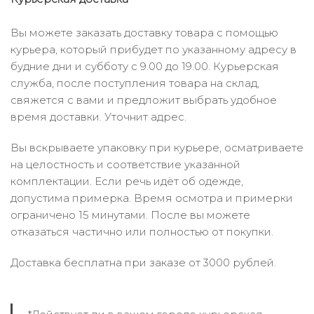
Вы можете заказать доставку товара с помощью
курьера, который прибудет по указанному адресу в
будние дни и субботу с 9.00 до 19.00. Курьерская
служба, после поступления товара на склад,
свяжется с вами и предложит выбрать удобное
время доставки. Уточнит адрес.
Вы вскрываете упаковку при курьере, осматриваете
на целостность и соответствие указанной
комплектации. Если речь идёт об одежде,
допустима примерка. Время осмотра и примерки
ограничено 15 минутами. После вы можете
отказаться частично или полностью от покупки.
Доставка бесплатна при заказе от 3000 рублей.