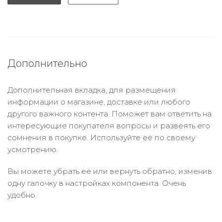
Дополнительно
Дополнительная вкладка, для размещения
информации о магазине, доставке или любого
другого важного контента. Поможет вам ответить на
интересующие покупателя вопросы и развеять его
сомнения в покупке. Используйте её по своему
усмотрению.
Вы можете убрать её или вернуть обратно, изменив
одну галочку в настройках компонента. Очень
удобно.