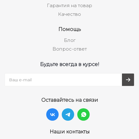
Гарантия на товар
Качество
Помощь
Блог
Вопрос-ответ
Будьте всегда в курсе!
Оставайтесь на связи
Наши контакты