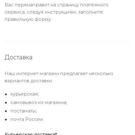
Вас перенаправит на страницу платежного
сервиса, следуя инструкциям, заполните
правильную форму.
Доставка
Наш интернет-магазин предлагает несколько
вариантов доставки:
курьерская;
самовывоз из магазина;
постаматы;
почта России.
Курьерская доставка*