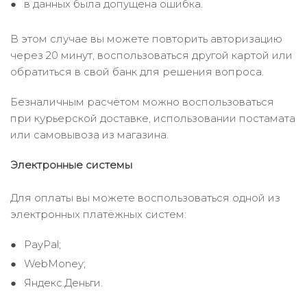
в данных была допущена ошибка.
В этом случае вы можете повторить авторизацию
через 20 минут, воспользоваться другой картой или
обратиться в свой банк для решения вопроса.
Безналичным расчётом можно воспользоваться
при курьерской доставке, использовании постамата
или самовывоза из магазина.
Электронные системы
Для оплаты вы можете воспользоваться одной из
электронных платёжных систем:
PayPal;
WebMoney;
Яндекс.Деньги.