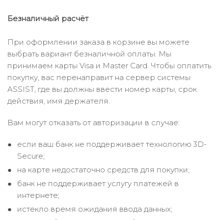
Безналичный расчёт
При оформлении заказа в корзине вы можете
выбрать вариант безналичной оплаты. Мы
принимаем карты Visa и Master Card. Чтобы оплатить
покупку, вас перенаправит на сервер системы
ASSIST, где вы должны ввести номер карты, срок
действия, имя держателя.
Вам могут отказать от авторизации в случае:
если ваш банк не поддерживает технологию 3D-
Secure;
на карте недостаточно средств для покупки;
банк не поддерживает услугу платежей в
интернете;
истекло время ожидания ввода данных;