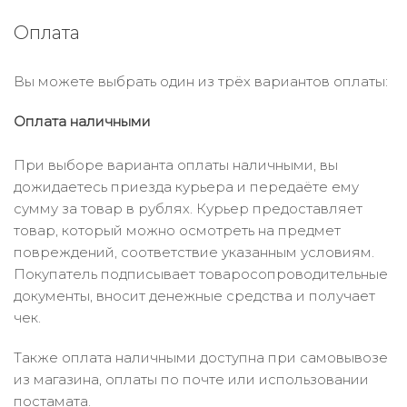
Оплата
Вы можете выбрать один из трёх вариантов оплаты:
Оплата наличными
При выборе варианта оплаты наличными, вы
дожидаетесь приезда курьера и передаёте ему
сумму за товар в рублях. Курьер предоставляет
товар, который можно осмотреть на предмет
повреждений, соответствие указанным условиям.
Покупатель подписывает товаросопроводительные
документы, вносит денежные средства и получает
чек.
Также оплата наличными доступна при самовывозе
из магазина, оплаты по почте или использовании
постамата.