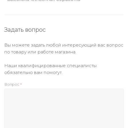
Задать вопрос
Вы можете задать любой интересующий вас вопрос
по товару или работе магазина.
Наши квалифицированные специалисты
обязательно вам помогут.
Вопрос
*