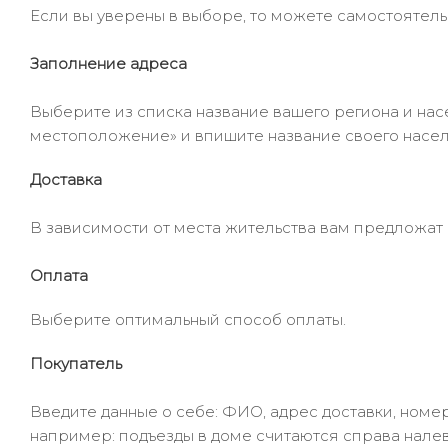
Если вы уверены в выборе, то можете самостоятель
Заполнение адреса
Выберите из списка название вашего региона и насе
местоположение» и впишите название своего населё
Доставка
В зависимости от места жительства вам предложат
Оплата
Выберите оптимальный способ оплаты.
Покупатель
Введите данные о себе: ФИО, адрес доставки, номер
например: подъезды в доме считаются справа налев