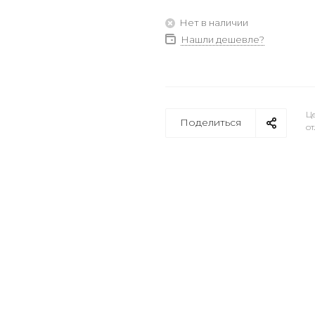
Нет в наличии
Нашли дешевле?
Це
Поделиться
от