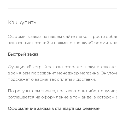
Как купить
Оформить заказ на нашем сайте легко. Просто добав
заказанных позиций и нажмите кнопку «Оформить зак
Быстрый заказ
Функция «Быстрый заказ» позволяет покупателю не
время вам перезвонит менеджер магазина. Он уточни
подскажет о вариантах оплаты и доставки.
По результатам звонка, пользователь либо, получи
соглашается на оформление в том виде, в котором 
Оформление заказа в стандартном режиме