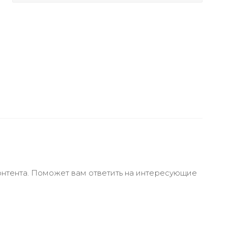
онтента. Поможет вам ответить на интересующие