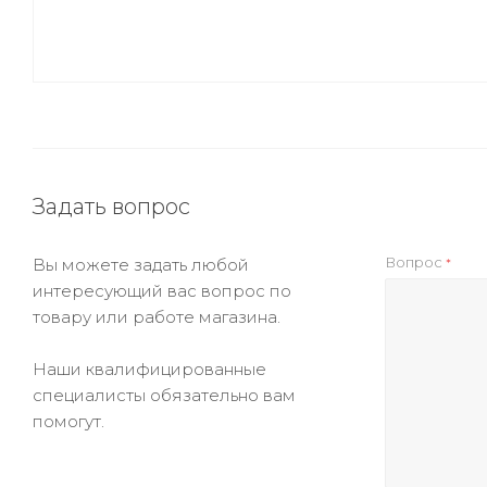
Задать вопрос
Вопрос
Вы можете задать любой
*
интересующий вас вопрос по
товару или работе магазина.
Наши квалифицированные
специалисты обязательно вам
помогут.