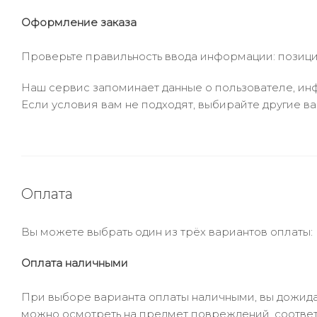
Оформление заказа
Проверьте правильность ввода информации: позиции
Наш сервис запоминает данные о пользователе, инф
Если условия вам не подходят, выбирайте другие ва
Оплата
Вы можете выбрать один из трёх вариантов оплаты:
Оплата наличными
При выборе варианта оплаты наличными, вы дожидае
можно осмотреть на предмет повреждений, соответ