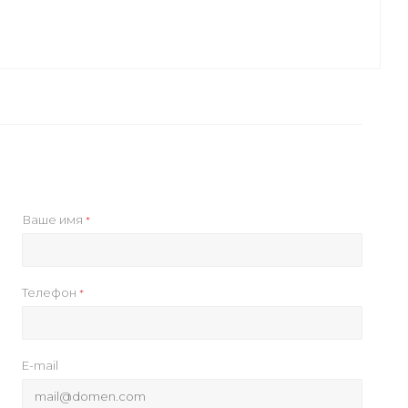
Ваше имя
*
Телефон
*
E-mail