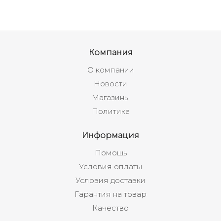
Компания
О компании
Новости
Магазины
Политика
Информация
Помощь
Условия оплаты
Условия доставки
Гарантия на товар
Качество