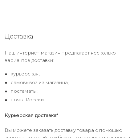
Доставка
Наш интернет-магазин предлагает несколько
вариантов доставки:
курьерская;
самовывоз из магазина;
постаматы;
почта России.
Курьерская доставка*
Вы можете заказать доставку товара с помощью
курьера, который прибудет по указанному адресу в