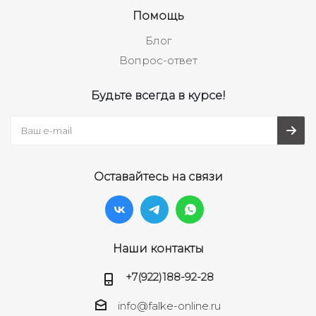
Помощь
Блог
Вопрос-ответ
Будьте всегда в курсе!
Оставайтесь на связи
Наши контакты
+7(922)188-92-28
info@falke-online.ru