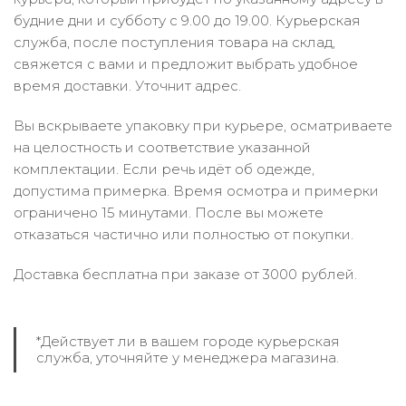
будние дни и субботу с 9.00 до 19.00. Курьерская
служба, после поступления товара на склад,
свяжется с вами и предложит выбрать удобное
время доставки. Уточнит адрес.
Вы вскрываете упаковку при курьере, осматриваете
на целостность и соответствие указанной
комплектации. Если речь идёт об одежде,
допустима примерка. Время осмотра и примерки
ограничено 15 минутами. После вы можете
отказаться частично или полностью от покупки.
Доставка бесплатна при заказе от 3000 рублей.
*Действует ли в вашем городе курьерская
служба, уточняйте у менеджера магазина.