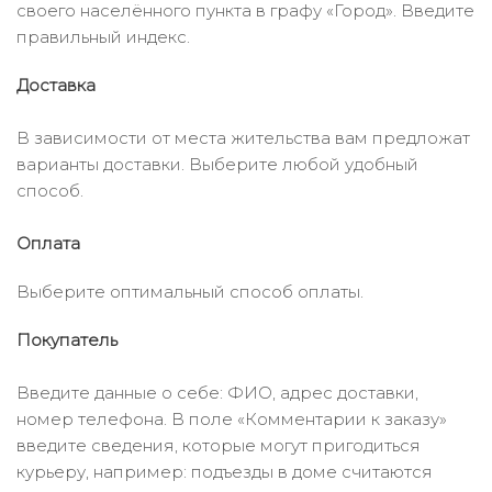
своего населённого пункта в графу «Город». Введите
правильный индекс.
Доставка
В зависимости от места жительства вам предложат
варианты доставки. Выберите любой удобный
способ.
Оплата
Выберите оптимальный способ оплаты.
Покупатель
Введите данные о себе: ФИО, адрес доставки,
номер телефона. В поле «Комментарии к заказу»
введите сведения, которые могут пригодиться
курьеру, например: подъезды в доме считаются