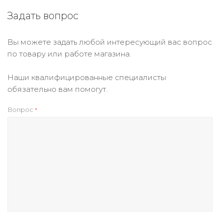
Задать вопрос
Вы можете задать любой интересующий вас вопрос
по товару или работе магазина.
Наши квалифицированные специалисты
обязательно вам помогут.
Вопрос
*