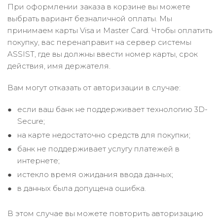
При оформлении заказа в корзине вы можете
выбрать вариант безналичной оплаты. Мы
принимаем карты Visa и Master Card. Чтобы оплатить
покупку, вас перенаправит на сервер системы
ASSIST, где вы должны ввести номер карты, срок
действия, имя держателя.
Вам могут отказать от авторизации в случае:
если ваш банк не поддерживает технологию 3D-
Secure;
на карте недостаточно средств для покупки;
банк не поддерживает услугу платежей в
интернете;
истекло время ожидания ввода данных;
в данных была допущена ошибка.
В этом случае вы можете повторить авторизацию