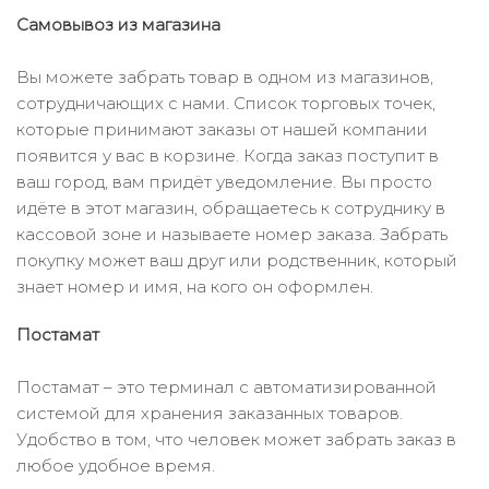
Самовывоз из магазина
Вы можете забрать товар в одном из магазинов,
сотрудничающих с нами. Список торговых точек,
которые принимают заказы от нашей компании
появится у вас в корзине. Когда заказ поступит в
ваш город, вам придёт уведомление. Вы просто
идёте в этот магазин, обращаетесь к сотруднику в
кассовой зоне и называете номер заказа. Забрать
покупку может ваш друг или родственник, который
знает номер и имя, на кого он оформлен.
Постамат
Постамат – это терминал с автоматизированной
системой для хранения заказанных товаров.
Удобство в том, что человек может забрать заказ в
любое удобное время.