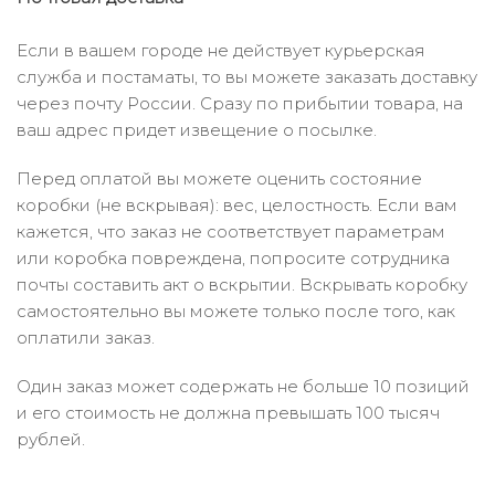
Если в вашем городе не действует курьерская
служба и постаматы, то вы можете заказать доставку
через почту России. Сразу по прибытии товара, на
ваш адрес придет извещение о посылке.
Перед оплатой вы можете оценить состояние
коробки (не вскрывая): вес, целостность. Если вам
кажется, что заказ не соответствует параметрам
или коробка повреждена, попросите сотрудника
почты составить акт о вскрытии. Вскрывать коробку
самостоятельно вы можете только после того, как
оплатили заказ.
Один заказ может содержать не больше 10 позиций
и его стоимость не должна превышать 100 тысяч
рублей.