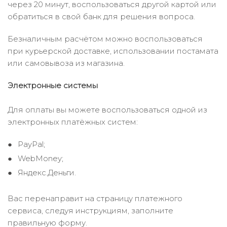
через 20 минут, воспользоваться другой картой или
обратиться в свой банк для решения вопроса.
Безналичным расчётом можно воспользоваться
при курьерской доставке, использовании постамата
или самовывоза из магазина.
Электронные системы
Для оплаты вы можете воспользоваться одной из
электронных платёжных систем:
PayPal;
WebMoney;
Яндекс.Деньги.
Вас перенаправит на страницу платежного
сервиса, следуя инструкциям, заполните
правильную форму.