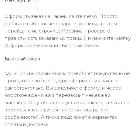
Как купить
Оформить заказ на нашем сайте легко. Просто
добавьте выбранные товары в корзину, а затем
перейдите на страницу Корзина, проверьте
правильность заказанных позиций и нажмите кнопку
«Оформить заказ» или «Быстрый заказ».
Быстрый заказ
Функция «Быстрый заказ» позволяет покупателю не
проходить всю процедуру оформления заказа
самостоятельно. Вы заполняете форму, и через
короткое время вам перезвонит менеджер
магазина. Он уточнит все условия заказа, ответит на
вопросы, касающиеся качества товара, его
особенностей. А также подскажет о вариантах
оплаты и доставки.