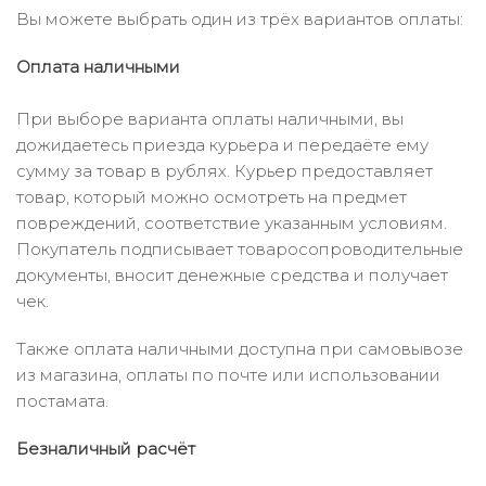
Вы можете выбрать один из трёх вариантов оплаты:
Оплата наличными
При выборе варианта оплаты наличными, вы
дожидаетесь приезда курьера и передаёте ему
сумму за товар в рублях. Курьер предоставляет
товар, который можно осмотреть на предмет
повреждений, соответствие указанным условиям.
Покупатель подписывает товаросопроводительные
документы, вносит денежные средства и получает
чек.
Также оплата наличными доступна при самовывозе
из магазина, оплаты по почте или использовании
постамата.
Безналичный расчёт