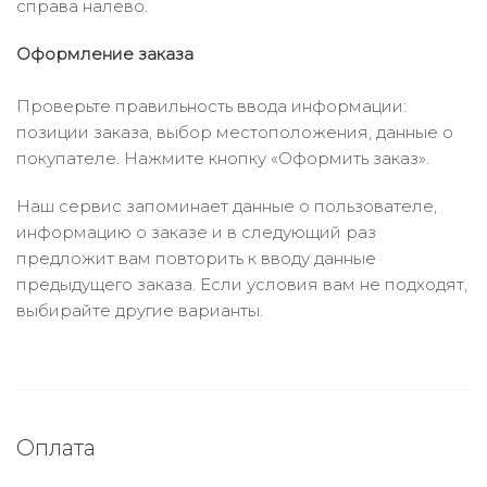
справа налево.
Оформление заказа
Проверьте правильность ввода информации:
позиции заказа, выбор местоположения, данные о
покупателе. Нажмите кнопку «Оформить заказ».
Наш сервис запоминает данные о пользователе,
информацию о заказе и в следующий раз
предложит вам повторить к вводу данные
предыдущего заказа. Если условия вам не подходят,
выбирайте другие варианты.
Оплата