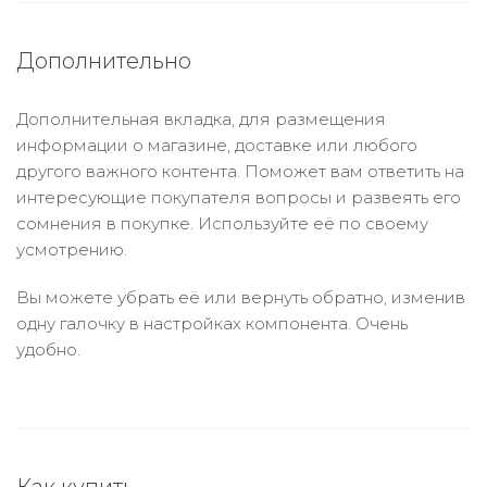
Дополнительно
Дополнительная вкладка, для размещения
информации о магазине, доставке или любого
другого важного контента. Поможет вам ответить на
интересующие покупателя вопросы и развеять его
сомнения в покупке. Используйте её по своему
усмотрению.
Вы можете убрать её или вернуть обратно, изменив
одну галочку в настройках компонента. Очень
удобно.