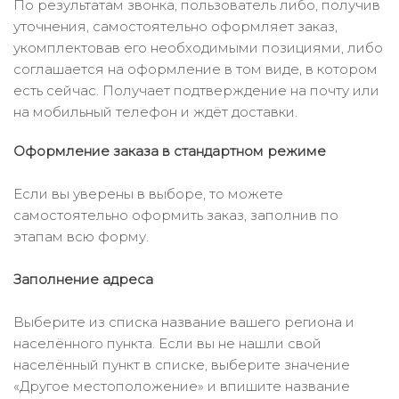
По результатам звонка, пользователь либо, получив
уточнения, самостоятельно оформляет заказ,
укомплектовав его необходимыми позициями, либо
соглашается на оформление в том виде, в котором
есть сейчас. Получает подтверждение на почту или
на мобильный телефон и ждёт доставки.
Оформление заказа в стандартном режиме
Если вы уверены в выборе, то можете
самостоятельно оформить заказ, заполнив по
этапам всю форму.
Заполнение адреса
Выберите из списка название вашего региона и
населённого пункта. Если вы не нашли свой
населённый пункт в списке, выберите значение
«Другое местоположение» и впишите название