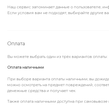
Наш сервис запоминает данные о пользователе, инф
Если условия вам не подходят, выбирайте другие ва
Оплата
Вы можете выбрать один из трёх вариантов оплаты:
Оплата наличными
При выборе варианта оплаты наличными, вы дожидае
можно осмотреть на предмет повреждений, соответ
денежные средства и получает чек.
Также оплата наличными доступна при самовывозе и