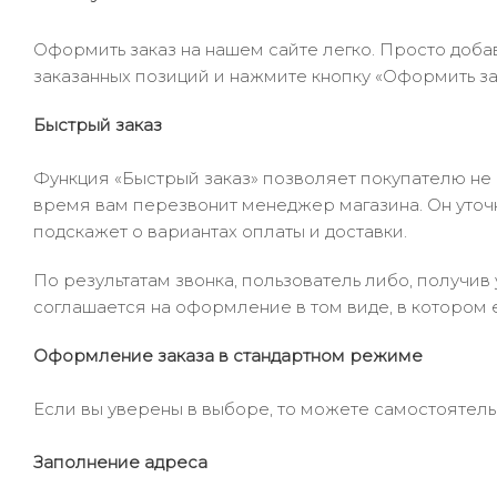
Оформить заказ на нашем сайте легко. Просто добав
заказанных позиций и нажмите кнопку «Оформить зак
Быстрый заказ
Функция «Быстрый заказ» позволяет покупателю не
время вам перезвонит менеджер магазина. Он уточни
подскажет о вариантах оплаты и доставки.
По результатам звонка, пользователь либо, получи
соглашается на оформление в том виде, в котором 
Оформление заказа в стандартном режиме
Если вы уверены в выборе, то можете самостоятель
Заполнение адреса