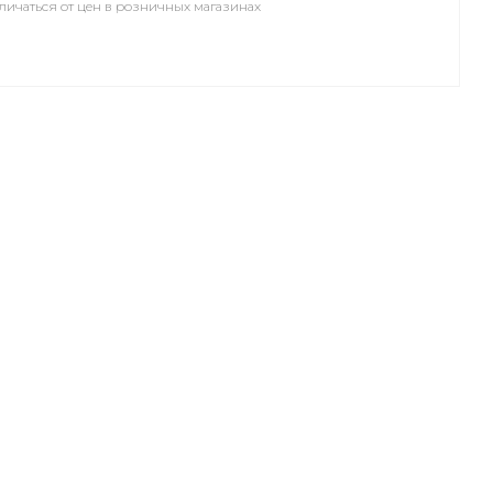
личаться от цен в розничных магазинах