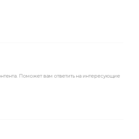
онтента. Поможет вам ответить на интересующие