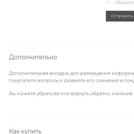
— Обязател
*
Отправить
Дополнительно
Дополнительная вкладка, для размещения информаци
покупателя вопросы и развеять его сомнения в пок
Вы можете убрать её или вернуть обратно, изменив 
Как купить