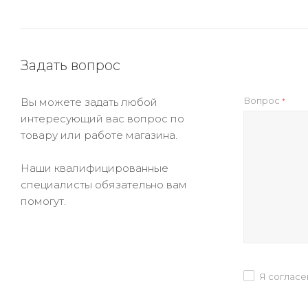
Задать вопрос
Вопрос
Вы можете задать любой
*
интересующий вас вопрос по
товару или работе магазина.
Наши квалифицированные
специалисты обязательно вам
помогут.
Я согласе