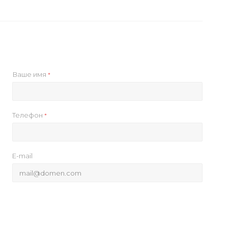
Ваше имя
*
Телефон
*
E-mail