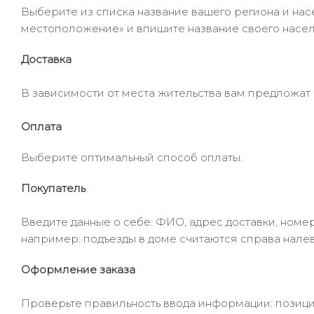
Выберите из списка название вашего региона и насе
местоположение» и впишите название своего населё
Доставка
В зависимости от места жительства вам предложат
Оплата
Выберите оптимальный способ оплаты.
Покупатель
Введите данные о себе: ФИО, адрес доставки, номер
например: подъезды в доме считаются справа налев
Оформление заказа
Проверьте правильность ввода информации: позиции