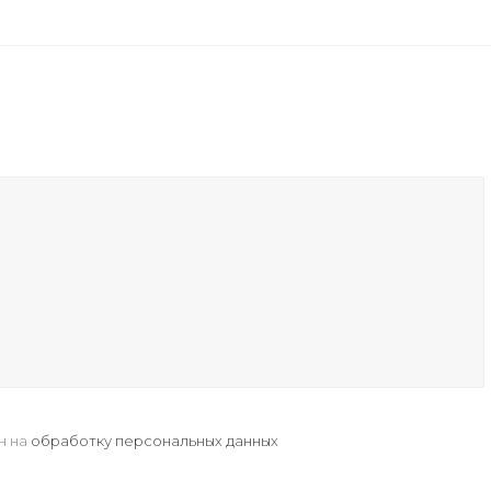
н на
обработку персональных данных