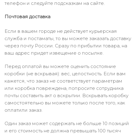
телефон и следуйте подсказкам на сайте.
Почтовая доставка
Если в вашем городе не действует курьерская
служба и постаматы, то вы можете заказать доставку
через почту России. Сразу по прибытии товара, на
ваш адрес придет извещение о посылке.
Перед оплатой вы можете оценить состояние
коробки (не вскрывая): вес, целостность. Если вам
кажется, что заказ не соответствует параметрам
или коробка повреждена, попросите сотрудника
почты составить акт о вскрытии. Вскрывать коробку
самостоятельно вы можете только после того, как
оплатили заказ.
Один заказ может содержать не больше 10 позиций
и его стоимость не должна превышать 100 тысяч