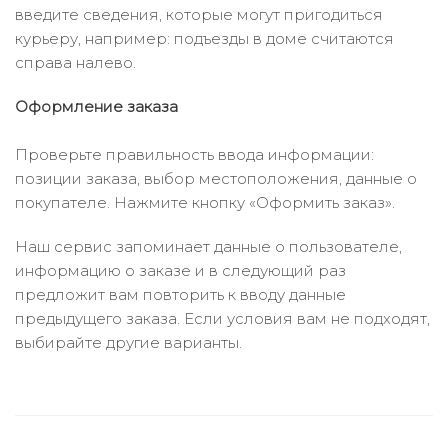
введите сведения, которые могут пригодиться
курьеру, например: подъезды в доме считаются
справа налево.
Оформление заказа
Проверьте правильность ввода информации:
позиции заказа, выбор местоположения, данные о
покупателе. Нажмите кнопку «Оформить заказ».
Наш сервис запоминает данные о пользователе,
информацию о заказе и в следующий раз
предложит вам повторить к вводу данные
предыдущего заказа. Если условия вам не подходят,
выбирайте другие варианты.