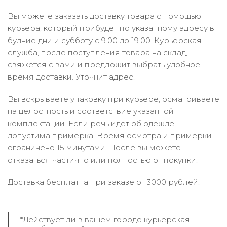
Вы можете заказать доставку товара с помощью
курьера, который прибудет по указанному адресу в
будние дни и субботу с 9.00 до 19.00. Курьерская
служба, после поступления товара на склад,
свяжется с вами и предложит выбрать удобное
время доставки. Уточнит адрес.
Вы вскрываете упаковку при курьере, осматриваете
на целостность и соответствие указанной
комплектации. Если речь идёт об одежде,
допустима примерка. Время осмотра и примерки
ограничено 15 минутами. После вы можете
отказаться частично или полностью от покупки.
Доставка бесплатна при заказе от 3000 рублей.
*Действует ли в вашем городе курьерская