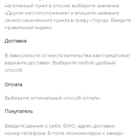
населённый пункт в списке, выберите значение
«Другое местоположение» и впишите название
своего населённого пункта в графу «Город». Введите
правильный индекс.
Доставка
В зависимости от места жительства вам предложат
варианты доставки. Выберите любой удобный
способ.
Оплата
Выберите оптимальный способ оплаты.
Покупатель
Введите данные о себе: ФИО, адрес доставки,
номер телефона. В поле «Комментарии к заказу»