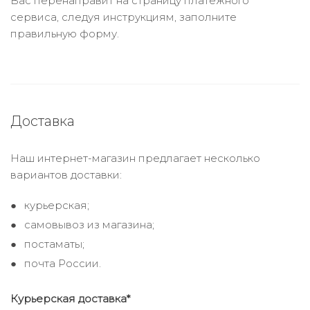
Вас перенаправит на страницу платежного
сервиса, следуя инструкциям, заполните
правильную форму.
Доставка
Наш интернет-магазин предлагает несколько
вариантов доставки:
курьерская;
самовывоз из магазина;
постаматы;
почта России.
Курьерская доставка*