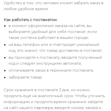
Удобство в том, что человек может забрать заказ в
любое удобное время.
Как работать с постаматом:
в момент оформления заказа на сайте, вы
выбираете удобный для себя постамат, если
такая система работает в вашем городе;
на ваш телефон или e-mail придет уникальный
код, это значит, что товар доставлен в постамат;
вы приходите к постамату, вводите полученный
код и следует инструкциям автомата;
оплачиваете заказ в терминале постамата;
забираете товар.
Срок хранения в постамате 3 дня, но можно
продлить ещё на аналогичный срок. Чтобы уточнить
информацию и продлить время хранения зайдите
на сайт нашего
партнера
, введите номер заказа и