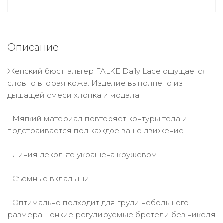
Описание
Женский бюстгальтер FALKE Daily Lace ощущается
словно вторая кожа. Изделие выполнено из
дышащей смеси хлопка и модала
- Мягкий материал повторяет контуры тела и
подстраивается под каждое ваше движение
- Линия декольте украшена кружевом
- Съемные вкладыши
- Оптимально подходит для груди небольшого
размера. Тонкие регулируемые бретели без никеля