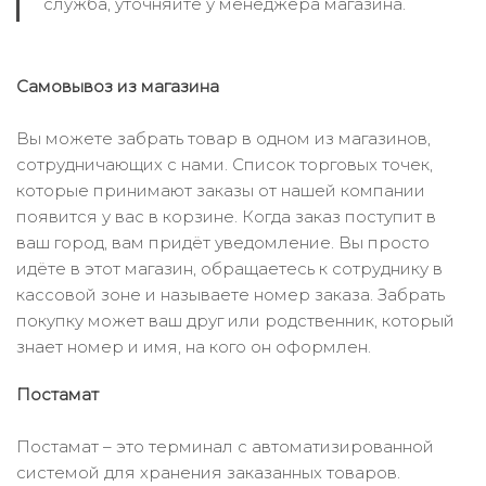
служба, уточняйте у менеджера магазина.
Самовывоз из магазина
Вы можете забрать товар в одном из магазинов,
сотрудничающих с нами. Список торговых точек,
которые принимают заказы от нашей компании
появится у вас в корзине. Когда заказ поступит в
ваш город, вам придёт уведомление. Вы просто
идёте в этот магазин, обращаетесь к сотруднику в
кассовой зоне и называете номер заказа. Забрать
покупку может ваш друг или родственник, который
знает номер и имя, на кого он оформлен.
Постамат
Постамат – это терминал с автоматизированной
системой для хранения заказанных товаров.