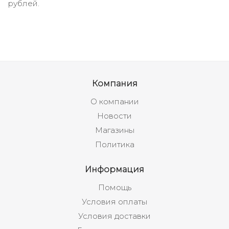
рублей.
Компания
О компании
Новости
Магазины
Политика
Информация
Помощь
Условия оплаты
Условия доставки