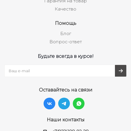
Гарантия на товар
Качество
Помощь
Блог
Вопрос-ответ
Будьте всегда в курсе!
Оставайтесь на связи
Наши контакты