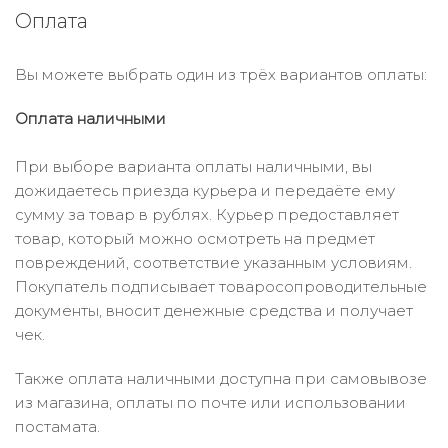
Оплата
Вы можете выбрать один из трёх вариантов оплаты:
Оплата наличными
При выборе варианта оплаты наличными, вы
дожидаетесь приезда курьера и передаёте ему
сумму за товар в рублях. Курьер предоставляет
товар, который можно осмотреть на предмет
повреждений, соответствие указанным условиям.
Покупатель подписывает товаросопроводительные
документы, вносит денежные средства и получает
чек.
Также оплата наличными доступна при самовывозе
из магазина, оплаты по почте или использовании
постамата.