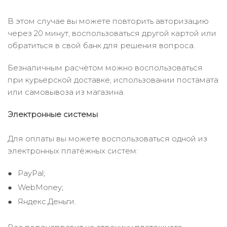
В этом случае вы можете повторить авторизацию
через 20 минут, воспользоваться другой картой или
обратиться в свой банк для решения вопроса.
Безналичным расчётом можно воспользоваться
при курьерской доставке, использовании постамата
или самовывоза из магазина.
Электронные системы
Для оплаты вы можете воспользоваться одной из
электронных платёжных систем:
PayPal;
WebMoney;
Яндекс.Деньги.