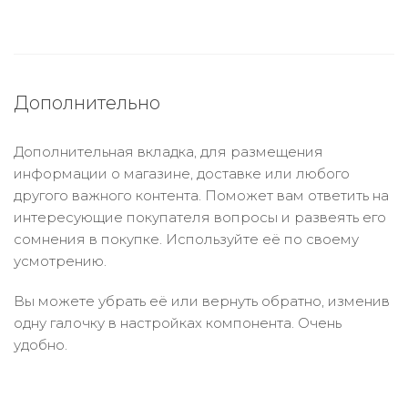
Дополнительно
Дополнительная вкладка, для размещения
информации о магазине, доставке или любого
другого важного контента. Поможет вам ответить на
интересующие покупателя вопросы и развеять его
сомнения в покупке. Используйте её по своему
усмотрению.
Вы можете убрать её или вернуть обратно, изменив
одну галочку в настройках компонента. Очень
удобно.