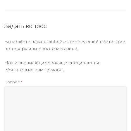
Задать вопрос
Вы можете задать любой интересующий вас вопрос
по товару или работе магазина.
Наши квалифицированные специалисты
обязательно вам помогут.
Вопрос
*