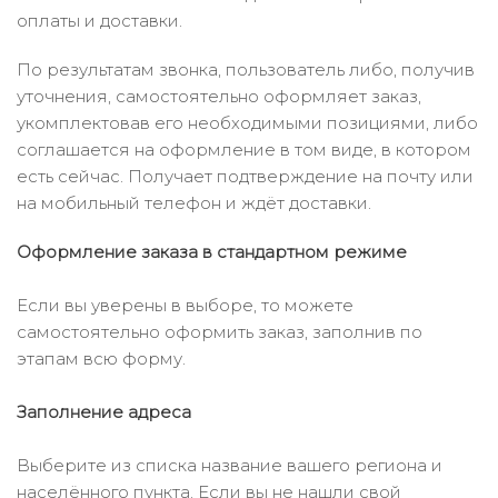
оплаты и доставки.
По результатам звонка, пользователь либо, получив
уточнения, самостоятельно оформляет заказ,
укомплектовав его необходимыми позициями, либо
соглашается на оформление в том виде, в котором
есть сейчас. Получает подтверждение на почту или
на мобильный телефон и ждёт доставки.
Оформление заказа в стандартном режиме
Если вы уверены в выборе, то можете
самостоятельно оформить заказ, заполнив по
этапам всю форму.
Заполнение адреса
Выберите из списка название вашего региона и
населённого пункта. Если вы не нашли свой