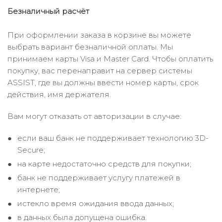
Безналичный расчёт
При оформлении заказа в корзине вы можете
выбрать вариант безналичной оплаты. Мы
принимаем карты Visa и Master Card. Чтобы оплатить
покупку, вас перенаправит на сервер системы
ASSIST, где вы должны ввести номер карты, срок
действия, имя держателя.
Вам могут отказать от авторизации в случае:
если ваш банк не поддерживает технологию 3D-
Secure;
на карте недостаточно средств для покупки;
банк не поддерживает услугу платежей в
интернете;
истекло время ожидания ввода данных;
в данных была допущена ошибка.