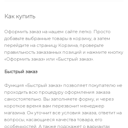
Как купить
Оформить заказ на нашем сайте легко. Просто
добавьте выбранные товары в корзину, а затем
перейдите на страницу Корзина, проверьте
правильность заказанных позиций и нажмите кнопку
«Оформить заказ» или «Быстрый заказ».
Быстрый заказ
Функция «Быстрый заказ» позволяет покупателю не
проходить всю процедуру оформления заказа
самостоятельно. Вы заполняете форму, и через
короткое время вам перезвонит менеджер
магазина. Он уточнит все условия заказа, ответит на
вопросы, касающиеся качества товара, его
особенностей. А также подскажет о вариантах