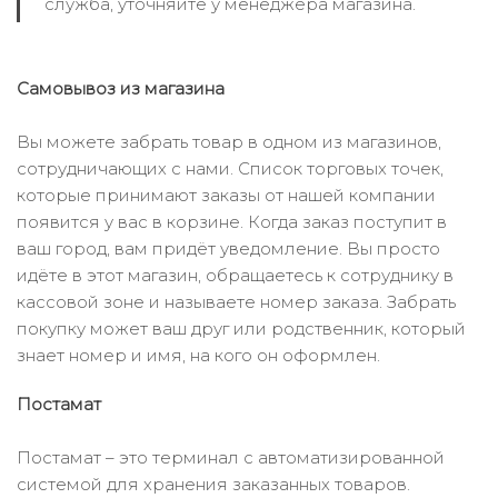
служба, уточняйте у менеджера магазина.
Самовывоз из магазина
Вы можете забрать товар в одном из магазинов,
сотрудничающих с нами. Список торговых точек,
которые принимают заказы от нашей компании
появится у вас в корзине. Когда заказ поступит в
ваш город, вам придёт уведомление. Вы просто
идёте в этот магазин, обращаетесь к сотруднику в
кассовой зоне и называете номер заказа. Забрать
покупку может ваш друг или родственник, который
знает номер и имя, на кого он оформлен.
Постамат
Постамат – это терминал с автоматизированной
системой для хранения заказанных товаров.