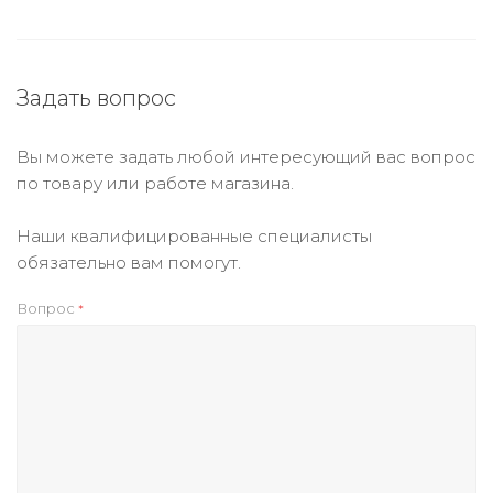
Задать вопрос
Вы можете задать любой интересующий вас вопрос
по товару или работе магазина.
Наши квалифицированные специалисты
обязательно вам помогут.
Вопрос
*