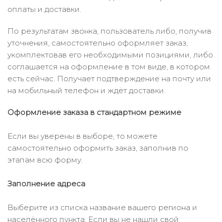
оплаты и доставки.
По результатам звонка, пользователь либо, получив
уточнения, самостоятельно оформляет заказ,
укомплектовав его необходимыми позициями, либо
соглашается на оформление в том виде, в котором
есть сейчас. Получает подтверждение на почту или
на мобильный телефон и ждёт доставки.
Оформление заказа в стандартном режиме
Если вы уверены в выборе, то можете
самостоятельно оформить заказ, заполнив по
этапам всю форму.
Заполнение адреса
Выберите из списка название вашего региона и
населённого пункта. Если вы не нашли свой