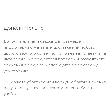
Дополнительно
Дополнительная вкладка, для размещения
информации о магазине, доставке или любого
другого важного контента. Поможет вам ответить на
интересующие покупателя вопросы и развеять его
сомнения в покупке. Используйте её по своему
усмотрению.
Вы можете убрать её или вернуть обратно, изменив
одну галочку в настройках компонента. Очень
удобно.