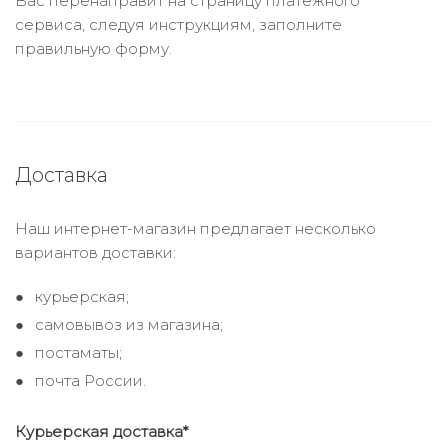
Вас перенаправит на страницу платежного
сервиса, следуя инструкциям, заполните
правильную форму.
Доставка
Наш интернет-магазин предлагает несколько
вариантов доставки:
курьерская;
самовывоз из магазина;
постаматы;
почта России.
Курьерская доставка*