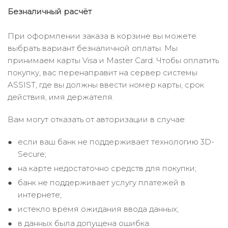
Безналичный расчёт
При оформлении заказа в корзине вы можете
выбрать вариант безналичной оплаты. Мы
принимаем карты Visa и Master Card. Чтобы оплатить
покупку, вас перенаправит на сервер системы
ASSIST, где вы должны ввести номер карты, срок
действия, имя держателя.
Вам могут отказать от авторизации в случае:
если ваш банк не поддерживает технологию 3D-
Secure;
на карте недостаточно средств для покупки;
банк не поддерживает услугу платежей в
интернете;
истекло время ожидания ввода данных;
в данных была допущена ошибка.