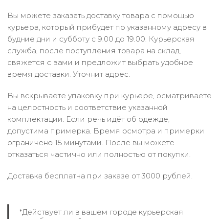
Вы можете заказать доставку товара с помощью
курьера, который прибудет по указанному адресу в
будние дни и субботу с 9.00 до 19.00. Курьерская
служба, после поступления товара на склад,
свяжется с вами и предложит выбрать удобное
время доставки. Уточнит адрес.
Вы вскрываете упаковку при курьере, осматриваете
на целостность и соответствие указанной
комплектации. Если речь идёт об одежде,
допустима примерка. Время осмотра и примерки
ограничено 15 минутами. После вы можете
отказаться частично или полностью от покупки.
Доставка бесплатна при заказе от 3000 рублей.
*Действует ли в вашем городе курьерская