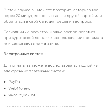
В этом случае вы можете повторить авторизацию
через 20 минут, воспользоваться другой картой или
обратиться в свой банк для решения вопроса.
Безналичным расчётом можно воспользоваться
при курьерской доставке, использовании постамата
или самовывоза из магазина.
Электронные системы
Для оплаты вы можете воспользоваться одной из
электронных платёжных систем:
PayPal;
WebMoney;
Яндекс.Деньги.