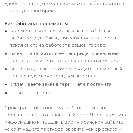
Удобство в том, что человек может забрать заказ в
любое удобное время.
Как работать с постаматом:
в момент оформления заказа на сайте, вы
выбираете удобный для себя постамат, если
такая система работает в вашем городе;
на ваш телефон или e-mail придет уникальный
код, это значит, что товар доставлен в постамат;
вы приходите к постамату, вводите полученный
код и следует инструкциям автомата;
оплачиваете заказ в терминале постамата;
забираете товар.
Срок хранения в постамате 3 дня, но можно
продлить ещё на аналогичный срок. Чтобы уточнить
информацию и продлить время хранения зайдите
на сайт нашего
партнера
, введите номер заказа и