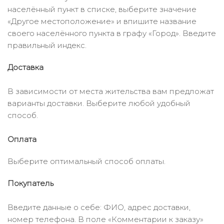
населённый пункт в списке, выберите значение
«Другое местоположение» и впишите название
своего населённого пункта в графу «Город». Введите
правильный индекс.
Доставка
В зависимости от места жительства вам предложат
варианты доставки. Выберите любой удобный
способ.
Оплата
Выберите оптимальный способ оплаты.
Покупатель
Введите данные о себе: ФИО, адрес доставки,
номер телефона. В поле «Комментарии к заказу»