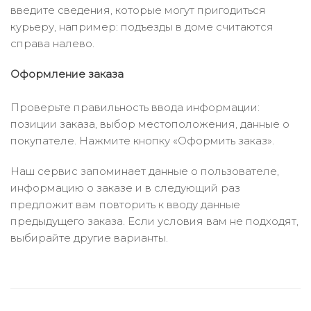
введите сведения, которые могут пригодиться
курьеру, например: подъезды в доме считаются
справа налево.
Оформление заказа
Проверьте правильность ввода информации:
позиции заказа, выбор местоположения, данные о
покупателе. Нажмите кнопку «Оформить заказ».
Наш сервис запоминает данные о пользователе,
информацию о заказе и в следующий раз
предложит вам повторить к вводу данные
предыдущего заказа. Если условия вам не подходят,
выбирайте другие варианты.