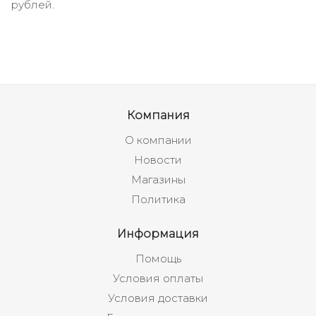
рублей.
Компания
О компании
Новости
Магазины
Политика
Информация
Помощь
Условия оплаты
Условия доставки