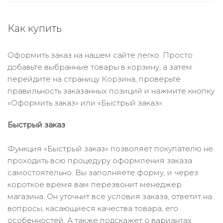
Как купить
Оформить заказ на нашем сайте легко. Просто
добавьте выбранные товары в корзину, а затем
перейдите на страницу Корзина, проверьте
правильность заказанных позиций и нажмите кнопку
«Оформить заказ» или «Быстрый заказ».
Быстрый заказ
Функция «Быстрый заказ» позволяет покупателю не
проходить всю процедуру оформления заказа
самостоятельно. Вы заполняете форму, и через
короткое время вам перезвонит менеджер
магазина. Он уточнит все условия заказа, ответит на
вопросы, касающиеся качества товара, его
особенностей. А также подскажет о вариантах