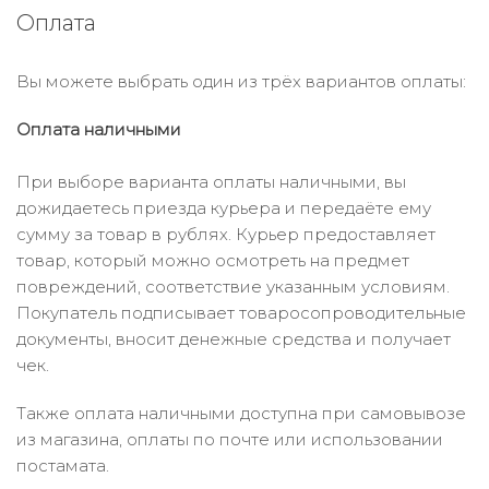
Оплата
Вы можете выбрать один из трёх вариантов оплаты:
Оплата наличными
При выборе варианта оплаты наличными, вы
дожидаетесь приезда курьера и передаёте ему
сумму за товар в рублях. Курьер предоставляет
товар, который можно осмотреть на предмет
повреждений, соответствие указанным условиям.
Покупатель подписывает товаросопроводительные
документы, вносит денежные средства и получает
чек.
Также оплата наличными доступна при самовывозе
из магазина, оплаты по почте или использовании
постамата.