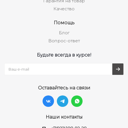
Гарантия на товар
Качество
Помощь
Блог
Вопрос-ответ
Будьте всегда в курсе!
Оставайтесь на связи
Наши контакты