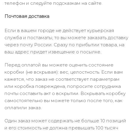
телефон и следуйте подсказкам на сайте.
Почтовая доставка
Если в вашем городе не действует курьерская
служба и постаматы, то вы можете заказать доставку
через почту России. Сразу по прибытии товара, на
ваш адрес придет извещение о посылке.
Перед оплатой вы можете оценить состояние
коробки (не вскрывая): вес, целостность. Если вам
кажется, что заказ не соответствует параметрам
или коробка повреждена, попросите сотрудника
почты составить акт о вскрытии. Вскрывать коробку
самостоятельно вы можете только после того, как
оплатили заказ.
Один заказ может содержать не больше 10 позиций
и его стоимость не должна превышать 100 тысяч