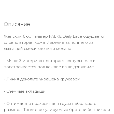
Описание
Женский бюстгальтер FALKE Daily Lace ощущается
словно вторая кожа. Изделие выполнено из
дышащей смеси хлопка и модала
- Мягкий материал повторяет контуры тела и
подстраивается под каждое ваше движение
- Линия декольте украшена кружевом
- Съемные вкладыши
- Оптимально подходит для груди небольшого
размера. Тонкие регулируемые бретели без никеля