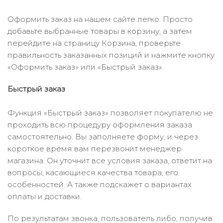
Оформить заказ на нашем сайте легко. Просто
добавьте выбранные товары в корзину, а затем
перейдите на страницу Корзина, проверьте
правильность заказанных позиций и нажмите кнопку
«Оформить заказ» или «Быстрый заказ».
Быстрый заказ
Функция «Быстрый заказ» позволяет покупателю не
проходить всю процедуру оформления заказа
самостоятельно. Вы заполняете форму, и через
короткое время вам перезвонит менеджер
магазина. Он уточнит все условия заказа, ответит на
вопросы, касающиеся качества товара, его
особенностей. А также подскажет о вариантах
оплаты и доставки.
По результатам звонка, пользователь либо, получив