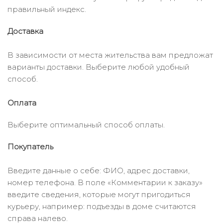
правильный индекс.
Доставка
В зависимости от места жительства вам предложат
варианты доставки. Выберите любой удобный
способ.
Оплата
Выберите оптимальный способ оплаты.
Покупатель
Введите данные о себе: ФИО, адрес доставки,
номер телефона. В поле «Комментарии к заказу»
введите сведения, которые могут пригодиться
курьеру, например: подъезды в доме считаются
справа налево.