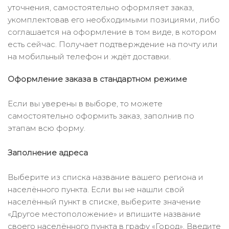
уточнения, самостоятельно оформляет заказ,
укомплектовав его необходимыми позициями, либо
соглашается на оформление в том виде, в котором
есть сейчас. Получает подтверждение на почту или
на мобильный телефон и ждёт доставки.
Оформление заказа в стандартном режиме
Если вы уверены в выборе, то можете
самостоятельно оформить заказ, заполнив по
этапам всю форму.
Заполнение адреса
Выберите из списка название вашего региона и
населённого пункта. Если вы не нашли свой
населённый пункт в списке, выберите значение
«Другое местоположение» и впишите название
своего населённого пункта в графу «Город». Введите