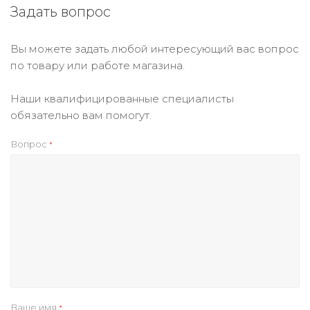
Задать вопрос
Вы можете задать любой интересующий вас вопрос
по товару или работе магазина.
Наши квалифицированные специалисты
обязательно вам помогут.
Вопрос
*
Ваше имя
*