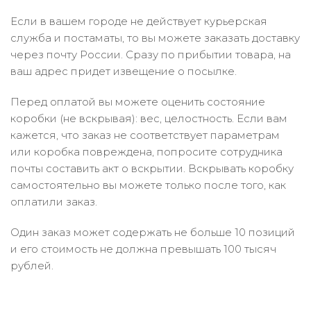
Если в вашем городе не действует курьерская
служба и постаматы, то вы можете заказать доставку
через почту России. Сразу по прибытии товара, на
ваш адрес придет извещение о посылке.
Перед оплатой вы можете оценить состояние
коробки (не вскрывая): вес, целостность. Если вам
кажется, что заказ не соответствует параметрам
или коробка повреждена, попросите сотрудника
почты составить акт о вскрытии. Вскрывать коробку
самостоятельно вы можете только после того, как
оплатили заказ.
Один заказ может содержать не больше 10 позиций
и его стоимость не должна превышать 100 тысяч
рублей.