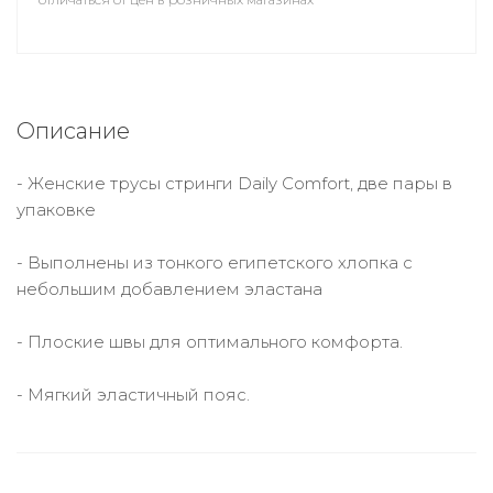
Описание
- Женские трусы стринги Daily Comfort, две пары в
упаковке
- Выполнены из тонкого египетского хлопка с
небольшим добавлением эластана
- Плоские швы для оптимального комфорта.
- Мягкий эластичный пояс.