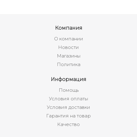
Компания
О компании
Новости
Магазины
Политика
Информация
Помощь
Условия оплаты
Условия доставки
Гарантия на товар
Качество