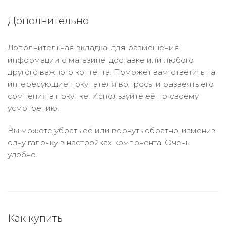
Дополнительно
Дополнительная вкладка, для размещения
информации о магазине, доставке или любого
другого важного контента. Поможет вам ответить на
интересующие покупателя вопросы и развеять его
сомнения в покупке. Используйте её по своему
усмотрению.
Вы можете убрать её или вернуть обратно, изменив
одну галочку в настройках компонента. Очень
удобно.
Как купить