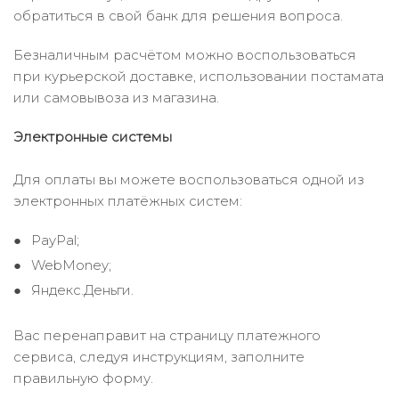
обратиться в свой банк для решения вопроса.
Безналичным расчётом можно воспользоваться
при курьерской доставке, использовании постамата
или самовывоза из магазина.
Электронные системы
Для оплаты вы можете воспользоваться одной из
электронных платёжных систем:
PayPal;
WebMoney;
Яндекс.Деньги.
Вас перенаправит на страницу платежного
сервиса, следуя инструкциям, заполните
правильную форму.