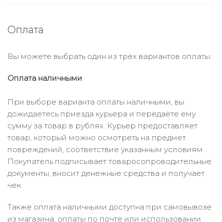
Оплата
Вы можете выбрать один из трёх вариантов оплаты:
Оплата наличными
При выборе варианта оплаты наличными, вы
дожидаетесь приезда курьера и передаёте ему
сумму за товар в рублях. Курьер предоставляет
товар, который можно осмотреть на предмет
повреждений, соответствие указанным условиям.
Покупатель подписывает товаросопроводительные
документы, вносит денежные средства и получает
чек.
Также оплата наличными доступна при самовывозе
из магазина, оплаты по почте или использовании