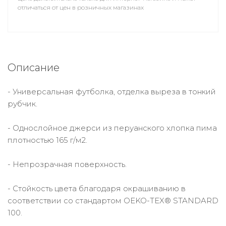
отличаться от цен в розничных магазинах
Описание
- Универсальная футболка, отделка выреза в тонкий
рубчик.
- Однослойное джерси из перуанского хлопка пима
плотностью 165 г/м2.
- Непрозрачная поверхность.
- Стойкость цвета благодаря окрашиванию в
соответствии со стандартом OEKO-TEX® STANDARD
100.