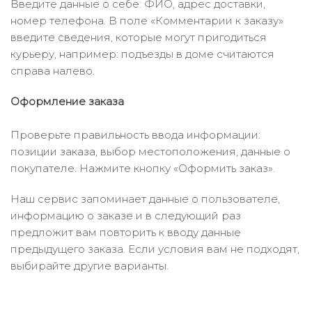
Введите данные о себе: ФИО, адрес доставки,
номер телефона. В поле «Комментарии к заказу»
введите сведения, которые могут пригодиться
курьеру, например: подъезды в доме считаются
справа налево.
Оформление заказа
Проверьте правильность ввода информации:
позиции заказа, выбор местоположения, данные о
покупателе. Нажмите кнопку «Оформить заказ».
Наш сервис запоминает данные о пользователе,
информацию о заказе и в следующий раз
предложит вам повторить к вводу данные
предыдущего заказа. Если условия вам не подходят,
выбирайте другие варианты.