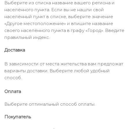
Выберите из списка название вашего региона и
населённого пункта. Если вы не нашли свой
населённый пункт в списке, выберите значение
«Другое местоположение» и впишите название
своего населённого пункта в графу «Город». Введите
правильный индекс.
Доставка
В зависимости от места жительства вам предложат
варианты доставки. Выберите любой удобный
способ.
Оплата
Выберите оптимальный способ оплаты.
Покупатель