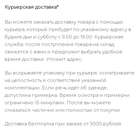
Курьерская доставка*
Вы можете заказать доставку товара с помощью
курьера, который прибудет по указанному адресу в
будние дни и субботу с 9.00 до 19.00. Курьерская
служба, после поступления товара на склад,
свяжется с вами и предложит выбрать удобное
время доставки. Уточнит адрес.
Вы вскрываете упаковку при курьере, осматриваете
на целостность и соответствие указанной
комплектации. Если речь идёт об одежде,
допустима примерка. Время осмотра и примерки
ограничено 15 минутами. После вы можете
отказаться частично или полностью от покупки.
Доставка бесплатна при заказе от 3000 рублей.