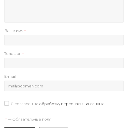
Ваше имя
*
Телефон
*
E-mail
Я согласен на
обработку персональных данных
— Обязательные поля
*