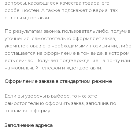
вопросы, касающиеся качества товара, его
особенностей. А также подскажет о вариантах
оплаты и доставки.
По результатам звонка, пользователь либо, получив
уточнения, самостоятельно оформляет заказ,
укомплектовав его необходимыми позициями, либо
соглашается на оформление в том виде, в котором
есть сейчас. Получает подтверждение на почту или
на мобильный телефон и ждёт доставки.
Оформление заказа в стандартном режиме
Если вы уверены в выборе, то можете
самостоятельно оформить заказ, заполнив по
этапам всю форму.
Заполнение адреса