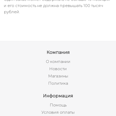
и его стоимость не должна превышать 100 тысяч
рублей.
Компания
О компании
Новости
Магазины
Политика
Информация
Помощь
Условия оплаты