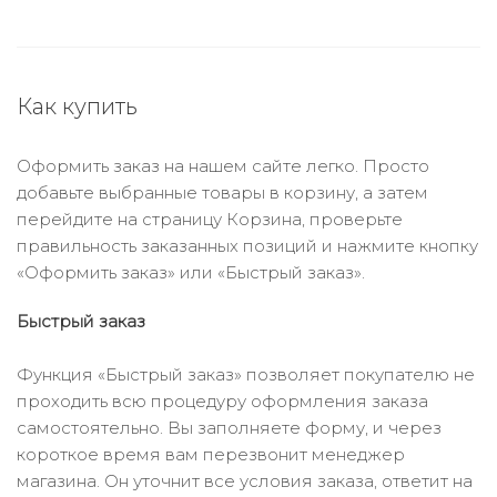
Как купить
Оформить заказ на нашем сайте легко. Просто
добавьте выбранные товары в корзину, а затем
перейдите на страницу Корзина, проверьте
правильность заказанных позиций и нажмите кнопку
«Оформить заказ» или «Быстрый заказ».
Быстрый заказ
Функция «Быстрый заказ» позволяет покупателю не
проходить всю процедуру оформления заказа
самостоятельно. Вы заполняете форму, и через
короткое время вам перезвонит менеджер
магазина. Он уточнит все условия заказа, ответит на