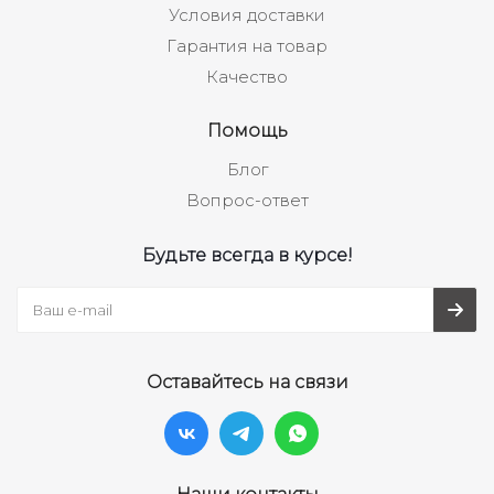
Условия доставки
Гарантия на товар
Качество
Помощь
Блог
Вопрос-ответ
Будьте всегда в курсе!
Оставайтесь на связи