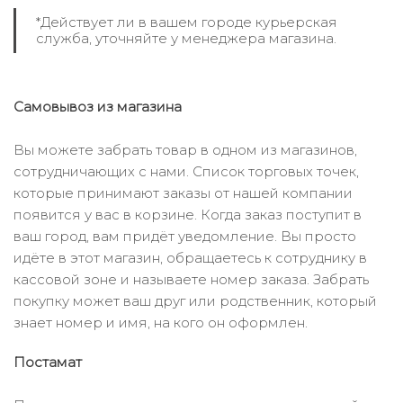
*Действует ли в вашем городе курьерская
служба, уточняйте у менеджера магазина.
Самовывоз из магазина
Вы можете забрать товар в одном из магазинов,
сотрудничающих с нами. Список торговых точек,
которые принимают заказы от нашей компании
появится у вас в корзине. Когда заказ поступит в
ваш город, вам придёт уведомление. Вы просто
идёте в этот магазин, обращаетесь к сотруднику в
кассовой зоне и называете номер заказа. Забрать
покупку может ваш друг или родственник, который
знает номер и имя, на кого он оформлен.
Постамат