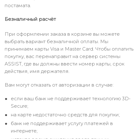
постамата.
Безналичный расчёт
При оформлении заказа в корзине вы можете
выбрать вариант безналичной оплаты. Мы
принимаем карты Visa и Master Card. Чтобы оплатить
покупку, вас перенаправит на сервер системы
ASSIST, где вы должны ввести номер карты, срок
действия, имя держателя.
Вам могут отказать от авторизации в случае:
если ваш банк не поддерживает технологию 3D-
Secure;
на карте недостаточно средств для покупки;
банк не поддерживает услугу платежей в
интернете;