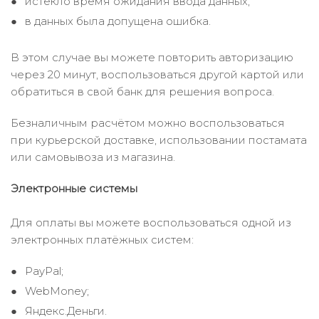
истекло время ожидания ввода данных;
в данных была допущена ошибка.
В этом случае вы можете повторить авторизацию
через 20 минут, воспользоваться другой картой или
обратиться в свой банк для решения вопроса.
Безналичным расчётом можно воспользоваться
при курьерской доставке, использовании постамата
или самовывоза из магазина.
Электронные системы
Для оплаты вы можете воспользоваться одной из
электронных платёжных систем:
PayPal;
WebMoney;
Яндекс.Деньги.