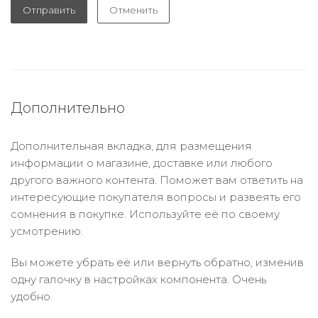
Отправить
Отменить
Дополнительно
Дополнительная вкладка, для размещения
информации о магазине, доставке или любого
другого важного контента. Поможет вам ответить на
интересующие покупателя вопросы и развеять его
сомнения в покупке. Используйте её по своему
усмотрению.
Вы можете убрать её или вернуть обратно, изменив
одну галочку в настройках компонента. Очень
удобно.