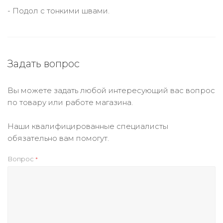
- Подол с тонкими швами.
Задать вопрос
Вы можете задать любой интересующий вас вопрос
по товару или работе магазина.
Наши квалифицированные специалисты
обязательно вам помогут.
Вопрос
*