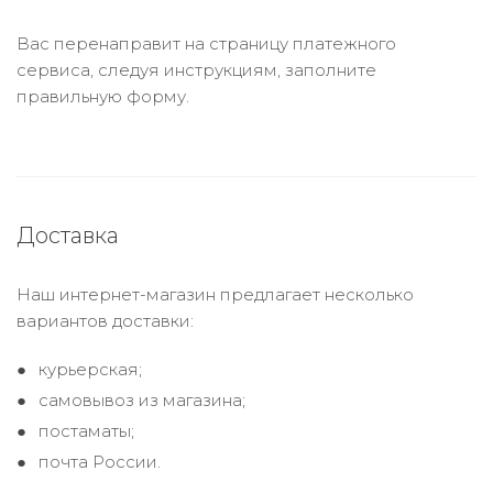
Вас перенаправит на страницу платежного
сервиса, следуя инструкциям, заполните
правильную форму.
Доставка
Наш интернет-магазин предлагает несколько
вариантов доставки:
курьерская;
самовывоз из магазина;
постаматы;
почта России.