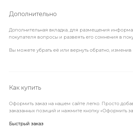
Дополнительно
Дополнительная вкладка, для размещения информаци
покупателя вопросы и развеять его сомнения в пок
Вы можете убрать её или вернуть обратно, изменив 
Как купить
Оформить заказ на нашем сайте легко. Просто добав
заказанных позиций и нажмите кнопку «Оформить зак
Быстрый заказ