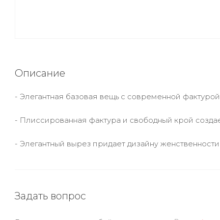
Описание
- Элегантная базовая вещь с современной фактурой
- Плиссированная фактура и свободный крой созда
- Элегантный вырез придает дизайну женственности
Задать вопрос