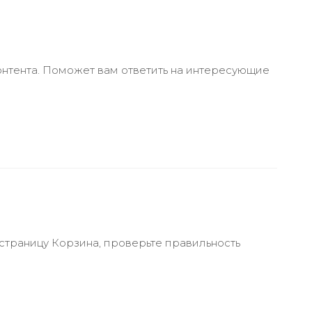
онтента. Поможет вам ответить на интересующие
 страницу Корзина, проверьте правильность