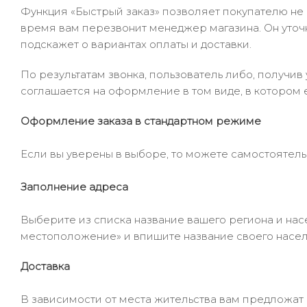
Функция «Быстрый заказ» позволяет покупателю не
время вам перезвонит менеджер магазина. Он уточни
подскажет о вариантах оплаты и доставки.
По результатам звонка, пользователь либо, получи
соглашается на оформление в том виде, в котором 
Оформление заказа в стандартном режиме
Если вы уверены в выборе, то можете самостоятель
Заполнение адреса
Выберите из списка название вашего региона и насе
местоположение» и впишите название своего населё
Доставка
В зависимости от места жительства вам предложат