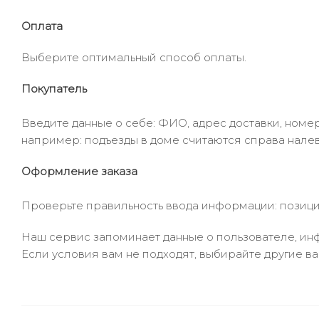
Оплата
Выберите оптимальный способ оплаты.
Покупатель
Введите данные о себе: ФИО, адрес доставки, номер
например: подъезды в доме считаются справа налев
Оформление заказа
Проверьте правильность ввода информации: позиции
Наш сервис запоминает данные о пользователе, инф
Если условия вам не подходят, выбирайте другие ва