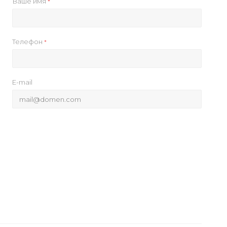
Ваше имя
*
Телефон
*
E-mail