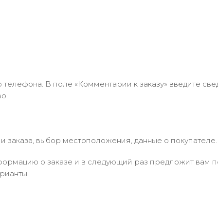
 телефона. В поле «Комментарии к заказу» введите свед
о.
 заказа, выбор местоположения, данные о покупателе.
ормацию о заказе и в следующий раз предложит вам по
рианты.