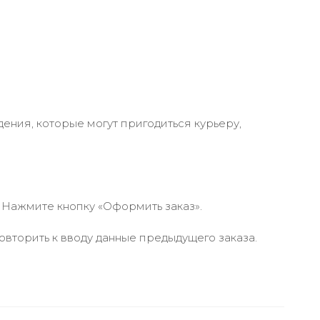
ения, которые могут пригодиться курьеру,
 Нажмите кнопку «Оформить заказ».
вторить к вводу данные предыдущего заказа.