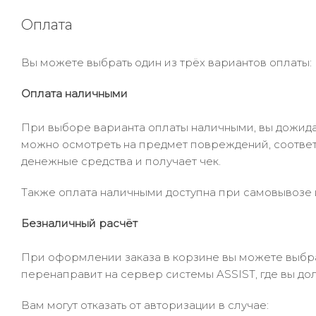
Оплата
Вы можете выбрать один из трёх вариантов оплаты:
Оплата наличными
При выборе варианта оплаты наличными, вы дожидае
можно осмотреть на предмет повреждений, соответ
денежные средства и получает чек.
Также оплата наличными доступна при самовывозе и
Безналичный расчёт
При оформлении заказа в корзине вы можете выбрать
перенаправит на сервер системы ASSIST, где вы до
Вам могут отказать от авторизации в случае: