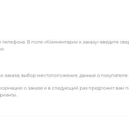
 телефона. В поле «Комментарии к заказу» введите свед
о.
 заказа, выбор местоположения, данные о покупателе.
ормацию о заказе и в следующий раз предложит вам по
рианты.