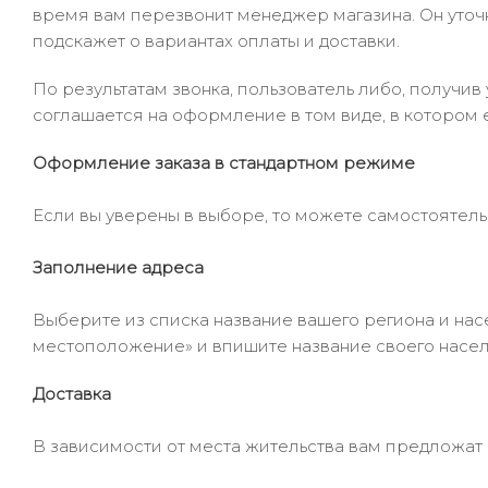
время вам перезвонит менеджер магазина. Он уточни
подскажет о вариантах оплаты и доставки.
По результатам звонка, пользователь либо, получи
соглашается на оформление в том виде, в котором 
Оформление заказа в стандартном режиме
Если вы уверены в выборе, то можете самостоятель
Заполнение адреса
Выберите из списка название вашего региона и насе
местоположение» и впишите название своего населё
Доставка
В зависимости от места жительства вам предложат