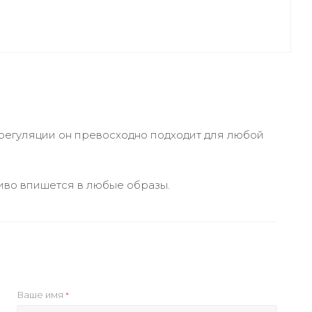
регуляции он превосходно подходит для любой
иво впишется в любые образы.
Ваше имя
*