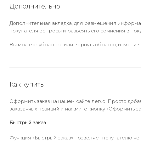
Дополнительно
Дополнительная вкладка, для размещения информаци
покупателя вопросы и развеять его сомнения в пок
Вы можете убрать её или вернуть обратно, изменив 
Как купить
Оформить заказ на нашем сайте легко. Просто добав
заказанных позиций и нажмите кнопку «Оформить зак
Быстрый заказ
Функция «Быстрый заказ» позволяет покупателю не