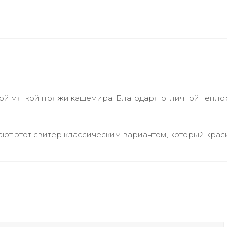
ной мягкой пряжи кашемира. Благодаря отличной тепло
ют этот свитер классическим вариантом, который крас