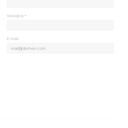
Телефон
*
E-mail