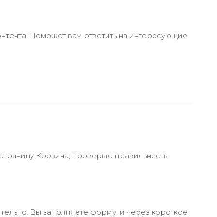
онтента. Поможет вам ответить на интересующие
 страницу Корзина, проверьте правильность
тельно. Вы заполняете форму, и через короткое