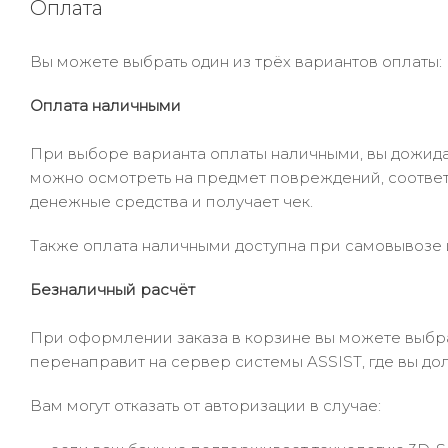
Оплата
Вы можете выбрать один из трёх вариантов оплаты:
Оплата наличными
При выборе варианта оплаты наличными, вы дожидае
можно осмотреть на предмет повреждений, соответ
денежные средства и получает чек.
Также оплата наличными доступна при самовывозе и
Безналичный расчёт
При оформлении заказа в корзине вы можете выбрать
перенаправит на сервер системы ASSIST, где вы до
Вам могут отказать от авторизации в случае: