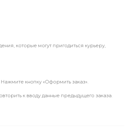
ения, которые могут пригодиться курьеру,
 Нажмите кнопку «Оформить заказ».
вторить к вводу данные предыдущего заказа.