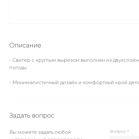
Описание
- Свитер с круглым вырезом выполнен из двухслой
погоды
- Минималистичный дизайн и комфортный крой дела
Задать вопрос
Вопрос
Вы можете задать любой
*