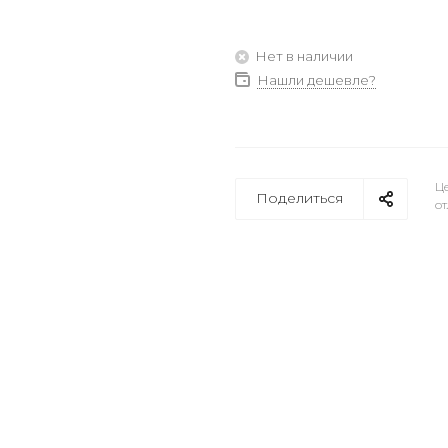
Нет в наличии
Нашли дешевле?
Це
Поделиться
от