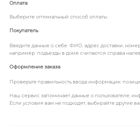
Оплата
Выберите оптимальный способ оплаты.
Покупатель
Введите данные о себе: ФИО, адрес доставки, номер
например: подъезды в доме считаются справа налев
Оформление заказа
Проверьте правильность ввода информации: позиции
Наш сервис запоминает данные о пользователе, инф
Если условия вам не подходят, выбирайте другие ва