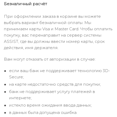
Безналичный расчёт
При оформлении заказа в корзине вы можете
выбрать вариант безналичной оплаты. Мы
принимаем карты Visa и Master Card. Чтобы оплатить
покупку, вас перенаправит на сервер системы
ASSIST, где вы должны ввести номер карты, срок
действия, имя держателя.
Вам могут отказать от авторизации в случае:
если ваш банк не поддерживает технологию 3D-
Secure;
на карте недостаточно средств для покупки;
банк не поддерживает услугу платежей в
интернете;
истекло время ожидания ввода данных;
в данных была допущена ошибка.