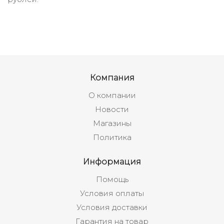
Компания
О компании
Новости
Магазины
Политика
Информация
Помощь
Условия оплаты
Условия доставки
Гарантия на товар