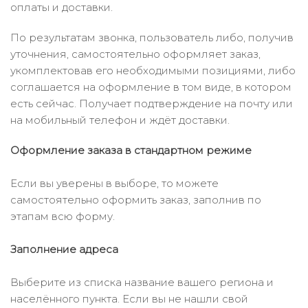
оплаты и доставки.
По результатам звонка, пользователь либо, получив
уточнения, самостоятельно оформляет заказ,
укомплектовав его необходимыми позициями, либо
соглашается на оформление в том виде, в котором
есть сейчас. Получает подтверждение на почту или
на мобильный телефон и ждёт доставки.
Оформление заказа в стандартном режиме
Если вы уверены в выборе, то можете
самостоятельно оформить заказ, заполнив по
этапам всю форму.
Заполнение адреса
Выберите из списка название вашего региона и
населённого пункта. Если вы не нашли свой