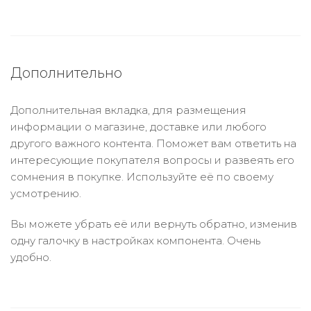
Дополнительно
Дополнительная вкладка, для размещения
информации о магазине, доставке или любого
другого важного контента. Поможет вам ответить на
интересующие покупателя вопросы и развеять его
сомнения в покупке. Используйте её по своему
усмотрению.
Вы можете убрать её или вернуть обратно, изменив
одну галочку в настройках компонента. Очень
удобно.