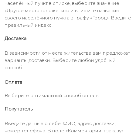
населённый пункт в списке, выберите значение
«Другое местоположение» и впишите название
своего населённого пункта в графу «Город». Введите
правильный индекс.
Доставка
В зависимости от места жительства вам предложат
варианты доставки. Выберите любой удобный
способ.
Оплата
Выберите оптимальный способ оплаты.
Покупатель
Введите данные о себе: ФИО, адрес доставки,
номер телефона. В поле «Комментарии к заказу»