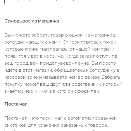
Самовывоз из магазина
Вы можете забрать товар в одном из магазинов,
сотрудничающих с нами. Список торговых точек,
которые принимают заказы от нашей компании
появится у вас в корзине. Когда заказ поступит в
ваш город, вам придёт уведомление. Вы просто
идёте в этот магазин, обращаетесь к сотруднику в
кассовой зоне и называете номер заказа. Забрать
покупку может ваш друг или родственник, который
знает номер и имя, на кого он оформлен.
Постамат
Постамат – это терминал с автоматизированной
системой для хранения заказанных товаров.