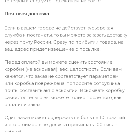
телефон и следуйте подсказкам на сайте.
Почтовая доставка
Если в вашем городе не действует курьерская
служба и постаматы, то вы можете заказать доставку
через почту России. Сразу по прибытии товара, на
ваш адрес придет извещение о посылке.
Перед оплатой вы можете оценить состояние
коробки (не вскрывая): вес, целостность. Если вам
кажется, что заказ не соответствует параметрам
или коробка повреждена, попросите сотрудника
почты составить акт о вскрытии. Вскрывать коробку
самостоятельно вы можете только после того, как
оплатили заказ.
Один заказ может содержать не больше 10 позиций
и его стоимость не должна превышать 100 тысяч
рублей.