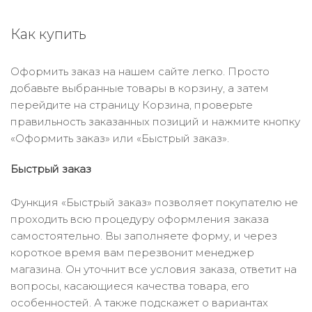
Как купить
Оформить заказ на нашем сайте легко. Просто
добавьте выбранные товары в корзину, а затем
перейдите на страницу Корзина, проверьте
правильность заказанных позиций и нажмите кнопку
«Оформить заказ» или «Быстрый заказ».
Быстрый заказ
Функция «Быстрый заказ» позволяет покупателю не
проходить всю процедуру оформления заказа
самостоятельно. Вы заполняете форму, и через
короткое время вам перезвонит менеджер
магазина. Он уточнит все условия заказа, ответит на
вопросы, касающиеся качества товара, его
особенностей. А также подскажет о вариантах