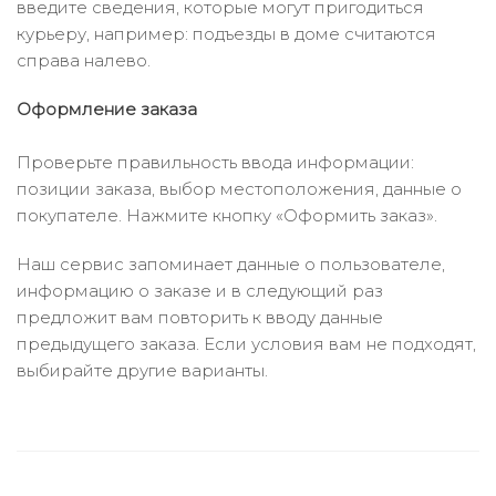
введите сведения, которые могут пригодиться
курьеру, например: подъезды в доме считаются
справа налево.
Оформление заказа
Проверьте правильность ввода информации:
позиции заказа, выбор местоположения, данные о
покупателе. Нажмите кнопку «Оформить заказ».
Наш сервис запоминает данные о пользователе,
информацию о заказе и в следующий раз
предложит вам повторить к вводу данные
предыдущего заказа. Если условия вам не подходят,
выбирайте другие варианты.