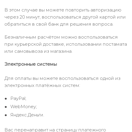
В этом случае вы можете повторить авторизацию
через 20 минут, воспользоваться другой картой или
обратиться в свой банк для решения вопроса.
Безналичным расчётом можно воспользоваться
при курьерской доставке, использовании постамата
или самовывоза из магазина.
Электронные системы
Для оплаты вы можете воспользоваться одной из
электронных платёжных систем:
PayPal;
WebMoney;
Яндекс.Деньги.
Вас перенаправит на страницу платежного