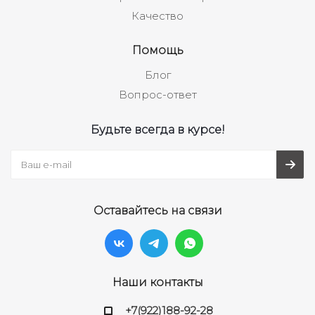
Качество
Помощь
Блог
Вопрос-ответ
Будьте всегда в курсе!
Оставайтесь на связи
Наши контакты
+7(922)188-92-28