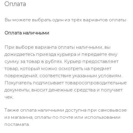
Оплата
Вы можете выбрать один из трёх вариантов оплаты:
Оплата наличными
При выборе варианта оплаты наличными, вы
дожидаетесь приезда курьера и передаёте ему
сумму за товар в рублях. Курьер предоставляет
товар, который можно осмотреть на предмет
повреждений, соответствие указанным условиям.
Покупатель подписывает товаросопроводительные
документы, вносит денежные средства и получает
чек.
Также оплата наличными доступна при самовывозе
из магазина, оплаты по почте или использовании
постамата.