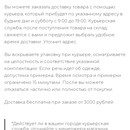
Вы можете заказать доставку товара с помощью
курьера, который прибудет по указанному адресу в
будние дни и субботу с 9.00 до 19.00. Курьерская
служба, после поступления товара на склад,
свяжется с вами и предложит выбрать удобное
время доставки. Уточнит адрес.
Вы вскрываете упаковку при курьере, осматриваете
на целостность и соответствие указанной
комплектации. Если речь идёт об одежде,
допустима примерка. Время осмотра и примерки
ограничено 15 минутами. После вы можете
отказаться частично или полностью от покупки.
Доставка бесплатна при заказе от 3000 рублей.
*Действует ли в вашем городе курьерская
служба, уточняйте у менеджера магазина.