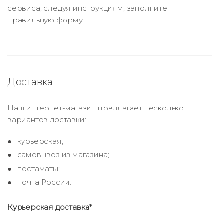
сервиса, следуя инструкциям, заполните
правильную форму.
Доставка
Наш интернет-магазин предлагает несколько
вариантов доставки:
курьерская;
самовывоз из магазина;
постаматы;
почта России.
Курьерская доставка*