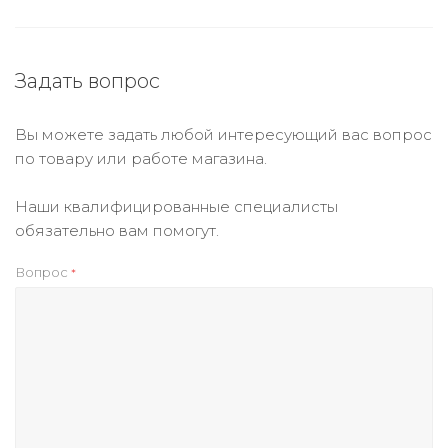
Задать вопрос
Вы можете задать любой интересующий вас вопрос
по товару или работе магазина.
Наши квалифицированные специалисты
обязательно вам помогут.
Вопрос
*