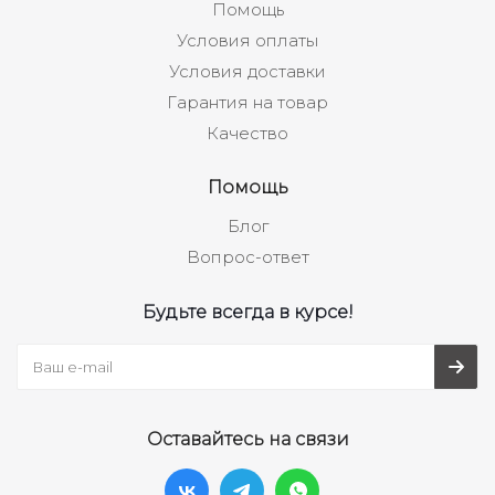
Помощь
Условия оплаты
Условия доставки
Гарантия на товар
Качество
Помощь
Блог
Вопрос-ответ
Будьте всегда в курсе!
Оставайтесь на связи