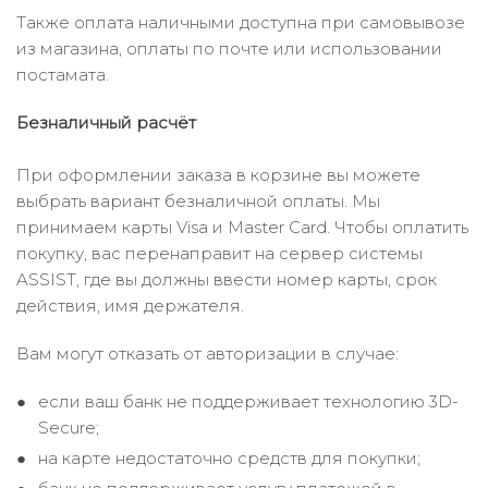
Также оплата наличными доступна при самовывозе
из магазина, оплаты по почте или использовании
постамата.
Безналичный расчёт
При оформлении заказа в корзине вы можете
выбрать вариант безналичной оплаты. Мы
принимаем карты Visa и Master Card. Чтобы оплатить
покупку, вас перенаправит на сервер системы
ASSIST, где вы должны ввести номер карты, срок
действия, имя держателя.
Вам могут отказать от авторизации в случае:
если ваш банк не поддерживает технологию 3D-
Secure;
на карте недостаточно средств для покупки;