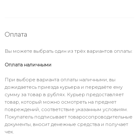
Оплата
Вы можете выбрать один из трёх вариантов оплаты:
Оплата наличными
При выборе варианта оплаты наличными, вы
дожидаетесь приезда курьера и передаёте ему
сумму за товар в рублях. Курьер предоставляет
товар, который можно осмотреть на предмет
повреждений, соответствие указанным условиям.
Покупатель подписывает товаросопроводительные
документы, вносит денежные средства и получает
чек.