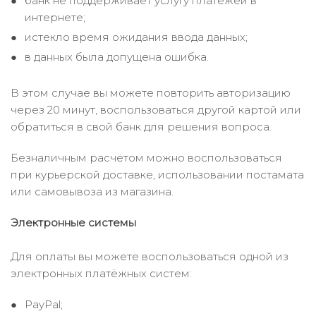
банк не поддерживает услугу платежей в
интернете;
истекло время ожидания ввода данных;
в данных была допущена ошибка.
В этом случае вы можете повторить авторизацию
через 20 минут, воспользоваться другой картой или
обратиться в свой банк для решения вопроса.
Безналичным расчётом можно воспользоваться
при курьерской доставке, использовании постамата
или самовывоза из магазина.
Электронные системы
Для оплаты вы можете воспользоваться одной из
электронных платёжных систем:
PayPal;