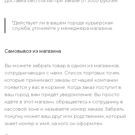
Доставка бесплатна при заказе от 3000 рублей.
*Действует ли в вашем городе курьерская
служба, уточняйте у менеджера магазина.
Самовывоз из магазина
Вы можете забрать товар в одном из магазинов,
сотрудничающих с нами. Список торговых точек,
которые принимают заказы от нашей компании
появится у вас в корзине. Когда заказ поступит в
ваш город, вам придёт уведомление. Вы просто
идёте в этот магазин, обращаетесь к сотруднику в
кассовой зоне и называете номер заказа. Забрать
покупку может ваш друг или родственник, который
знает номер и имя, на кого он оформлен.