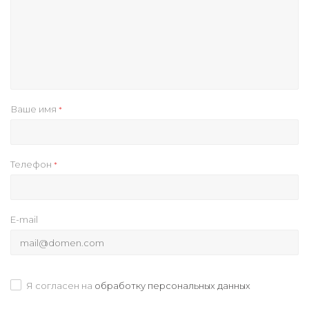
Ваше имя
*
Телефон
*
E-mail
Я согласен на
обработку персональных данных