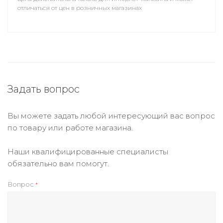
отличаться от цен в розничных магазинах
Задать вопрос
Вы можете задать любой интересующий вас вопрос
по товару или работе магазина.
Наши квалифицированные специалисты
обязательно вам помогут.
Вопрос
*