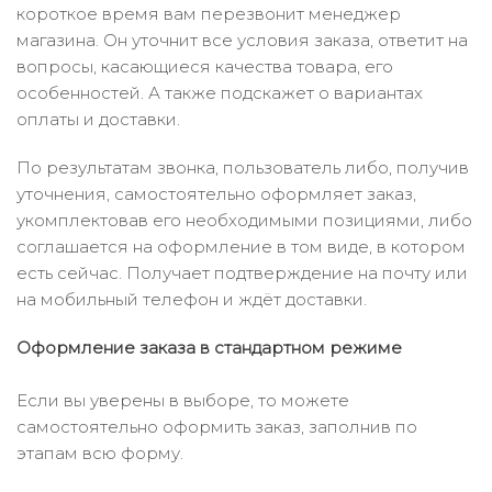
короткое время вам перезвонит менеджер
магазина. Он уточнит все условия заказа, ответит на
вопросы, касающиеся качества товара, его
особенностей. А также подскажет о вариантах
оплаты и доставки.
По результатам звонка, пользователь либо, получив
уточнения, самостоятельно оформляет заказ,
укомплектовав его необходимыми позициями, либо
соглашается на оформление в том виде, в котором
есть сейчас. Получает подтверждение на почту или
на мобильный телефон и ждёт доставки.
Оформление заказа в стандартном режиме
Если вы уверены в выборе, то можете
самостоятельно оформить заказ, заполнив по
этапам всю форму.