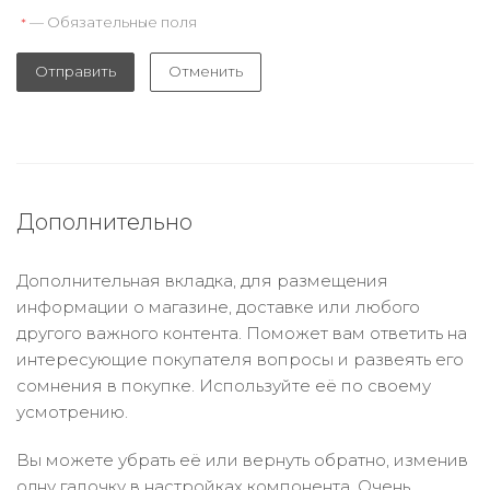
— Обязательные поля
*
Отправить
Отменить
Дополнительно
Дополнительная вкладка, для размещения
информации о магазине, доставке или любого
другого важного контента. Поможет вам ответить на
интересующие покупателя вопросы и развеять его
сомнения в покупке. Используйте её по своему
усмотрению.
Вы можете убрать её или вернуть обратно, изменив
одну галочку в настройках компонента. Очень