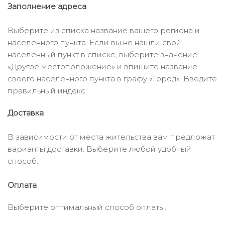
Заполнение адреса
Выберите из списка название вашего региона и
населённого пункта. Если вы не нашли свой
населённый пункт в списке, выберите значение
«Другое местоположение» и впишите название
своего населённого пункта в графу «Город». Введите
правильный индекс.
Доставка
В зависимости от места жительства вам предложат
варианты доставки. Выберите любой удобный
способ.
Оплата
Выберите оптимальный способ оплаты.