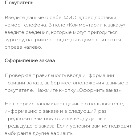
Покупатель
Введите данные о себе: ФИО, адрес доставки,
номер телефона. В поле «Комментарии к заказу»
введите сведения, которые могут пригодиться
курьеру, например: подъезды в доме считаются
справа налево.
Оформление заказа
Проверьте правильность ввода информации:
позиции заказа, выбор местоположения, данные о
покупателе. Нажмите кнопку «Оформить заказ».
Наш сервис запоминает данные о пользователе,
информацию о заказе и в следующий раз
предложит вам повторить к вводу данные
предыдущего заказа. Если условия вам не подходят,
выбирайте другие варианты.