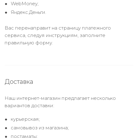
WebMoney;
Яндекс.Деньги.
Вас перенаправит на страницу платежного
сервиса, следуя инструкциям, заполните
правильную форму.
Доставка
Наш интернет-магазин предлагает несколько
вариантов доставки:
курьерская;
самовывоз из магазина;
постаматы;