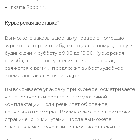
почта России.
Курьерская доставка*
Вы можете заказать доставку товара с помощью
курьера, который прибудет по указанному адресу в
будние дни и субботу с 9.00 до 19.00. Курьерская
служба, после поступления товара на склад,
свяжется с вами и предложит выбрать удобное
время доставки. Уточнит адрес.
Вы вскрываете упаковку при курьере, осматриваете
на целостность и соответствие указанной
комплектации. Если речь идёт об одежде,
допустима примерка. Время осмотра и примерки
ограничено 15 минутами. После вы можете
отказаться частично или полностью от покупки.