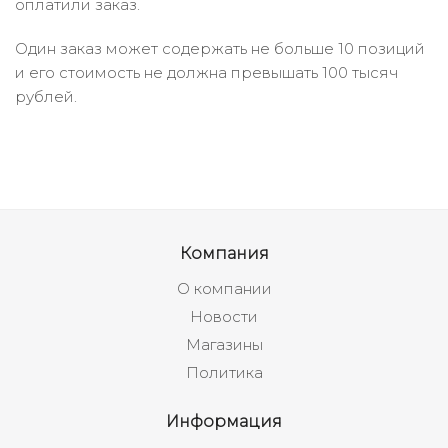
оплатили заказ.
Один заказ может содержать не больше 10 позиций
и его стоимость не должна превышать 100 тысяч
рублей.
Компания
О компании
Новости
Магазины
Политика
Информация