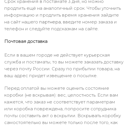
Срок хранения в постамате 3 дня, но можно
продлить ещё на аналогичный срок. Чтобы уточнить
информацию и продлить время хранения зайдите
на сайт нашего
партнера
, введите номер заказа и
телефон и следуйте подсказкам на сайте.
Почтовая доставка
Если в вашем городе не действует курьерская
служба и постаматы, то вы можете заказать доставку
через почту России. Сразу по прибытии товара, на
ваш адрес придет извещение о посылке.
Перед оплатой вы можете оценить состояние
коробки (не вскрывая): вес, целостность. Если вам
кажется, что заказ не соответствует параметрам
или коробка повреждена, попросите сотрудника
почты составить акт о вскрытии. Вскрывать коробку
самостоятельно вы можете только после того, как