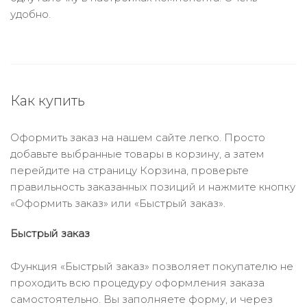
удобно.
Как купить
Оформить заказ на нашем сайте легко. Просто
добавьте выбранные товары в корзину, а затем
перейдите на страницу Корзина, проверьте
правильность заказанных позиций и нажмите кнопку
«Оформить заказ» или «Быстрый заказ».
Быстрый заказ
Функция «Быстрый заказ» позволяет покупателю не
проходить всю процедуру оформления заказа
самостоятельно. Вы заполняете форму, и через