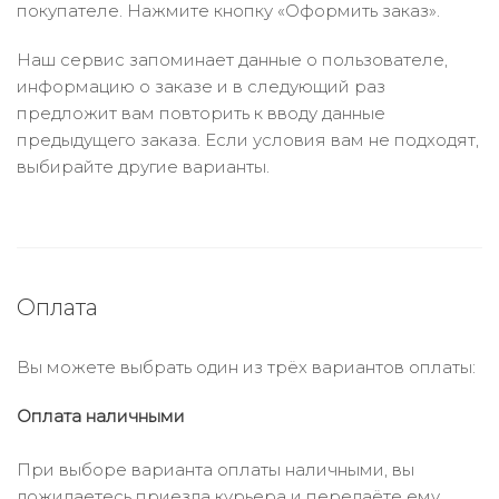
покупателе. Нажмите кнопку «Оформить заказ».
Наш сервис запоминает данные о пользователе,
информацию о заказе и в следующий раз
предложит вам повторить к вводу данные
предыдущего заказа. Если условия вам не подходят,
выбирайте другие варианты.
Оплата
Вы можете выбрать один из трёх вариантов оплаты:
Оплата наличными
При выборе варианта оплаты наличными, вы
дожидаетесь приезда курьера и передаёте ему