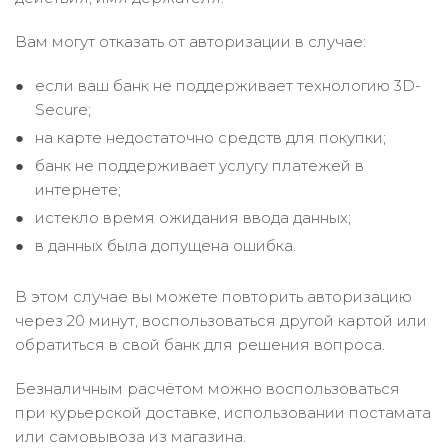
Вам могут отказать от авторизации в случае:
если ваш банк не поддерживает технологию 3D-
Secure;
на карте недостаточно средств для покупки;
банк не поддерживает услугу платежей в
интернете;
истекло время ожидания ввода данных;
в данных была допущена ошибка.
В этом случае вы можете повторить авторизацию
через 20 минут, воспользоваться другой картой или
обратиться в свой банк для решения вопроса.
Безналичным расчётом можно воспользоваться
при курьерской доставке, использовании постамата
или самовывоза из магазина.