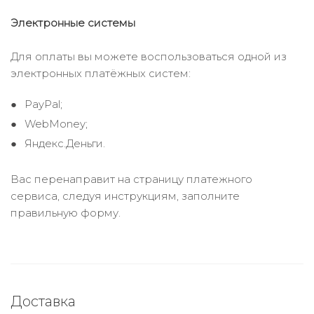
Электронные системы
Для оплаты вы можете воспользоваться одной из
электронных платёжных систем:
PayPal;
WebMoney;
Яндекс.Деньги.
Вас перенаправит на страницу платежного
сервиса, следуя инструкциям, заполните
правильную форму.
Доставка