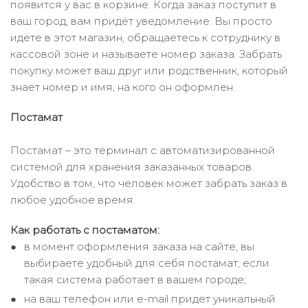
появится у вас в корзине. Когда заказ поступит в
ваш город, вам придёт уведомление. Вы просто
идёте в этот магазин, обращаетесь к сотруднику в
кассовой зоне и называете номер заказа. Забрать
покупку может ваш друг или родственник, который
знает номер и имя, на кого он оформлен.
Постамат
Постамат – это терминал с автоматизированной
системой для хранения заказанных товаров.
Удобство в том, что человек может забрать заказ в
любое удобное время.
Как работать с постаматом:
в момент оформления заказа на сайте, вы
выбираете удобный для себя постамат, если
такая система работает в вашем городе;
на ваш телефон или e-mail придет уникальный