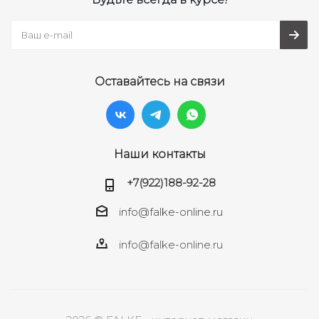
Оставайтесь на связи
Наши контакты
+7(922)188-92-28
info@falke-online.ru
info@falke-online.ru