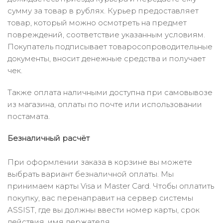
сумму за товар в рублях. Курьер предоставляет
товар, который можно осмотреть на предмет
повреждений, соответствие указанным условиям.
Покупатель подписывает товаросопроводительные
документы, вносит денежные средства и получает
чек.
Также оплата наличными доступна при самовывозе
из магазина, оплаты по почте или использовании
постамата.
Безналичный расчёт
При оформлении заказа в корзине вы можете
выбрать вариант безналичной оплаты. Мы
принимаем карты Visa и Master Card. Чтобы оплатить
покупку, вас перенаправит на сервер системы
ASSIST, где вы должны ввести номер карты, срок
действия, имя держателя.