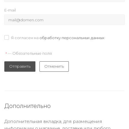
E-mail
Я согласен на
обработку персональных данных
— Обязательные поля
*
Отправить
Отменить
Дополнительно
Дополнительная вкладка, для размещения
информации о магазине, доставке или любого