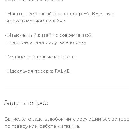
- Наш проверенный бестселлер FALKE Active
Breeze в модном дизайне
- Изысканный дизайн с современной
интерпретацией рисунка в елочку
- Мягкие закатанные манжеты
- Идеальная посадка FALKE
Задать вопрос
Вы можете задать любой интересующий вас вопрос
по товару или работе магазина.