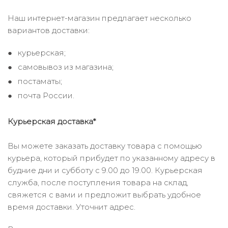
Наш интернет-магазин предлагает несколько
вариантов доставки:
курьерская;
самовывоз из магазина;
постаматы;
почта России.
Курьерская доставка*
Вы можете заказать доставку товара с помощью
курьера, который прибудет по указанному адресу в
будние дни и субботу с 9.00 до 19.00. Курьерская
служба, после поступления товара на склад,
свяжется с вами и предложит выбрать удобное
время доставки. Уточнит адрес.