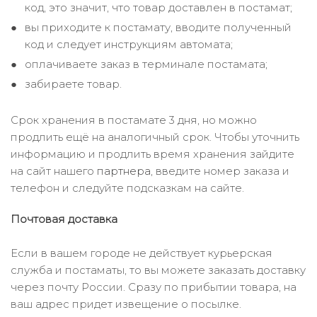
код, это значит, что товар доставлен в постамат;
вы приходите к постамату, вводите полученный
код и следует инструкциям автомата;
оплачиваете заказ в терминале постамата;
забираете товар.
Срок хранения в постамате 3 дня, но можно
продлить ещё на аналогичный срок. Чтобы уточнить
информацию и продлить время хранения зайдите
на сайт нашего
партнера
, введите номер заказа и
телефон и следуйте подсказкам на сайте.
Почтовая доставка
Если в вашем городе не действует курьерская
служба и постаматы, то вы можете заказать доставку
через почту России. Сразу по прибытии товара, на
ваш адрес придет извещение о посылке.