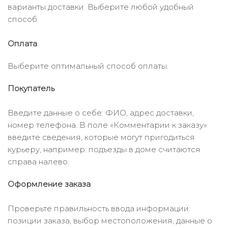
варианты доставки. Выберите любой удобный
способ.
Оплата
Выберите оптимальный способ оплаты.
Покупатель
Введите данные о себе: ФИО, адрес доставки,
номер телефона. В поле «Комментарии к заказу»
введите сведения, которые могут пригодиться
курьеру, например: подъезды в доме считаются
справа налево.
Оформление заказа
Проверьте правильность ввода информации:
позиции заказа, выбор местоположения, данные о