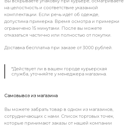
Вы вскрываете упаковку при курьере, осматриваете
на целостность и соответствие указанной
комплектации. Если речь идёт об одежде,
допустима примерка. Время осмотра и примерки
ограничено 15 минутами. После вы можете
отказаться частично или полностью от покупки.
Доставка бесплатна при заказе от 3000 рублей.
*Действует ли в вашем городе курьерская
служба, уточняйте у менеджера магазина.
Самовывоз из магазина
Вы можете забрать товар в одном из магазинов,
сотрудничающих с нами. Список торговых точек,
которые принимают заказы от нашей компании