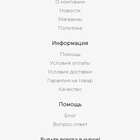
О компании
Новости
Магазины
Политика
Информация
Помощь
Условия оплаты
Условия доставки
Гарантия на товар
Качество
Помощь
Блог
Вопрос-ответ
Будьте всегда в курсе!