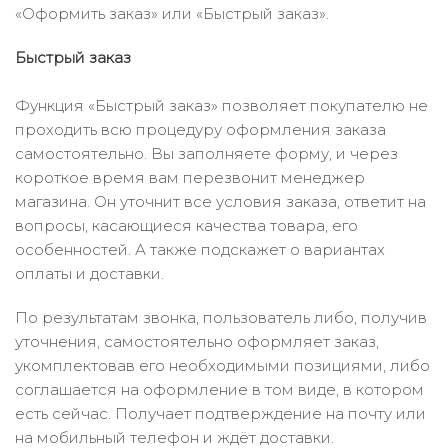
«Оформить заказ» или «Быстрый заказ».
Быстрый заказ
Функция «Быстрый заказ» позволяет покупателю не
проходить всю процедуру оформления заказа
самостоятельно. Вы заполняете форму, и через
короткое время вам перезвонит менеджер
магазина. Он уточнит все условия заказа, ответит на
вопросы, касающиеся качества товара, его
особенностей. А также подскажет о вариантах
оплаты и доставки.
По результатам звонка, пользователь либо, получив
уточнения, самостоятельно оформляет заказ,
укомплектовав его необходимыми позициями, либо
соглашается на оформление в том виде, в котором
есть сейчас. Получает подтверждение на почту или
на мобильный телефон и ждёт доставки.