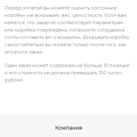
Перед оплатой вы можете оценить состояние
коробки (не вскрывая): вес, целостность. Если вам
кажется, что заказ не соответствует параметрам
или коробка повреждена, попросите сотрудника
почты составить акт о вскрытии. Вскрывать коробку
самостоятельно вы можете только после того, как
оплатили заказ.
Один заказ может содержать не больше 10 позиций
и его стоимость не должна превышать 100 тысяч
рублей.
Компания