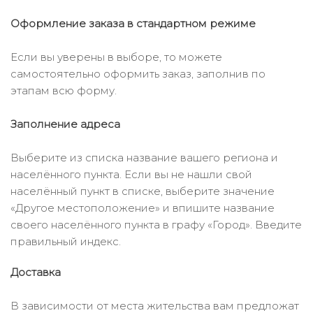
Оформление заказа в стандартном режиме
Если вы уверены в выборе, то можете
самостоятельно оформить заказ, заполнив по
этапам всю форму.
Заполнение адреса
Выберите из списка название вашего региона и
населённого пункта. Если вы не нашли свой
населённый пункт в списке, выберите значение
«Другое местоположение» и впишите название
своего населённого пункта в графу «Город». Введите
правильный индекс.
Доставка
В зависимости от места жительства вам предложат