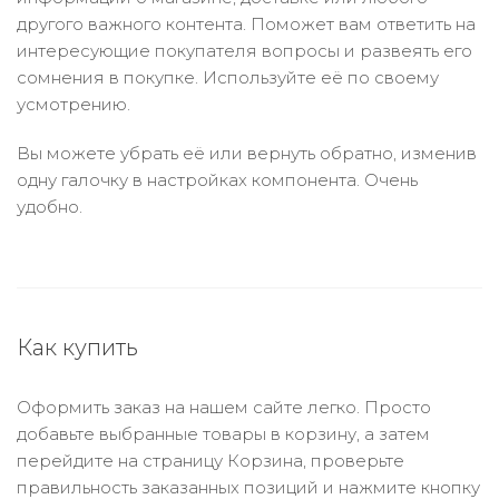
другого важного контента. Поможет вам ответить на
интересующие покупателя вопросы и развеять его
сомнения в покупке. Используйте её по своему
усмотрению.
Вы можете убрать её или вернуть обратно, изменив
одну галочку в настройках компонента. Очень
удобно.
Как купить
Оформить заказ на нашем сайте легко. Просто
добавьте выбранные товары в корзину, а затем
перейдите на страницу Корзина, проверьте
правильность заказанных позиций и нажмите кнопку