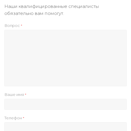
Наши квалифицированные специалисты
обязательно вам помогут.
Вопрос
*
Ваше имя
*
Телефон
*