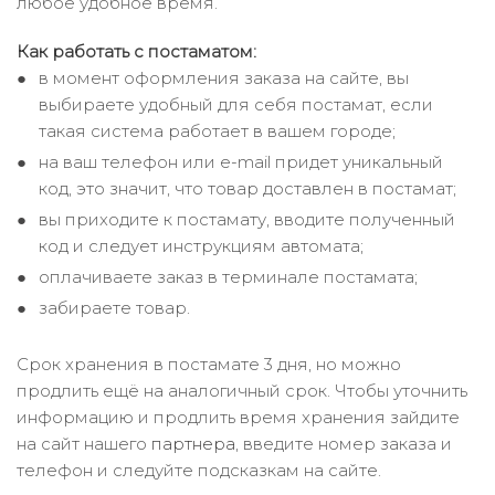
любое удобное время.
Как работать с постаматом:
в момент оформления заказа на сайте, вы
выбираете удобный для себя постамат, если
такая система работает в вашем городе;
на ваш телефон или e-mail придет уникальный
код, это значит, что товар доставлен в постамат;
вы приходите к постамату, вводите полученный
код и следует инструкциям автомата;
оплачиваете заказ в терминале постамата;
забираете товар.
Срок хранения в постамате 3 дня, но можно
продлить ещё на аналогичный срок. Чтобы уточнить
информацию и продлить время хранения зайдите
на сайт нашего
партнера
, введите номер заказа и
телефон и следуйте подсказкам на сайте.