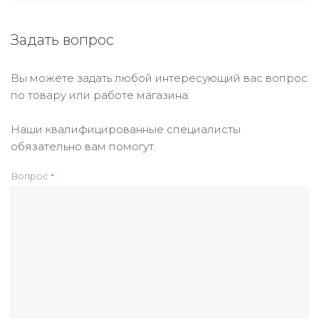
Задать вопрос
Вы можете задать любой интересующий вас вопрос
по товару или работе магазина.
Наши квалифицированные специалисты
обязательно вам помогут.
Вопрос
*