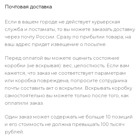
Почтовая доставка
Если в вашем городе не действует курьерская
служба и постаматы, то вы можете заказать доставку
через почту России. Сразу по прибытии товара, на
ваш адрес придет извещение о посылке.
Перед оплатой вы можете оценить состояние
коробки (не вскрывая): вес, целостность. Если вам
кажется, что заказ не соответствует параметрам
или коробка повреждена, попросите сотрудника
почты составить акт о вскрытии. Вскрывать коробку
самостоятельно вы можете только после того, как
оплатили заказ.
Один заказ может содержать не больше 10 позиций
и его стоимость не должна превышать 100 тысяч
рублей.