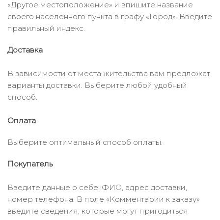
«Другое местоположение» и впишите название
своего населённого пункта в графу «Город». Введите
правильный индекс.
Доставка
В зависимости от места жительства вам предложат
варианты доставки. Выберите любой удобный
способ.
Оплата
Выберите оптимальный способ оплаты.
Покупатель
Введите данные о себе: ФИО, адрес доставки,
номер телефона. В поле «Комментарии к заказу»
введите сведения, которые могут пригодиться