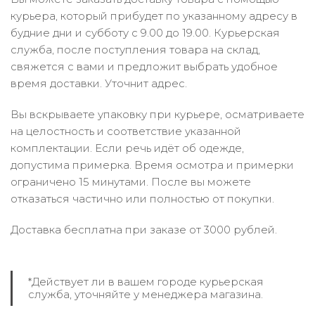
курьера, который прибудет по указанному адресу в
будние дни и субботу с 9.00 до 19.00. Курьерская
служба, после поступления товара на склад,
свяжется с вами и предложит выбрать удобное
время доставки. Уточнит адрес.
Вы вскрываете упаковку при курьере, осматриваете
на целостность и соответствие указанной
комплектации. Если речь идёт об одежде,
допустима примерка. Время осмотра и примерки
ограничено 15 минутами. После вы можете
отказаться частично или полностью от покупки.
Доставка бесплатна при заказе от 3000 рублей.
*Действует ли в вашем городе курьерская
служба, уточняйте у менеджера магазина.