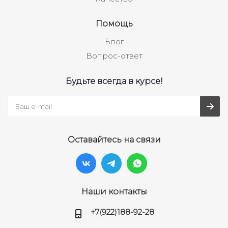
Помощь
Блог
Вопрос-ответ
Будьте всегда в курсе!
Оставайтесь на связи
Наши контакты
+7(922)188-92-28