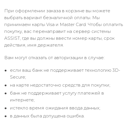
При оформлении заказа в корзине вы можете
выбрать вариант безналичной оплаты. Мы
принимаем карты Visa и Master Card. Чтобы оплатить
покупку, вас перенаправит на сервер системы
ASSIST, где вы должны ввести номер карты, срок
действия, имя держателя.
Вам могут отказать от авторизации в случае:
если ваш банк не поддерживает технологию 3D-
Secure;
на карте недостаточно средств для покупки;
банк не поддерживает услугу платежей в
интернете;
истекло время ожидания ввода данных;
в данных была допущена ошибка.