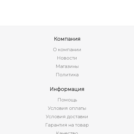
Компания
О компании
Новости
Магазины
Политика
Информация
Помощь
Условия оплаты
Условия доставки
Гарантия на товар
Качество