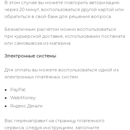
В этом случае вы можете повторить авторизацию
через 20 минут, воспользоваться другой картой или
обратиться в свой банк для решения вопроса.
Безналичным расчётом можно воспользоваться
при курьерской доставке, использовании постамата
или самовывоза из магазина.
Электронные системы
Для оплаты вы можете воспользоваться одной из
электронных платёжных систем:
PayPal;
WebMoney;
Яндекс.Деньги.
Вас перенаправит на страницу платежного
сервиса, следуя инструкциям, заполните