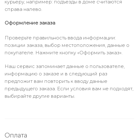
курьеру, например: подъезды в доме считаются
справа налево.
Оформление заказа
Проверьте правильность ввода информации:
позиции заказа, выбор местоположения, данные о
покупателе. Нажмите кнопку «Оформить заказ».
Наш сервис запоминает данные о пользователе,
информацию о заказе и в следующий раз
предложит вам повторить к вводу данные
предыдущего заказа. Если условия вам не подходят,
выбирайте другие варианты.
Оплата