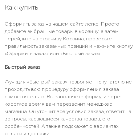
Как купить
Оформить заказ на нашем сайте легко. Просто
добавьте выбранные товары в корзину, а затем
перейдите на страницу Корзина, проверьте
правильность заказанных позиций и нажмите кнопку
«Оформить заказ» или «Быстрый заказ».
Быстрый заказ
Функция «Быстрый заказ» позволяет покупателю не
проходить всю процедуру оформления заказа
самостоятельно. Вы заполняете форму, и через
короткое время вам перезвонит менеджер
магазина. Он уточнит все условия заказа, ответит на
вопросы, касающиеся качества товара, его
особенностей. А также подскажет о вариантах
оплаты и доставки.