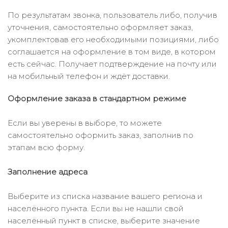
По результатам звонка, пользователь либо, получив
уточнения, самостоятельно оформляет заказ,
укомплектовав его необходимыми позициями, либо
соглашается на оформление в том виде, в котором
есть сейчас. Получает подтверждение на почту или
на мобильный телефон и ждёт доставки.
Оформление заказа в стандартном режиме
Если вы уверены в выборе, то можете
самостоятельно оформить заказ, заполнив по
этапам всю форму.
Заполнение адреса
Выберите из списка название вашего региона и
населённого пункта. Если вы не нашли свой
населённый пункт в списке, выберите значение