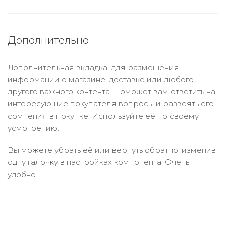
Дополнительно
Дополнительная вкладка, для размещения
информации о магазине, доставке или любого
другого важного контента. Поможет вам ответить на
интересующие покупателя вопросы и развеять его
сомнения в покупке. Используйте её по своему
усмотрению.
Вы можете убрать её или вернуть обратно, изменив
одну галочку в настройках компонента. Очень
удобно.