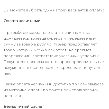
Вы можете выбрать один из трёх вариантов оплаты:
Оплата наличными
При выборе варианта оплаты наличными, вы
дожидаетесь приезда курьера и передаёте ему
сумму за товар в рублях. Курьер предоставляет
товар, который можно осмотреть на предмет
повреждений, соответствие указанным условиям.
Покупатель подписывает товаросопроводительные
документы, вносит денежные средства и получает
чек.
Также оплата наличными доступна при самовывозе
из магазина, оплаты по почте или использовании
постамата.
Безналичный расчёт