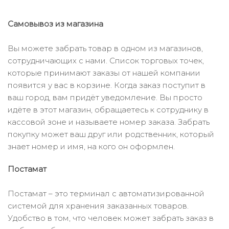
Самовывоз из магазина
Вы можете забрать товар в одном из магазинов,
сотрудничающих с нами. Список торговых точек,
которые принимают заказы от нашей компании
появится у вас в корзине. Когда заказ поступит в
ваш город, вам придёт уведомление. Вы просто
идёте в этот магазин, обращаетесь к сотруднику в
кассовой зоне и называете номер заказа. Забрать
покупку может ваш друг или родственник, который
знает номер и имя, на кого он оформлен.
Постамат
Постамат – это терминал с автоматизированной
системой для хранения заказанных товаров.
Удобство в том, что человек может забрать заказ в