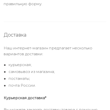
правильную форму.
Доставка
Наш интернет-магазин предлагает несколько
вариантов доставки:
курьерская;
самовывоз из магазина;
постаматы;
почта России.
Курьерская доставка*
Вы можете заказать доставку товара с помощью