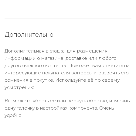
Дополнительно
Дополнительная вкладка, для размещения
информации о магазине, доставке или любого
другого важного контента. Поможет вам ответить на
интересующие покупателя вопросы и развеять его
сомнения в покупке. Используйте её по своему
усмотрению.
Вы можете убрать её или вернуть обратно, изменив
одну галочку в настройках компонента. Очень
удобно.