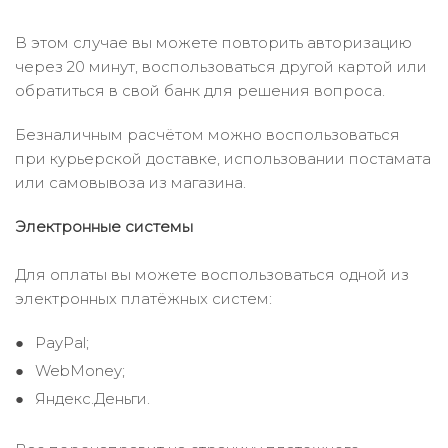
В этом случае вы можете повторить авторизацию
через 20 минут, воспользоваться другой картой или
обратиться в свой банк для решения вопроса.
Безналичным расчётом можно воспользоваться
при курьерской доставке, использовании постамата
или самовывоза из магазина.
Электронные системы
Для оплаты вы можете воспользоваться одной из
электронных платёжных систем:
PayPal;
WebMoney;
Яндекс.Деньги.