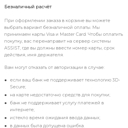
Безналичный расчёт
При оформлении заказа в корзине вы можете
выбрать вариант безналичной оплаты. Мы
принимаем карты Visa и Master Card. Чтобы оплатить
покупку, вас перенаправит на сервер системы
ASSIST, где вы должны ввести номер карты, срок
действия, имя держателя.
Вам могут отказать от авторизации в случае:
если ваш банк не поддерживает технологию 3D-
Secure;
на карте недостаточно средств для покупки;
банк не поддерживает услугу платежей в
интернете;
истекло время ожидания ввода данных;
в данных была допущена ошибка.