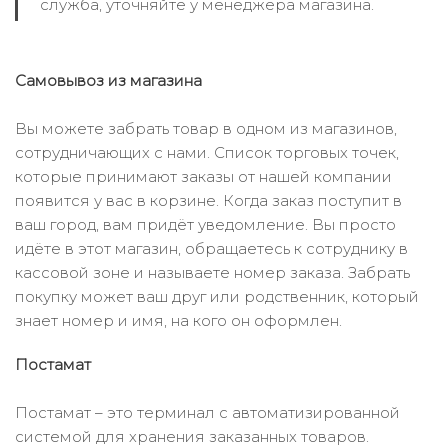
служба, уточняйте у менеджера магазина.
Самовывоз из магазина
Вы можете забрать товар в одном из магазинов,
сотрудничающих с нами. Список торговых точек,
которые принимают заказы от нашей компании
появится у вас в корзине. Когда заказ поступит в
ваш город, вам придёт уведомление. Вы просто
идёте в этот магазин, обращаетесь к сотруднику в
кассовой зоне и называете номер заказа. Забрать
покупку может ваш друг или родственник, который
знает номер и имя, на кого он оформлен.
Постамат
Постамат – это терминал с автоматизированной
системой для хранения заказанных товаров.