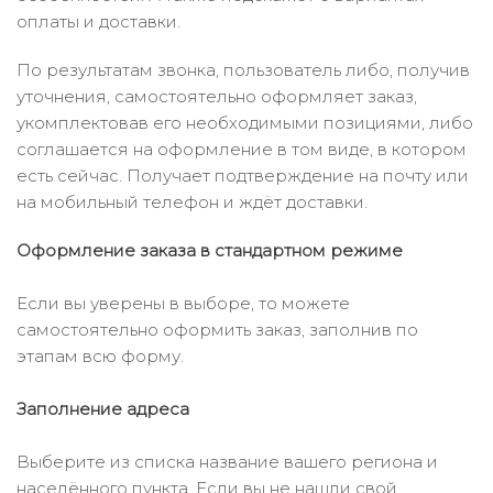
оплаты и доставки.
По результатам звонка, пользователь либо, получив
уточнения, самостоятельно оформляет заказ,
укомплектовав его необходимыми позициями, либо
соглашается на оформление в том виде, в котором
есть сейчас. Получает подтверждение на почту или
на мобильный телефон и ждёт доставки.
Оформление заказа в стандартном режиме
Если вы уверены в выборе, то можете
самостоятельно оформить заказ, заполнив по
этапам всю форму.
Заполнение адреса
Выберите из списка название вашего региона и
населённого пункта. Если вы не нашли свой