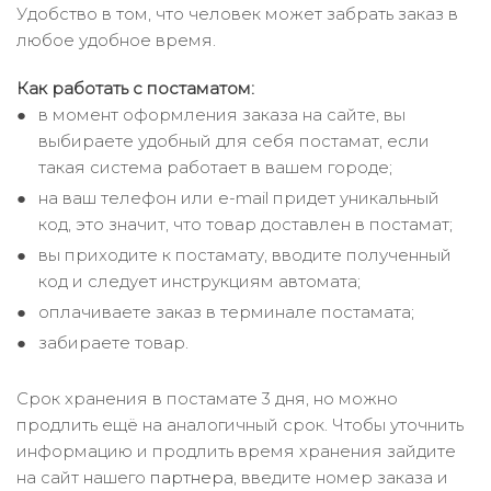
Удобство в том, что человек может забрать заказ в
любое удобное время.
Как работать с постаматом:
в момент оформления заказа на сайте, вы
выбираете удобный для себя постамат, если
такая система работает в вашем городе;
на ваш телефон или e-mail придет уникальный
код, это значит, что товар доставлен в постамат;
вы приходите к постамату, вводите полученный
код и следует инструкциям автомата;
оплачиваете заказ в терминале постамата;
забираете товар.
Срок хранения в постамате 3 дня, но можно
продлить ещё на аналогичный срок. Чтобы уточнить
информацию и продлить время хранения зайдите
на сайт нашего
партнера
, введите номер заказа и