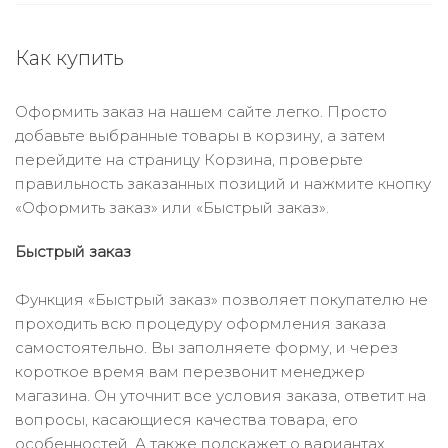
Как купить
Оформить заказ на нашем сайте легко. Просто
добавьте выбранные товары в корзину, а затем
перейдите на страницу Корзина, проверьте
правильность заказанных позиций и нажмите кнопку
«Оформить заказ» или «Быстрый заказ».
Быстрый заказ
Функция «Быстрый заказ» позволяет покупателю не
проходить всю процедуру оформления заказа
самостоятельно. Вы заполняете форму, и через
короткое время вам перезвонит менеджер
магазина. Он уточнит все условия заказа, ответит на
вопросы, касающиеся качества товара, его
особенностей. А также подскажет о вариантах