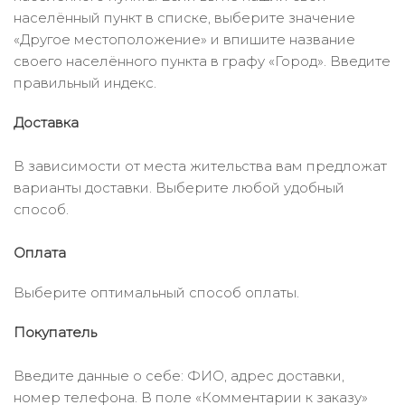
населённый пункт в списке, выберите значение
«Другое местоположение» и впишите название
своего населённого пункта в графу «Город». Введите
правильный индекс.
Доставка
В зависимости от места жительства вам предложат
варианты доставки. Выберите любой удобный
способ.
Оплата
Выберите оптимальный способ оплаты.
Покупатель
Введите данные о себе: ФИО, адрес доставки,
номер телефона. В поле «Комментарии к заказу»