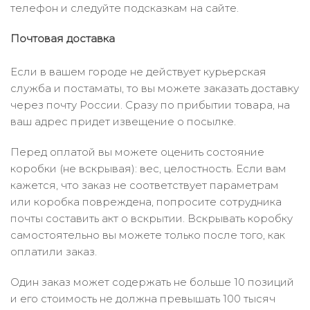
телефон и следуйте подсказкам на сайте.
Почтовая доставка
Если в вашем городе не действует курьерская
служба и постаматы, то вы можете заказать доставку
через почту России. Сразу по прибытии товара, на
ваш адрес придет извещение о посылке.
Перед оплатой вы можете оценить состояние
коробки (не вскрывая): вес, целостность. Если вам
кажется, что заказ не соответствует параметрам
или коробка повреждена, попросите сотрудника
почты составить акт о вскрытии. Вскрывать коробку
самостоятельно вы можете только после того, как
оплатили заказ.
Один заказ может содержать не больше 10 позиций
и его стоимость не должна превышать 100 тысяч