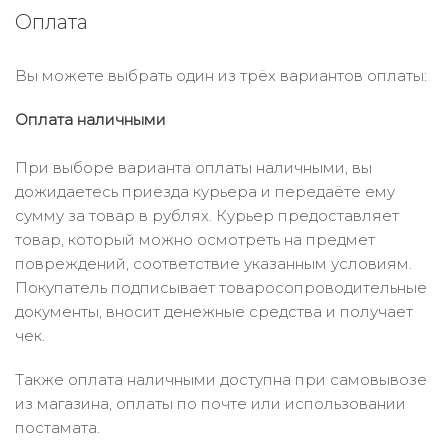
Оплата
Вы можете выбрать один из трёх вариантов оплаты:
Оплата наличными
При выборе варианта оплаты наличными, вы
дожидаетесь приезда курьера и передаёте ему
сумму за товар в рублях. Курьер предоставляет
товар, который можно осмотреть на предмет
повреждений, соответствие указанным условиям.
Покупатель подписывает товаросопроводительные
документы, вносит денежные средства и получает
чек.
Также оплата наличными доступна при самовывозе
из магазина, оплаты по почте или использовании
постамата.