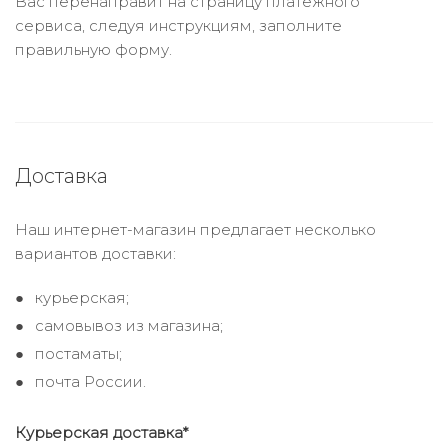
Вас перенаправит на страницу платежного
сервиса, следуя инструкциям, заполните
правильную форму.
Доставка
Наш интернет-магазин предлагает несколько
вариантов доставки:
курьерская;
самовывоз из магазина;
постаматы;
почта России.
Курьерская доставка*