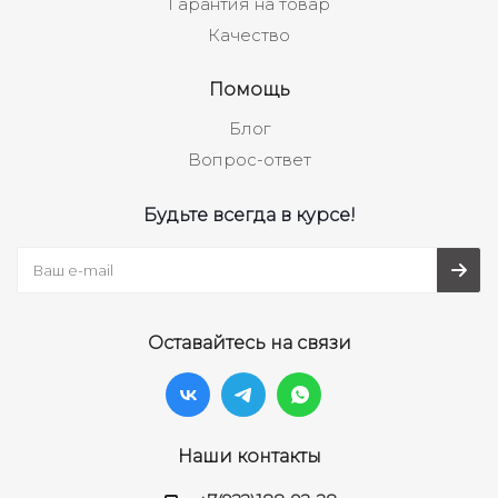
Гарантия на товар
Качество
Помощь
Блог
Вопрос-ответ
Будьте всегда в курсе!
Оставайтесь на связи
Наши контакты