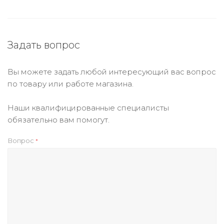
Задать вопрос
Вы можете задать любой интересующий вас вопрос
по товару или работе магазина.
Наши квалифицированные специалисты
обязательно вам помогут.
Вопрос
*