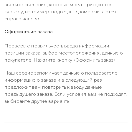
введите сведения, которые могут пригодиться
курьеру, например: подъезды в доме считаются
справа налево.
Оформление заказа
Проверьте правильность ввода информации:
позиции заказа, выбор местоположения, данные о
покупателе. Нажмите кнопку «Оформить заказ».
Наш сервис запоминает данные о пользователе,
информацию о заказе и в следующий раз
предложит вам повторить к вводу данные
предыдущего заказа. Если условия вам не подходят,
выбирайте другие варианты.