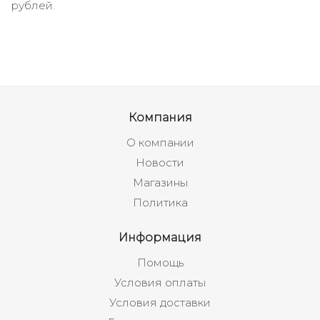
рублей.
Компания
О компании
Новости
Магазины
Политика
Информация
Помощь
Условия оплаты
Условия доставки