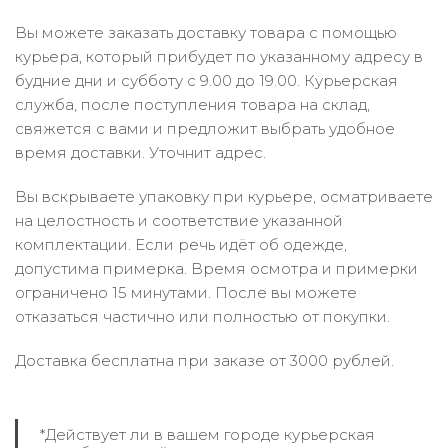
Вы можете заказать доставку товара с помощью
курьера, который прибудет по указанному адресу в
будние дни и субботу с 9.00 до 19.00. Курьерская
служба, после поступления товара на склад,
свяжется с вами и предложит выбрать удобное
время доставки. Уточнит адрес.
Вы вскрываете упаковку при курьере, осматриваете
на целостность и соответствие указанной
комплектации. Если речь идёт об одежде,
допустима примерка. Время осмотра и примерки
ограничено 15 минутами. После вы можете
отказаться частично или полностью от покупки.
Доставка бесплатна при заказе от 3000 рублей.
*Действует ли в вашем городе курьерская