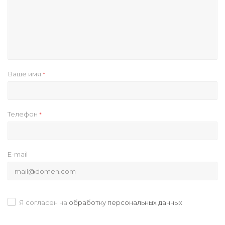
Ваше имя
*
Телефон
*
E-mail
Я согласен на
обработку персональных данных