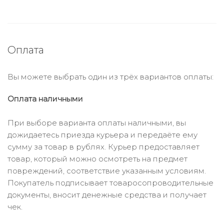
Оплата
Вы можете выбрать один из трёх вариантов оплаты:
Оплата наличными
При выборе варианта оплаты наличными, вы
дожидаетесь приезда курьера и передаёте ему
сумму за товар в рублях. Курьер предоставляет
товар, который можно осмотреть на предмет
повреждений, соответствие указанным условиям.
Покупатель подписывает товаросопроводительные
документы, вносит денежные средства и получает
чек.