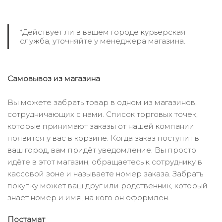
*Действует ли в вашем городе курьерская
служба, уточняйте у менеджера магазина.
Самовывоз из магазина
Вы можете забрать товар в одном из магазинов,
сотрудничающих с нами. Список торговых точек,
которые принимают заказы от нашей компании
появится у вас в корзине. Когда заказ поступит в
ваш город, вам придёт уведомление. Вы просто
идёте в этот магазин, обращаетесь к сотруднику в
кассовой зоне и называете номер заказа. Забрать
покупку может ваш друг или родственник, который
знает номер и имя, на кого он оформлен.
Постамат