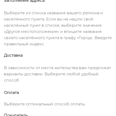
Заполнение адреса
Выберите из списка название вашего региона и
населённого пункта. Если вы не нашли свой
населённый пункт в списке, выберите значение
«Другое местоположение» и впишите название
своего населённого пункта в графу «Город». Введите
правильный индекс.
Доставка
В зависимости от места жительства вам предложат
варианты доставки. Выберите любой удобный
способ.
Оплата
Выберите оптимальный способ оплаты.
Покупатель