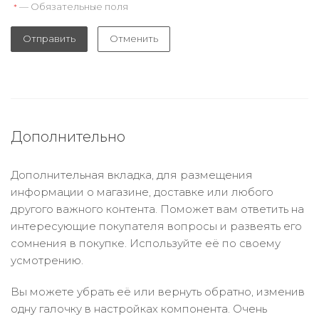
— Обязательные поля
*
Отправить
Отменить
Дополнительно
Дополнительная вкладка, для размещения
информации о магазине, доставке или любого
другого важного контента. Поможет вам ответить на
интересующие покупателя вопросы и развеять его
сомнения в покупке. Используйте её по своему
усмотрению.
Вы можете убрать её или вернуть обратно, изменив
одну галочку в настройках компонента. Очень