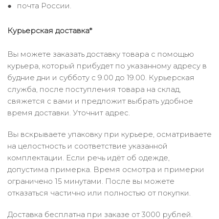
почта России.
Курьерская доставка*
Вы можете заказать доставку товара с помощью
курьера, который прибудет по указанному адресу в
будние дни и субботу с 9.00 до 19.00. Курьерская
служба, после поступления товара на склад,
свяжется с вами и предложит выбрать удобное
время доставки. Уточнит адрес.
Вы вскрываете упаковку при курьере, осматриваете
на целостность и соответствие указанной
комплектации. Если речь идёт об одежде,
допустима примерка. Время осмотра и примерки
ограничено 15 минутами. После вы можете
отказаться частично или полностью от покупки.
Доставка бесплатна при заказе от 3000 рублей.