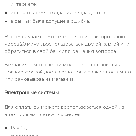
интернете;
истекло время ожидания ввода данных;
в данных была допущена ошибка.
В этом случае вы можете повторить авторизацию
через 20 минут, воспользоваться другой картой или
обратиться в свой банк для решения вопроса.
Безналичным расчётом можно воспользоваться
при курьерской доставке, использовании постамата
или самовывоза из магазина.
Электронные системы
Для оплаты вы можете воспользоваться одной из
электронных платёжных систем:
PayPal;