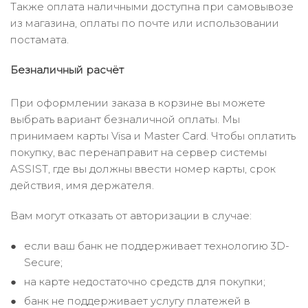
Также оплата наличными доступна при самовывозе
из магазина, оплаты по почте или использовании
постамата.
Безналичный расчёт
При оформлении заказа в корзине вы можете
выбрать вариант безналичной оплаты. Мы
принимаем карты Visa и Master Card. Чтобы оплатить
покупку, вас перенаправит на сервер системы
ASSIST, где вы должны ввести номер карты, срок
действия, имя держателя.
Вам могут отказать от авторизации в случае:
если ваш банк не поддерживает технологию 3D-
Secure;
на карте недостаточно средств для покупки;
банк не поддерживает услугу платежей в