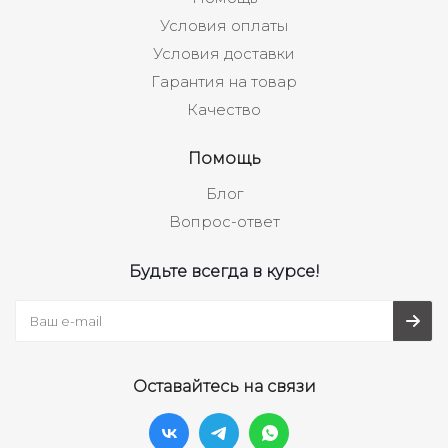
Условия оплаты
Условия доставки
Гарантия на товар
Качество
Помощь
Блог
Вопрос-ответ
Будьте всегда в курсе!
Оставайтесь на связи