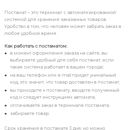
Постамат – это терминал с автоматизированной
системой для хранения заказанных товаров.
Удобство в том, что человек может забрать заказ в
любое удобное время.
Как работать с постаматом:
в момент оформления заказа на сайте, вы
выбираете удобный для себя постамат, если
такая система работает в вашем городе;
на ваш телефон или e-mail придет уникальный
код, это значит, что товар доставлен в постамат;
вы приходите к постамату, вводите полученный
код и следует инструкциям автомата;
оплачиваете заказ в терминале постамата;
забираете товар.
Срок хранения в постамате 3 дня, но можно