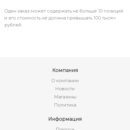
Один заказ может содержать не больше 10 позиций
и его стоимость не должна превышать 100 тысяч
рублей.
Компания
О компании
Новости
Магазины
Политика
Информация
Помощь