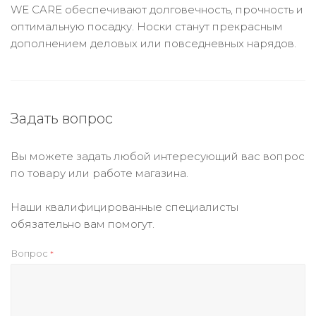
WE CARE обеспечивают долговечность, прочность и
оптимальную посадку. Носки станут прекрасным
дополнением деловых или повседневных нарядов.
Задать вопрос
Вы можете задать любой интересующий вас вопрос
по товару или работе магазина.
Наши квалифицированные специалисты
обязательно вам помогут.
Вопрос
*