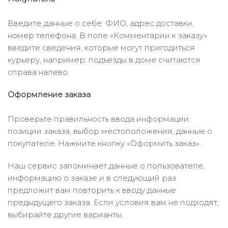
Введите данные о себе: ФИО, адрес доставки,
номер телефона. В поле «Комментарии к заказу»
введите сведения, которые могут пригодиться
курьеру, например: подъезды в доме считаются
справа налево.
Оформление заказа
Проверьте правильность ввода информации:
позиции заказа, выбор местоположения, данные о
покупателе. Нажмите кнопку «Оформить заказ».
Наш сервис запоминает данные о пользователе,
информацию о заказе и в следующий раз
предложит вам повторить к вводу данные
предыдущего заказа. Если условия вам не подходят,
выбирайте другие варианты.