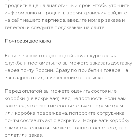
продлить ещё на аналогичный срок. Чтобы уточнить
информацию и продлить время хранения зайдите
на сайт нашего
партнера
, введите номер заказа и
телефон и следуйте подсказкам на сайте.
Почтовая доставка
Если в вашем городе не действует курьерская
служба и постаматы, то вы можете заказать доставку
через почту России. Сразу по прибытии товара, на
ваш адрес придет извещение о посылке.
Перед оплатой вы можете оценить состояние
коробки (не вскрывая): вес, целостность. Если вам
кажется, что заказ не соответствует параметрам
или коробка повреждена, попросите сотрудника
почты составить акт о вскрытии. Вскрывать коробку
самостоятельно вы можете только после того, как
оплатили заказ.