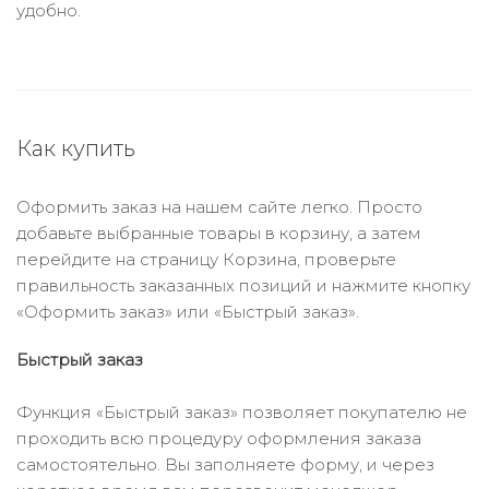
удобно.
Как купить
Оформить заказ на нашем сайте легко. Просто
добавьте выбранные товары в корзину, а затем
перейдите на страницу Корзина, проверьте
правильность заказанных позиций и нажмите кнопку
«Оформить заказ» или «Быстрый заказ».
Быстрый заказ
Функция «Быстрый заказ» позволяет покупателю не
проходить всю процедуру оформления заказа
самостоятельно. Вы заполняете форму, и через