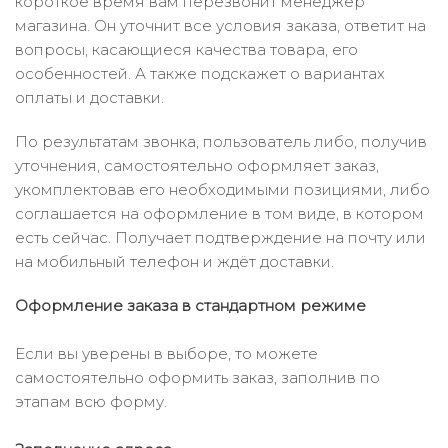
короткое время вам перезвонит менеджер
магазина. Он уточнит все условия заказа, ответит на
вопросы, касающиеся качества товара, его
особенностей. А также подскажет о вариантах
оплаты и доставки.
По результатам звонка, пользователь либо, получив
уточнения, самостоятельно оформляет заказ,
укомплектовав его необходимыми позициями, либо
соглашается на оформление в том виде, в котором
есть сейчас. Получает подтверждение на почту или
на мобильный телефон и ждёт доставки.
Оформление заказа в стандартном режиме
Если вы уверены в выборе, то можете
самостоятельно оформить заказ, заполнив по
этапам всю форму.