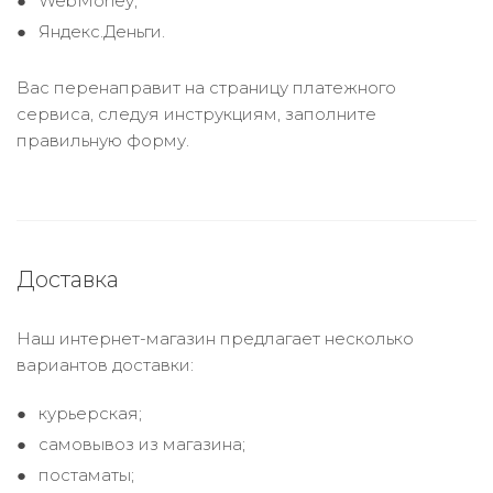
WebMoney;
Яндекс.Деньги.
Вас перенаправит на страницу платежного
сервиса, следуя инструкциям, заполните
правильную форму.
Доставка
Наш интернет-магазин предлагает несколько
вариантов доставки:
курьерская;
самовывоз из магазина;
постаматы;