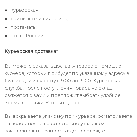
курьерская;
самовывоз из магазина;
постаматы;
почта России.
Курьерская доставка*
Вы можете заказать доставку товара с помощью
курьера, который прибудет по указанному адресу в
будние дни и субботу с 9.00 до 19.00. Курьерская
служба, после поступления товара на склад,
свяжется с вами и предложит выбрать удобное
время доставки. Уточнит адрес.
Вы вскрываете упаковку при курьере, осматриваете
на целостность и соответствие указанной
комплектации. Если речь идёт об одежде,