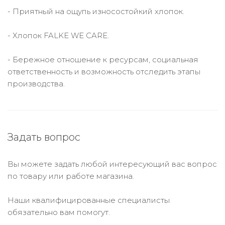
- Приятный на ощупь износостойкий хлопок.
- Хлопок FALKE WE CARE.
- Бережное отношение к ресурсам, социальная
ответственность и возможность отследить этапы
производства.
Задать вопрос
Вы можете задать любой интересующий вас вопрос
по товару или работе магазина.
Наши квалифицированные специалисты
обязательно вам помогут.