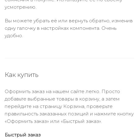
усмотрению.
Вы можете убрать её или вернуть обратно, изменив
одну галочку в настройках компонента. Очень
удобно.
Как купить
Оформить заказ на нашем сайте легко. Просто
добавьте выбранные товары в корзину, а затем
перейдите на страницу Корзина, проверьте
правильность заказанных позиций и нажмите кнопку
«Оформить заказ» или «Быстрый заказ».
Быстрый заказ