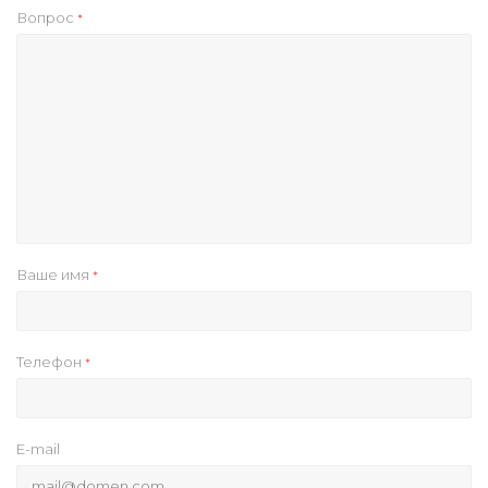
Вопрос
*
Ваше имя
*
Телефон
*
E-mail