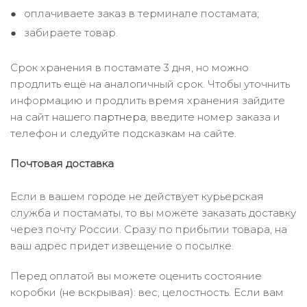
оплачиваете заказ в терминале постамата;
забираете товар.
Срок хранения в постамате 3 дня, но можно
продлить ещё на аналогичный срок. Чтобы уточнить
информацию и продлить время хранения зайдите
на сайт нашего
партнера
, введите номер заказа и
телефон и следуйте подсказкам на сайте.
Почтовая доставка
Если в вашем городе не действует курьерская
служба и постаматы, то вы можете заказать доставку
через почту России. Сразу по прибытии товара, на
ваш адрес придет извещение о посылке.
Перед оплатой вы можете оценить состояние
коробки (не вскрывая): вес, целостность. Если вам