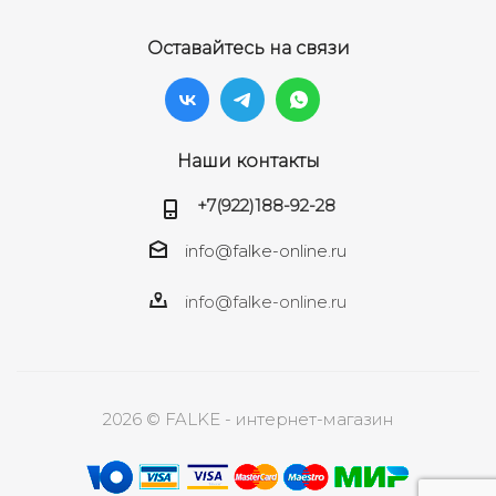
Оставайтесь на связи
Наши контакты
+7(922)188-92-28
info@falke-online.ru
info@falke-online.ru
2026 © FALKE - интернет-магазин