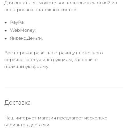
Для оплаты вы можете воспользоваться одной из
электронных платёжных систем:
PayPal;
WebMoney;
Яндекс.Деньги.
Вас перенаправит на страницу платежного
сервиса, следуя инструкциям, заполните
правильную форму.
Доставка
Наш интернет-магазин предлагает несколько
вариантов доставки: