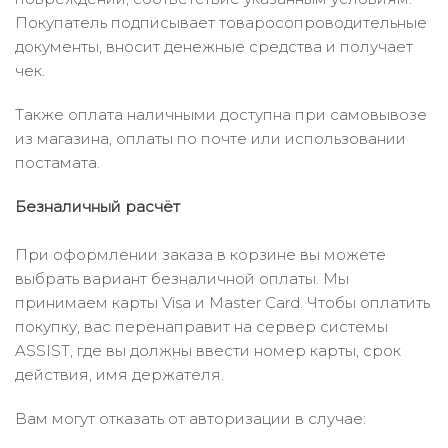
Покупатель подписывает товаросопроводительные
документы, вносит денежные средства и получает
чек.
Также оплата наличными доступна при самовывозе
из магазина, оплаты по почте или использовании
постамата.
Безналичный расчёт
При оформлении заказа в корзине вы можете
выбрать вариант безналичной оплаты. Мы
принимаем карты Visa и Master Card. Чтобы оплатить
покупку, вас перенаправит на сервер системы
ASSIST, где вы должны ввести номер карты, срок
действия, имя держателя.
Вам могут отказать от авторизации в случае: