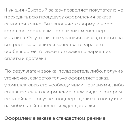
Функция «Быстрый заказ» позволяет покупателю не
проходить всю процедуру оформления заказа
самостоятельно. Вы заполняете форму, и через
короткое время вам перезвонит менеджер
магазина. Он уточнит все условия заказа, ответит на
вопросы, касающиеся качества товара, его
особенностей. А также подскажет о вариантах
оплаты и доставки.
По результатам звонка, пользователь либо, получив
уточнения, самостоятельно оформляет заказ,
укомплектовав его необходимыми позициями, либо
соглашается на оформление в том виде, в котором
есть сейчас. Получает подтверждение на почту или
на мобильный телефон и ждёт доставки.
Оформление заказа в стандартном режиме