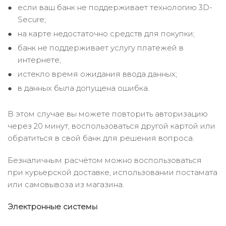
если ваш банк не поддерживает технологию 3D-
Secure;
на карте недостаточно средств для покупки;
банк не поддерживает услугу платежей в
интернете;
истекло время ожидания ввода данных;
в данных была допущена ошибка.
В этом случае вы можете повторить авторизацию
через 20 минут, воспользоваться другой картой или
обратиться в свой банк для решения вопроса.
Безналичным расчётом можно воспользоваться
при курьерской доставке, использовании постамата
или самовывоза из магазина.
Электронные системы