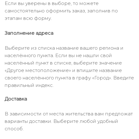
Если вы уверены в выборе, то можете
самостоятельно оформить заказ, заполнив по
этапам всю форму.
Заполнение адреса
Выберите из списка название вашего региона и
населённого пункта. Если вы не нашли свой
населённый пункт в списке, выберите значение
«Другое местоположение» и впишите название
своего населённого пункта в графу «Город». Введите
правильный индекс.
Доставка
В зависимости от места жительства вам предложат
варианты доставки. Выберите любой удобный
способ.