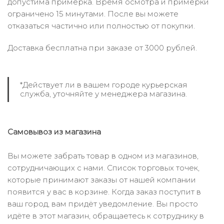
допустима примерка. Время осмотра и примерки
ограничено 15 минутами. После вы можете
отказаться частично или полностью от покупки.
Доставка бесплатна при заказе от 3000 рублей.
*Действует ли в вашем городе курьерская
служба, уточняйте у менеджера магазина.
Самовывоз из магазина
Вы можете забрать товар в одном из магазинов,
сотрудничающих с нами. Список торговых точек,
которые принимают заказы от нашей компании
появится у вас в корзине. Когда заказ поступит в
ваш город, вам придёт уведомление. Вы просто
идёте в этот магазин, обращаетесь к сотруднику в