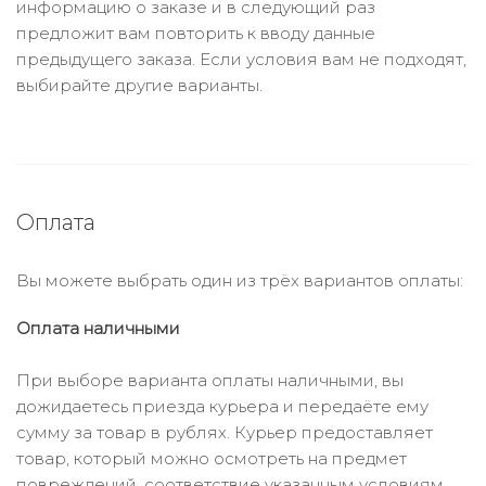
информацию о заказе и в следующий раз
предложит вам повторить к вводу данные
предыдущего заказа. Если условия вам не подходят,
выбирайте другие варианты.
Оплата
Вы можете выбрать один из трёх вариантов оплаты:
Оплата наличными
При выборе варианта оплаты наличными, вы
дожидаетесь приезда курьера и передаёте ему
сумму за товар в рублях. Курьер предоставляет
товар, который можно осмотреть на предмет
повреждений, соответствие указанным условиям.