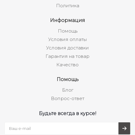
Политика
Информация
Помощь
Условия оплаты
Условия доставки
Гарантия на товар
Качество
Помощь
Блог
Вопрос-ответ
Будьте всегда в курсе!