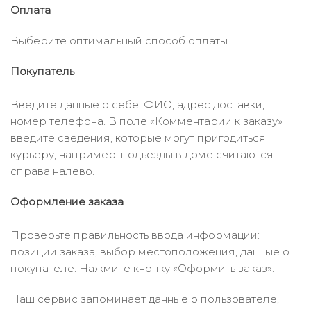
Оплата
Выберите оптимальный способ оплаты.
Покупатель
Введите данные о себе: ФИО, адрес доставки,
номер телефона. В поле «Комментарии к заказу»
введите сведения, которые могут пригодиться
курьеру, например: подъезды в доме считаются
справа налево.
Оформление заказа
Проверьте правильность ввода информации:
позиции заказа, выбор местоположения, данные о
покупателе. Нажмите кнопку «Оформить заказ».
Наш сервис запоминает данные о пользователе,