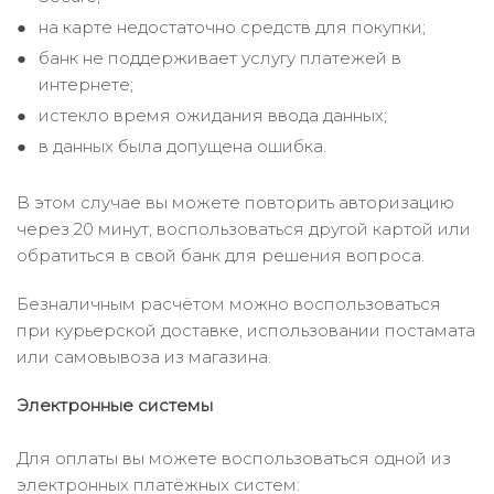
на карте недостаточно средств для покупки;
банк не поддерживает услугу платежей в
интернете;
истекло время ожидания ввода данных;
в данных была допущена ошибка.
В этом случае вы можете повторить авторизацию
через 20 минут, воспользоваться другой картой или
обратиться в свой банк для решения вопроса.
Безналичным расчётом можно воспользоваться
при курьерской доставке, использовании постамата
или самовывоза из магазина.
Электронные системы
Для оплаты вы можете воспользоваться одной из
электронных платёжных систем: