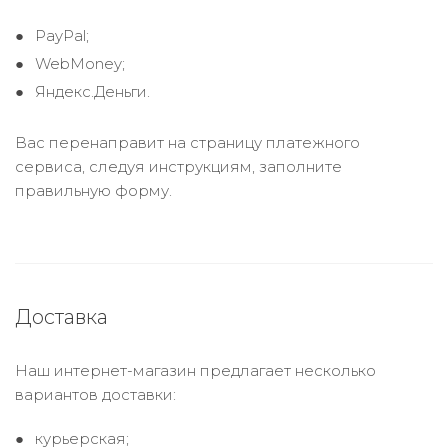
PayPal;
WebMoney;
Яндекс.Деньги.
Вас перенаправит на страницу платежного
сервиса, следуя инструкциям, заполните
правильную форму.
Доставка
Наш интернет-магазин предлагает несколько
вариантов доставки:
курьерская;