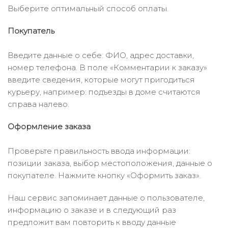
Выберите оптимальный способ оплаты.
Покупатель
Введите данные о себе: ФИО, адрес доставки,
номер телефона. В поле «Комментарии к заказу»
введите сведения, которые могут пригодиться
курьеру, например: подъезды в доме считаются
справа налево.
Оформление заказа
Проверьте правильность ввода информации:
позиции заказа, выбор местоположения, данные о
покупателе. Нажмите кнопку «Оформить заказ».
Наш сервис запоминает данные о пользователе,
информацию о заказе и в следующий раз
предложит вам повторить к вводу данные