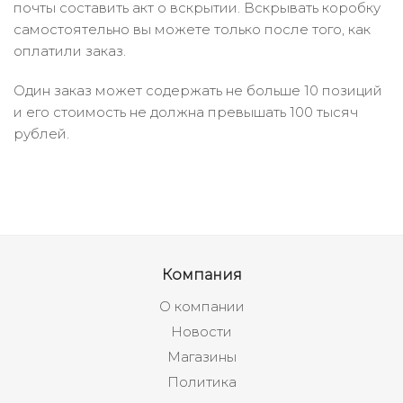
почты составить акт о вскрытии. Вскрывать коробку
самостоятельно вы можете только после того, как
оплатили заказ.
Один заказ может содержать не больше 10 позиций
и его стоимость не должна превышать 100 тысяч
рублей.
Компания
О компании
Новости
Магазины
Политика