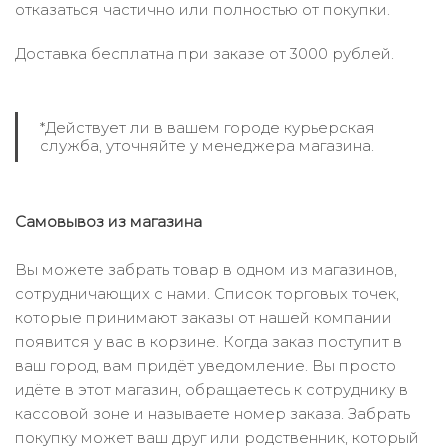
отказаться частично или полностью от покупки.
Доставка бесплатна при заказе от 3000 рублей.
*Действует ли в вашем городе курьерская
служба, уточняйте у менеджера магазина.
Самовывоз из магазина
Вы можете забрать товар в одном из магазинов,
сотрудничающих с нами. Список торговых точек,
которые принимают заказы от нашей компании
появится у вас в корзине. Когда заказ поступит в
ваш город, вам придёт уведомление. Вы просто
идёте в этот магазин, обращаетесь к сотруднику в
кассовой зоне и называете номер заказа. Забрать
покупку может ваш друг или родственник, который