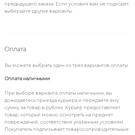
предыдущего заказа. Если условия вам не подходят,
выбирайте другие варианты.
Оплата
Вы можете выбрать один из трёх вариантов оплаты:
Оплата наличными
При выборе варианта оплаты наличными, вы
дожидаетесь приезда курьера и передаёте ему
сумму за товар в рублях. Курьер предоставляет
товар, который можно осмотреть на предмет
повреждений, соответствие указанным условиям.
Покупатель подписывает товаросопроводительные