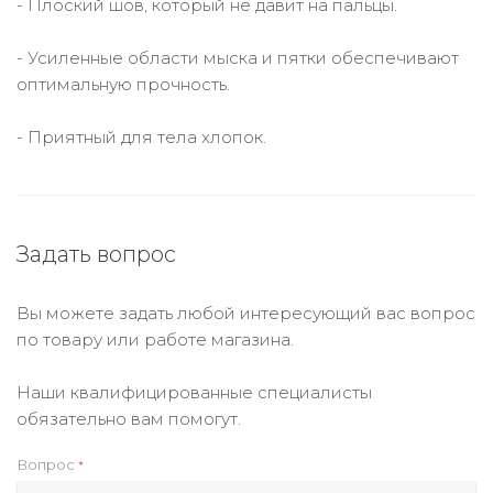
- Плоский шов, который не давит на пальцы.
- Усиленные области мыска и пятки обеспечивают
оптимальную прочность.
- Приятный для тела хлопок.
Задать вопрос
Вы можете задать любой интересующий вас вопрос
по товару или работе магазина.
Наши квалифицированные специалисты
обязательно вам помогут.
Вопрос
*