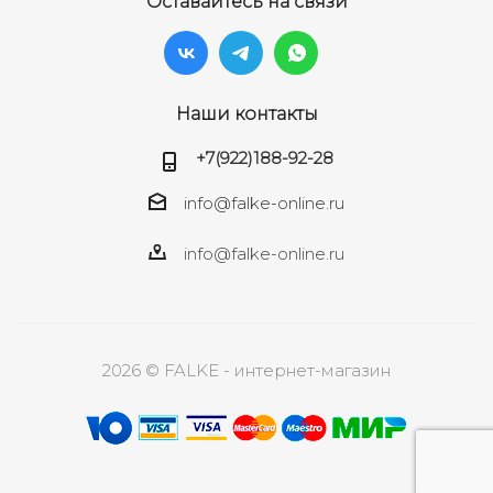
Оставайтесь на связи
Наши контакты
+7(922)188-92-28
info@falke-online.ru
info@falke-online.ru
2026 © FALKE - интернет-магазин