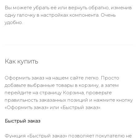
Вы можете убрать её или вернуть обратно, изменив
одну галочку в настройках компонента. Очень
удобно.
Как купить
Оформить заказ на нашем сайте легко. Просто
добавьте выбранные товары в корзину, а затем
перейдите на страницу Корзина, проверьте
правильность заказанных позиций и нажмите кнопку
«Оформить заказ» или «Быстрый заказ».
Быстрый заказ
Функция «Быстрый заказ» позволяет покупателю не