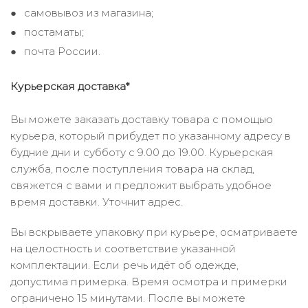
самовывоз из магазина;
постаматы;
почта России.
Курьерская доставка*
Вы можете заказать доставку товара с помощью
курьера, который прибудет по указанному адресу в
будние дни и субботу с 9.00 до 19.00. Курьерская
служба, после поступления товара на склад,
свяжется с вами и предложит выбрать удобное
время доставки. Уточнит адрес.
Вы вскрываете упаковку при курьере, осматриваете
на целостность и соответствие указанной
комплектации. Если речь идёт об одежде,
допустима примерка. Время осмотра и примерки
ограничено 15 минутами. После вы можете