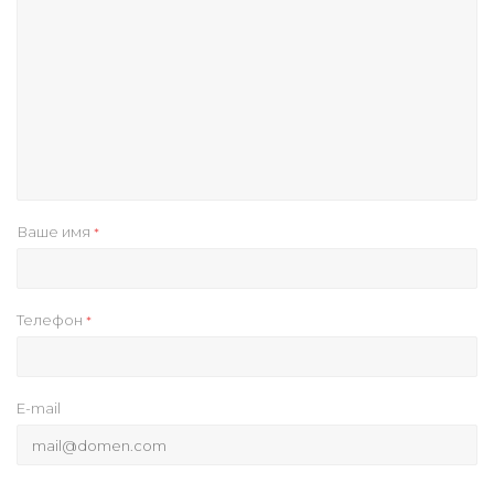
Ваше имя
*
Телефон
*
E-mail