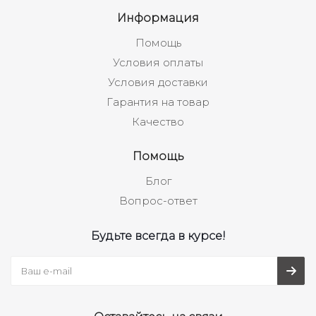
Информация
Помощь
Условия оплаты
Условия доставки
Гарантия на товар
Качество
Помощь
Блог
Вопрос-ответ
Будьте всегда в курсе!