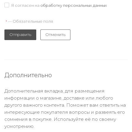
Я согласен на
обработку персональных данных
— Обязательные поля
*
Отправить
Отменить
Дополнительно
Дополнительная вкладка, для размещения
информации о магазине, доставке или любого
другого важного контента. Поможет вам ответить на
интересующие покупателя вопросы и развеять его
сомнения в покупке. Используйте её по своему
усмотрению.