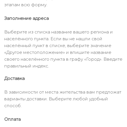
этапам всю форму.
Заполнение адреса
Выберите из списка название вашего региона и
населённого пункта. Если вы не нашли свой
населённый пункт в списке, выберите значение
«Другое местоположение» и впишите название
своего населённого пункта в графу «Город». Введите
правильный индекс.
Доставка
В зависимости от места жительства вам предложат
варианты доставки. Выберите любой удобный
способ.
Оплата