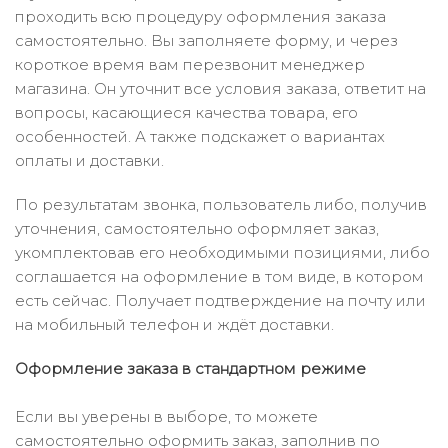
проходить всю процедуру оформления заказа
самостоятельно. Вы заполняете форму, и через
короткое время вам перезвонит менеджер
магазина. Он уточнит все условия заказа, ответит на
вопросы, касающиеся качества товара, его
особенностей. А также подскажет о вариантах
оплаты и доставки.
По результатам звонка, пользователь либо, получив
уточнения, самостоятельно оформляет заказ,
укомплектовав его необходимыми позициями, либо
соглашается на оформление в том виде, в котором
есть сейчас. Получает подтверждение на почту или
на мобильный телефон и ждёт доставки.
Оформление заказа в стандартном режиме
Если вы уверены в выборе, то можете
самостоятельно оформить заказ, заполнив по