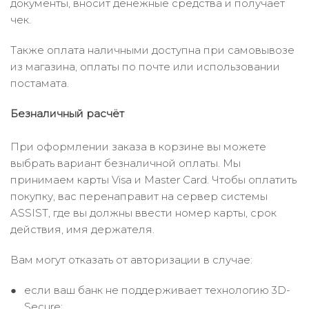
документы, вносит денежные средства и получает
чек.
Также оплата наличными доступна при самовывозе
из магазина, оплаты по почте или использовании
постамата.
Безналичный расчёт
При оформлении заказа в корзине вы можете
выбрать вариант безналичной оплаты. Мы
принимаем карты Visa и Master Card. Чтобы оплатить
покупку, вас перенаправит на сервер системы
ASSIST, где вы должны ввести номер карты, срок
действия, имя держателя.
Вам могут отказать от авторизации в случае:
если ваш банк не поддерживает технологию 3D-
Secure;