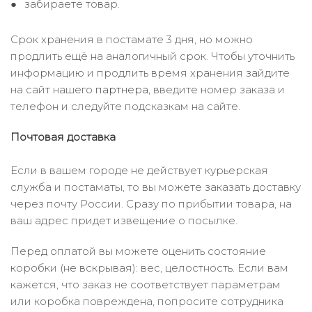
забираете товар.
Срок хранения в постамате 3 дня, но можно
продлить ещё на аналогичный срок. Чтобы уточнить
информацию и продлить время хранения зайдите
на сайт нашего
партнера
, введите номер заказа и
телефон и следуйте подсказкам на сайте.
Почтовая доставка
Если в вашем городе не действует курьерская
служба и постаматы, то вы можете заказать доставку
через почту России. Сразу по прибытии товара, на
ваш адрес придет извещение о посылке.
Перед оплатой вы можете оценить состояние
коробки (не вскрывая): вес, целостность. Если вам
кажется, что заказ не соответствует параметрам
или коробка повреждена, попросите сотрудника