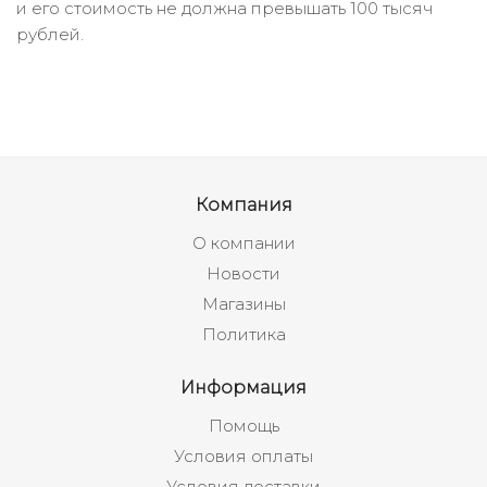
и его стоимость не должна превышать 100 тысяч
рублей.
Компания
О компании
Новости
Магазины
Политика
Информация
Помощь
Условия оплаты
Условия доставки