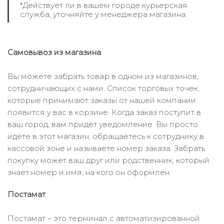
*Действует ли в вашем городе курьерская
служба, уточняйте у менеджера магазина.
Самовывоз из магазина
Вы можете забрать товар в одном из магазинов,
сотрудничающих с нами. Список торговых точек,
которые принимают заказы от нашей компании
появится у вас в корзине. Когда заказ поступит в
ваш город, вам придёт уведомление. Вы просто
идёте в этот магазин, обращаетесь к сотруднику в
кассовой зоне и называете номер заказа. Забрать
покупку может ваш друг или родственник, который
знает номер и имя, на кого он оформлен.
Постамат
Постамат – это терминал с автоматизированной