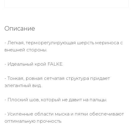
Описание
- Легкая, терморегулирующая шерсть мериноса с
внешней стороны.
- Идеальный крой FALKE.
- Тонкая, ровная сетчатая структура придает
элегантный вид.
- Плоский шов, который не давит на пальцы.
- Усиленные области мыска и пятки обеспечивают
оптимальную прочность.