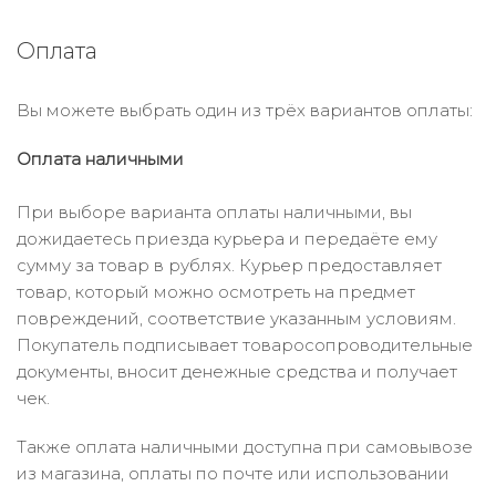
Оплата
Вы можете выбрать один из трёх вариантов оплаты:
Оплата наличными
При выборе варианта оплаты наличными, вы
дожидаетесь приезда курьера и передаёте ему
сумму за товар в рублях. Курьер предоставляет
товар, который можно осмотреть на предмет
повреждений, соответствие указанным условиям.
Покупатель подписывает товаросопроводительные
документы, вносит денежные средства и получает
чек.
Также оплата наличными доступна при самовывозе
из магазина, оплаты по почте или использовании