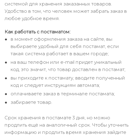
системой для хранения заказанных товаров.
Удобство в том, что человек может забрать заказ в
любое удобное время.
Как работать с постаматом:
в момент оформления заказа на сайте, вы
выбираете удобный для себя постамат, если
такая система работает в вашем городе;
на ваш телефон или e-mail придет уникальный
код, это значит, что товар доставлен в постамат;
вы приходите к постамату, вводите полученный
код и следует инструкциям автомата;
оплачиваете заказ в терминале постамата;
забираете товар.
Срок хранения в постамате 3 дня, но можно
продлить ещё на аналогичный срок. Чтобы уточнить
информацию и продлить время хранения зайдите