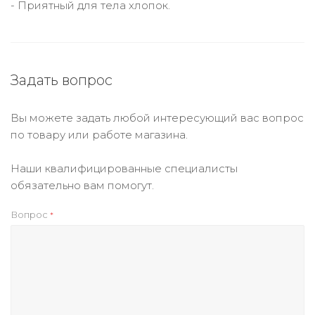
- Приятный для тела хлопок.
Задать вопрос
Вы можете задать любой интересующий вас вопрос
по товару или работе магазина.
Наши квалифицированные специалисты
обязательно вам помогут.
Вопрос
*