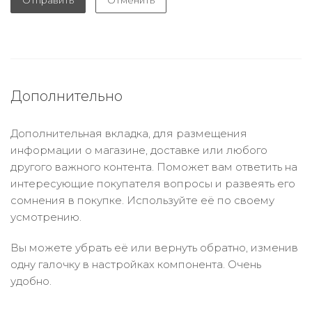
Отправить
Отменить
Дополнительно
Дополнительная вкладка, для размещения
информации о магазине, доставке или любого
другого важного контента. Поможет вам ответить на
интересующие покупателя вопросы и развеять его
сомнения в покупке. Используйте её по своему
усмотрению.
Вы можете убрать её или вернуть обратно, изменив
одну галочку в настройках компонента. Очень
удобно.