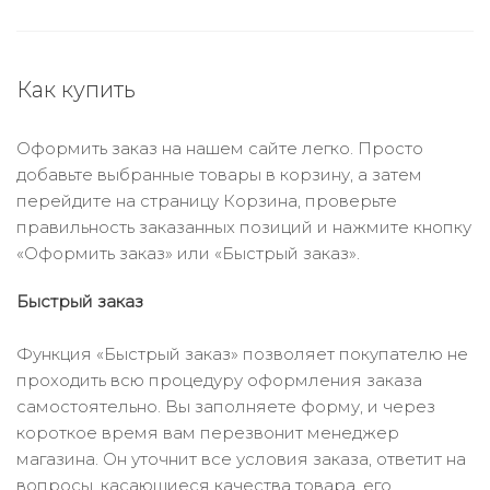
Как купить
Оформить заказ на нашем сайте легко. Просто
добавьте выбранные товары в корзину, а затем
перейдите на страницу Корзина, проверьте
правильность заказанных позиций и нажмите кнопку
«Оформить заказ» или «Быстрый заказ».
Быстрый заказ
Функция «Быстрый заказ» позволяет покупателю не
проходить всю процедуру оформления заказа
самостоятельно. Вы заполняете форму, и через
короткое время вам перезвонит менеджер
магазина. Он уточнит все условия заказа, ответит на
вопросы, касающиеся качества товара, его