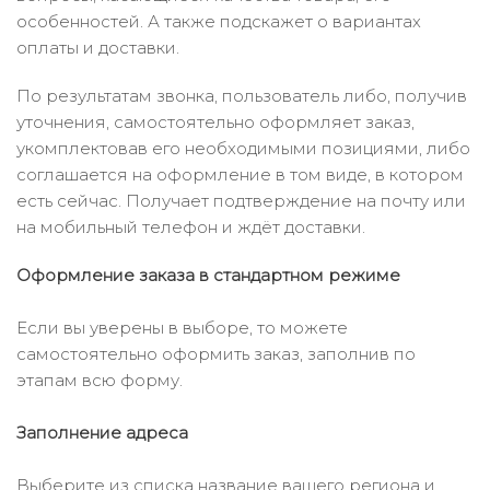
особенностей. А также подскажет о вариантах
оплаты и доставки.
По результатам звонка, пользователь либо, получив
уточнения, самостоятельно оформляет заказ,
укомплектовав его необходимыми позициями, либо
соглашается на оформление в том виде, в котором
есть сейчас. Получает подтверждение на почту или
на мобильный телефон и ждёт доставки.
Оформление заказа в стандартном режиме
Если вы уверены в выборе, то можете
самостоятельно оформить заказ, заполнив по
этапам всю форму.
Заполнение адреса
Выберите из списка название вашего региона и