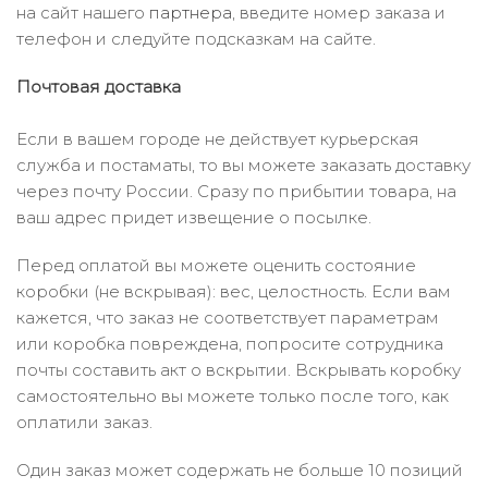
на сайт нашего
партнера
, введите номер заказа и
телефон и следуйте подсказкам на сайте.
Почтовая доставка
Если в вашем городе не действует курьерская
служба и постаматы, то вы можете заказать доставку
через почту России. Сразу по прибытии товара, на
ваш адрес придет извещение о посылке.
Перед оплатой вы можете оценить состояние
коробки (не вскрывая): вес, целостность. Если вам
кажется, что заказ не соответствует параметрам
или коробка повреждена, попросите сотрудника
почты составить акт о вскрытии. Вскрывать коробку
самостоятельно вы можете только после того, как
оплатили заказ.
Один заказ может содержать не больше 10 позиций