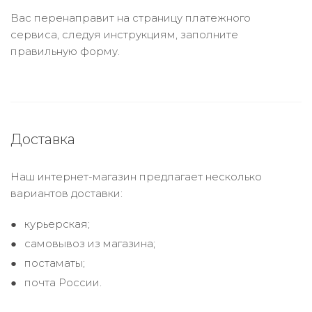
Вас перенаправит на страницу платежного
сервиса, следуя инструкциям, заполните
правильную форму.
Доставка
Наш интернет-магазин предлагает несколько
вариантов доставки:
курьерская;
самовывоз из магазина;
постаматы;
почта России.