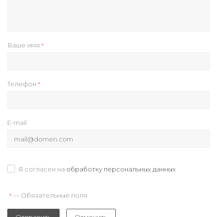
Ваше имя
*
Телефон
*
E-mail
Я согласен на
обработку персональных данных
— Обязательные поля
*