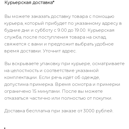
Курьерская доставка*
Вы можете заказать доставку товара с помощью
курьера, который прибудет по указанному адресу в
будние дни и субботу с 9.00 до 19.00. Курьерская
служба, после поступления товара на склад,
свяжется с вами и предложит выбрать удобное
время доставки. Уточнит адрес.
Вы вскрываете упаковку при курьере, осматриваете
на целостность и соответствие указанной
комплектации. Если речь идёт об одежде,
допустима примерка. Время осмотра и примерки
ограничено 15 минутами. После вы можете
отказаться частично или полностью от покупки.
Доставка бесплатна при заказе от 3000 рублей.