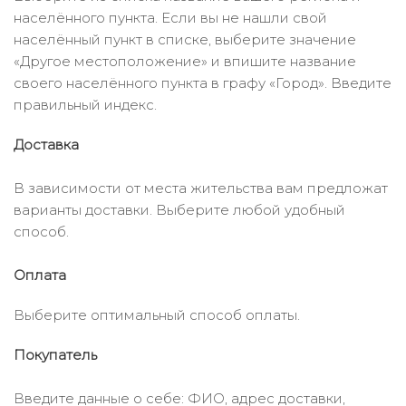
населённого пункта. Если вы не нашли свой
населённый пункт в списке, выберите значение
«Другое местоположение» и впишите название
своего населённого пункта в графу «Город». Введите
правильный индекс.
Доставка
В зависимости от места жительства вам предложат
варианты доставки. Выберите любой удобный
способ.
Оплата
Выберите оптимальный способ оплаты.
Покупатель
Введите данные о себе: ФИО, адрес доставки,