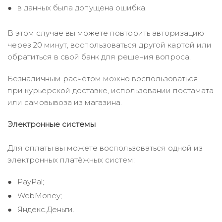
в данных была допущена ошибка.
В этом случае вы можете повторить авторизацию
через 20 минут, воспользоваться другой картой или
обратиться в свой банк для решения вопроса.
Безналичным расчётом можно воспользоваться
при курьерской доставке, использовании постамата
или самовывоза из магазина.
Электронные системы
Для оплаты вы можете воспользоваться одной из
электронных платёжных систем:
PayPal;
WebMoney;
Яндекс.Деньги.