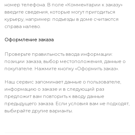
номер телефона. В поле «Комментарии к заказу»
введите сведения, которые могут пригодиться
курьеру, например: подъезды в доме считаются
справа налево.
Оформление заказа
Проверьте правильность ввода информации:
позиции заказа, выбор местоположения, данные о
покупателе. Нажмите кнопку «Оформить заказ».
Наш сервис запоминает данные о пользователе,
информацию о заказе и в следующий раз
предложит вам повторить к вводу данные
предыдущего заказа. Если условия вам не подходят,
выбирайте другие варианты.