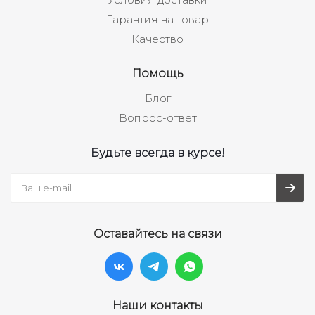
Гарантия на товар
Качество
Помощь
Блог
Вопрос-ответ
Будьте всегда в курсе!
Оставайтесь на связи
Наши контакты