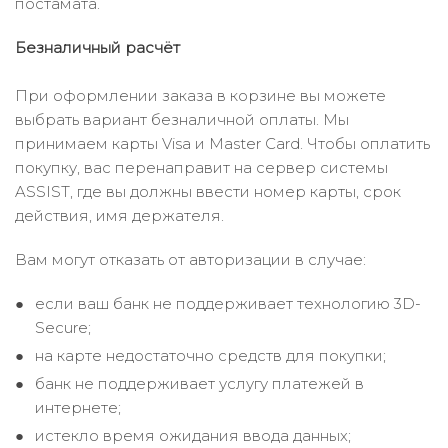
постамата.
Безналичный расчёт
При оформлении заказа в корзине вы можете
выбрать вариант безналичной оплаты. Мы
принимаем карты Visa и Master Card. Чтобы оплатить
покупку, вас перенаправит на сервер системы
ASSIST, где вы должны ввести номер карты, срок
действия, имя держателя.
Вам могут отказать от авторизации в случае:
если ваш банк не поддерживает технологию 3D-
Secure;
на карте недостаточно средств для покупки;
банк не поддерживает услугу платежей в
интернете;
истекло время ожидания ввода данных;