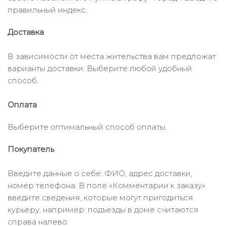
правильный индекс.
Доставка
В зависимости от места жительства вам предложат
варианты доставки. Выберите любой удобный
способ.
Оплата
Выберите оптимальный способ оплаты.
Покупатель
Введите данные о себе: ФИО, адрес доставки,
номер телефона. В поле «Комментарии к заказу»
введите сведения, которые могут пригодиться
курьеру, например: подъезды в доме считаются
справа налево.