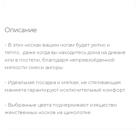
Описание
- В этих носках вашим ногам будет уютно и
тепло, даже когда вы находитесь дома на диване
или в постели, благодаря непревзойденной
мягкости смеси ангоры.
- Идеальная посадка и мягкая, не стягивающая
манжета гарантируют исключительный комфорт.
- Выбранные цвета подчеркивают изящество
женственных носков на щиколотке.