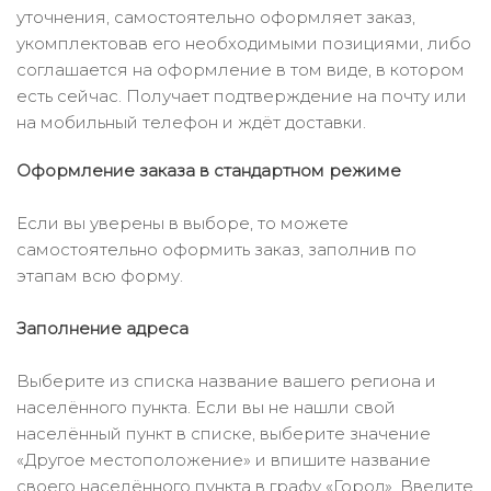
уточнения, самостоятельно оформляет заказ,
укомплектовав его необходимыми позициями, либо
соглашается на оформление в том виде, в котором
есть сейчас. Получает подтверждение на почту или
на мобильный телефон и ждёт доставки.
Оформление заказа в стандартном режиме
Если вы уверены в выборе, то можете
самостоятельно оформить заказ, заполнив по
этапам всю форму.
Заполнение адреса
Выберите из списка название вашего региона и
населённого пункта. Если вы не нашли свой
населённый пункт в списке, выберите значение
«Другое местоположение» и впишите название
своего населённого пункта в графу «Город». Введите