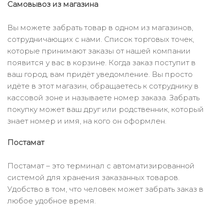
Самовывоз из магазина
Вы можете забрать товар в одном из магазинов,
сотрудничающих с нами. Список торговых точек,
которые принимают заказы от нашей компании
появится у вас в корзине. Когда заказ поступит в
ваш город, вам придёт уведомление. Вы просто
идёте в этот магазин, обращаетесь к сотруднику в
кассовой зоне и называете номер заказа. Забрать
покупку может ваш друг или родственник, который
знает номер и имя, на кого он оформлен.
Постамат
Постамат – это терминал с автоматизированной
системой для хранения заказанных товаров.
Удобство в том, что человек может забрать заказ в
любое удобное время.