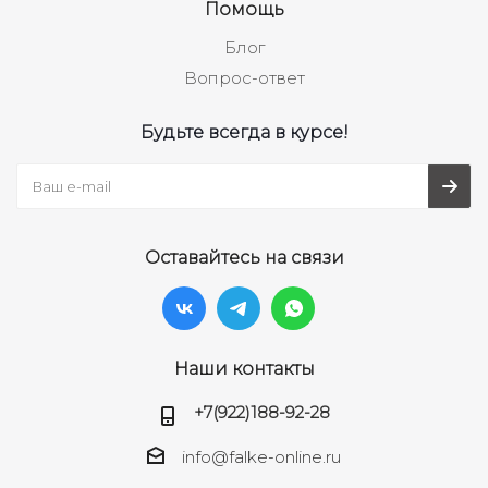
Помощь
Блог
Вопрос-ответ
Будьте всегда в курсе!
Оставайтесь на связи
Наши контакты
+7(922)188-92-28
info@falke-online.ru