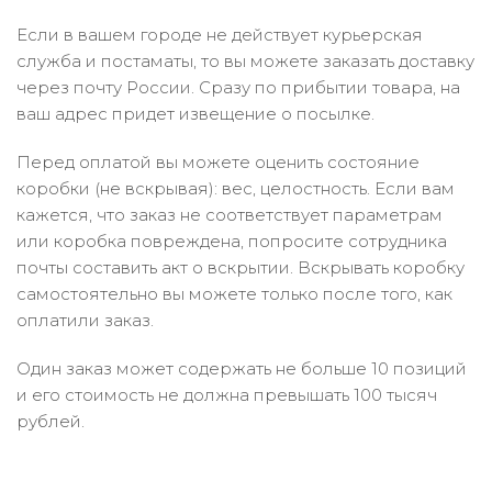
Если в вашем городе не действует курьерская
служба и постаматы, то вы можете заказать доставку
через почту России. Сразу по прибытии товара, на
ваш адрес придет извещение о посылке.
Перед оплатой вы можете оценить состояние
коробки (не вскрывая): вес, целостность. Если вам
кажется, что заказ не соответствует параметрам
или коробка повреждена, попросите сотрудника
почты составить акт о вскрытии. Вскрывать коробку
самостоятельно вы можете только после того, как
оплатили заказ.
Один заказ может содержать не больше 10 позиций
и его стоимость не должна превышать 100 тысяч
рублей.