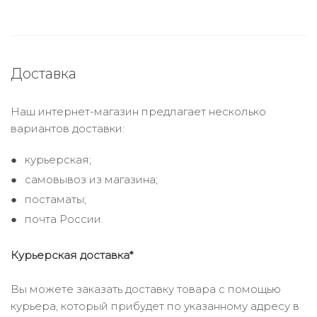
Доставка
Наш интернет-магазин предлагает несколько
вариантов доставки:
курьерская;
самовывоз из магазина;
постаматы;
почта России.
Курьерская доставка*
Вы можете заказать доставку товара с помощью
курьера, который прибудет по указанному адресу в