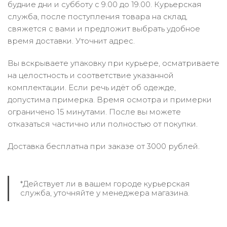
будние дни и субботу с 9.00 до 19.00. Курьерская
служба, после поступления товара на склад,
свяжется с вами и предложит выбрать удобное
время доставки. Уточнит адрес.
Вы вскрываете упаковку при курьере, осматриваете
на целостность и соответствие указанной
комплектации. Если речь идёт об одежде,
допустима примерка. Время осмотра и примерки
ограничено 15 минутами. После вы можете
отказаться частично или полностью от покупки.
Доставка бесплатна при заказе от 3000 рублей.
*Действует ли в вашем городе курьерская
служба, уточняйте у менеджера магазина.