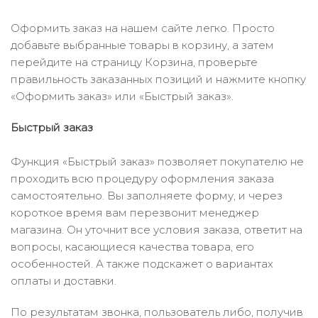
Оформить заказ на нашем сайте легко. Просто
добавьте выбранные товары в корзину, а затем
перейдите на страницу Корзина, проверьте
правильность заказанных позиций и нажмите кнопку
«Оформить заказ» или «Быстрый заказ».
Быстрый заказ
Функция «Быстрый заказ» позволяет покупателю не
проходить всю процедуру оформления заказа
самостоятельно. Вы заполняете форму, и через
короткое время вам перезвонит менеджер
магазина. Он уточнит все условия заказа, ответит на
вопросы, касающиеся качества товара, его
особенностей. А также подскажет о вариантах
оплаты и доставки.
По результатам звонка, пользователь либо, получив