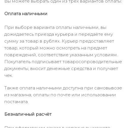
Вы можете выбрать один из трёх вариантов оплаты:
Оплата наличными
При выборе варианта оплаты наличными, вы
дожидаетесь приезда курьера и передаёте ему
сумму за товар в рублях. Курьер предоставляет
товар, который можно осмотреть на предмет
повреждений, соответствие указанным условиям.
Покупатель подписывает товаросопроводительные
документы, вносит денежные средства и получает
чек.
Также оплата наличными доступна при самовывозе
из магазина, оплаты по почте или использовании
постамата.
Безналичный расчёт
При оформлении заказа в корзине вы можете