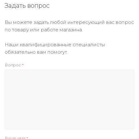
Задать вопрос
Вы можете задать любой интересующий вас вопрос
по товару или работе магазина.
Наши квалифицированные специалисты
обязательно вам помогут.
Вопрос
*
Ваше имя
*