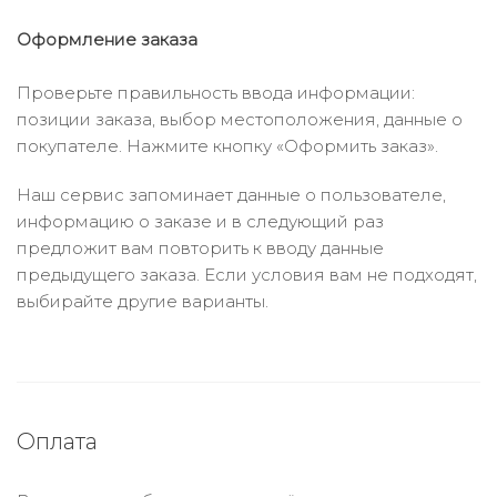
Оформление заказа
Проверьте правильность ввода информации:
позиции заказа, выбор местоположения, данные о
покупателе. Нажмите кнопку «Оформить заказ».
Наш сервис запоминает данные о пользователе,
информацию о заказе и в следующий раз
предложит вам повторить к вводу данные
предыдущего заказа. Если условия вам не подходят,
выбирайте другие варианты.
Оплата