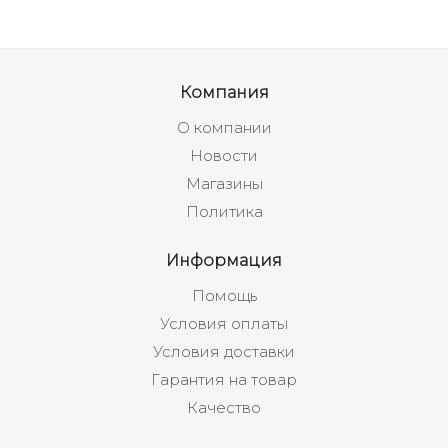
Компания
О компании
Новости
Магазины
Политика
Информация
Помощь
Условия оплаты
Условия доставки
Гарантия на товар
Качество