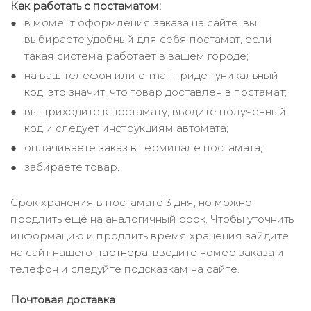
Как работать с постаматом:
в момент оформления заказа на сайте, вы
выбираете удобный для себя постамат, если
такая система работает в вашем городе;
на ваш телефон или e-mail придет уникальный
код, это значит, что товар доставлен в постамат;
вы приходите к постамату, вводите полученный
код и следует инструкциям автомата;
оплачиваете заказ в терминале постамата;
забираете товар.
Срок хранения в постамате 3 дня, но можно
продлить ещё на аналогичный срок. Чтобы уточнить
информацию и продлить время хранения зайдите
на сайт нашего
партнера
, введите номер заказа и
телефон и следуйте подсказкам на сайте.
Почтовая доставка