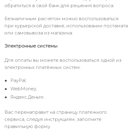
обратиться в свой банк для решения вопроса.
Безналичным расчётом можно воспользоваться
при курьерской доставке, использовании постамата
или самовывоза из магазина.
Электронные системы
Для оплаты вы можете воспользоваться одной из
электронных платёжных систем:
PayPal;
WebMoney;
Яндекс.Деньги.
Вас перенаправит на страницу платежного
сервиса, следуя инструкциям, заполните
правильную форму.