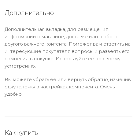
Дополнительно
Дополнительная вкладка, для размещения
информации о магазине, доставке или любого
другого важного контента. Поможет вам ответить на
интересующие покупателя вопросы и развеять его
сомнения в покупке. Используйте её по своему
усмотрению.
Вы можете убрать её или вернуть обратно, изменив
одну галочку в настройках компонента. Очень
удобно.
Как купить