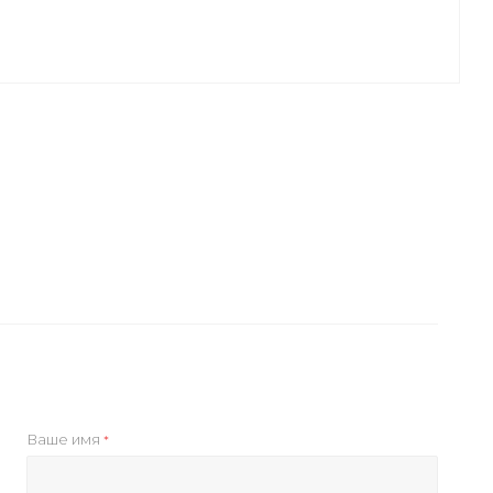
Ваше имя
*