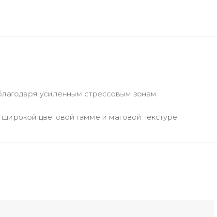
 благодаря усиленным стрессовым зонам
 широкой цветовой гамме и матовой текстуре