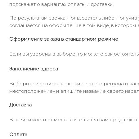
подскажет о вариантах оплаты и доставки.
По результатам звонка, пользователь либо, получи
соглашается на оформление в том виде, в котором 
Оформление заказа в стандартном режиме
Если вы уверены в выборе, то можете самостоятель
Заполнение адреса
Выберите из списка название вашего региона и насе
местоположение» и впишите название своего населё
Доставка
В зависимости от места жительства вам предложат
Оплата