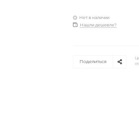
Нет в наличии
Нашли дешевле?
Це
Поделиться
от