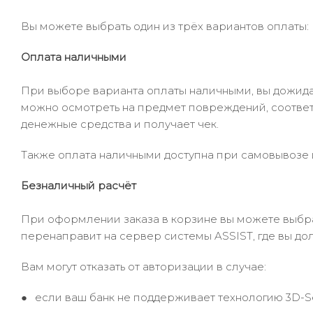
Вы можете выбрать один из трёх вариантов оплаты:
Оплата наличными
При выборе варианта оплаты наличными, вы дожидае
можно осмотреть на предмет повреждений, соответ
денежные средства и получает чек.
Также оплата наличными доступна при самовывозе и
Безналичный расчёт
При оформлении заказа в корзине вы можете выбрать
перенаправит на сервер системы ASSIST, где вы до
Вам могут отказать от авторизации в случае:
если ваш банк не поддерживает технологию 3D-S