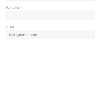
Телефон
*
E-mail