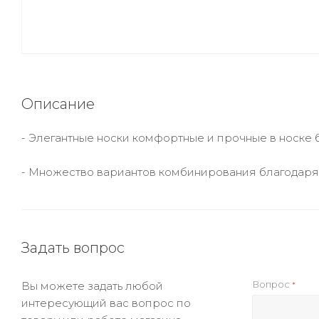
Описание
- Элегантные носки комфортные и прочные в носке
- Множество вариантов комбинирования благодаря
Задать вопрос
Вопрос
Вы можете задать любой
*
интересующий вас вопрос по