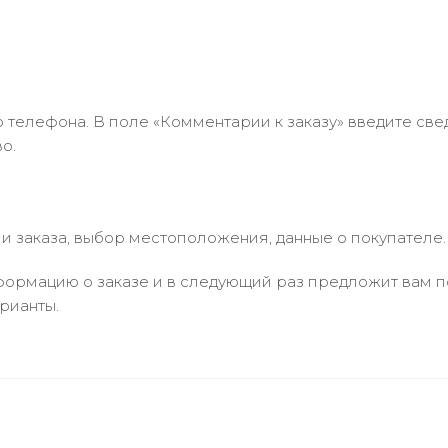
 телефона. В поле «Комментарии к заказу» введите свед
о.
 заказа, выбор местоположения, данные о покупателе.
ормацию о заказе и в следующий раз предложит вам по
рианты.