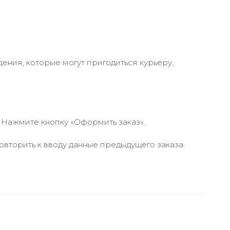
ения, которые могут пригодиться курьеру,
 Нажмите кнопку «Оформить заказ».
вторить к вводу данные предыдущего заказа.