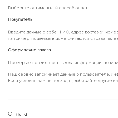
Выберите оптимальный способ оплаты.
Покупатель
Введите данные о себе: ФИО, адрес доставки, номер
например: подъезды в доме считаются справа налев
Оформление заказа
Проверьте правильность ввода информации: позиции
Наш сервис запоминает данные о пользователе, инф
Если условия вам не подходят, выбирайте другие ва
Оплата