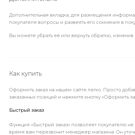
Дополнительная вкладка, для размещения информаци
покупателя вопросы и развеять его сомнения в пок
Вы можете убрать её или вернуть обратно, изменив 
Как купить
Оформить заказ на нашем сайте легко. Просто добав
заказанных позиций и нажмите кнопку «Оформить зак
Быстрый заказ
Функция «Быстрый заказ» позволяет покупателю не
время вам перезвонит менеджер магазина. Он уточни