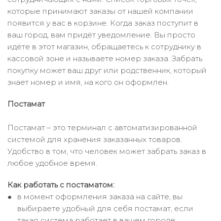
которые принимают заказы от нашей компании
появится у вас в корзине. Когда заказ поступит в
ваш город, вам придёт уведомление. Вы просто
идёте в этот магазин, обращаетесь к сотруднику в
кассовой зоне и называете номер заказа. Забрать
покупку может ваш друг или родственник, который
знает номер и имя, на кого он оформлен.
Постамат
Постамат – это терминал с автоматизированной
системой для хранения заказанных товаров.
Удобство в том, что человек может забрать заказ в
любое удобное время.
Как работать с постаматом:
в момент оформления заказа на сайте, вы
выбираете удобный для себя постамат, если
такая система работает в вашем городе;