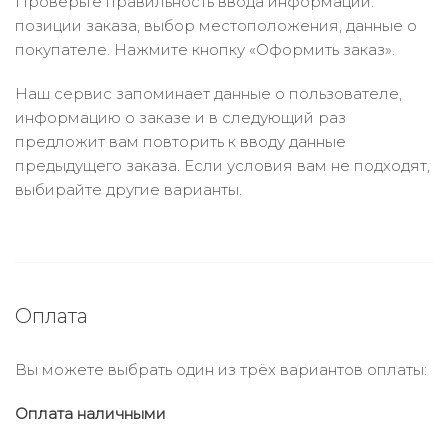
Проверьте правильность ввода информации:
позиции заказа, выбор местоположения, данные о
покупателе. Нажмите кнопку «Оформить заказ».
Наш сервис запоминает данные о пользователе,
информацию о заказе и в следующий раз
предложит вам повторить к вводу данные
предыдущего заказа. Если условия вам не подходят,
выбирайте другие варианты.
Оплата
Вы можете выбрать один из трёх вариантов оплаты:
Оплата наличными