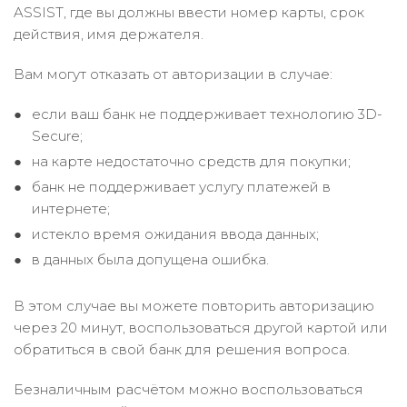
ASSIST, где вы должны ввести номер карты, срок
действия, имя держателя.
Вам могут отказать от авторизации в случае:
если ваш банк не поддерживает технологию 3D-
Secure;
на карте недостаточно средств для покупки;
банк не поддерживает услугу платежей в
интернете;
истекло время ожидания ввода данных;
в данных была допущена ошибка.
В этом случае вы можете повторить авторизацию
через 20 минут, воспользоваться другой картой или
обратиться в свой банк для решения вопроса.
Безналичным расчётом можно воспользоваться