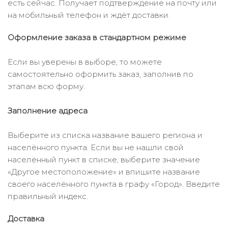
есть сейчас. Получает подтверждение на почту или
на мобильный телефон и ждёт доставки.
Оформление заказа в стандартном режиме
Если вы уверены в выборе, то можете
самостоятельно оформить заказ, заполнив по
этапам всю форму.
Заполнение адреса
Выберите из списка название вашего региона и
населённого пункта. Если вы не нашли свой
населённый пункт в списке, выберите значение
«Другое местоположение» и впишите название
своего населённого пункта в графу «Город». Введите
правильный индекс.
Доставка