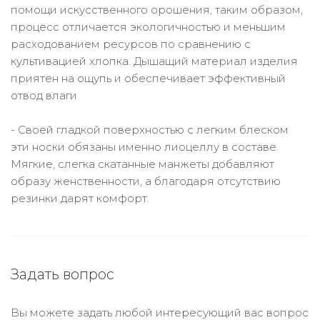
помощи искусственного орошения, таким образом,
процесс отличается экологичностью и меньшим
расходованием ресурсов по сравнению с
культивацией хлопка. Дышащий материал изделия
приятен на ощупь и обеспечивает эффективный
отвод влаги
- Своей гладкой поверхностью с легким блеском
эти носки обязаны именно лиоцеллу в составе.
Мягкие, слегка скатанные манжеты добавляют
образу женственности, а благодаря отсутствию
резинки дарят комфорт.
Задать вопрос
Вы можете задать любой интересующий вас вопрос