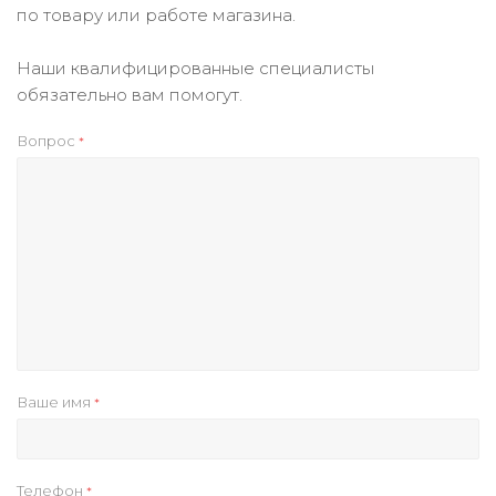
по товару или работе магазина.
Наши квалифицированные специалисты
обязательно вам помогут.
Вопрос
*
Ваше имя
*
Телефон
*