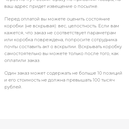
ваш адрес придет извещение о посылке.
Перед оплатой вы можете оценить состояние
коробки (не вскрывая): вес, целостность. Если вам
кажется, что заказ не соответствует параметрам
или коробка повреждена, попросите сотрудника
почты составить акт о вскрытии. Вскрывать коробку
самостоятельно вы можете только после того, как
оплатили заказ.
Один заказ может содержать не больше 10 позиций
и его стоимость не должна превышать 100 тысяч
рублей.