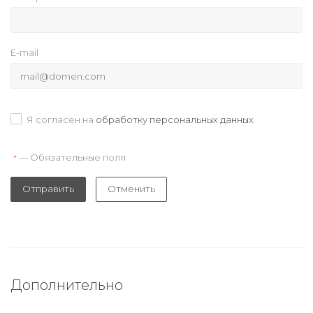
E-mail
Я согласен на
обработку персональных данных
— Обязательные поля
*
Отправить
Отменить
Дополнительно