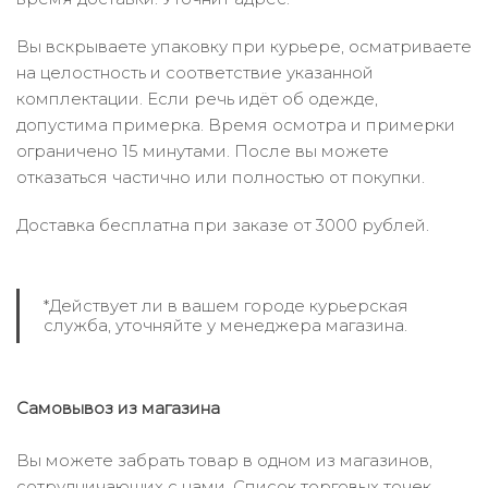
Вы вскрываете упаковку при курьере, осматриваете
на целостность и соответствие указанной
комплектации. Если речь идёт об одежде,
допустима примерка. Время осмотра и примерки
ограничено 15 минутами. После вы можете
отказаться частично или полностью от покупки.
Доставка бесплатна при заказе от 3000 рублей.
*Действует ли в вашем городе курьерская
служба, уточняйте у менеджера магазина.
Самовывоз из магазина
Вы можете забрать товар в одном из магазинов,
сотрудничающих с нами. Список торговых точек,