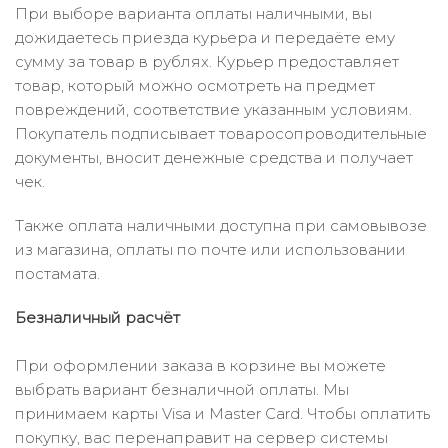
При выборе варианта оплаты наличными, вы
дожидаетесь приезда курьера и передаёте ему
сумму за товар в рублях. Курьер предоставляет
товар, который можно осмотреть на предмет
повреждений, соответствие указанным условиям.
Покупатель подписывает товаросопроводительные
документы, вносит денежные средства и получает
чек.
Также оплата наличными доступна при самовывозе
из магазина, оплаты по почте или использовании
постамата.
Безналичный расчёт
При оформлении заказа в корзине вы можете
выбрать вариант безналичной оплаты. Мы
принимаем карты Visa и Master Card. Чтобы оплатить
покупку, вас перенаправит на сервер системы