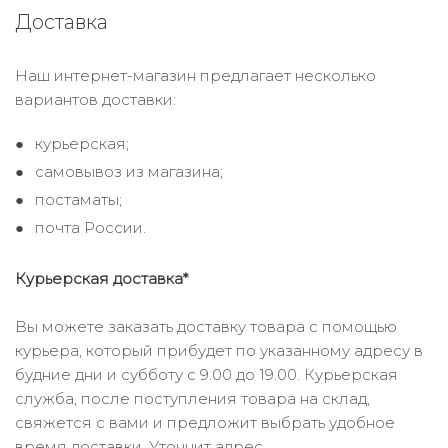
Доставка
Наш интернет-магазин предлагает несколько
вариантов доставки:
курьерская;
самовывоз из магазина;
постаматы;
почта России.
Курьерская доставка*
Вы можете заказать доставку товара с помощью
курьера, который прибудет по указанному адресу в
будние дни и субботу с 9.00 до 19.00. Курьерская
служба, после поступления товара на склад,
свяжется с вами и предложит выбрать удобное
время доставки. Уточнит адрес.