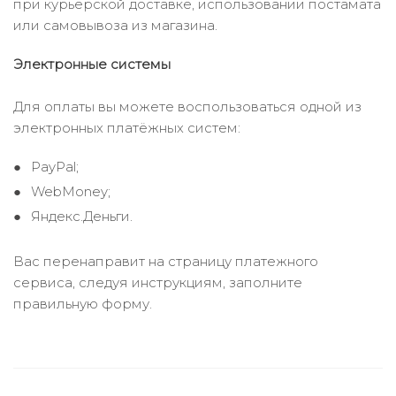
при курьерской доставке, использовании постамата
или самовывоза из магазина.
Электронные системы
Для оплаты вы можете воспользоваться одной из
электронных платёжных систем:
PayPal;
WebMoney;
Яндекс.Деньги.
Вас перенаправит на страницу платежного
сервиса, следуя инструкциям, заполните
правильную форму.