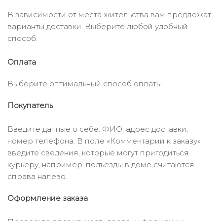
В зависимости от места жительства вам предложат
варианты доставки. Выберите любой удобный
способ.
Оплата
Выберите оптимальный способ оплаты.
Покупатель
Введите данные о себе: ФИО, адрес доставки,
номер телефона. В поле «Комментарии к заказу»
введите сведения, которые могут пригодиться
курьеру, например: подъезды в доме считаются
справа налево.
Оформление заказа