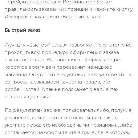
перейдите на страницу Корзина, проверьте
правильность заказанных позиций и нажмите кнопку
«Оформить заказ» или «Быстрый заказ».
Быстрый заказ
Функция «Быстрый заказ» позволяет покупателю не
проходить всю процедуру оформления заказа
самостоятельно. Вы заполняете форму, и через
короткое время вам перезвонит менеджер
магазина. Он уточнит все условия заказа, ответит на
вопросы, касающиеся качества товара, его
особенностей. А также подскажет о вариантах
оплаты и доставки.
По результатам звонка, пользователь либо, получив
уточнения, самостоятельно оформляет заказ,
укомплектовав его необходимыми позициями, либо
соглашается на оформление в том виде, в котором