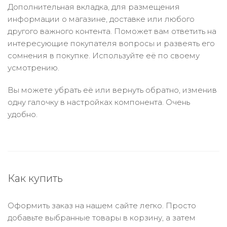
Дополнительная вкладка, для размещения
информации о магазине, доставке или любого
другого важного контента. Поможет вам ответить на
интересующие покупателя вопросы и развеять его
сомнения в покупке. Используйте её по своему
усмотрению.
Вы можете убрать её или вернуть обратно, изменив
одну галочку в настройках компонента. Очень
удобно.
Как купить
Оформить заказ на нашем сайте легко. Просто
добавьте выбранные товары в корзину, а затем