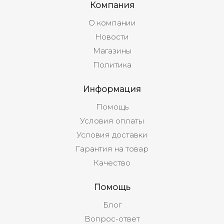
Компания
О компании
Новости
Магазины
Политика
Информация
Помощь
Условия оплаты
Условия доставки
Гарантия на товар
Качество
Помощь
Блог
Вопрос-ответ