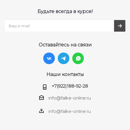
Будьте всегда в курсе!
Оставайтесь на связи
Наши контакты
+7(922)188-92-28
info@falke-online.ru
info@falke-online.ru