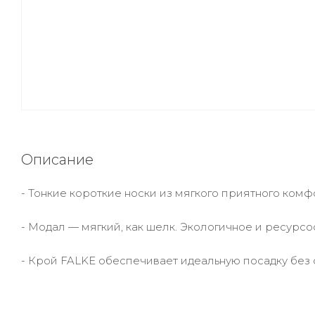
Описание
- Тонкие короткие носки из мягкого приятного комф
- Модал — мягкий, как шелк. Экологичное и ресур
- Крой FALKE обеспечивает идеальную посадку без