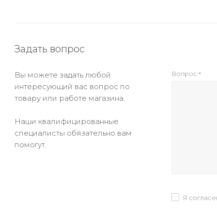
Задать вопрос
Вопрос
Вы можете задать любой
*
интересующий вас вопрос по
товару или работе магазина.
Наши квалифицированные
специалисты обязательно вам
помогут.
Я согласе