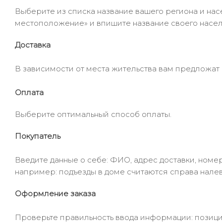
Выберите из списка название вашего региона и насе
местоположение» и впишите название своего населё
Доставка
В зависимости от места жительства вам предложат
Оплата
Выберите оптимальный способ оплаты.
Покупатель
Введите данные о себе: ФИО, адрес доставки, номер
например: подъезды в доме считаются справа налев
Оформление заказа
Проверьте правильность ввода информации: позиции