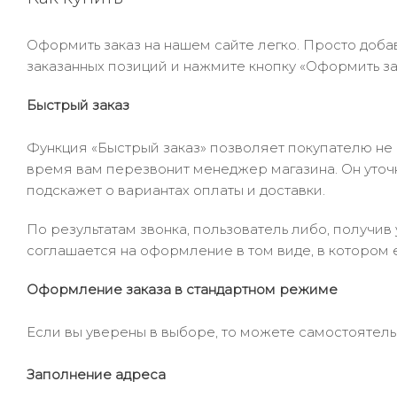
Оформить заказ на нашем сайте легко. Просто добав
заказанных позиций и нажмите кнопку «Оформить зак
Быстрый заказ
Функция «Быстрый заказ» позволяет покупателю не
время вам перезвонит менеджер магазина. Он уточни
подскажет о вариантах оплаты и доставки.
По результатам звонка, пользователь либо, получи
соглашается на оформление в том виде, в котором 
Оформление заказа в стандартном режиме
Если вы уверены в выборе, то можете самостоятель
Заполнение адреса