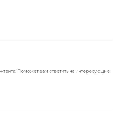
онтента. Поможет вам ответить на интересующие