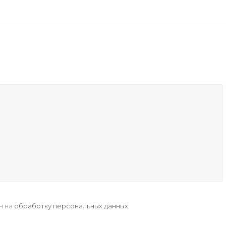
н на
обработку персональных данных