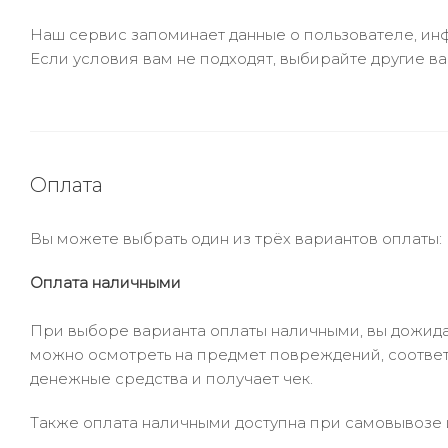
Наш сервис запоминает данные о пользователе, инф
Если условия вам не подходят, выбирайте другие ва
Оплата
Вы можете выбрать один из трёх вариантов оплаты:
Оплата наличными
При выборе варианта оплаты наличными, вы дожидае
можно осмотреть на предмет повреждений, соответ
денежные средства и получает чек.
Также оплата наличными доступна при самовывозе и