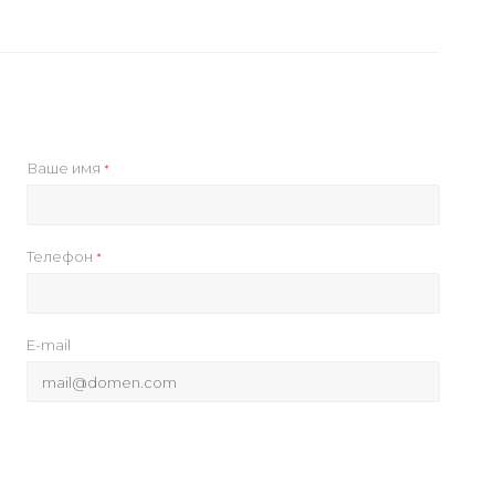
Ваше имя
*
Телефон
*
E-mail