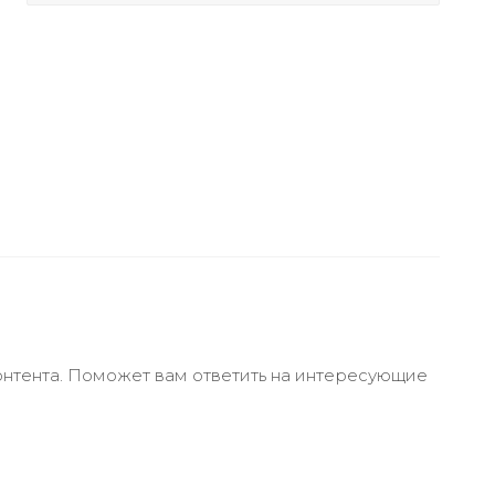
онтента. Поможет вам ответить на интересующие