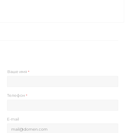
Ваше имя
*
Телефон
*
E-mail