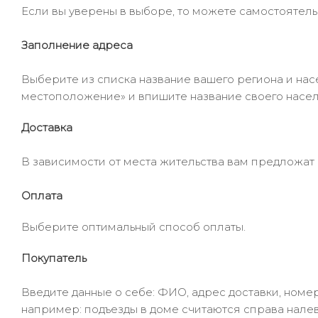
Если вы уверены в выборе, то можете самостоятель
Заполнение адреса
Выберите из списка название вашего региона и насе
местоположение» и впишите название своего населё
Доставка
В зависимости от места жительства вам предложат
Оплата
Выберите оптимальный способ оплаты.
Покупатель
Введите данные о себе: ФИО, адрес доставки, номер
например: подъезды в доме считаются справа налев