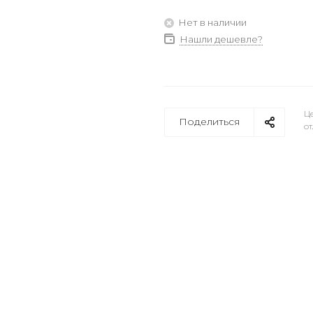
Нет в наличии
Нашли дешевле?
Це
Поделиться
от