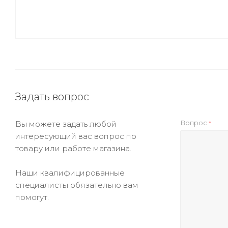
Задать вопрос
Вопрос
Вы можете задать любой
*
интересующий вас вопрос по
товару или работе магазина.
Наши квалифицированные
специалисты обязательно вам
помогут.