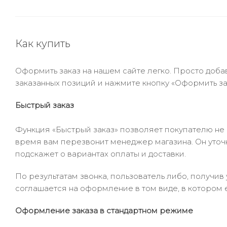
Как купить
Оформить заказ на нашем сайте легко. Просто добав
заказанных позиций и нажмите кнопку «Оформить зак
Быстрый заказ
Функция «Быстрый заказ» позволяет покупателю не
время вам перезвонит менеджер магазина. Он уточни
подскажет о вариантах оплаты и доставки.
По результатам звонка, пользователь либо, получи
соглашается на оформление в том виде, в котором 
Оформление заказа в стандартном режиме