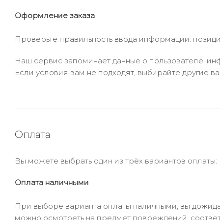
Оформление заказа
Проверьте правильность ввода информации: позиции
Наш сервис запоминает данные о пользователе, инф
Если условия вам не подходят, выбирайте другие ва
Оплата
Вы можете выбрать один из трёх вариантов оплаты:
Оплата наличными
При выборе варианта оплаты наличными, вы дожидае
можно осмотреть на предмет повреждений, соответ