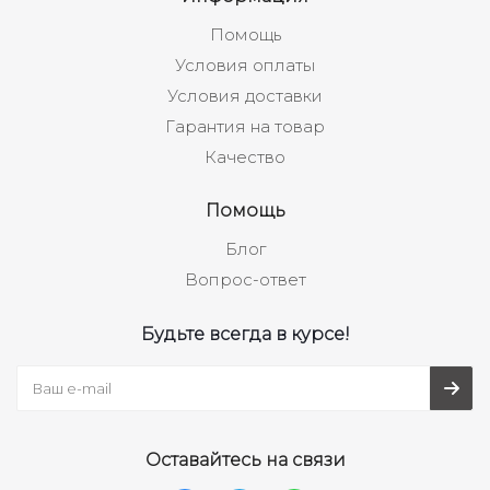
Помощь
Условия оплаты
Условия доставки
Гарантия на товар
Качество
Помощь
Блог
Вопрос-ответ
Будьте всегда в курсе!
Оставайтесь на связи