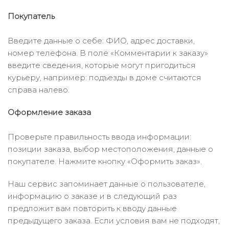
Покупатель
Введите данные о себе: ФИО, адрес доставки,
номер телефона. В поле «Комментарии к заказу»
введите сведения, которые могут пригодиться
курьеру, например: подъезды в доме считаются
справа налево.
Оформление заказа
Проверьте правильность ввода информации:
позиции заказа, выбор местоположения, данные о
покупателе. Нажмите кнопку «Оформить заказ».
Наш сервис запоминает данные о пользователе,
информацию о заказе и в следующий раз
предложит вам повторить к вводу данные
предыдущего заказа. Если условия вам не подходят,