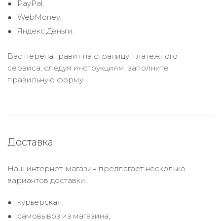
PayPal;
WebMoney;
Яндекс.Деньги.
Вас перенаправит на страницу платежного
сервиса, следуя инструкциям, заполните
правильную форму.
Доставка
Наш интернет-магазин предлагает несколько
вариантов доставки:
курьерская;
самовывоз из магазина;