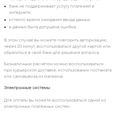
банк не поддерживает услугу платежей в
интернете;
истекло время ожидания ввода данных;
в данных была допущена ошибка.
В этом случае вы можете повторить авторизацию
через 20 минут, воспользоваться другой картой или
обратиться в свой банк для решения вопроса.
Безналичным расчётом можно воспользоваться
при курьерской доставке, использовании постамата
или самовывоза из магазина.
Электронные системы
Для оплаты вы можете воспользоваться одной из
электронных платёжных систем: