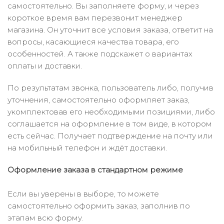
самостоятельно. Вы заполняете форму, и через
короткое время вам перезвонит менеджер
магазина. Он уточнит все условия заказа, ответит на
вопросы, касающиеся качества товара, его
особенностей. А также подскажет о вариантах
оплаты и доставки.
По результатам звонка, пользователь либо, получив
уточнения, самостоятельно оформляет заказ,
укомплектовав его необходимыми позициями, либо
соглашается на оформление в том виде, в котором
есть сейчас. Получает подтверждение на почту или
на мобильный телефон и ждёт доставки.
Оформление заказа в стандартном режиме
Если вы уверены в выборе, то можете
самостоятельно оформить заказ, заполнив по
этапам всю форму.