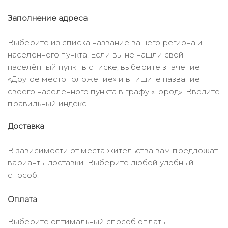
Заполнение адреса
Выберите из списка название вашего региона и
населённого пункта. Если вы не нашли свой
населённый пункт в списке, выберите значение
«Другое местоположение» и впишите название
своего населённого пункта в графу «Город». Введите
правильный индекс.
Доставка
В зависимости от места жительства вам предложат
варианты доставки. Выберите любой удобный
способ.
Оплата
Выберите оптимальный способ оплаты.