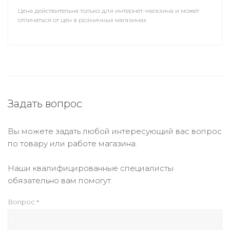
Цена действительна только для интернет-магазина и может
отличаться от цен в розничных магазинах
Задать вопрос
Вы можете задать любой интересующий вас вопрос
по товару или работе магазина.
Наши квалифицированные специалисты
обязательно вам помогут.
Вопрос
*