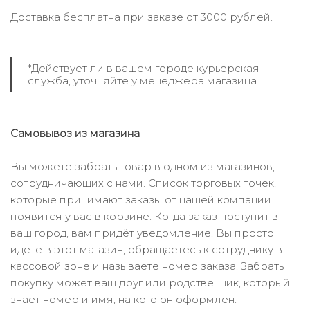
Доставка бесплатна при заказе от 3000 рублей.
*Действует ли в вашем городе курьерская
служба, уточняйте у менеджера магазина.
Самовывоз из магазина
Вы можете забрать товар в одном из магазинов,
сотрудничающих с нами. Список торговых точек,
которые принимают заказы от нашей компании
появится у вас в корзине. Когда заказ поступит в
ваш город, вам придёт уведомление. Вы просто
идёте в этот магазин, обращаетесь к сотруднику в
кассовой зоне и называете номер заказа. Забрать
покупку может ваш друг или родственник, который
знает номер и имя, на кого он оформлен.