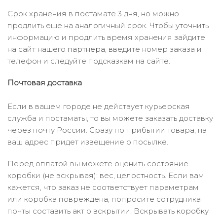
Срок хранения в постамате 3 дня, но можно
продлить ещё на аналогичный срок. Чтобы уточнить
информацию и продлить время хранения зайдите
на сайт нашего
партнера
, введите номер заказа и
телефон и следуйте подсказкам на сайте.
Почтовая доставка
Если в вашем городе не действует курьерская
служба и постаматы, то вы можете заказать доставку
через почту России. Сразу по прибытии товара, на
ваш адрес придет извещение о посылке.
Перед оплатой вы можете оценить состояние
коробки (не вскрывая): вес, целостность. Если вам
кажется, что заказ не соответствует параметрам
или коробка повреждена, попросите сотрудника
почты составить акт о вскрытии. Вскрывать коробку