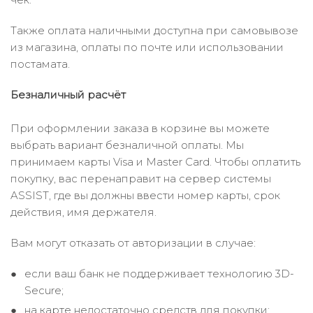
Также оплата наличными доступна при самовывозе
из магазина, оплаты по почте или использовании
постамата.
Безналичный расчёт
При оформлении заказа в корзине вы можете
выбрать вариант безналичной оплаты. Мы
принимаем карты Visa и Master Card. Чтобы оплатить
покупку, вас перенаправит на сервер системы
ASSIST, где вы должны ввести номер карты, срок
действия, имя держателя.
Вам могут отказать от авторизации в случае:
если ваш банк не поддерживает технологию 3D-
Secure;
на карте недостаточно средств для покупки;