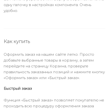
одну галочку в настройках компонента. Очень
удобно.
Как купить
Оформить заказ на нашем сайте легко. Просто
добавьте выбранные товары в корзину, а затем
перейдите на страницу Корзина, проверьте
правильность заказанных позиций и нажмите кнопку
«Оформить заказ» или «Быстрый заказ».
Быстрый заказ
Функция «Быстрый заказ» позволяет покупателю не
проходить всю процедуру оформления заказа