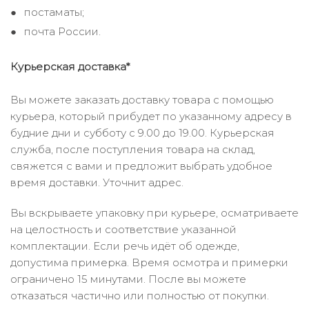
постаматы;
почта России.
Курьерская доставка*
Вы можете заказать доставку товара с помощью
курьера, который прибудет по указанному адресу в
будние дни и субботу с 9.00 до 19.00. Курьерская
служба, после поступления товара на склад,
свяжется с вами и предложит выбрать удобное
время доставки. Уточнит адрес.
Вы вскрываете упаковку при курьере, осматриваете
на целостность и соответствие указанной
комплектации. Если речь идёт об одежде,
допустима примерка. Время осмотра и примерки
ограничено 15 минутами. После вы можете
отказаться частично или полностью от покупки.