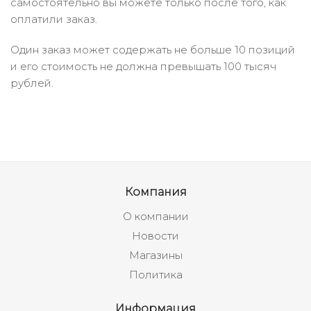
самостоятельно вы можете только после того, как
оплатили заказ.
Один заказ может содержать не больше 10 позиций
и его стоимость не должна превышать 100 тысяч
рублей.
Компания
О компании
Новости
Магазины
Политика
Информация