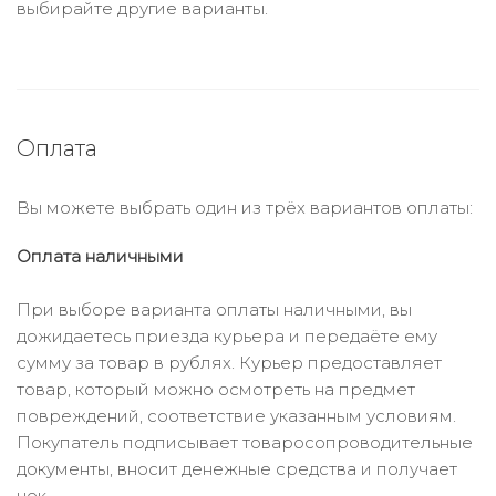
выбирайте другие варианты.
Оплата
Вы можете выбрать один из трёх вариантов оплаты:
Оплата наличными
При выборе варианта оплаты наличными, вы
дожидаетесь приезда курьера и передаёте ему
сумму за товар в рублях. Курьер предоставляет
товар, который можно осмотреть на предмет
повреждений, соответствие указанным условиям.
Покупатель подписывает товаросопроводительные
документы, вносит денежные средства и получает
чек.