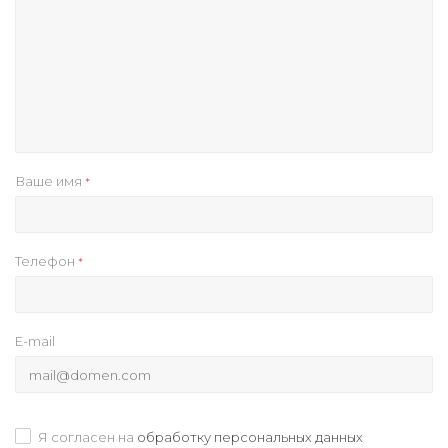
Ваше имя
*
Телефон
*
E-mail
Я согласен на
обработку персональных данных