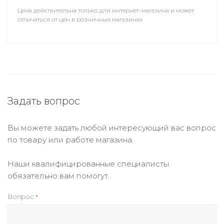
Цена действительна только для интернет-магазина и может
отличаться от цен в розничных магазинах
Задать вопрос
Вы можете задать любой интересующий вас вопрос
по товару или работе магазина.
Наши квалифицированные специалисты
обязательно вам помогут.
Вопрос
*