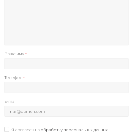
Ваше имя
*
Телефон
*
E-mail
Я согласен на
обработку персональных данных