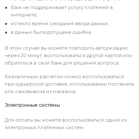
банк не поддерживает услугу платежей в
интернете;
истекло время ожидания ввода данных;
в данных была допущена ошибка.
В этом случае вы можете повторить авторизацию
через 20 минут, воспользоваться другой картой или
обратиться в свой банк для решения вопроса.
Безналичным расчётом можно воспользоваться
при курьерской доставке, использовании постамата
или самовывоза из магазина.
Электронные системы
Для оплаты вы можете воспользоваться одной из
электронных платёжных систем: