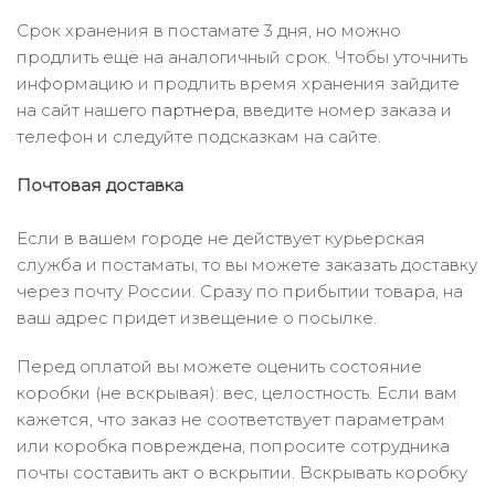
Срок хранения в постамате 3 дня, но можно
продлить ещё на аналогичный срок. Чтобы уточнить
информацию и продлить время хранения зайдите
на сайт нашего
партнера
, введите номер заказа и
телефон и следуйте подсказкам на сайте.
Почтовая доставка
Если в вашем городе не действует курьерская
служба и постаматы, то вы можете заказать доставку
через почту России. Сразу по прибытии товара, на
ваш адрес придет извещение о посылке.
Перед оплатой вы можете оценить состояние
коробки (не вскрывая): вес, целостность. Если вам
кажется, что заказ не соответствует параметрам
или коробка повреждена, попросите сотрудника
почты составить акт о вскрытии. Вскрывать коробку