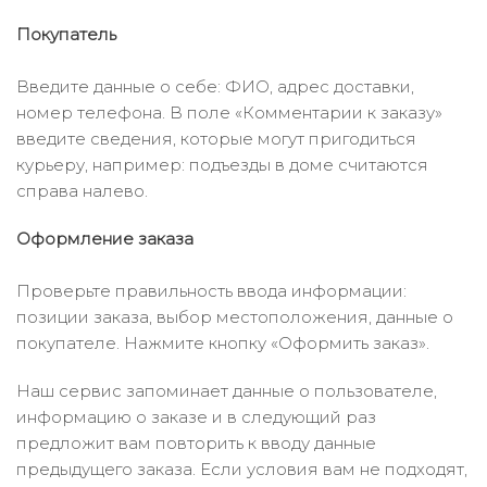
Покупатель
Введите данные о себе: ФИО, адрес доставки,
номер телефона. В поле «Комментарии к заказу»
введите сведения, которые могут пригодиться
курьеру, например: подъезды в доме считаются
справа налево.
Оформление заказа
Проверьте правильность ввода информации:
позиции заказа, выбор местоположения, данные о
покупателе. Нажмите кнопку «Оформить заказ».
Наш сервис запоминает данные о пользователе,
информацию о заказе и в следующий раз
предложит вам повторить к вводу данные
предыдущего заказа. Если условия вам не подходят,