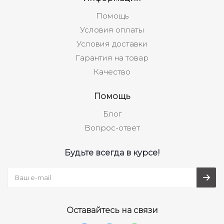
Помощь
Условия оплаты
Условия доставки
Гарантия на товар
Качество
Помощь
Блог
Вопрос-ответ
Будьте всегда в курсе!
Оставайтесь на связи