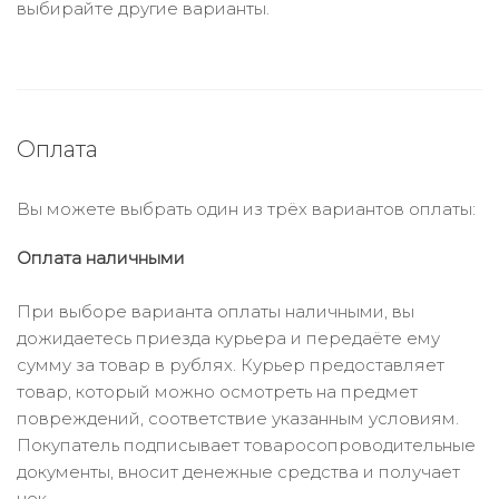
выбирайте другие варианты.
Оплата
Вы можете выбрать один из трёх вариантов оплаты:
Оплата наличными
При выборе варианта оплаты наличными, вы
дожидаетесь приезда курьера и передаёте ему
сумму за товар в рублях. Курьер предоставляет
товар, который можно осмотреть на предмет
повреждений, соответствие указанным условиям.
Покупатель подписывает товаросопроводительные
документы, вносит денежные средства и получает
чек.