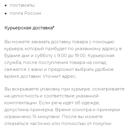
постаматы;
почта России.
Курьерская доставка*
Вы можете заказать доставку товара с помощью
курьера, который прибудет по указанному адресу в
будние дни и субботу с 9.00 до 19.00. Курьерская
служба, после поступления товара на склад,
свяжется с вами и предложит выбрать удобное
время доставки. Уточнит адрес.
Вы вскрываете упаковку при курьере, осматриваете
на целостность и соответствие указанной
комплектации. Если речь идёт об одежде,
допустима примерка. Время осмотра и примерки
ограничено 15 минутами. После вы можете
отказаться частично или полностью от покупки.