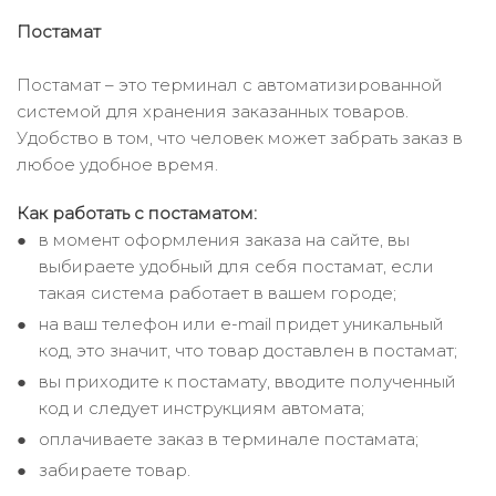
Постамат
Постамат – это терминал с автоматизированной
системой для хранения заказанных товаров.
Удобство в том, что человек может забрать заказ в
любое удобное время.
Как работать с постаматом:
в момент оформления заказа на сайте, вы
выбираете удобный для себя постамат, если
такая система работает в вашем городе;
на ваш телефон или e-mail придет уникальный
код, это значит, что товар доставлен в постамат;
вы приходите к постамату, вводите полученный
код и следует инструкциям автомата;
оплачиваете заказ в терминале постамата;
забираете товар.