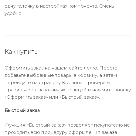
одну галочку в настройках компонента. Очень
удобно.
Как купить
Оформить заказ на нашем сайте легко. Просто
добавьте выбранные товары в корзину, а затем
перейдите на страницу Корзина, проверьте
правильность заказанных позиций и нажмите кнопку
«Оформить заказ» или «Быстрый заказ».
Быстрый заказ
Функция «Быстрый заказ» позволяет покупателю не
проходить всю процедуру оформления заказа