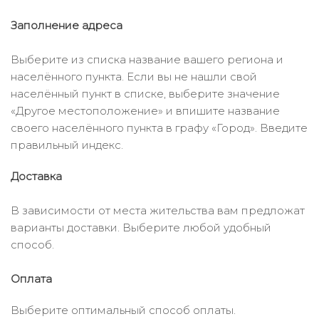
Заполнение адреса
Выберите из списка название вашего региона и
населённого пункта. Если вы не нашли свой
населённый пункт в списке, выберите значение
«Другое местоположение» и впишите название
своего населённого пункта в графу «Город». Введите
правильный индекс.
Доставка
В зависимости от места жительства вам предложат
варианты доставки. Выберите любой удобный
способ.
Оплата
Выберите оптимальный способ оплаты.