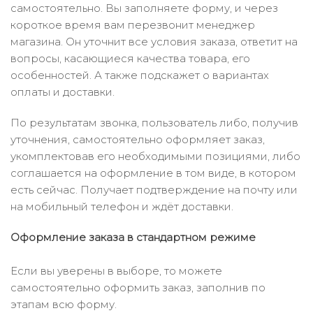
самостоятельно. Вы заполняете форму, и через
короткое время вам перезвонит менеджер
магазина. Он уточнит все условия заказа, ответит на
вопросы, касающиеся качества товара, его
особенностей. А также подскажет о вариантах
оплаты и доставки.
По результатам звонка, пользователь либо, получив
уточнения, самостоятельно оформляет заказ,
укомплектовав его необходимыми позициями, либо
соглашается на оформление в том виде, в котором
есть сейчас. Получает подтверждение на почту или
на мобильный телефон и ждёт доставки.
Оформление заказа в стандартном режиме
Если вы уверены в выборе, то можете
самостоятельно оформить заказ, заполнив по
этапам всю форму.