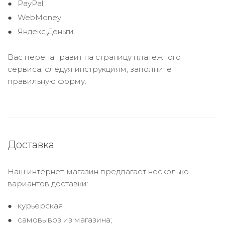
PayPal;
WebMoney;
Яндекс.Деньги.
Вас перенаправит на страницу платежного
сервиса, следуя инструкциям, заполните
правильную форму.
Доставка
Наш интернет-магазин предлагает несколько
вариантов доставки:
курьерская;
самовывоз из магазина;