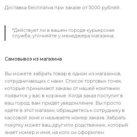
Доставка бесплатна при заказе от 3000 рублей.
*Действует ли в вашем городе курьерская
служба, уточняйте у менеджера магазина.
Самовывоз из магазина
Вы можете забрать товар в одном из магазинов,
сотрудничающих с нами. Список торговых точек,
которые принимают заказы от нашей компании
появится у вас в корзине. Когда заказ поступит в
ваш город, вам придёт уведомление. Вы просто
идёте в этот магазин, обращаетесь к сотруднику в
кассовой зоне и называете номер заказа. Забрать
покупку может ваш друг или родственник, который
знает номер и имя, на кого он оформлен.