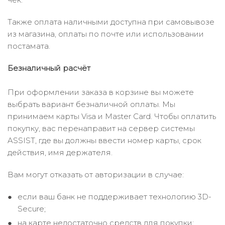
Также оплата наличными доступна при самовывозе
из магазина, оплаты по почте или использовании
постамата.
Безналичный расчёт
При оформлении заказа в корзине вы можете
выбрать вариант безналичной оплаты. Мы
принимаем карты Visa и Master Card. Чтобы оплатить
покупку, вас перенаправит на сервер системы
ASSIST, где вы должны ввести номер карты, срок
действия, имя держателя.
Вам могут отказать от авторизации в случае:
если ваш банк не поддерживает технологию 3D-
Secure;
на карте недостаточно средств для покупки;