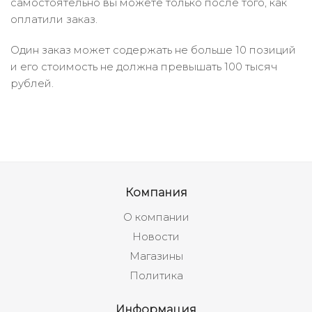
самостоятельно вы можете только после того, как
оплатили заказ.
Один заказ может содержать не больше 10 позиций
и его стоимость не должна превышать 100 тысяч
рублей.
Компания
О компании
Новости
Магазины
Политика
Информация